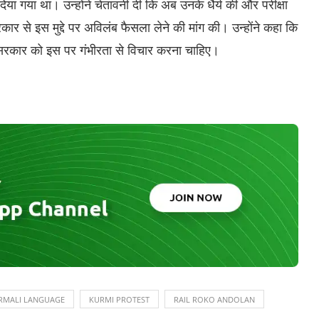
ा गया था। उन्होंने चेतावनी दी कि अब उनके धैर्य की और परीक्षा
ार से इस मुद्दे पर अविलंब फैसला लेने की मांग की। उन्होंने कहा कि
सरकार को इस पर गंभीरता से विचार करना चाहिए।
RMALI LANGUAGE
KURMI PROTEST
RAIL ROKO ANDOLAN