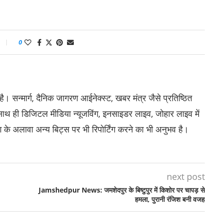
0
है। सन्मार्ग, दैनिक जागरण आईनेक्स्ट, खबर मंत्र जैसे प्रतिष्ठित
 साथ ही डिजिटल मीडिया न्यूजविंग, इनसाइडर लाइव, जोहार लाइव में
ंग के अलावा अन्य बिट्स पर भी रिपोर्टिंग करने का भी अनुभव है।
next post
Jamshedpur News: जमशेदपुर के बिष्टुपुर में किशोर पर चापड़ से
हमला, पुरानी रंजिश बनी वजह