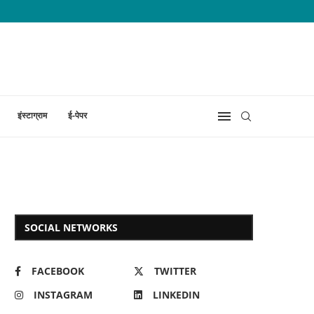
इंस्टाग्राम
ई-पेपर
SOCIAL NETWORKS
FACEBOOK
TWITTER
INSTAGRAM
LINKEDIN