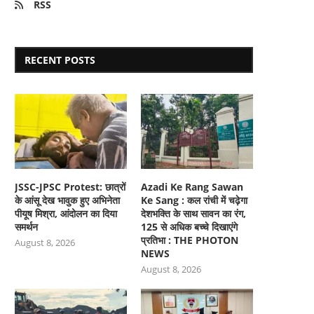
RSS
RECENT POSTS
JSSC-JPSC Protest: छात्रों
Azadi Ke Rang Sawan
के आंसू देख भावुक हुए अभिनेता
Ke Sang : कल रांची में चढ़ेगा
पीयूष मिश्रा, आंदोलन का दिया
देशभक्ति के साथ सावन का रंग,
समर्थन
125 से अधिक बच्चे दिखाएंगे
प्रतिभा : THE PHOTON
August 8, 2026
NEWS
August 8, 2026