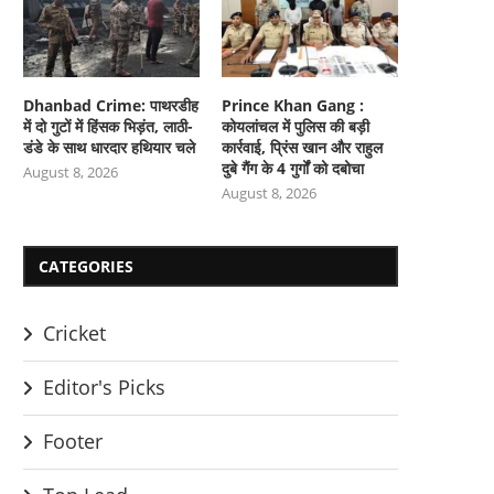
Dhanbad Crime: पाथरडीह
Prince Khan Gang :
में दो गुटों में हिंसक भिड़ंत, लाठी-
कोयलांचल में पुलिस की बड़ी
डंडे के साथ धारदार हथियार चले
कार्रवाई, प्रिंस खान और राहुल
दुबे गैंग के 4 गुर्गों को दबोचा
August 8, 2026
August 8, 2026
CATEGORIES
Cricket
Editor's Picks
Footer