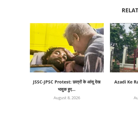
RELAT
JSSC-JPSC Protest: छात्रों के आंसू देख
Azadi Ke R
भावुक हुए...
August 8, 2026
Au