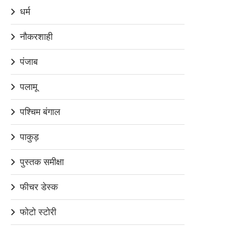
धर्म
नौकरशाही
पंजाब
पलामू
पश्चिम बंगाल
पाकुड़
पुस्तक समीक्षा
फीचर डेस्क
फोटो स्टोरी