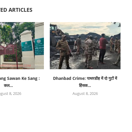
ED ARTICLES
ang Sawan Ke Sang :
Dhanbad Crime: पाथरडीह में दो गुटों में
कल...
हिंसक...
gust 8, 2026
August 8, 2026