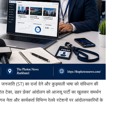
 जनजाति (ST) का दर्जा देने और कुड़माली भाषा को संविधान की
‘रेल टेका, डहर छेका’ आंदोलन को आजसू पार्टी का खुलकर समर्थन
ग्गज नेता और कार्यकर्ता विभिन्न रेलवे स्टेशनों पर आंदोलनकारियों के