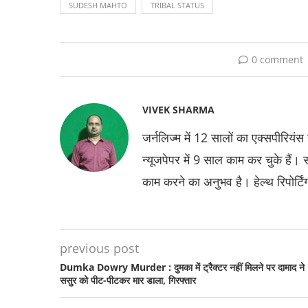
SUDESH MAHTO
TRIBAL STATUS
0 comment
VIVEK SHARMA
जर्नलिज्म में 12 सालों का एक्सपीरियंस 
न्यूजपेपर में 9 साल काम कर चुके हैं।
काम करने का अनुभव है। हेल्थ रिपोर्टि
previous post
Dumka Dowry Murder : दुमका में ट्रैक्टर नहीं मिलने पर दामाद ने
ससुर को पीट-पीटकर मार डाला, गिरफ्तार