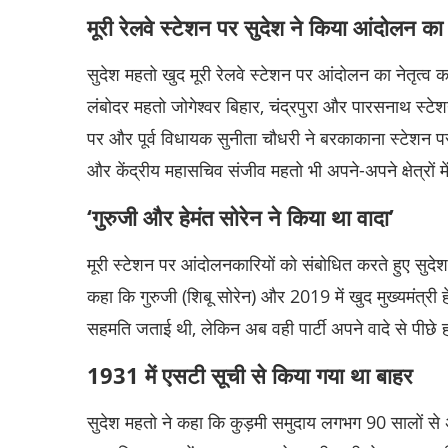
मूरी रेलवे स्टेशन पर सुदेश ने किया आंदोलन का न
सुदेश महतो खुद मूरी रेलवे स्टेशन पर आंदोलन का नेतृत्व 
लंबोदर महतो जोगेश्वर बिहार, चंद्रपुरा और पारसनाथ स्टेशन
पर और पूर्व विधायक सुनीता चौधरी ने बरकाकाना स्टेशन 
और केंद्रीय महासचिव संजीव महतो भी अपने-अपने क्षेत्रों म
‘गुरुजी और हेमंत सोरेन ने किया था वादा’
मूरी स्टेशन पर आंदोलनकारियों को संबोधित करते हुए सुदेश
कहा कि गुरुजी (शिबू सोरेन) और 2019 में खुद मुख्यमंत्री ह
सहमति जताई थी, लेकिन अब वही पार्टी अपने वादे से पीछे 
1931 में एसटी सूची से किया गया था बाहर
सुदेश महतो ने कहा कि कुड़मी समुदाय लगभग 90 सालों से 