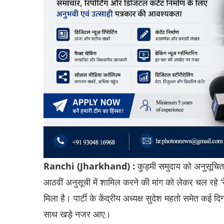
Ranchi (Jharkhand) :
कुड़मी समुदाय को अनुसूचित
आठवीं अनुसूची में शामिल करने की मांग को लेकर चल रहे 
मिला है। पार्टी के केंद्रीय अध्यक्ष सुदेश महतो समेत कई दि
साथ खड़े नजर आए।