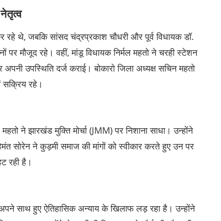
ेतृत्व
कर रहे थे, जबकि सांसद चंद्रप्रकाश चौधरी और पूर्व विधायक डॉ.
ों पर मौजूद रहे। वहीं, मांडू विधायक निर्मल महतो ने चरही स्टेशन
पर अपनी उपस्थिति दर्ज कराई। बोकारो जिला अध्यक्ष सचिन महतो
ें सक्रिय रहे।
 महतो ने झारखंड मुक्ति मोर्चा (JMM) पर निशाना साधा। उन्होंने
ेमंत सोरेन ने कुड़मी समाज की मांगों को स्वीकार करते हुए उन पर
हट रही है।
अपने साथ हुए ऐतिहासिक अन्याय के खिलाफ लड़ रहा है। उन्होंने