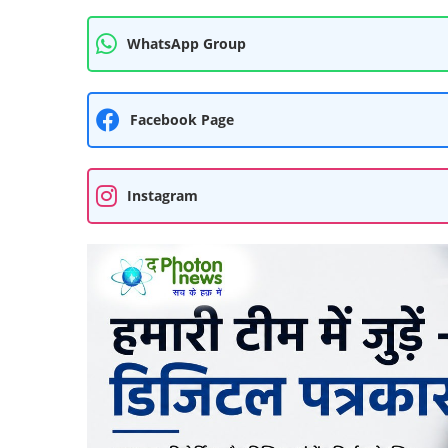
WhatsApp Group
Facebook Page
Instagram