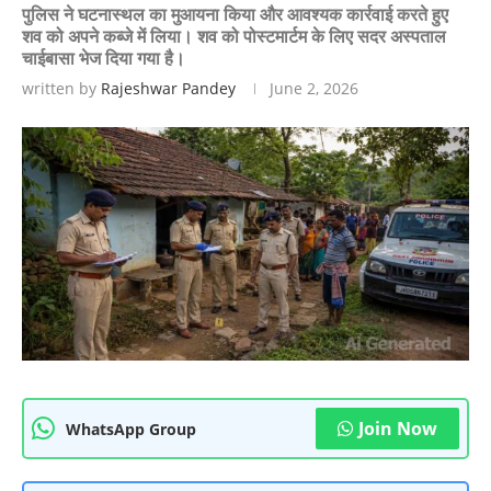
पुलिस ने घटनास्थल का मुआयना किया और आवश्यक कार्रवाई करते हुए
शव को अपने कब्जे में लिया। शव को पोस्टमार्टम के लिए सदर अस्पताल
चाईबासा भेज दिया गया है।
written by
Rajeshwar Pandey
June 2, 2026
Join Now
WhatsApp Group