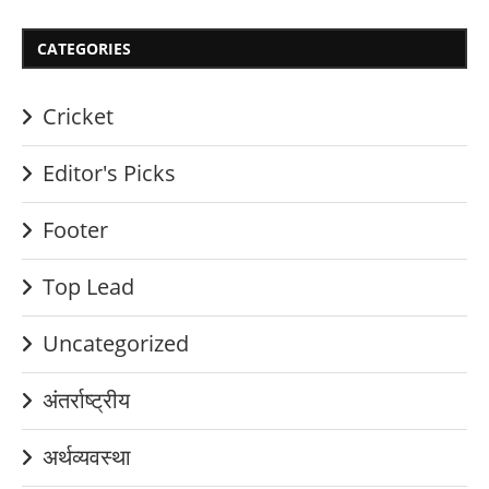
CATEGORIES
Cricket
Editor's Picks
Footer
Top Lead
Uncategorized
अंतर्राष्ट्रीय
अर्थव्यवस्था