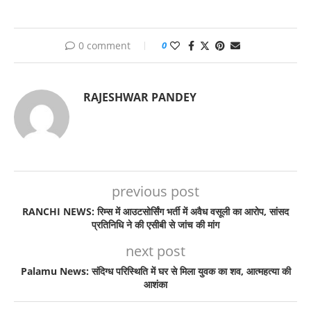
0 comment
0
RAJESHWAR PANDEY
previous post
RANCHI NEWS: रिम्स में आउटसोर्सिंग भर्ती में अवैध वसूली का आरोप, सांसद
प्रतिनिधि ने की एसीबी से जांच की मांग
next post
Palamu News: संदिग्ध परिस्थिति में घर से मिला युवक का शव, आत्महत्या की
आशंका