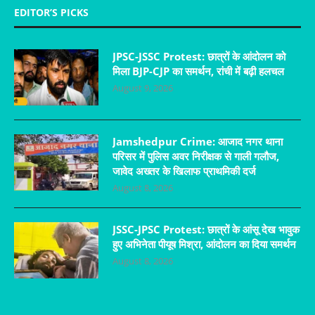
EDITOR’S PICKS
JPSC-JSSC Protest: छात्रों के आंदोलन को
मिला BJP-CJP का समर्थन, रांची में बढ़ी हलचल
August 9, 2026
Jamshedpur Crime: आजाद नगर थाना
परिसर में पुलिस अवर निरीक्षक से गाली गलौज,
जावेद अख्तर के खिलाफ प्राथमिकी दर्ज
August 8, 2026
JSSC-JPSC Protest: छात्रों के आंसू देख भावुक
हुए अभिनेता पीयूष मिश्रा, आंदोलन का दिया समर्थन
August 8, 2026