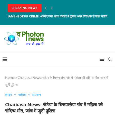
BREAKING NEWS
JAMSHEDPUR CRIME: आजाद नगर थाना परिसर में पुलिस अवर निरीक्षक से गाली गलौज, जावेद 
Home
»
Chaibasa News: जेटेया के चिरूपासेया गांव में महिला की संदिग्ध मौत, जांच में
जुटी पुलिस
क्राइम
चाईबासा
झारखण्ड
Chaibasa News: जेटेया के चिरूपासेया गांव में महिला की
संदिग्ध मौत, जांच में जुटी पुलिस