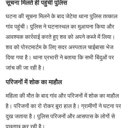
सूचना मिलते ही पहुंची पुलिस
घटना की सूचना मिलने के बाद जेटेया थाना पुलिस तत्काल
गांव पहुंची। पुलिस ने घटनास्थल का मुआयना किया और
आवश्यक कार्रवाई करते हुए शव को अपने कब्जे में लिया।
शव को पोस्टमार्टम के लिए सदर अस्पताल चाईबासा भेज
दिया गया है। थाना प्रभारी ने बताया कि सभी बिंदुओं पर
जांच की जा रही है।
परिजनों में शोक का माहौल
महिला की मौत के बाद गांव और परिजनों में शोक का माहौल
है। परिजनों का रो रोकर बुरा हाल है। ग्रामीणों ने घटना पर
दुख जताया है। पुलिस परिजनों और आसपास के लोगों से
पूछताछ कर रही है।