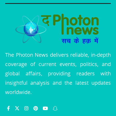
The Photon News delivers reliable, in-depth
coverage of current events, politics, and
global affairs, providing readers with
insightful analysis and the latest updates
worldwide.