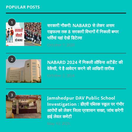
POPULAR POSTS
1
सरकारी नौकरी: NABARD से लेकर असम
राइफल्स तक 8 सरकारी विभागों में निकली बम्पर
भर्तियां यहां देखें डिटेल्स
October 7, 2024
2
NABARD 2024 में निकली ऑफिस अटेंडेंट की
वेकेंसी, ये है आवेदन करने की आखिरी तारीख
October 2, 2024
3
Jamshedpur DAV Public School
Investigation : डीएवी पब्लिक स्कूल पर गंभीर
आरोपों को लेकर जिला प्रशासन सख्त, जांच करेगी
हाई लेवल कमेटी
May 19, 2025