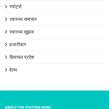
स्पोर्ट्स
स्वास्थ्य समाचार
स्वास्थ्य सुझाव
हजारीबाग
हिमाचल प्रदेश
हेल्थ
ABOUT THE PHOTON NEWS