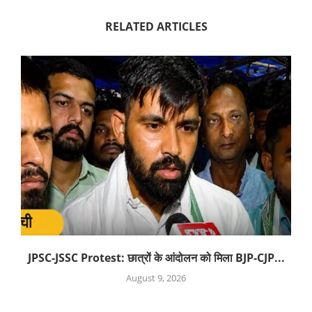
RELATED ARTICLES
JPSC-JSSC Protest: छात्रों के आंदोलन को मिला BJP-CJP...
August 9, 2026