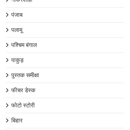
पंजाब
पलामू
पश्चिम बंगाल
पाकुड़
पुस्तक समीक्षा
फीचर डेस्क
फोटो स्टोरी
बिहार