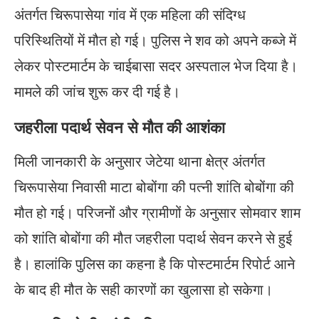
अंतर्गत चिरूपासेया गांव में एक महिला की संदिग्ध
परिस्थितियों में मौत हो गई। पुलिस ने शव को अपने कब्जे में
लेकर पोस्टमार्टम के चाईबासा सदर अस्पताल भेज दिया है।
मामले की जांच शुरू कर दी गई है।
जहरीला पदार्थ सेवन से मौत की आशंका
मिली जानकारी के अनुसार जेटेया थाना क्षेत्र अंतर्गत
चिरूपासेया निवासी माटा बोबोंगा की पत्नी शांति बोबोंगा की
मौत हो गई। परिजनों और ग्रामीणों के अनुसार सोमवार शाम
को शांति बोबोंगा की मौत जहरीला पदार्थ सेवन करने से हुई
है। हालांकि पुलिस का कहना है कि पोस्टमार्टम रिपोर्ट आने
के बाद ही मौत के सही कारणों का खुलासा हो सकेगा।