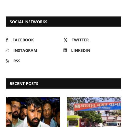
SOCIAL NETWORKS
FACEBOOK
TWITTER
INSTAGRAM
LINKEDIN
RSS
RECENT POSTS