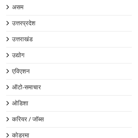
असम
उत्तरप्रदेश
उत्तराखंड
उद्योग
एविएशन
ऑटो-समाचार
ओडिशा
करियर / जॉब्स
कोडरमा