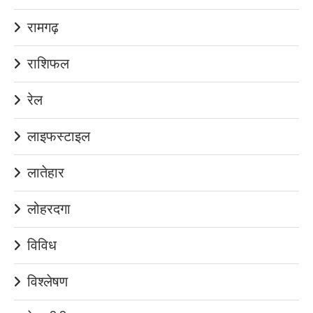
रामगढ़
राशिफल
रेल
लाइफस्टाइल
लातेहार
लोहरदगा
विविध
विश्लेषण