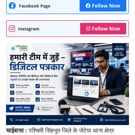
Follow Now
Facebook Page
Follow Now
Instagram
चाईबासा :
पश्चिमी सिंहभूम जिले के जेटेया थाना क्षेत्र