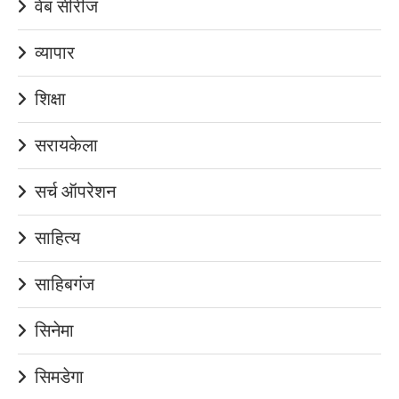
वेब सीरीज
व्यापार
शिक्षा
सरायकेला
सर्च ऑपरेशन
साहित्य
साहिबगंज
सिनेमा
सिमडेगा