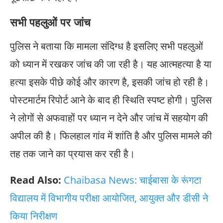
सभी पहलुओं पर जांच
पुलिस ने बताया कि मामला संदिग्ध है इसलिए सभी पहलुओं
को ध्यान में रखकर जांच की जा रही है। यह आत्महत्या है या
हत्या इसके पीछे कोई और कारण है, इसकी जांच हो रही है।
पोस्टमार्टम रिपोर्ट आने के बाद ही स्थिति स्पष्ट होगी। पुलिस
ने लोगों से अफवाहों पर ध्यान न देने और जांच में सहयोग की
अपील की है। फिलहाल गांव में शांति है और पुलिस मामले की
तह तक जाने का प्रयास कर रही है।
Read Also:
Chaibasa News: चाईबासा के रूंगटा
विद्यालय में विभागीय परीक्षा आयोजित, आयुक्त और डीसी ने
किया निरीक्षण