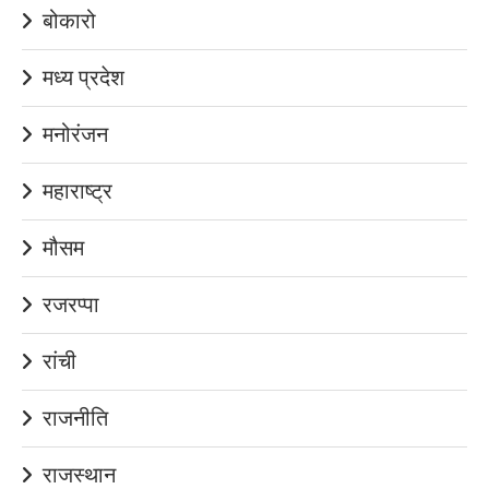
बोकारो
मध्य प्रदेश
मनोरंजन
महाराष्ट्र
मौसम
रजरप्पा
रांची
राजनीति
राजस्थान