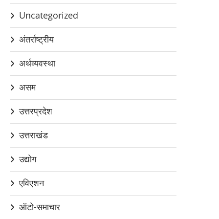
Uncategorized
अंतर्राष्ट्रीय
अर्थव्यवस्था
असम
उत्तरप्रदेश
उत्तराखंड
उद्योग
एविएशन
ऑटो-समाचार