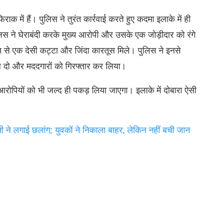
क में हैं। पुलिस ने तुरंत कार्रवाई करते हुए कदमा इलाके में ही
स ने घेराबंदी करके मुख्य आरोपी और उसके एक जोड़ीदार को रंगे
से एक देसी कट्टा और जिंदा कारतूस मिले। पुलिस ने इनसे
ल दो और मददगारों को गिरफ्तार कर लिया।
रोपियों को भी जल्द ही पकड़ लिया जाएगा। इलाके में दोबारा ऐसी
ने लगाई छलांग; युवकों ने निकाला बाहर, लेकिन नहीं बची जान