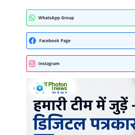
WhatsApp Group
Facebook Page
Instagram