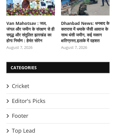
Van Mahotsav : जल,
Dhanbad News: धनबाद के
जंगल और जमीन के संरक्षण से ही
कतरास में धमाके जैसी आवाज के
समृद्ध और संतुलित झारखंड का
साथ धंसी जमीन, कई मकान
होगा निर्माण : हेमंत सोरेन
क्षतिग्रस्त,इलाके में दहशत
August 7, 2026
August 7, 2026
CATEGORIES
Cricket
Editor's Picks
Footer
Top Lead