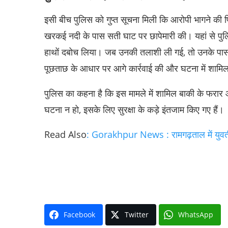
इसी बीच पुलिस को गुप्त सूचना मिली कि आरोपी भागने की फिरा
खरकई नदी के पास सती घाट पर छापेमारी की। यहां से पुलि
हाथों दबोच लिया। जब उनकी तलाशी ली गई, तो उनके पास 
पूछताछ के आधार पर आगे कार्रवाई की और घटना में शामि
पुलिस का कहना है कि इस मामले में शामिल बाकी के फरार आ
घटना न हो, इसके लिए सुरक्षा के कड़े इंतजाम किए गए हैं।
Read Also
: Gorakhpur News : रामगढ़ताल में युवती 
Facebook
Twitter
WhatsApp