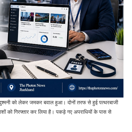
ी दुश्मनी को लेकर जमकर बवाल हुआ। दोनों तरफ से हुई पत्थरबाजी
शों को गिरफ्तार कर लिया है। पकड़े गए अपराधियों के पास से