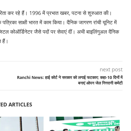
रिता कर रहे हैं। 1996 में प्रभात खबर, पटना से शुरुआत की।
क पत्रिका साक्षी भारत में काम किया। दैनिक जागरण रांची यूनिट में
िजिटल कोऑर्डिनेटर जैसे पदों पर सेवाएं दीं। अभी बाइलिंगुअल दैनिक
 हैं।
next post
Ranchi News: हाई कोर्ट ने सरकार को लगाई फटकार; कहा-10 दिनों में
बनाएं ओपन जेल निगरानी कमेटी
ED ARTICLES