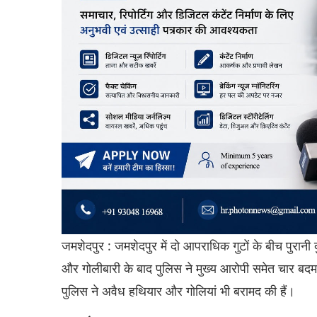
जमशेदपुर : जमशेदपुर में दो आपराधिक गुटों के बीच पुरान
और गोलीबारी के बाद पुलिस ने मुख्य आरोपी समेत चार बदमा
पुलिस ने अवैध हथियार और गोलियां भी बरामद की हैं।