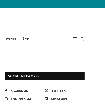
इंस्टाग्राम
ई-पेपर
SOCIAL NETWORKS
FACEBOOK
TWITTER
INSTAGRAM
LINKEDIN