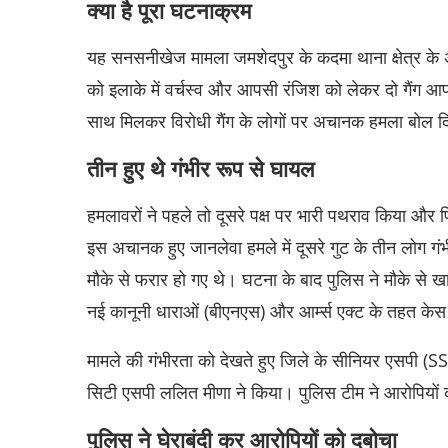
क्या है पूरा घटनाक्रम
यह सनसनीखेज मामला जमशेदपुर के कदमा थाना क्षेत्र के अ
को इलाके में वर्चस्व और आपसी रंजिश को लेकर दो गैंग आपस
साथ मिलकर विरोधी गैंग के लोगों पर अचानक हमला बोल 
तीन हुए थे गंभीर रूप से घायल
हमलावरों ने पहले तो दूसरे पक्ष पर भारी पथराव किया और 
इस अचानक हुए जानलेवा हमले में दूसरे गुट के तीन लोग गं
मौके से फरार हो गए थे। घटना के बाद पुलिस ने मौके से 
नई कानूनी धाराओं (बीएनएस) और आर्म्स एक्ट के तहत केस
मामले की गंभीरता को देखते हुए जिले के सीनियर एसपी (SS
सिटी एसपी ललित मीणा ने किया। पुलिस टीम ने आरोपियों
पुलिस ने घेराबंदी कर आरोपियों को दबोचा