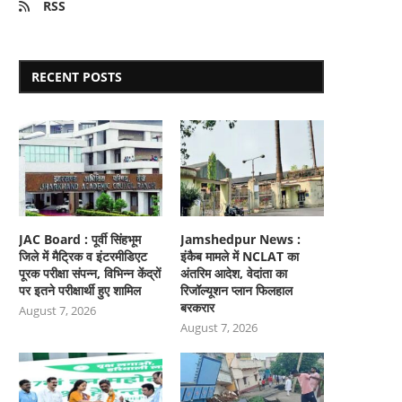
RSS
RECENT POSTS
JAC Board : पूर्वी सिंहभूम
Jamshedpur News :
जिले में मैट्रिक व इंटरमीडिएट
इंकैब मामले में NCLAT का
पूरक परीक्षा संपन्न, विभिन्न केंद्रों
अंतरिम आदेश, वेदांता का
पर इतने परीक्षार्थी हुए शामिल
रिजॉल्यूशन प्लान फिलहाल
बरकरार
August 7, 2026
August 7, 2026