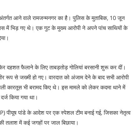
ंतर्गत आने वाले रामजन्मनगर का है। पुलिस के मुताबिक, 10 जून
 में भिड़ गए थे। एक गुट के मुख्य आरोपी ने अपने पांच साथियों के
दिया।
फिर दहशत फैलाने के लिए ताबड़तोड़ गोलियां बरसानी शुरू कर दीं।
भीर रूप से जख्मी हो गए। वारदात को अंजाम देने के बाद सभी आरोपी
खाली कारतूस भी बरामद किए थे। इस मामले को लेकर कदमा थाने में
 दर्ज किया गया था।
P) पीयूष पांडे के आदेश पर एक स्पेशल टीम बनाई गई, जिसका नेतृत्व
 की तलाश में कई जगहों पर जाल बिछाया।