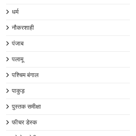
धर्म
नौकरशाही
पंजाब
पलामू
पश्चिम बंगाल
पाकुड़
पुस्तक समीक्षा
फीचर डेस्क