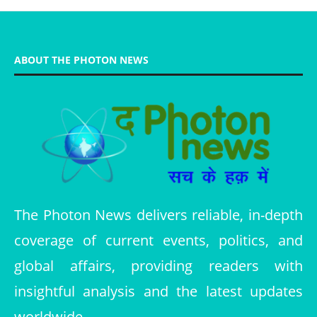
ABOUT THE PHOTON NEWS
The Photon News delivers reliable, in-depth
coverage of current events, politics, and
global affairs, providing readers with
insightful analysis and the latest updates
worldwide.