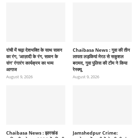
रांची में चढ़ा देशभक्ति के साथ सावन
Chaibasa News : गुवा की तीन
का रंग, ‘आज़ादी के रंग, सावन के
लापता लड़कियां मेरठ से सकुशल
संग’ रंगारंग कार्यक्रम का भव्य
बरामद, गुवा पुलिस की टीम ने किया
आगाज
रेस्क्यू
August 9, 2026
August 9, 2026
Chaibasa News : झारखंड
Jamshedpur Crime: