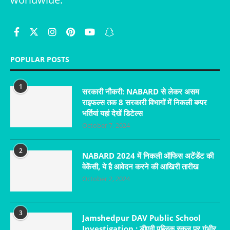
POPULAR POSTS
1
सरकारी नौकरी: NABARD से लेकर असम
राइफल्स तक 8 सरकारी विभागों में निकली बम्पर
भर्तियां यहां देखें डिटेल्स
October 7, 2024
2
NABARD 2024 में निकली ऑफिस अटेंडेंट की
वेकेंसी, ये है आवेदन करने की आखिरी तारीख
October 2, 2024
3
Jamshedpur DAV Public School
Investigation : डीएवी पब्लिक स्कूल पर गंभीर