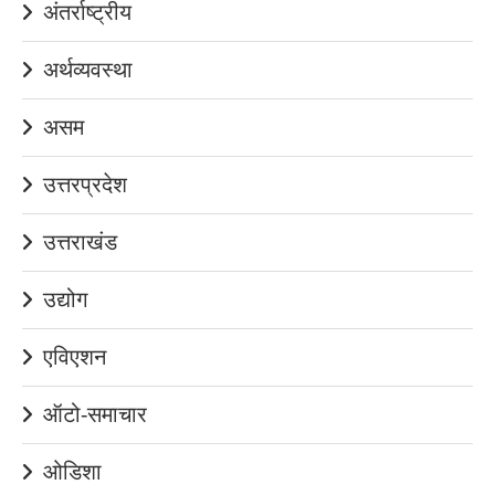
अंतर्राष्ट्रीय
अर्थव्यवस्था
असम
उत्तरप्रदेश
उत्तराखंड
उद्योग
एविएशन
ऑटो-समाचार
ओडिशा