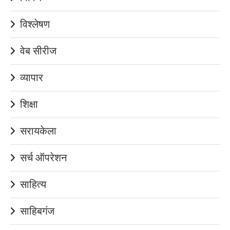
विश्लेषण
वेब सीरीज
व्यापार
शिक्षा
सरायकेला
सर्च ऑपरेशन
साहित्य
साहिबगंज