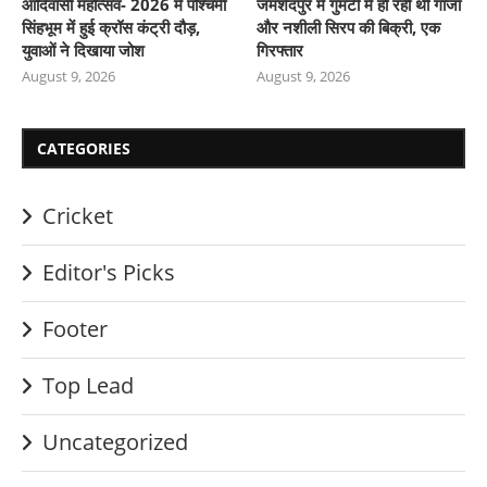
आदिवासी महोत्सव- 2026 में पश्चिमी
जमशेदपुर में गुमटी में हो रही थी गांजा
सिंहभूम में हुई क्रॉस कंट्री दौड़,
और नशीली सिरप की बिक्री, एक
युवाओं ने दिखाया जोश
गिरफ्तार
August 9, 2026
August 9, 2026
CATEGORIES
Cricket
Editor's Picks
Footer
Top Lead
Uncategorized