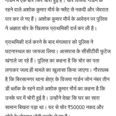
गार्डन में एक बार फिर चोरी हुई है। चोर विजया गार्डन के
रहने वाले अशोक कुमार मौर्य के फ्लैट से नकदी और जेवरात
पार कर ले गए हैं। अशोक कुमार मौर्य के आवेदन पर पुलिस
ने अज्ञात चोर के खिलाफ प्राथमिकी दर्ज कर ली है।
प्राथमिकी दर्ज करने के बाद मंगलवार को पुलिस ने
घटनास्थल का जायजा लिया। आसपास के सीसीटीवी फुटेज
खंगाले जा रहे हैं। पुलिस का कहना है कि चोर का पता
लगाकर जल्द ही मामले का खुलासा किया जाएगा। गौरतलब
है कि बिरसानगर थाना क्षेत्र के विजया गार्डन जोन नंबर तीन
डी ब्लॉक के रहने वाले अशोक कुमार मौर्य का कहना है कि
उनके घर में चोरी हुई है। उन्होंने देखा कि घर का सारा
सामान बिखरा पड़ा था। घर से चोर ₹50000 नकद और