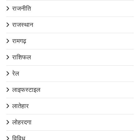
राजनीति
राजस्थान
रामगढ़
राशिफल
रेल
लाइफस्टाइल
लातेहार
लोहरदगा
विविध