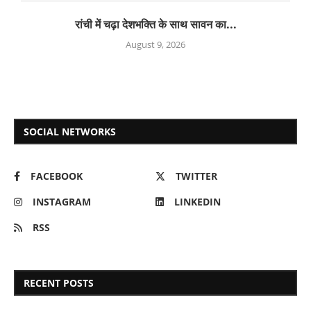
रांची में चढ़ा देशभक्ति के साथ सावन का...
August 9, 2026
SOCIAL NETWORKS
FACEBOOK
TWITTER
INSTAGRAM
LINKEDIN
RSS
RECENT POSTS