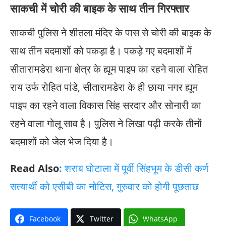
साकची में चोरी की बाइक के साथ तीन गिरफ्तार
साकची पुलिस ने शीतला मंदिर के पास से चोरी की बाइक के
साथ तीन बदमाशों को पकड़ा है। पकड़े गए बदमाशों में
सीतारामडेरा थाना क्षेत्र के ह्यूम पाइप का रहने वाला रोहित
राय उर्फ रोहित पांडे, सीतारामडेरा के ही छाया नगर ह्यूम
पाइप का रहने वाला विकास सिंह सरदार और सोनारी का
रहने वाला गोलू साव है। पुलिस ने लिखा पढ़ी करके तीनों
बदमाशों को जेल भेज दिया है।
Read Also
:
शराब घोटाला में पूर्वी सिंहभूम के डीसी कर्ण
सत्यार्थी को एसीबी का नोटिस, गुरुवार को होगी पूछताछ
Facebook
Twitter
WhatsApp