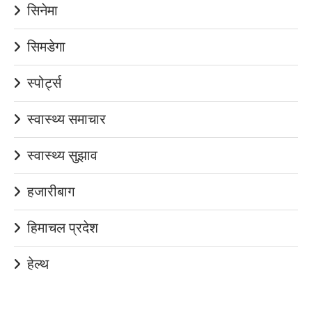
सिनेमा
सिमडेगा
स्पोर्ट्स
स्वास्थ्य समाचार
स्वास्थ्य सुझाव
हजारीबाग
हिमाचल प्रदेश
हेल्थ