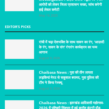
आरोपों को लेकर जिला प्रशासन सख्त, जांच करेगी
हाई लेवल कमेटी
May 19, 2025
EDITOR’S PICKS
रांची में चढ़ा देशभक्ति के साथ सावन का रंग, ‘आज़ादी
के रंग, सावन के संग’ रंगारंग कार्यक्रम का भव्य
आगाज
August 9, 2026
Chaibasa News : गुवा की तीन लापता
लड़कियां मेरठ से सकुशल बरामद, गुवा पुलिस की
टीम ने किया रेस्क्यू
August 9, 2026
Chaibasa News : झारखंड आदिवासी महोत्सव-
2026 में पश्चिमी सिंहभूम में हुई क्रॉस कंट्री दौड़,