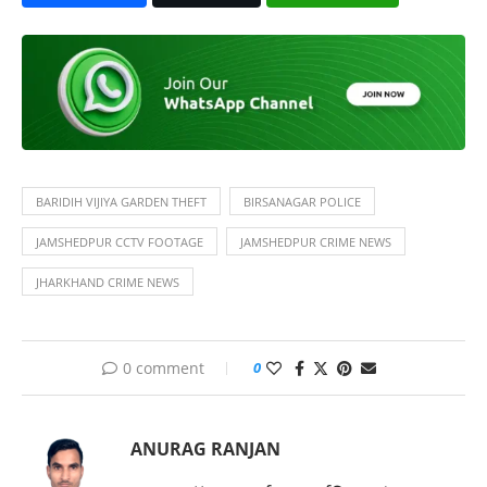
BARIDIH VIJIYA GARDEN THEFT
BIRSANAGAR POLICE
JAMSHEDPUR CCTV FOOTAGE
JAMSHEDPUR CRIME NEWS
JHARKHAND CRIME NEWS
0 comment
0
ANURAG RANJAN