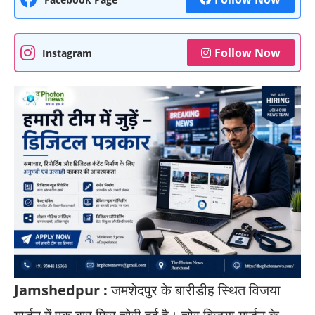
Follow Now
Instagram
Jamshedpur :
जमशेदपुर के बारीडीह स्थित विजया