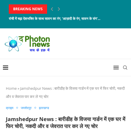
BREAKING NEWS
रांची में चढ़ा देशभक्ति के साथ सावन का रंग, ‘आज़ादी के रंग, सावन के संग’...
Home
»
Jamshedpur News : बारीडीह के विजया गार्डन में एक घर में फिर चोरी, नकदी
और व जेवरात पार कर ले गए चोर
क्राइम
जमशेदपुर
झारखण्ड
Jamshedpur News : बारीडीह के विजया गार्डन में एक घर में
फिर चोरी, नकदी और व जेवरात पार कर ले गए चोर