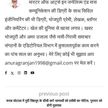
मास्टर ऑफ आर्ट्स इन जर्नलिज्म एंड मास
कम्यूनिकेशन की डिग्री के साथ सिविल
इंजीनियरिंग की भी डिग्री, भोजपुरी प्रेमी, लेखक, ब्लॉगर
और कमेंटेटर। खेल की दुनिया से खासा लगाव। खबर
भोजपुरी और अमर उजाला जैसे नामी-गिरामी समाचार
संगठनों के एडिटोरियल विभाग में कुशलतापूर्वक काम करने
का पांच साल का अनुभव। मेरे लिए कोई भी सुझाव आप
anuragranjan1998@gmail.com पर मेल करें।
previous post
शराब घोटाला में पूर्वी सिंहभूम के डीसी कर्ण सत्यार्थी को एसीबी का नोटिस, गुरुवार को
होगी पूछताछ