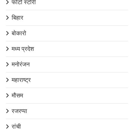
फोटो स्टोरी
बिहार
बोकारो
मध्य प्रदेश
मनोरंजन
महाराष्ट्र
मौसम
रजरप्पा
रांची