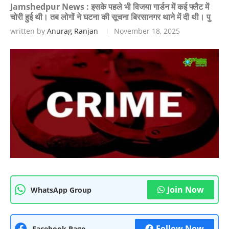
Jamshedpur News : इसके पहले भी विजया गार्डन में कई फ्लैट में
चोरी हुई थी। तब लोगों ने घटना की सूचना बिरसानगर थाने में दी थी। पु
written by
Anurag Ranjan
November 18, 2025
Join Now
WhatsApp Group
Follow Now
Facebook Page