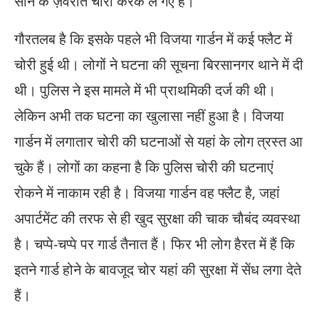
सोने के ज़ेवरात चोरी करके ले गए हैं।
गौरतलब है कि इसके पहले भी विजया गार्डन में कई फ्लैट में
चोरी हुई थी। लोगों ने घटना की सूचना बिरसानगर थाने में दी
थी। पुलिस ने इस मामले में भी प्राथमिकी दर्ज की थी।
लेकिन अभी तक घटना का खुलासा नहीं हुआ है। विजया
गार्डन में लगातार चोरी की घटनाओं से यहां के लोग त्रस्त आ
चुके हैं। लोगों का कहना है कि पुलिस चोरी की घटनाएं
रोकने में नाकाम रही है। विजया गार्डन वह फ्लैट है, जहां
अपार्टमेंट की तरफ से ही खुद सुरक्षा की चाक चाैबंद व्यवस्था
है। चप्पे-चप्पे पर गार्ड तैनात हैं। फिर भी लोग हैरत में हैं कि
इतने गार्ड होने के बावजूद चोर यहां की सुरक्षा में सेंध लगा देते
हैं।