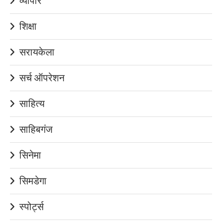
व्यापार
शिक्षा
सरायकेला
सर्च ऑपरेशन
साहित्य
साहिबगंज
सिनेमा
सिमडेगा
स्पोर्ट्स