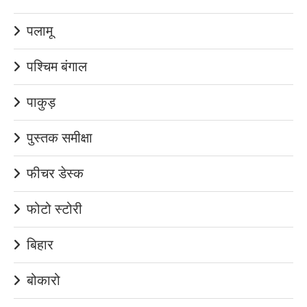
पलामू
पश्चिम बंगाल
पाकुड़
पुस्तक समीक्षा
फीचर डेस्क
फोटो स्टोरी
बिहार
बोकारो