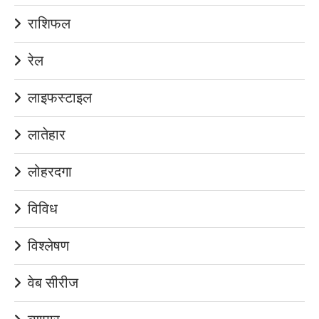
राशिफल
रेल
लाइफस्टाइल
लातेहार
लोहरदगा
विविध
विश्लेषण
वेब सीरीज