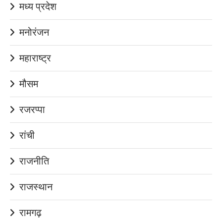
मध्य प्रदेश
मनोरंजन
महाराष्ट्र
मौसम
रजरप्पा
रांची
राजनीति
राजस्थान
रामगढ़