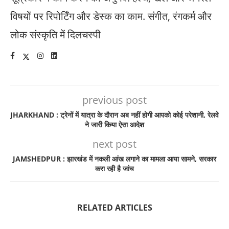
विषयों पर रिपोर्टिंग और डेस्क का काम. संगीत, रंगकर्म और
लोक संस्कृति में दिलचस्पी
previous post
JHARKHAND : ट्रेनों में यात्रा के दौरान अब नहीं होगी आपको कोई परेशानी, रेलवे
ने जारी किया ऐसा आदेश
next post
JAMSHEDPUR : झारखंड में नकली आंख लगाने का मामला आया सामने, सरकार
करा रही है जांच
RELATED ARTICLES