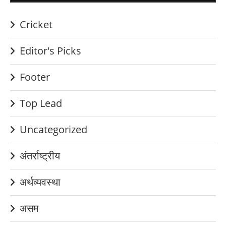
Cricket
Editor's Picks
Footer
Top Lead
Uncategorized
अंतर्राष्ट्रीय
अर्थव्यवस्था
असम