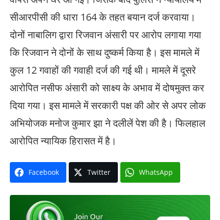
सीआरपीसी की धारा 164 के तहत बयान दर्ज करवाया।
दोनों नाबालिग द्वारा रिजवान अंसारी पर आरोप लगाया गया
कि रिजवान ने दोनों के साथ दुष्कर्म किया है। इस मामले में
कुल 12 गवाहों की गवाही दर्ज की गई थी। मामले में दूसरे
आरोपित नसीफ अंसारी को साक्ष्य के अभाव में दोषमुक्त कर
दिया गया। इस मामले में सरकारी पक्ष की ओर से अपर लोक
अभियोजक मनोज कुमार झा ने दलीलें पेश की है। फिलहाल
आरोपित न्यायिक हिरासत में है।
Facebook
Twitter
WhatsApp