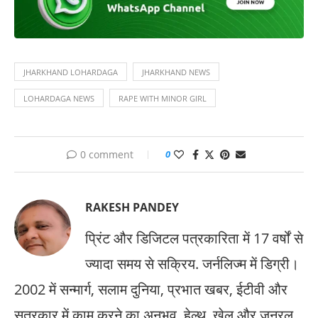
JHARKHAND LOHARDAGA
JHARKHAND NEWS
LOHARDAGA NEWS
RAPE WITH MINOR GIRL
0 comment
0
RAKESH PANDEY
प्रिंट और डिजिटल पत्रकारिता में 17 वर्षों से
ज्यादा समय से सक्रिय. जर्नलिज्म में डिग्री।
2002 में सन्मार्ग, सलाम दुनिया, प्रभात खबर, ईटीवी और
सूत्रकार में काम करने का अनुभव. हेल्थ, खेल और जनरल