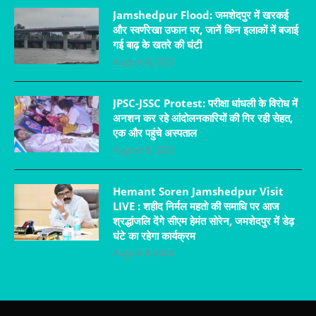
Jamshedpur Flood: जमशेदपुर में खरकई
और स्वर्णरेखा उफान पर, जानें किन इलाकों में बजाई
गई बाढ़ के खतरे की घंटी
August 8, 2026
JPSC-JSSC Protest: परीक्षा धांधली के विरोध में
अनशन कर रहे आंदोलनकारियों की गिर रही सेहत,
एक और पहुंचे अस्पताल
August 8, 2026
Hemant Soren Jamshedpur Visit
LIVE : शहीद निर्मल महतो की समाधि पर आज
श्रद्धांजलि देंगे सीएम हेमंत सोरेन, जमशेदपुर में डेढ़
घंटे का रहेगा कार्यक्रम
August 8, 2026