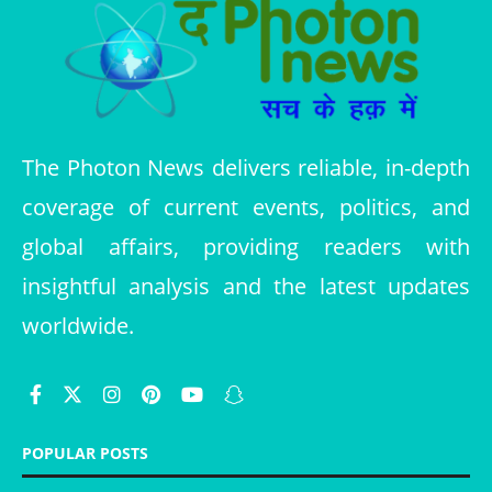
The Photon News delivers reliable, in-depth
coverage of current events, politics, and
global affairs, providing readers with
insightful analysis and the latest updates
worldwide.
POPULAR POSTS