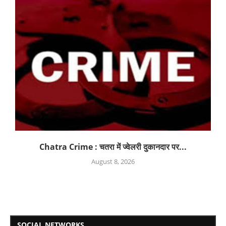
Chatra Crime : चतरा में ज्वेलरी दुकानदार पर...
August 8, 2026
SOCIAL NETWORKS