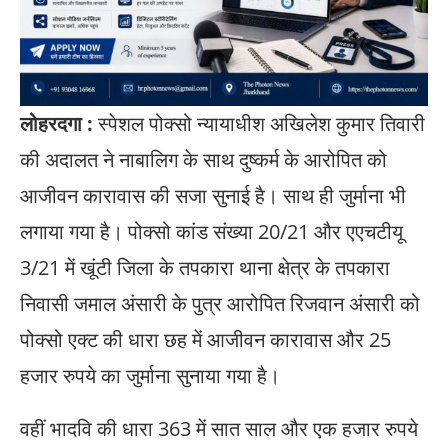
लोहरदगा :
स्पेशल पोक्सो न्यायाधीश अखिलेश कुमार तिवारी
की अदालत ने नाबालिग के साथ दुष्कर्म के आरोपित को
आजीवन कारावास की सजा सुनाई है। साथ ही जुर्माना भी
लगाया गया है। पोक्सो कांड संख्या 20/21 और एएचटीयू
3/21 में खूंटी जिला के तपकारा थाना क्षेत्र के तपकारा
निवासी जमाल अंसारी के पुत्र आरोपित रिजवान अंसारी को
पोक्सो एक्ट की धारा छह में आजीवन कारावास और 25
हजार रुपये का जुर्माना सुनाया गया है।
वहीं भादवि की धारा 363 में सात साल और एक हजार रुपये