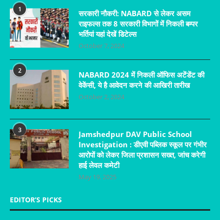
1
सरकारी नौकरी: NABARD से लेकर असम
राइफल्स तक 8 सरकारी विभागों में निकली बम्पर
भर्तियां यहां देखें डिटेल्स
October 7, 2024
2
NABARD 2024 में निकली ऑफिस अटेंडेंट की
वेकेंसी, ये है आवेदन करने की आखिरी तारीख
October 2, 2024
3
Jamshedpur DAV Public School
Investigation : डीएवी पब्लिक स्कूल पर गंभीर
आरोपों को लेकर जिला प्रशासन सख्त, जांच करेगी
हाई लेवल कमेटी
May 19, 2025
EDITOR’S PICKS