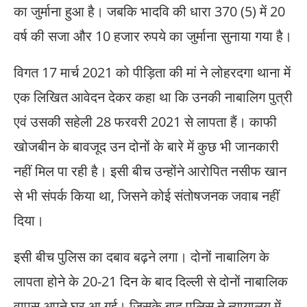
का जुर्माना हुआ है। जबकि भादवि की धारा 370 (5) में 20
वर्ष की सजा और 10 हजार रुपये का जुर्माना सुनाया गया है।
विगत 17 मार्च 2021 को पीड़िता की मां ने लोहरदगा थाना में
एक लिखित आवेदन देकर कहा था कि उनकी नाबालिग पुत्री
एवं उसकी सहेली 28 फरवरी 2021 से लापता हैं। काफी
खोजबीन के बावजूद उन दोनों के बारे में कुछ भी जानकारी
नहीं मिल पा रही है। इसी बीच उन्होंने आरोपित नसीफ खान
से भी संपर्क किया था, जिसने कोई संतोषजनक जवाब नहीं
दिया।
इसी बीच पुलिस का दबाव बढ़ने लगा। दोनों नाबालिग के
लापता होने के 20-21 दिन के बाद दिल्ली से दोनों नाबालिक
वापस अपने घर आ गई। जिसके बाद पुलिस ने न्यायालय में