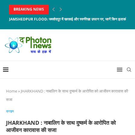
BREAKING NEWS
JAMSHEDPUR FLOOD: जमशेदपुर में खरकई और स्वर्णरेखा उफान पर, जानें किन इलाकों में बजा
Home
»
JHARKHAND : नाबालिग के साथ दुष्कर्म के आरोपित को आजीवन कारावास की
सजा
क्राइम
JHARKHAND : नाबालिग के साथ दुष्कर्म के आरोपित को
आजीवन कारावास की सजा