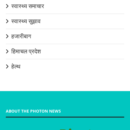
स्वास्थ्य समाचार
स्वास्थ्य सुझाव
हजारीबाग
हिमाचल प्रदेश
हेल्थ
ABOUT THE PHOTON NEWS