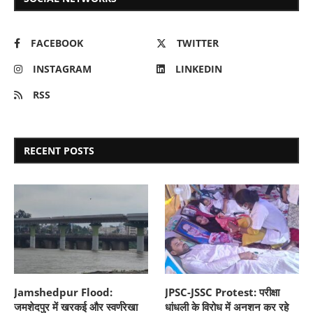
FACEBOOK
TWITTER
INSTAGRAM
LINKEDIN
RSS
RECENT POSTS
Jamshedpur Flood:
JPSC-JSSC Protest: परीक्षा
जमशेदपुर में खरकई और स्वर्णरेखा
धांधली के विरोध में अनशन कर रहे