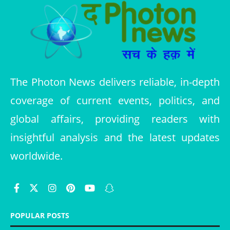
The Photon News delivers reliable, in-depth
coverage of current events, politics, and
global affairs, providing readers with
insightful analysis and the latest updates
worldwide.
POPULAR POSTS