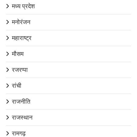
मध्य प्रदेश
मनोरंजन
महाराष्ट्र
मौसम
रजरप्पा
रांची
राजनीति
राजस्थान
रामगढ़