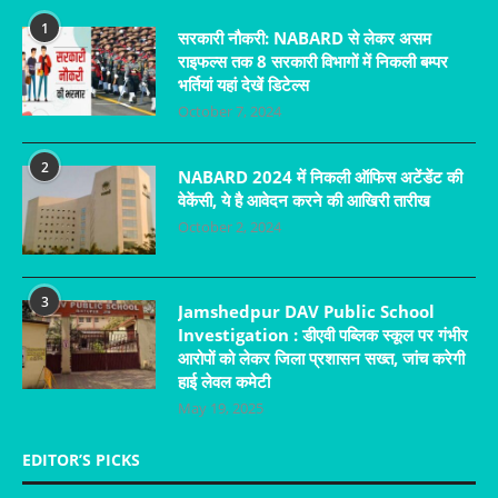
1
सरकारी नौकरी: NABARD से लेकर असम
राइफल्स तक 8 सरकारी विभागों में निकली बम्पर
भर्तियां यहां देखें डिटेल्स
October 7, 2024
2
NABARD 2024 में निकली ऑफिस अटेंडेंट की
वेकेंसी, ये है आवेदन करने की आखिरी तारीख
October 2, 2024
3
Jamshedpur DAV Public School
Investigation : डीएवी पब्लिक स्कूल पर गंभीर
आरोपों को लेकर जिला प्रशासन सख्त, जांच करेगी
हाई लेवल कमेटी
May 19, 2025
EDITOR’S PICKS