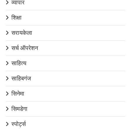
व्यापार
शिक्षा
सरायकेला
सर्च ऑपरेशन
साहित्य
साहिबगंज
सिनेमा
सिमडेगा
स्पोर्ट्स