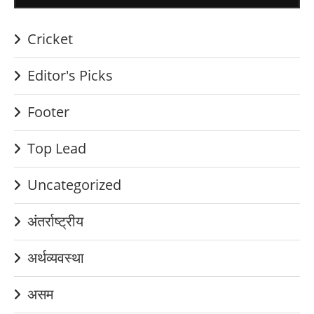
Cricket
Editor's Picks
Footer
Top Lead
Uncategorized
अंतर्राष्ट्रीय
अर्थव्यवस्था
असम