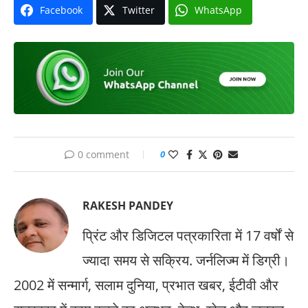
Facebook
Twitter
WhatsApp
0 comment
0
RAKESH PANDEY
प्रिंट और डिजिटल पत्रकारिता में 17 वर्षों से
ज्यादा समय से सक्रिय. जर्नलिज्म में डिग्री।
2002 में सन्मार्ग, सलाम दुनिया, प्रभात खबर, ईटीवी और