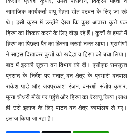
किसान प्रवेश कुमार, उमेश पासवान, विक्रम महतो व
सामाजिक कार्यकर्ता पप्पू मेहता खेत पटवन के लिए जा रहे
थे। इसी क्रम में उन्होंने देखा कि कुछ आवारा कुत्ते एक
हिरण का शिकार करने के लिए दौड़ा रहे हैं। कुत्तों के हमले में
हिरण का पिछला पैर का हिस्सा जख्मी नजर आया। ग्रामीणों
ने साहस दिखाकर कुत्तों को खदेड़ा व हिरण को बचा लिया।
बाद में इसकी सूचना वन विभाग को दी। एसीएफ रामसूरत
प्रसाद के निर्देश पर मनातू वन क्षेत्र के प्रभारी वनपाल
राकेश पांडे और जयप्रकाश रंजन, वनरक्षी संतोष कुमार,
मुन्ना चौधरी मौके पर पहुंचे और हिरण का रेस्क्यू किया।साथ
ही उसे इलाज के लिए पाटन वन क्षेत्र कार्यालय ले गए।
इलाज किया जा रहा है।