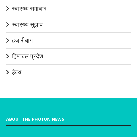
स्वास्थ्य समाचार
स्वास्थ्य सुझाव
हजारीबाग
हिमाचल प्रदेश
हेल्थ
ABOUT THE PHOTON NEWS