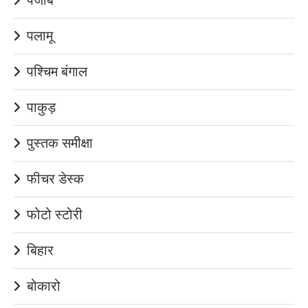
पलामू
पश्चिम बंगाल
पाकुड़
पुस्तक समीक्षा
फीचर डेस्क
फोटो स्टोरी
बिहार
बोकारो