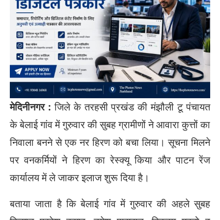
मेदिनीनगर :
जिले के तरहसी प्रखंड की मंझौली टू पंचायत
के बेलाई गांव में गुरुवार की सुबह ग्रामीणों ने आवारा कुत्तों का
निवाला बनने से एक नर हिरण को बचा लिया। सूचना मिलने
पर वनकर्मियों ने हिरण का रेस्क्यू किया और पाटन रेंज
कार्यालय में ले जाकर इलाज शुरू दिया है।
बताया जाता है कि बेलाई गांव में गुरुवार की अहले सुबह