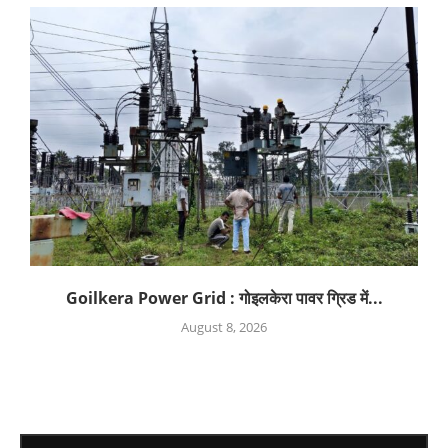
Goilkera Power Grid : गोइलकेरा पावर ग्रिड में...
August 8, 2026