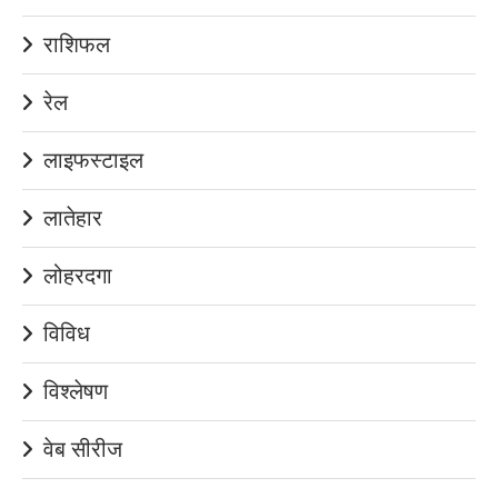
राशिफल
रेल
लाइफस्टाइल
लातेहार
लोहरदगा
विविध
विश्लेषण
वेब सीरीज