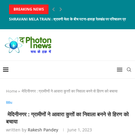
BREAKING NEWS
SHRAVANI MELA TRAIN : श्रावणी मेला के बीच पटना-हावड़ा रेलखंड पर परिचालन प्रभावित, 8 
Home
»
मेदिनीनगर : ग्रामीणों ने आवारा कुत्तों का निवाला बनने से हिरण को बचाया
विविध
मेदिनीनगर : ग्रामीणों ने आवारा कुत्तों का निवाला बनने से हिरण को
बचाया
written by
Rakesh Pandey
June 1, 2023