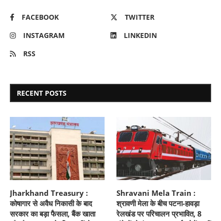
FACEBOOK
TWITTER
INSTAGRAM
LINKEDIN
RSS
RECENT POSTS
Jharkhand Treasury :
Shravani Mela Train :
कोषागार से अवैध निकासी के बाद
श्रावणी मेला के बीच पटना-हावड़ा
सरकार का बड़ा फैसला, बैंक खाता
रेलखंड पर परिचालन प्रभावित, 8