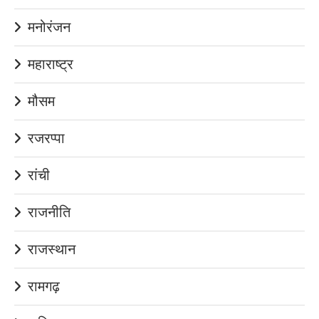
मनोरंजन
महाराष्ट्र
मौसम
रजरप्पा
रांची
राजनीति
राजस्थान
रामगढ़