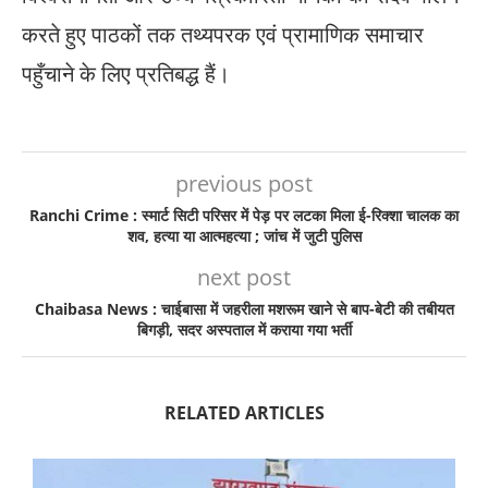
करते हुए पाठकों तक तथ्यपरक एवं प्रामाणिक समाचार
पहुँचाने के लिए प्रतिबद्ध हैं।
previous post
Ranchi Crime : स्मार्ट सिटी परिसर में पेड़ पर लटका मिला ई-रिक्शा चालक का
शव, हत्या या आत्महत्या ; जांच में जुटी पुलिस
next post
Chaibasa News : चाईबासा में जहरीला मशरूम खाने से बाप-बेटी की तबीयत
बिगड़ी, सदर अस्पताल में कराया गया भर्ती
RELATED ARTICLES