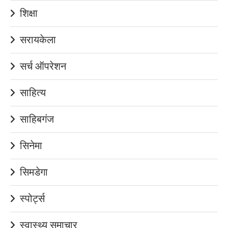
शिक्षा
सरायकेला
सर्च ऑपरेशन
साहित्य
साहिबगंज
सिनेमा
सिमडेगा
स्पोर्ट्स
स्वास्थ्य समाचार