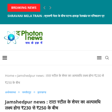
BREAKING NEWS
SHRAVANI MELA TRAIN : श्रावणी मेला के बीच पटना-हावड़ा रेलखंड पर परिचालन प्रभावित, 8 
Home
»
Jamshedpur news : टाटा स्टील के शेयर का अल्पावधि लक्ष्य होगा ₹230 से
₹250 के बीच
अर्थव्यवस्था
जमशेदपुर
झारखण्ड
Jamshedpur news : टाटा स्टील के शेयर का अल्पावधि
लक्ष्य होगा ₹230 से ₹250 के बीच