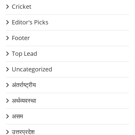
Cricket
Editor's Picks
Footer
Top Lead
Uncategorized
अंतर्राष्ट्रीय
अर्थव्यवस्था
असम
उत्तरप्रदेश