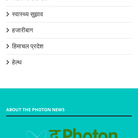
स्वास्थ्य सुझाव
हजारीबाग
हिमाचल प्रदेश
हेल्थ
ABOUT THE PHOTON NEWS