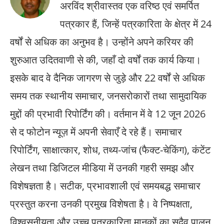
अरविंद श्रीवास्तव एक वरिष्ठ एवं समर्पित
पत्रकार हैं, जिन्हें पत्रकारिता के क्षेत्र में 24
वर्षों से अधिक का अनुभव है। उन्होंने अपने करियर की
शुरुआत उदितवाणी से की, जहाँ दो वर्षों तक कार्य किया।
इसके बाद वे दैनिक जागरण से जुड़े और 22 वर्षों से अधिक
समय तक स्थानीय समाचार, जनसरोकारों तथा सामुदायिक
मुद्दों की प्रभावी रिपोर्टिंग की। वर्तमान में वे 12 जून 2026
से द फोटोन न्यूज़ में अपनी सेवाएँ दे रहे हैं। समाचार
रिपोर्टिंग, साक्षात्कार, शोध, तथ्य-जांच (फैक्ट-चेकिंग), कंटेंट
लेखन तथा डिजिटल मीडिया में उनकी गहरी समझ और
विशेषज्ञता है। सटीक, प्रभावशाली एवं समयबद्ध समाचार
प्रस्तुत करना उनकी प्रमुख विशेषता है। वे निष्पक्षता,
विश्वसनीयता और उच्च पत्रकारिता मानकों का सदैव पालन