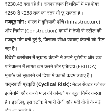
₹230.46 बता रहे हैं। सकारात्मक स्थितियों में यह शेयर
₹250 से ₹288 तक का स्तर भी छू सकता है।
मजबूत मांग :
भारत में बुनियादी ढाँचे (Infrastructure)
और निर्माण (Construction) कार्यों में तेजी से स्टील की
मजबूत मांग बनी हुई है, जिसका सीधा फायदा कंपनी को मिल
रहा है।
विदेशी कारोबार में सुधार:
कंपनी ने अपने यूरोपीय और डच
परिचालन में लागत कम करने और एबिटडा (EBITDA)
मुनाफे को सुधारने की दिशा में काफी कदम उठाए हैं।
चक्रवाती प्रकृति (Cyclical Risk):
मेटल सेक्टर ग्लोबल
इकोनॉमी और कच्चे माल की कीमतों पर बहुत निर्भर करता
है। इसलिए, इस स्टॉक में भारी तेजी और मंदी दोनों के बड़े
दौर आ सकते हैं।