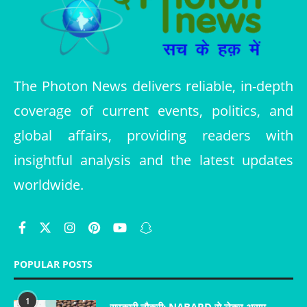
The Photon News delivers reliable, in-depth
coverage of current events, politics, and
global affairs, providing readers with
insightful analysis and the latest updates
worldwide.
POPULAR POSTS
1