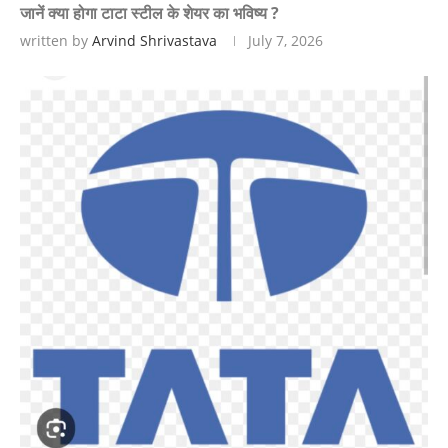
जानें क्या होगा टाटा स्टील के शेयर का भविष्य ?
written by
Arvind Shrivastava
July 7, 2026