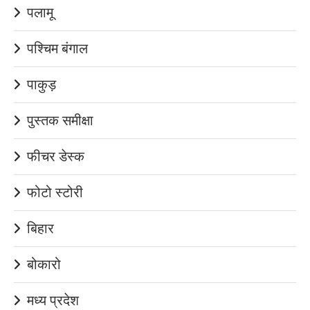
पलामू
पश्चिम बंगाल
पाकुड़
पुस्तक समीक्षा
फीचर डेस्क
फोटो स्टोरी
बिहार
बोकारो
मध्य प्रदेश