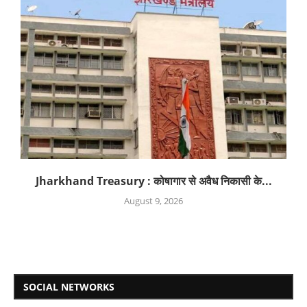
Jharkhand Treasury : कोषागार से अवैध निकासी के...
August 9, 2026
SOCIAL NETWORKS