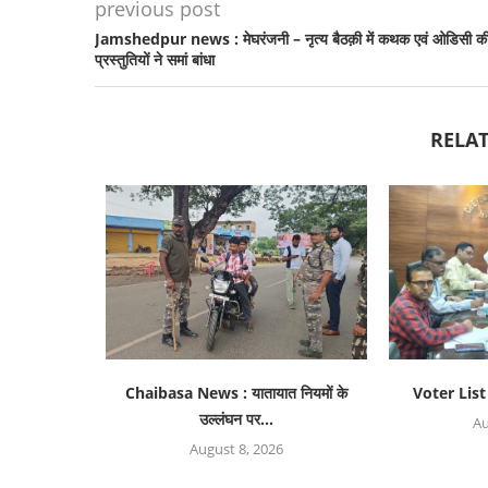
previous post
Jamshedpur news : मेघरंजनी – नृत्य बैठक़ी में कथक एवं ओडिसी क
प्रस्तुतियों ने समां बांधा
RELAT
Chaibasa News : यातायात नियमों के
Voter List 
उल्लंघन पर...
Au
August 8, 2026