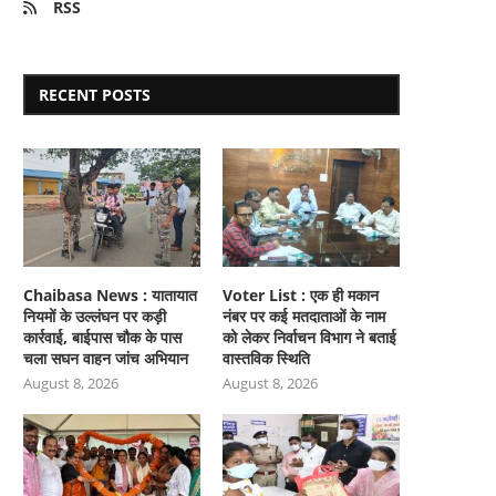
RSS
RECENT POSTS
Chaibasa News : यातायात
Voter List : एक ही मकान
नियमों के उल्लंघन पर कड़ी
नंबर पर कई मतदाताओं के नाम
कार्रवाई, बाईपास चौक के पास
को लेकर निर्वाचन विभाग ने बताई
चला सघन वाहन जांच अभियान
वास्तविक स्थिति
August 8, 2026
August 8, 2026