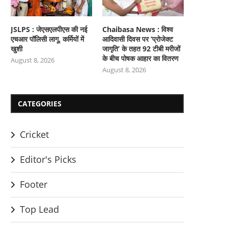
JSLPS : जेएसएलपीएस की नई
Chaibasa News : विश्व
एचआर पॉलिसी लागू, कर्मियों में
आदिवासी दिवस पर ‘प्रोजेक्ट
खुशी
जागृति’ के तहत 92 टीबी मरीजों
के बीच पोषक आहार का वितरण
August 8, 2026
August 8, 2026
CATEGORIES
Cricket
Editor's Picks
Footer
Top Lead