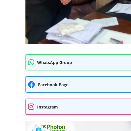
WhatsApp Group
Facebook Page
Instagram