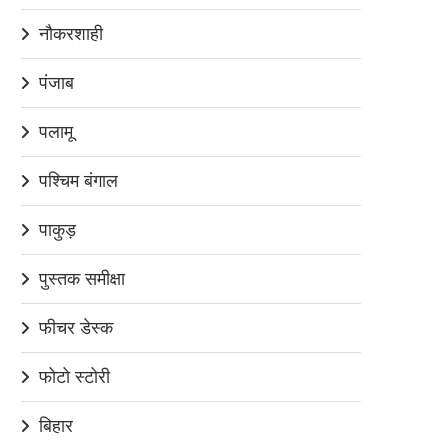
नौकरशाही
पंजाब
पलामू
पश्चिम बंगाल
पाकुड़
पुस्तक समीक्षा
फीचर डेस्क
फोटो स्टोरी
बिहार