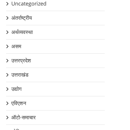
Uncategorized
अंतर्राष्ट्रीय
अर्थव्यवस्था
असम
उत्तरप्रदेश
उत्तराखंड
उद्योग
एविएशन
ऑटो-समाचार