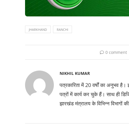
JHARKHAND
RANCHI
0 comment
NIKHIL KUMAR
पत्रकारिता में 20 वर्षों का अनुभव है।
पत्रों में कार्य कर चुके हैं। साथ ही डि
झारखंड मंत्रालय के विभिन्न विभागों की