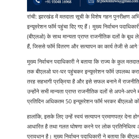
रांची: झारखंड में मतदाता सूची के विशेष गहन पुनरीक्षण
इन्यूमरेशन फॉर्म पहुंचा दिए गए हैं। मुख्य निर्वाचन पदाधि
(बीएलओ) के साथ मान्यता प्राप्त राजनीतिक दलों के बूथ ल
हैं, जिससे फॉर्म वितरण और सत्यापन का कार्य तेजी से आगे 
मुख्य निर्वाचन पदाधिकारी ने बताया कि राज्य के कुल मत
तक बीएलओ घर-घर पहुंचकर इन्यूमरेशन फॉर्म उपलब्ध करा चुक
तरह सहभागी प्रक्रिया है और इसे सफल बनाने में राजनीतिक 
उन्होंने सभी मान्यता प्राप्त राजनीतिक दलों से अपने-
प्रतिदिन अधिकतम 50 इन्यूमरेशन फॉर्म भरकर बीएलओ को
हालांकि, इसके लिए उन्हें स्वयं सत्यापन प्रमाणपत्र देन
आधारित है तथा गलत घोषणा करने पर लोक प्रतिनिधित्व अ
प्रावधान है। मुख्य निर्वाचन पदाधिकारी ने बताया कि बी