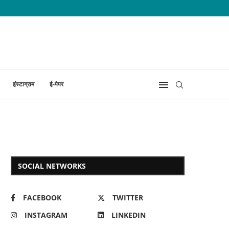
इंस्टाग्राम
ई-पेपर
SOCIAL NETWORKS
FACEBOOK
TWITTER
INSTAGRAM
LINKEDIN