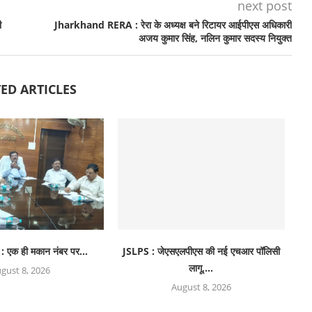
next post
ी
Jharkhand RERA : रेरा के अध्यक्ष बने रिटायर आईपीएस अधिकारी
अजय कुमार सिंह, नलिन कुमार सदस्य नियुक्त
ED ARTICLES
: एक ही मकान नंबर पर...
JSLPS : जेएसएलपीएस की नई एचआर पॉलिसी
लागू,...
gust 8, 2026
August 8, 2026