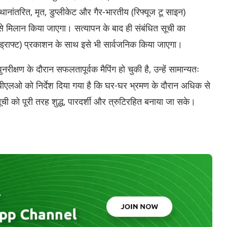
ांतरित, मृत, डुप्लीकेट और गैर-भारतीय (रिफ्यूज टू साइन)
े मिलान किया जाएगा। सत्यापन के बाद ही संबंधित सूची का
ड्राफ्ट) प्रकाशन के साथ इसे भी सार्वजनिक किया जाएगा।
रीक्षण के दौरान सफलतापूर्वक मैपिंग हो चुकी है, उन्हें सामान्यतः
ीएलओ को निर्देश दिया गया है कि घर-घर भ्रमण के दौरान अधिक से
ची को पूरी तरह शुद्ध, पारदर्शी और त्रुटिरहित बनाया जा सके।