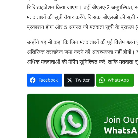
डिजिटाइजेशन किया जाएगा। वहीं बीएलए-2 अनुपस्थित, स्थान
मतदाताओं की सूची तैयार करेंगे, जिसका बीएलओ की सूची स
प्रकाशन होगा और 5 अगस्त को मतदाता सूची के प्रारूप (
उन्होंने यह भी कहा कि जिन मतदाताओं की पूर्व विशेष गहन पुन
अतिरिक्त दस्तावेज जमा करने की आवश्यकता नहीं होगी। ब
अधिक मतदाताओं की मैपिंग सुनिश्चित करें, ताकि मतदाता सू
Facebook
Twitter
WhatsApp