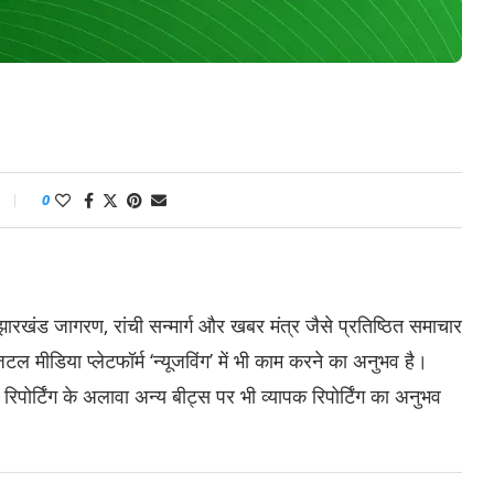
0
 झारखंड जागरण, रांची सन्मार्ग और खबर मंत्र जैसे प्रतिष्ठित समाचार
जिटल मीडिया प्लेटफॉर्म ‘न्यूजविंग’ में भी काम करने का अनुभव है।
 रिपोर्टिंग के अलावा अन्य बीट्स पर भी व्यापक रिपोर्टिंग का अनुभव