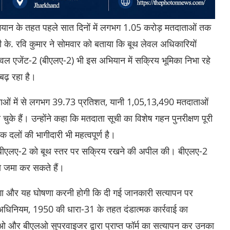
 अभियान के तहत पहले सात दिनों में लगभग 1.05 करोड़ मतदाताओं तक
कारी के. रवि कुमार ने सोमवार को बताया कि बूथ लेवल अधिकारियों
ेवल एजेंट-2 (बीएलए-2) भी इस अभियान में सक्रिय भूमिका निभा रहे
बढ़ रहा है।
दाताओं में से लगभग 39.73 प्रतिशत, यानी 1,05,13,490 मतदाताओं
े हैं। उन्होंने कहा कि मतदाता सूची का विशेष गहन पुनरीक्षण पूरी
दलों की भागीदारी भी महत्वपूर्ण है।
अपने बीएलए-2 को बूथ स्तर पर सक्रिय रखने की अपील की। बीएलए-2
 जमा कर सकते हैं।
ा होगा और यह घोषणा करनी होगी कि दी गई जानकारी सत्यापन पर
धिनियम, 1950 की धारा-31 के तहत दंडात्मक कार्रवाई का
एलओ और बीएलओ सुपरवाइजर द्वारा प्राप्त फॉर्म का सत्यापन कर उनका