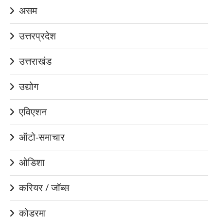
असम
उत्तरप्रदेश
उत्तराखंड
उद्योग
एविएशन
ऑटो-समाचार
ओडिशा
करियर / जॉब्स
कोडरमा