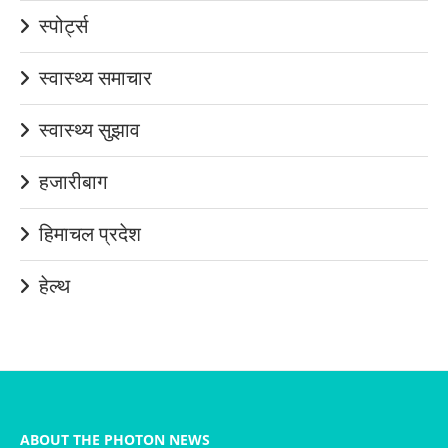
स्पोर्ट्स
स्वास्थ्य समाचार
स्वास्थ्य सुझाव
हजारीबाग
हिमाचल प्रदेश
हेल्थ
ABOUT THE PHOTON NEWS