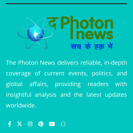
The Photon News delivers reliable, in-depth
coverage of current events, politics, and
global affairs, providing readers with
insightful analysis and the latest updates
worldwide.