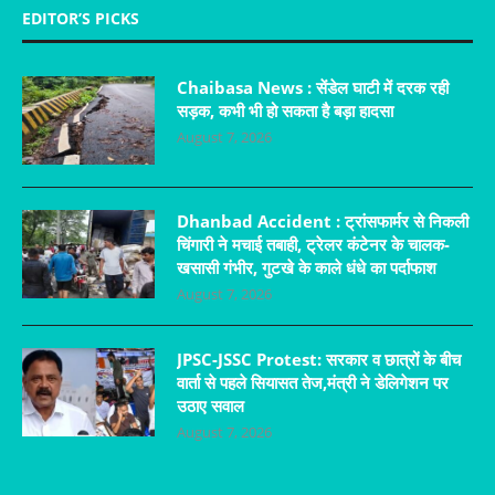
EDITOR’S PICKS
Chaibasa News : सेंडेल घाटी में दरक रही
सड़क, कभी भी हो सकता है बड़ा हादसा
August 7, 2026
Dhanbad Accident : ट्रांसफार्मर से निकली
चिंगारी ने मचाई तबाही, ट्रेलर कंटेनर के चालक-
खसासी गंभीर, गुटखे के काले धंधे का पर्दाफाश
August 7, 2026
JPSC-JSSC Protest: सरकार व छात्रों के बीच
वार्ता से पहले सियासत तेज,मंत्री ने डेलिगेशन पर
उठाए सवाल
August 7, 2026