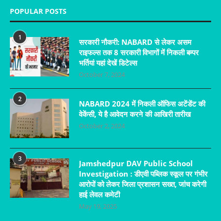
POPULAR POSTS
1
सरकारी नौकरी: NABARD से लेकर असम
राइफल्स तक 8 सरकारी विभागों में निकली बम्पर
भर्तियां यहां देखें डिटेल्स
October 7, 2024
2
NABARD 2024 में निकली ऑफिस अटेंडेंट की
वेकेंसी, ये है आवेदन करने की आखिरी तारीख
October 2, 2024
3
Jamshedpur DAV Public School
Investigation : डीएवी पब्लिक स्कूल पर गंभीर
आरोपों को लेकर जिला प्रशासन सख्त, जांच करेगी
हाई लेवल कमेटी
May 19, 2025