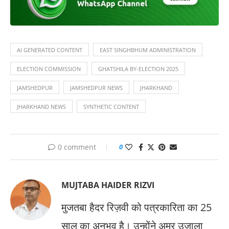
AI GENERATED CONTENT
EAST SINGHBHUM ADMINISTRATION
ELECTION COMMISSION
GHATSHILA BY-ELECTION 2025
JAMSHEDPUR
JAMSHEDPUR NEWS
JHARKHAND
JHARKHAND NEWS
SYNTHETIC CONTENT
0 comment
0
MUJTABA HAIDER RIZVI
मुजतबा हैदर रिज़वी को पत्रकारिता का 25
साल का अनुभव है। उन्होंने अमर उजाला