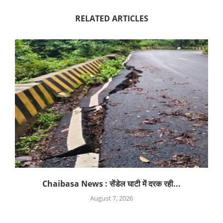
RELATED ARTICLES
Chaibasa News : सेंडेल घाटी में दरक रही...
August 7, 2026