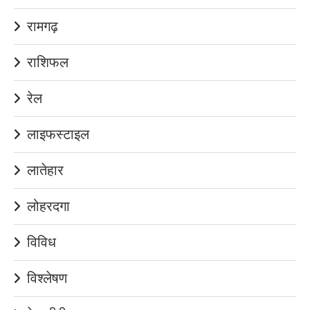
रामगढ़
राशिफल
रेल
लाइफस्टाइल
लातेहार
लोहरदगा
विविध
विश्लेषण