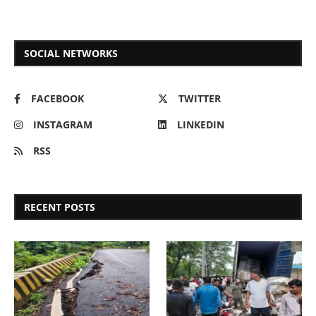
SOCIAL NETWORKS
FACEBOOK
TWITTER
INSTAGRAM
LINKEDIN
RSS
RECENT POSTS