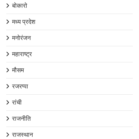
बोकारो
मध्य प्रदेश
मनोरंजन
महाराष्ट्र
मौसम
रजरप्पा
रांची
राजनीति
राजस्थान