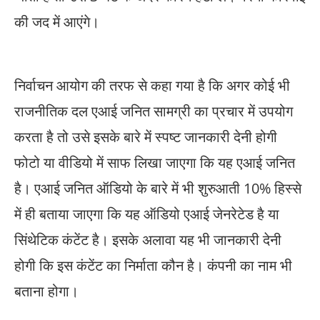
की जद में आएंगे।
निर्वाचन आयोग की तरफ से कहा गया है कि अगर कोई भी
राजनीतिक दल एआई जनित सामग्री का प्रचार में उपयोग
करता है तो उसे इसके बारे में स्पष्ट जानकारी देनी होगी
फोटो या वीडियो में साफ लिखा जाएगा कि यह एआई जनित
है। एआई जनित ऑडियो के बारे में भी शुरुआती 10% हिस्से
में ही बताया जाएगा कि यह ऑडियो एआई जेनरेटेड है या
सिंथेटिक कंटेंट है। इसके अलावा यह भी जानकारी देनी
होगी कि इस कंटेंट का निर्माता कौन है। कंपनी का नाम भी
बताना होगा। ‌