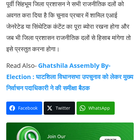
पूर्वी सिंहभूम जिला प्रशासन ने सभी राजनीतिक दलों को
अवगत करा दिया है कि चुनाव प्रचार में शामिल एआई
जेनरेटेड या सिंथेटिक कंटेंट का पूरा ब्योरा रखना होगा और
जब भी जिला प्रशासन राजनीतिक दलों से हिसाब मांगेगा तो
इसे प्रस्तुत करना होगा।
Read Also-
Ghatshila Assembly ‍By-
Election : घाटशिला विधानसभा उपचुनाव को लेकर मुख्य
निर्वाचन पदाधिकारी ने की समीक्षा बैठक
Facebook
Twitter
WhatsApp