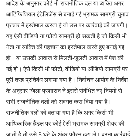
आदेश के अनुसार कोई भी राजनीतिक दल या व्यक्ति अगर
आर्टिफिशियल इंटेलिजेंस से बनाई गई भ्रामक सामग्री चुनाव
प्रचार में इस्तेमाल करता है तो उस पर कार्रवाई की जाएगी।
यह ऐसी वीडियो या फोटो सामग्री हो सकती है जो किसी भी
नेता या व्यक्ति की पहचान का इस्तेमाल करते हुए बनाई गई
हो। या उसकी आवाज से मिलती-जुलती आवाज में पेश की
गई हो। ऐसे किसी भी फोटो, वीडियो या ऑडियो सामग्री पर
पूरी तरह प्रतिबंध लगाया गया है। निर्वाचन आयोग के निर्देश
के अनुसार जिला प्रशासन ने इससे संबंधित नए नियमों से
सभी राजनीतिक दलों को अवगत करा दिया गया है।
राजनीतिक दलों को बताया गया है कि अगर किसी भी
आधिकारिक हैंडल पर कोई ऐसी भ्रामक सामग्री शेयर की
जाती है तो उसे 3 घंटे के अंदर फौरन हटा लें। वरना कार्रवाई