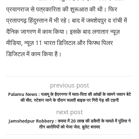
प्रयागराज से पत्रकारिता की शुरूआत की थी। फिर
प्रतापगढ़ हिंदुस्तान में भी रहे। बाद में जमशेदपुर व रांची में
दैनिक जागरण में काम किया। इसके बाद लगातार न्यूज़
मीडिया, न्यूज़ 11 भारत डिजिटल और फिफ्थ पिलर
डिजिटल में काम किया है।
previous post
Palamu News : पलामू के हैदरनगर में माता-पिता की आंखों के सामने जवान बेटे
की मौत, स्टेशन जाने के दौरान चलती बाइक पर गिरी पेड़ की टहनी
next post
Jamshedpur Robbery : कदमा में 20 लाख की डकैती के मामले में पुलिस ने
तीन आरोपियों को भेजा जेल, बुलेट बरामद