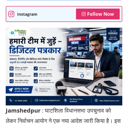
Follow Now
Instagram
Jamshedpur
: घाटशिला विधानसभा उपचुनाव को
लेकर निर्वाचन आयोग ने एक नया आदेश जारी किया है। इस