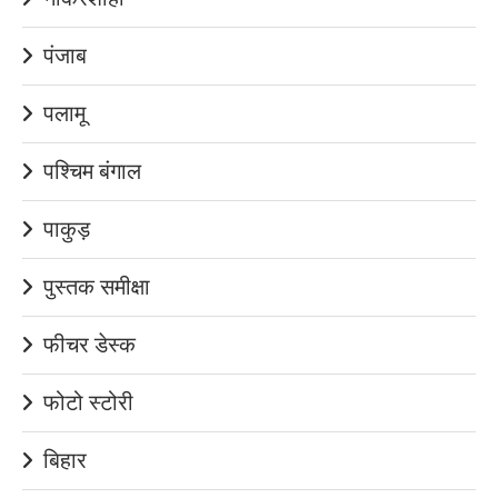
पंजाब
पलामू
पश्चिम बंगाल
पाकुड़
पुस्तक समीक्षा
फीचर डेस्क
फोटो स्टोरी
बिहार