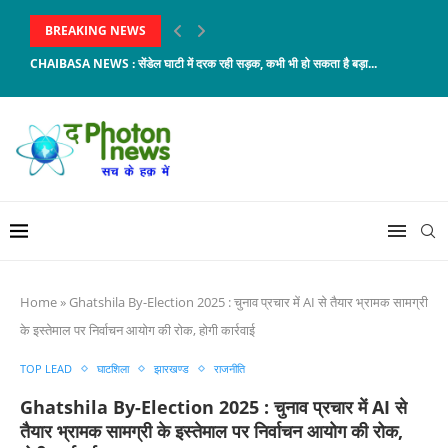
BREAKING NEWS
CHAIBASA NEWS : सेंडेल घाटी में दरक रही सड़क, कभी भी हो सकता है बड़ा...
Home
»
Ghatshila By-Election 2025 : चुनाव प्रचार में AI से तैयार भ्रामक सामग्री
के इस्तेमाल पर निर्वाचन आयोग की रोक, होगी कार्रवाई
TOP LEAD
घाटशिला
झारखण्ड
राजनीति
Ghatshila By-Election 2025 : चुनाव प्रचार में AI से
तैयार भ्रामक सामग्री के इस्तेमाल पर निर्वाचन आयोग की रोक,