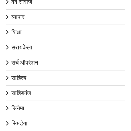
वेब सीरीज
व्यापार
शिक्षा
सरायकेला
सर्च ऑपरेशन
साहित्य
साहिबगंज
सिनेमा
सिमडेगा