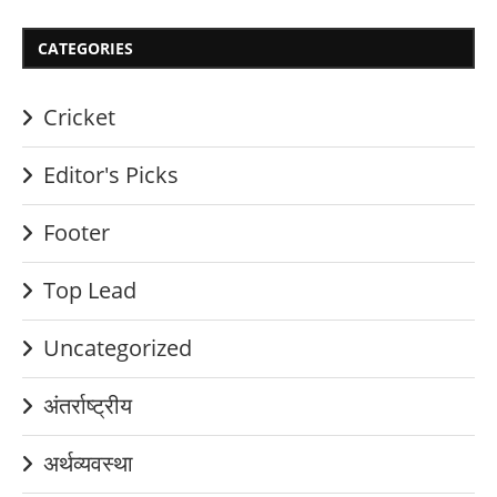
CATEGORIES
Cricket
Editor's Picks
Footer
Top Lead
Uncategorized
अंतर्राष्ट्रीय
अर्थव्यवस्था