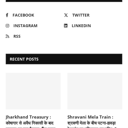
FACEBOOK
TWITTER
INSTAGRAM
LINKEDIN
RSS
RECENT POSTS
Jharkhand Treasury :
Shravani Mela Train :
कोषागार से अवैध निकासी के बाद
श्रावणी मेला के बीच पटना-हावड़ा