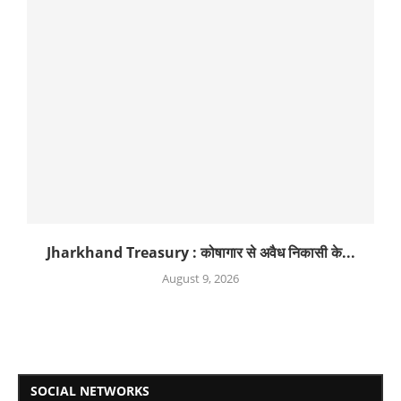
Jharkhand Treasury : कोषागार से अवैध निकासी के...
August 9, 2026
SOCIAL NETWORKS