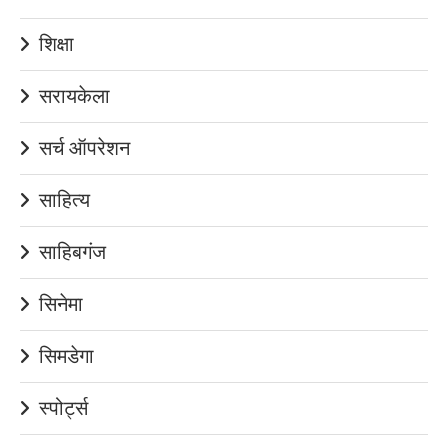
शिक्षा
सरायकेला
सर्च ऑपरेशन
साहित्य
साहिबगंज
सिनेमा
सिमडेगा
स्पोर्ट्स