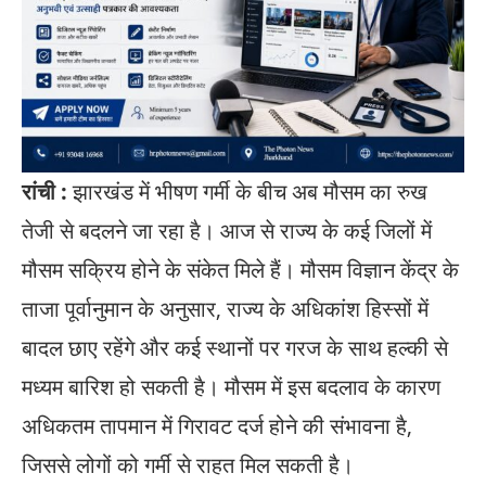
रांची :
झारखंड में भीषण गर्मी के बीच अब मौसम का रुख
तेजी से बदलने जा रहा है। आज से राज्य के कई जिलों में
मौसम सक्रिय होने के संकेत मिले हैं। मौसम विज्ञान केंद्र के
ताजा पूर्वानुमान के अनुसार, राज्य के अधिकांश हिस्सों में
बादल छाए रहेंगे और कई स्थानों पर गरज के साथ हल्की से
मध्यम बारिश हो सकती है। मौसम में इस बदलाव के कारण
अधिकतम तापमान में गिरावट दर्ज होने की संभावना है,
जिससे लोगों को गर्मी से राहत मिल सकती है।