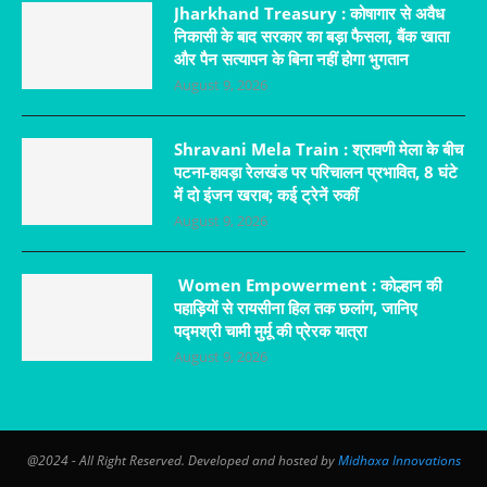
Jharkhand Treasury : कोषागार से अवैध
निकासी के बाद सरकार का बड़ा फैसला, बैंक खाता
और पैन सत्यापन के बिना नहीं होगा भुगतान
August 9, 2026
Shravani Mela Train : श्रावणी मेला के बीच
पटना-हावड़ा रेलखंड पर परिचालन प्रभावित, 8 घंटे
में दो इंजन खराब; कई ट्रेनें रुकीं
August 9, 2026
Women Empowerment : कोल्हान की
पहाड़ियों से रायसीना हिल तक छलांग, जानिए
पद्मश्री चामी मुर्मू की प्रेरक यात्रा
August 9, 2026
@2024 - All Right Reserved. Developed and hosted by
Midhaxa Innovations