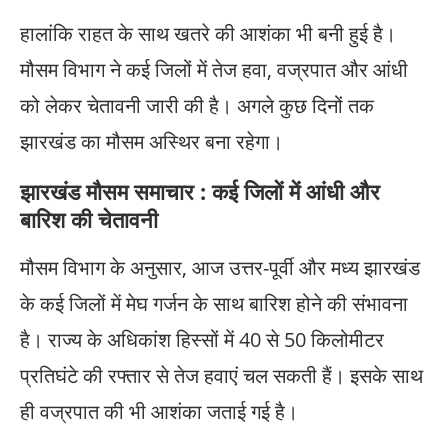
हालांकि राहत के साथ खतरे की आशंका भी बनी हुई है।
मौसम विभाग ने कई जिलों में तेज हवा, वज्रपात और आंधी
को लेकर चेतावनी जारी की है। अगले कुछ दिनों तक
झारखंड का मौसम अस्थिर बना रहेगा।
झारखंड मौसम समाचार : कई जिलों में आंधी और
बारिश की चेतावनी
मौसम विभाग के अनुसार, आज उत्तर-पूर्वी और मध्य झारखंड
के कई जिलों में मेघ गर्जन के साथ बारिश होने की संभावना
है। राज्य के अधिकांश हिस्सों में 40 से 50 किलोमीटर
प्रतिघंटे की रफ्तार से तेज हवाएं चल सकती हैं। इसके साथ
ही वज्रपात की भी आशंका जताई गई है।