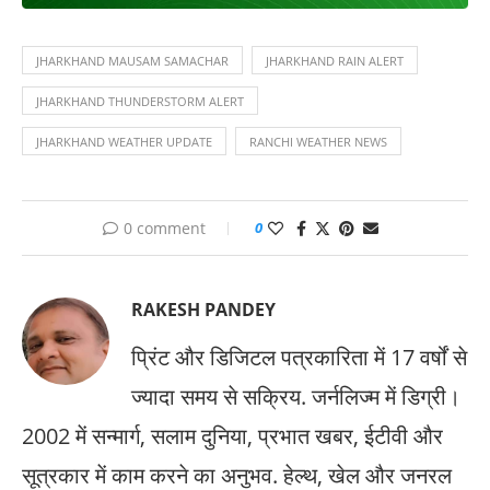
JHARKHAND MAUSAM SAMACHAR
JHARKHAND RAIN ALERT
JHARKHAND THUNDERSTORM ALERT
JHARKHAND WEATHER UPDATE
RANCHI WEATHER NEWS
0 comment
0
RAKESH PANDEY
प्रिंट और डिजिटल पत्रकारिता में 17 वर्षों से
ज्यादा समय से सक्रिय. जर्नलिज्म में डिग्री।
2002 में सन्मार्ग, सलाम दुनिया, प्रभात खबर, ईटीवी और
सूत्रकार में काम करने का अनुभव. हेल्थ, खेल और जनरल