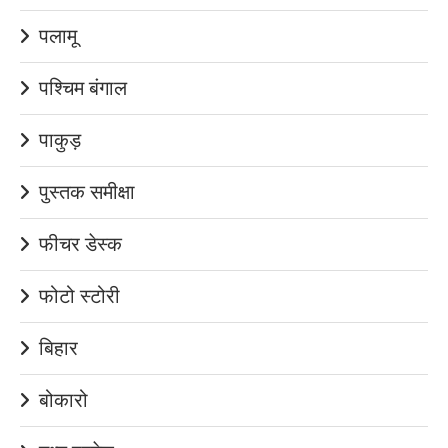
पलामू
पश्चिम बंगाल
पाकुड़
पुस्तक समीक्षा
फीचर डेस्क
फोटो स्टोरी
बिहार
बोकारो