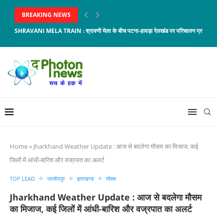
BREAKING NEWS
SHRAVANI MELA TRAIN : श्रावणी मेला के बीच पटना-हावड़ा रेलखंड पर परिचालन प्रभावित, 8 
Home
»
Jharkhand Weather Update : आज से बदलेगा मौसम का मिजाज, कई
जिलों में आंधी-बारिश और वज्रपात का अलर्ट
TOP LEAD
जमशेदपुर
झारखण्ड
मौसम
Jharkhand Weather Update : आज से बदलेगा मौसम
का मिजाज, कई जिलों में आंधी-बारिश और वज्रपात का अलर्ट