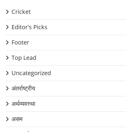
Cricket
Editor's Picks
Footer
Top Lead
Uncategorized
अंतर्राष्ट्रीय
अर्थव्यवस्था
असम