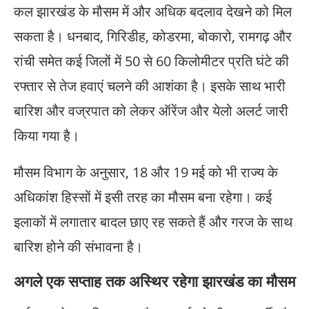
कल झारखंड के मौसम में और अधिक बदलाव देखने को मिल
सकता है। धनबाद, गिरिडीह, कोडरमा, बोकारो, रामगढ़ और
रांची समेत कई जिलों में 50 से 60 किलोमीटर प्रति घंटे की
रफ्तार से तेज हवाएं चलने की आशंका है। इसके साथ भारी
बारिश और वज्रपात को लेकर ऑरेंज और येलो अलर्ट जारी
किया गया है।
मौसम विभाग के अनुसार, 18 और 19 मई को भी राज्य के
अधिकांश हिस्सों में इसी तरह का मौसम बना रहेगा। कई
इलाकों में लगातार बादल छाए रह सकते हैं और गरज के साथ
बारिश होने की संभावना है।
अगले एक सप्ताह तक अस्थिर रहेगा झारखंड का मौसम