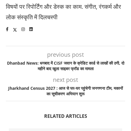
विषयों पर रिपोर्टिंग और डेस्क का काम. संगीत, रंगकर्म और
लोक संस्कृति में दिलचस्पी
previous post
Dhanbad News: धनबाद में CISF जवान के क्रेडिट कार्ड से लाखों की ठगी, दो
महीने बाद खुला साइबर फ्रॉड का मामला
next post
Jharkhand Census 2027 : आज से घर-घर पहुंचेगी जनगणना टीम, मकानों
का सूचीकरण अभियान शुरू
RELATED ARTICLES