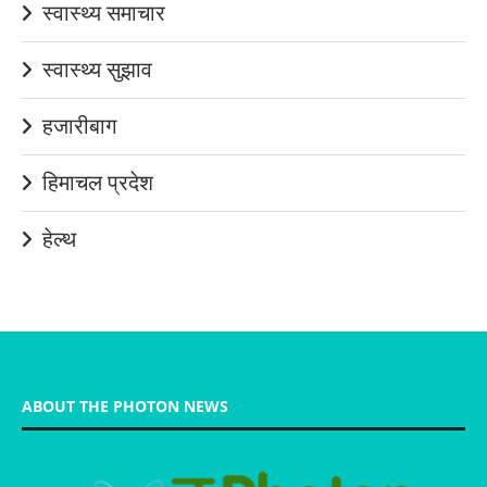
स्वास्थ्य समाचार
स्वास्थ्य सुझाव
हजारीबाग
हिमाचल प्रदेश
हेल्थ
ABOUT THE PHOTON NEWS