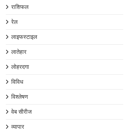
राशिफल
रेल
लाइफस्टाइल
लातेहार
लोहरदगा
विविध
विश्लेषण
वेब सीरीज
व्यापार