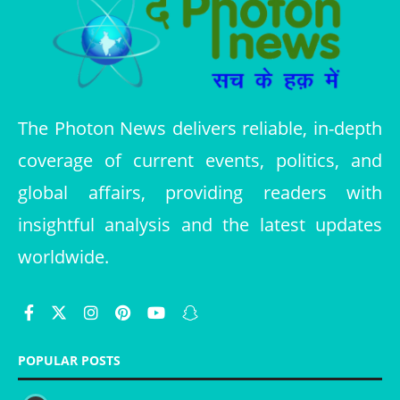
The Photon News delivers reliable, in-depth
coverage of current events, politics, and
global affairs, providing readers with
insightful analysis and the latest updates
worldwide.
POPULAR POSTS