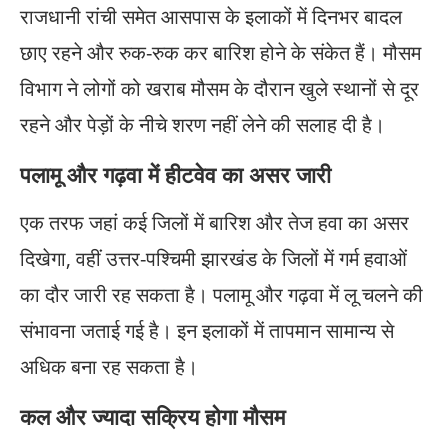
राजधानी रांची समेत आसपास के इलाकों में दिनभर बादल
छाए रहने और रुक-रुक कर बारिश होने के संकेत हैं। मौसम
विभाग ने लोगों को खराब मौसम के दौरान खुले स्थानों से दूर
रहने और पेड़ों के नीचे शरण नहीं लेने की सलाह दी है।
पलामू और गढ़वा में हीटवेव का असर जारी
एक तरफ जहां कई जिलों में बारिश और तेज हवा का असर
दिखेगा, वहीं उत्तर-पश्चिमी झारखंड के जिलों में गर्म हवाओं
का दौर जारी रह सकता है। पलामू और गढ़वा में लू चलने की
संभावना जताई गई है। इन इलाकों में तापमान सामान्य से
अधिक बना रह सकता है।
कल और ज्यादा सक्रिय होगा मौसम