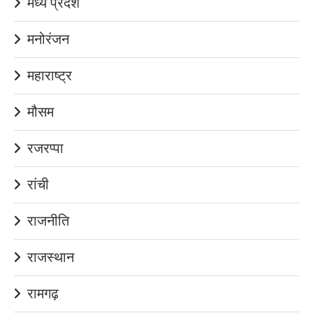
मध्य प्रदेश
मनोरंजन
महाराष्ट्र
मौसम
रजरप्पा
रांची
राजनीति
राजस्थान
रामगढ़