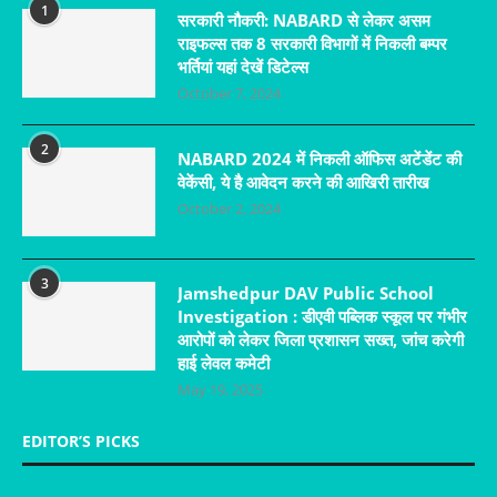
1
सरकारी नौकरी: NABARD से लेकर असम
राइफल्स तक 8 सरकारी विभागों में निकली बम्पर
भर्तियां यहां देखें डिटेल्स
October 7, 2024
2
NABARD 2024 में निकली ऑफिस अटेंडेंट की
वेकेंसी, ये है आवेदन करने की आखिरी तारीख
October 2, 2024
3
Jamshedpur DAV Public School
Investigation : डीएवी पब्लिक स्कूल पर गंभीर
आरोपों को लेकर जिला प्रशासन सख्त, जांच करेगी
हाई लेवल कमेटी
May 19, 2025
EDITOR’S PICKS