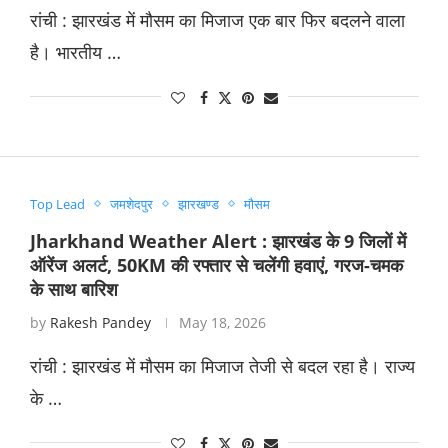
रांची : झारखंड में मौसम का मिजाज एक बार फिर बदलने वाला
है। भारतीय …
Top Lead
जमशेदपुर
झारखण्ड
मौसम
Jharkhand Weather Alert : झारखंड के 9 जिलों में
ऑरेंज अलर्ट, 50KM की रफ्तार से चलेंगी हवाएं, गरज-चमक
के साथ बारिश
by
Rakesh Pandey
May 18, 2026
रांची : झारखंड में मौसम का मिजाज तेजी से बदल रहा है। राज्य
के …