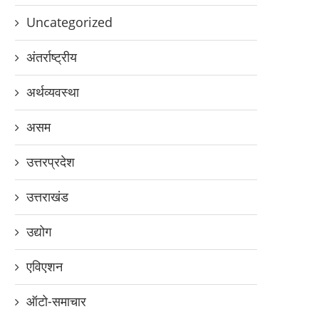
Uncategorized
अंतर्राष्ट्रीय
अर्थव्यवस्था
असम
उत्तरप्रदेश
उत्तराखंड
उद्योग
एविएशन
ऑटो-समाचार