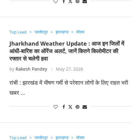
Top Lead
जमशेदपुर
झारखण्ड
मौसम
Jharkhand Weather Update : आज इन जिलों में
आंधी-बारिश का ऑरेंज अलर्ट, जानें कितने किलोमीटर की
रफ्तार से चलेगी हवा
by
Rakesh Pandey
May 27, 2026
रांची : झारखंड में भीषण गर्मी से परेशान लोगों के लिए राहत भरी
खबर …
Top Lead
जमशेदपुर
झारखण्ड
मौसम