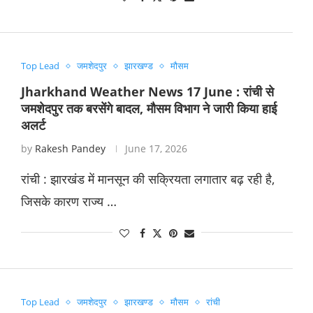
Top Lead
जमशेदपुर
झारखण्ड
मौसम
Jharkhand Weather News 17 June : रांची से
जमशेदपुर तक बरसेंगे बादल, मौसम विभाग ने जारी किया हाई
अलर्ट
by
Rakesh Pandey
June 17, 2026
रांची : झारखंड में मानसून की सक्रियता लगातार बढ़ रही है,
जिसके कारण राज्य …
Top Lead
जमशेदपुर
झारखण्ड
मौसम
रांची