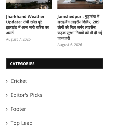
Jharkhand Weather
Jamshedpur : गुड़ाबांदा में
Update: रांची समेत पूरे
ड्राइविंग लाइसेंस शिविर, 289
झारखंड में आज भारी बारिश का
लोगों को मिला लर्नर लाइसेंस;
अलर्ट
सड़क सुरक्षा नियमों की भी दी गई
जानकारी
August 7, 2026
August 6, 2026
CATEGORIES
Cricket
Editor's Picks
Footer
Top Lead