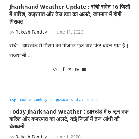
Jharkhand Weather Update : रांची समेत 16 जिलों
में बारिश, वज्रपात और तेज हवा का अलर्ट, तापमान में होगी
गिरावट
by
Rakesh Pandey
June 11, 2026
रांची : झारखंड में मौसम का मिजाज एक बार फिर बदल गया है।
राजधानी …
Top Lead
जमशेदपुर
झारखण्ड
मौसम
रांची
Today Jharkhand Weather : झारखंड में 6 जून तक
बारिश और वज्रपात का अलर्ट, कई जिलों में तेज आंधी की
चेतावनी
by
Rakesh Pandey
June 1, 2026