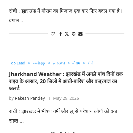
रांची : झारखंड में मौसम का मिजाज एक बार फिर बदल गया है।
बंगाल …
Top Lead
जमशेदपुर
झारखण्ड
मौसम
रांची
Jharkhand Weather : झारखंड में अगले पांच दिनों तक
राहत के आसार, 20 जिलों में आंधी-बारिश और वज्रपात का
अलर्ट
by
Rakesh Pandey
May 29, 2026
रांची : झारखंड में भीषण गर्मी और लू से परेशान लोगों को अब
राहत …