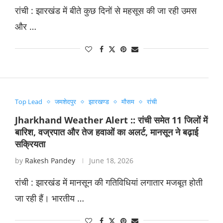
रांची : झारखंड में बीते कुछ दिनों से महसूस की जा रही उमस
और …
Top Lead
जमशेदपुर
झारखण्ड
मौसम
रांची
Jharkhand Weather Alert :: रांची समेत 11 जिलों में
बारिश, वज्रपात और तेज हवाओं का अलर्ट, मानसून ने बढ़ाई
सक्रियता
by
Rakesh Pandey
June 18, 2026
रांची : झारखंड में मानसून की गतिविधियां लगातार मजबूत होती
जा रही हैं। भारतीय …