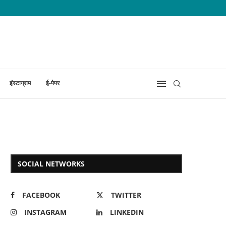
इंस्टाग्राम
ई-पेपर
SOCIAL NETWORKS
FACEBOOK
TWITTER
INSTAGRAM
LINKEDIN