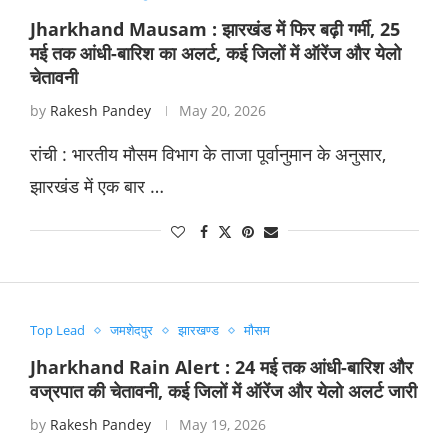
Jharkhand Mausam : झारखंड में फिर बढ़ी गर्मी, 25
मई तक आंधी-बारिश का अलर्ट, कई जिलों में ऑरेंज और येलो
चेतावनी
by
Rakesh Pandey
May 20, 2026
रांची : भारतीय मौसम विभाग के ताजा पूर्वानुमान के अनुसार,
झारखंड में एक बार …
Top Lead
जमशेदपुर
झारखण्ड
मौसम
Jharkhand Rain Alert : 24 मई तक आंधी-बारिश और
वज्रपात की चेतावनी, कई जिलों में ऑरेंज और येलो अलर्ट जारी
by
Rakesh Pandey
May 19, 2026