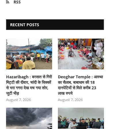
RSS
RECENT POSTS
Hazaribagh : बरसात से गिरी
Deoghar Temple : आस्था
मिट्टी की दीवार, चांदी के सिक्कों
का सैलाब, बाबाधाम की 18
से भरा गगरा देख मच गया शोर,
दानपेटियों से मिले करीब 23
जुटी भीड़
लाख रुपये
August 7, 2026
August 7, 2026