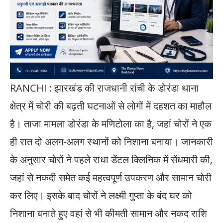
RANCHI : झारखंड की राजधानी रांची के डोरंडा थाना
क्षेत्र में चोरी की बढ़ती घटनाओं से लोगों में दहशत का माहौल
है। ताजा मामला डोरंडा के मणिटोला का है, जहां चोरों ने एक
ही रात दो अलग-अलग स्थानों को निशाना बनाया। जानकारी
के अनुसार चोरों ने पहले राधा डेंटल क्लिनिक में सेंधमारी की,
जहां से नकदी समेत कई महत्वपूर्ण उपकरण और सामान चोरी
कर लिए। इसके बाद चोरों ने लक्ष्मी गुप्ता के बंद घर को
निशाना बनाते हुए वहां से भी कीमती सामान और नकद राशि