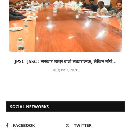
JPSC- JSSC : सरकार-छात्र वार्ता सकारात्मक, लेकिन मांगों...
August 7, 2026
SOCIAL NETWORKS
FACEBOOK
TWITTER