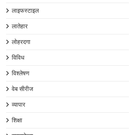
लाइफस्टाइल
लातेहार
लोहरदगा
विविध
विश्लेषण
वेब सीरीज
व्यापार
शिक्षा