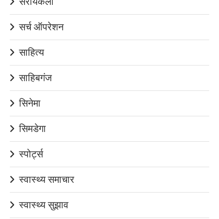
सरायकेला
सर्च ऑपरेशन
साहित्य
साहिबगंज
सिनेमा
सिमडेगा
स्पोर्ट्स
स्वास्थ्य समाचार
स्वास्थ्य सुझाव