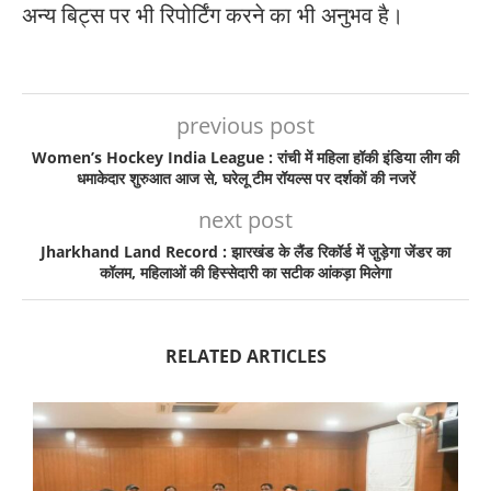
अन्य बिट्स पर भी रिपोर्टिंग करने का भी अनुभव है।
previous post
Women’s Hockey India League : रांची में महिला हॉकी इंडिया लीग की
धमाकेदार शुरुआत आज से, घरेलू टीम रॉयल्स पर दर्शकों की नजरें
next post
Jharkhand Land Record : झारखंड के लैंड रिकॉर्ड में जु़ड़ेगा जेंडर का
कॉलम, महिलाओं की हिस्सेदारी का सटीक आंकड़ा मिलेगा
RELATED ARTICLES