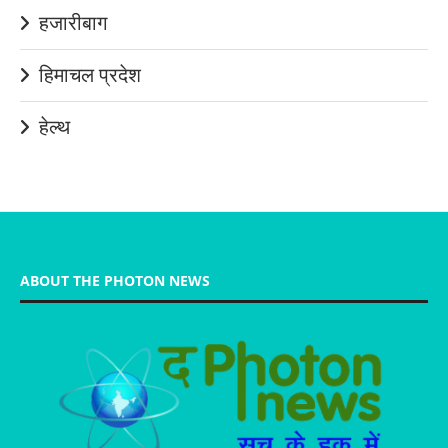
हजारीबाग
हिमाचल प्रदेश
हेल्थ
ABOUT THE PHOTON NEWS