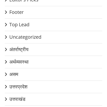
Footer
Top Lead
Uncategorized
अंतर्राष्ट्रीय
अर्थव्यवस्था
असम
उत्तरप्रदेश
उत्तराखंड