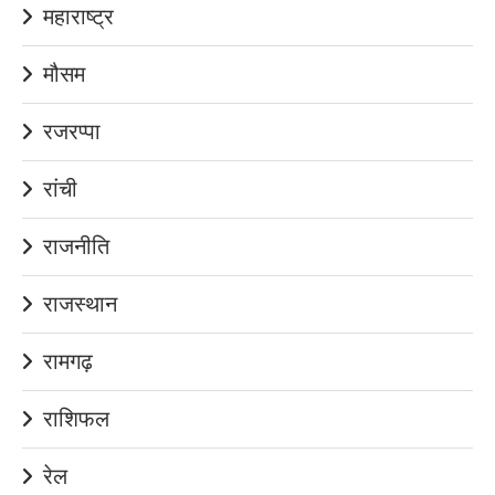
महाराष्ट्र
मौसम
रजरप्पा
रांची
राजनीति
राजस्थान
रामगढ़
राशिफल
रेल