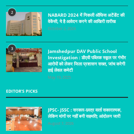
2
NABARD 2024 में निकली ऑफिस अटेंडेंट की
वेकेंसी, ये है आवेदन करने की आखिरी तारीख
October 2, 2024
3
Jamshedpur DAV Public School
Investigation : डीएवी पब्लिक स्कूल पर गंभीर
आरोपों को लेकर जिला प्रशासन सख्त, जांच करेगी
हाई लेवल कमेटी
May 19, 2025
EDITOR’S PICKS
JPSC- JSSC : सरकार-छात्र वार्ता सकारात्मक,
लेकिन मांगों पर नहीं बनी सहमति; आंदोलन जारी
August 7, 2026