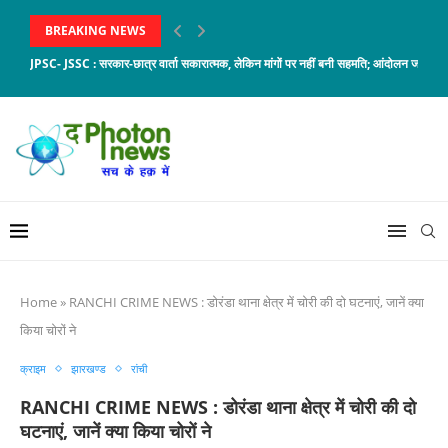
BREAKING NEWS
JPSC- JSSC : सरकार-छात्र वार्ता सकारात्मक, लेकिन मांगों पर नहीं बनी सहमति; आंदोलन जारी
Home
»
RANCHI CRIME NEWS : डोरंडा थाना क्षेत्र में चोरी की दो घटनाएं, जानें क्या
किया चोरों ने
क्राइम
झारखण्ड
रांची
RANCHI CRIME NEWS : डोरंडा थाना क्षेत्र में चोरी की दो
घटनाएं, जानें क्या किया चोरों ने