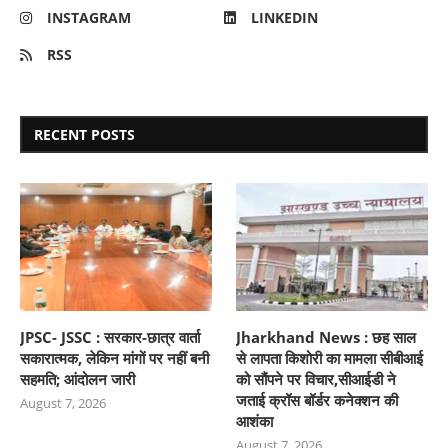
INSTAGRAM
LINKEDIN
RSS
RECENT POSTS
JPSC- JSSC : सरकार-छात्र वार्ता
Jharkhand News : छह साल
सकारात्मक, लेकिन मांगों पर नहीं बनी
से लापता किशोरी का मामला सीबीआई
सहमति; आंदोलन जारी
को सौंपने पर विचार,सीआईडी ने
जताई क्रॉस बॉर्डर कनेक्शन की
August 7, 2026
आशंका
August 7, 2026