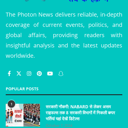
The Photon News delivers reliable, in-depth
coverage of current events, politics, and
global affairs, providing readers with
insightful analysis and the latest updates
worldwide.
POPULAR POSTS
1
सरकारी नौकरी: NABARD से लेकर असम
राइफल्स तक 8 सरकारी विभागों में निकली बम्पर
भर्तियां यहां देखें डिटेल्स
October 7, 2024