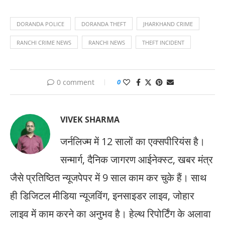
DORANDA POLICE
DORANDA THEFT
JHARKHAND CRIME
RANCHI CRIME NEWS
RANCHI NEWS
THEFT INCIDENT
0 comment
0
VIVEK SHARMA
जर्नलिज्म में 12 सालों का एक्सपीरियंस है।
सन्मार्ग, दैनिक जागरण आईनेक्स्ट, खबर मंत्र
जैसे प्रतिष्ठित न्यूजपेपर में 9 साल काम कर चुके हैं। साथ
ही डिजिटल मीडिया न्यूजविंग, इनसाइडर लाइव, जोहार
लाइव में काम करने का अनुभव है। हेल्थ रिपोर्टिंग के अलावा