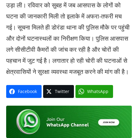
उड़ा ली। रविवार को सुबह में जब आसपास के लोगों को
घटना की जानकारी मिली तो इलाके में अफरा-तफरी मच
गई। सूचना मिलते ही डोरंडा थाना की पुलिस मौके पर पहुंची
और दोनों घटनास्थलों का निरीक्षण किया। पुलिस आसपास
लगे सीसीटीवी कैमरों की जांच कर रही है और चोरों की
पहचान में जुट गई है। लगातार हो रही चोरी की घटनाओं से
क्षेत्रवासियों ने सुरक्षा व्यवस्था मजबूत करने की मांग की है।
Facebook
Twitter
WhatsApp