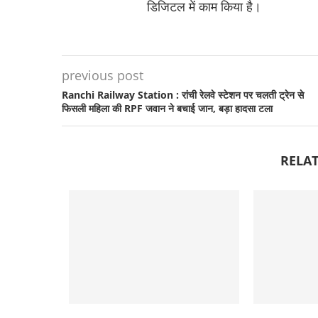
डिजिटल में काम किया है।
previous post
Ranchi Railway Station : रांची रेलवे स्टेशन पर चलती ट्रेन से
फिसली महिला की RPF जवान ने बचाई जान, बड़ा हादसा टला
RELAT