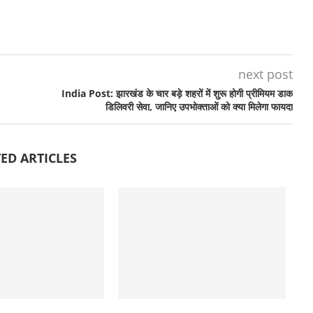
next post
India Post: झारखंड के चार बड़े शहरों में शुरू होगी प्रीमियम डाक
डिलिवरी सेवा, जानिए उपभोक्ताओं को क्या मिलेगा फायदा
ED ARTICLES