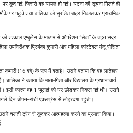
ा-1 पर कूद गई, जिससे वह घायल हो गई। घटना की सूचना मिलते ही
े पर पहुंचे तथा बालिका को सुरक्षित बाहर निकालकर प्राथमिक
को तत्काल एम्बुलेंस के माध्यम से ऑपरेशन “सेवा” के तहत सदर
 उपनिरीक्षक प्रियंका कुमारी और महिला कांस्टेबल मंजू रोसिता
 कुमारी (16 वर्ष) के रूप में बताई। उसने बताया कि वह लातेहार
 है। बालिका ने बताया कि माता-पिता और विद्यालय के प्रधानाचार्य
 गई थी। इसी कारण वह 1 जुलाई को घर छोड़कर निकल गई थी। उसने
 अगले दिन चोपन–रांची एक्सप्रेस से लोहरदगा पहुंची।
सने चलती ट्रेन से कूदकर आत्महत्या करने का प्रयास किया।
गई।