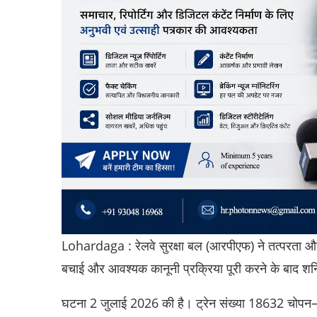
Lohardaga : रेलवे सुरक्षा बल (आरपीएफ) ने तत्परता औ
बचाई और आवश्यक कानूनी प्रक्रिया पूरी करने के बाद शनि
घटना 2 जुलाई 2026 की है। ट्रेन संख्या 18632 चोपन–रां