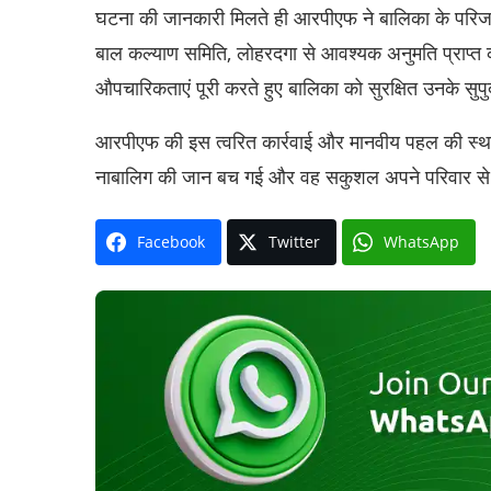
घटना की जानकारी मिलते ही आरपीएफ ने बालिका के परिजन
बाल कल्याण समिति, लोहरदगा से आवश्यक अनुमति प्राप्त 
औपचारिकताएं पूरी करते हुए बालिका को सुरक्षित उनके सुपु
आरपीएफ की इस त्वरित कार्रवाई और मानवीय पहल की स्थ
नाबालिग की जान बच गई और वह सकुशल अपने परिवार स
Facebook
Twitter
WhatsApp