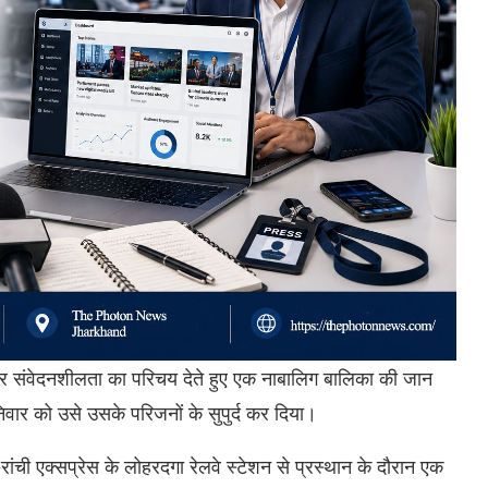
र संवेदनशीलता का परिचय देते हुए एक नाबालिग बालिका की जान
वार को उसे उसके परिजनों के सुपुर्द कर दिया।
ची एक्सप्रेस के लोहरदगा रेलवे स्टेशन से प्रस्थान के दौरान एक