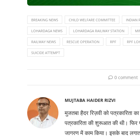
BREAKING NEWS
CHILD WELFARE COMMITTEE
INDIAN 
LOHARDAGA NEWS
LOHARDAGA RAILWAY STATION
MI
RAILWAY NEWS
RESCUE OPERATION
RPF
RPF LO
SUICIDE ATTEMPT
0 comment
MUJTABA HAIDER RIZVI
मुजतबा हैदर रिज़वी को पत्रकारिता क
पत्रकारिता की शुरूआत की थी। फिर प्रता
जागरण में काम किया। इसके बाद लगाता