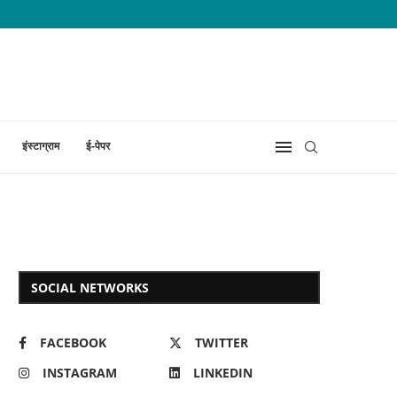
इंस्टाग्राम
ई-पेपर
SOCIAL NETWORKS
FACEBOOK
TWITTER
INSTAGRAM
LINKEDIN