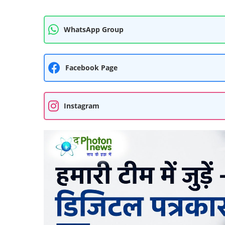
WhatsApp Group
Facebook Page
Instagram