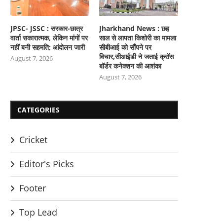
JPSC- JSSC : सरकार-छात्र
Jharkhand News : छह
वार्ता सकारात्मक, लेकिन मांगों पर
साल से लापता किशोरी का मामला
नहीं बनी सहमति; आंदोलन जारी
सीबीआई को सौंपने पर
विचार,सीआईडी ने जताई क्रॉस
August 7, 2026
बॉर्डर कनेक्शन की आशंका
August 7, 2026
CATEGORIES
Cricket
Editor's Picks
Footer
Top Lead