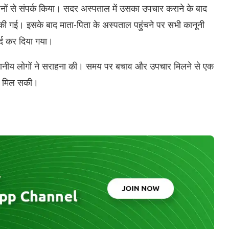
ों से संपर्क किया। सदर अस्पताल में उसका उपचार कराने के बाद
की गई। इसके बाद माता-पिता के अस्पताल पहुंचने पर सभी कानूनी
र्द कर दिया गया।
ानीय लोगों ने सराहना की। समय पर बचाव और उपचार मिलने से एक
े मिल सकी।