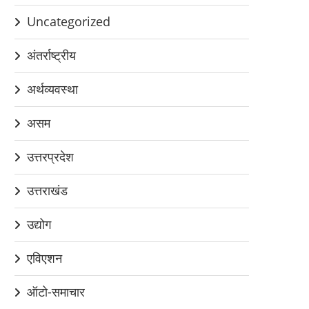
Uncategorized
अंतर्राष्ट्रीय
अर्थव्यवस्था
असम
उत्तरप्रदेश
उत्तराखंड
उद्योग
एविएशन
ऑटो-समाचार