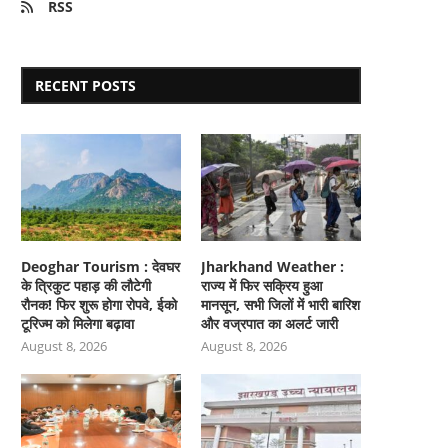
RSS
RECENT POSTS
Deoghar Tourism : देवघर
Jharkhand Weather :
के त्रिकुट पहाड़ की लौटेगी
राज्य में फिर सक्रिय हुआ
रौनक! फिर शुरू होगा रोपवे, ईको
मानसून, सभी जिलों में भारी बारिश
टूरिज्म को मिलेगा बढ़ावा
और वज्रपात का अलर्ट जारी
August 8, 2026
August 8, 2026