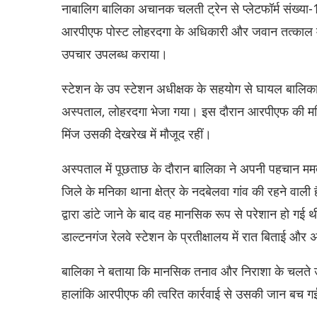
नाबालिग बालिका अचानक चलती ट्रेन से प्लेटफॉर्म संख्य
आरपीएफ पोस्ट लोहरदगा के अधिकारी और जवान तत्काल मौक
उपचार उपलब्ध कराया।
स्टेशन के उप स्टेशन अधीक्षक के सहयोग से घायल बालिका 
अस्पताल, लोहरदगा भेजा गया। इस दौरान आरपीएफ की महिला
मिंज उसकी देखरेख में मौजूद रहीं।
अस्पताल में पूछताछ के दौरान बालिका ने अपनी पहचान ममता
जिले के मनिका थाना क्षेत्र के नदबेलवा गांव की रहने वाली
द्वारा डांटे जाने के बाद वह मानसिक रूप से परेशान हो
डाल्टनगंज रेलवे स्टेशन के प्रतीक्षालय में रात बिताई और
बालिका ने बताया कि मानसिक तनाव और निराशा के चलते उ
हालांकि आरपीएफ की त्वरित कार्रवाई से उसकी जान बच 