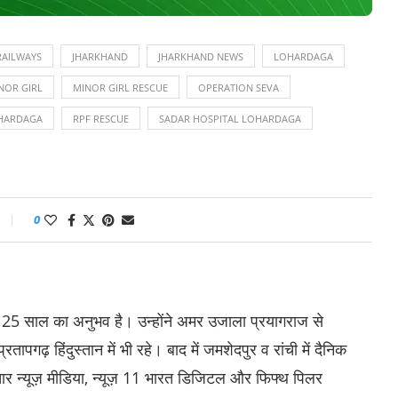
RAILWAYS
JHARKHAND
JHARKHAND NEWS
LOHARDAGA
NOR GIRL
MINOR GIRL RESCUE
OPERATION SEVA
HARDAGA
RPF RESCUE
SADAR HOSPITAL LOHARDAGA
0
ा 25 साल का अनुभव है। उन्होंने अमर उजाला प्रयागराज से
पगढ़ हिंदुस्तान में भी रहे। बाद में जमशेदपुर व रांची में दैनिक
र न्यूज़ मीडिया, न्यूज़ 11 भारत डिजिटल और फिफ्थ पिलर