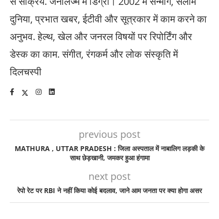
से सक्रिय. जर्नलिज्म में डिग्री। 2002 में सन्मार्ग, सलाम
दुनिया, प्रभात खबर, ईटीवी और सूत्रकार में काम करने का
अनुभव. हेल्थ, खेल और जनरल विषयों पर रिपोर्टिंग और
डेस्क का काम. संगीत, रंगकर्म और लोक संस्कृति में
दिलचस्पी
previous post
MATHURA , UTTAR PRADESH : जिला अस्पताल में नाबालिग लड़की के
साथ छेड़खानी, जमकर हुआ हंगामा
next post
रेपो रेट पर RBI ने नहीं किया कोई बदलाव, जाने आम जनता पर क्या होगा असर