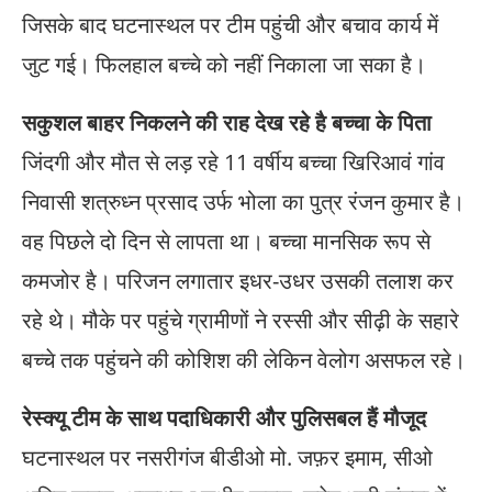
जिसके बाद घटनास्थल पर टीम पहुंची और बचाव कार्य में
जुट गई। फिलहाल बच्चे को नहीं निकाला जा सका है।
सकुशल बाहर निकलने की राह देख रहे है बच्चा के पिता
जिंदगी और मौत से लड़ रहे 11 वर्षीय बच्चा खिरिआवं गांव
निवासी शत्रुध्न प्रसाद उर्फ भोला का पुत्र रंजन कुमार है।
वह पिछले दो दिन से लापता था। बच्चा मानसिक रूप से
कमजोर है। परिजन लगातार इधर-उधर उसकी तलाश कर
रहे थे। मौके पर पहुंचे ग्रामीणों ने रस्सी और सीढ़ी के सहारे
बच्चे तक पहुंचने की कोशिश की लेकिन वेलोग असफल रहे।
रेस्क्यू टीम के साथ पदाधिकारी और पुलिसबल हैं मौजूद
घटनास्थल पर नसरीगंज बीडीओ मो. जफ़र इमाम, सीओ