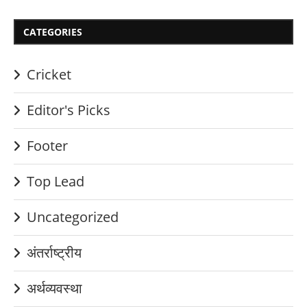
CATEGORIES
Cricket
Editor's Picks
Footer
Top Lead
Uncategorized
अंतर्राष्ट्रीय
अर्थव्यवस्था