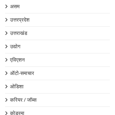
असम
उत्तरप्रदेश
उत्तराखंड
उद्योग
एविएशन
ऑटो-समाचार
ओडिशा
करियर / जॉब्स
कोडरमा