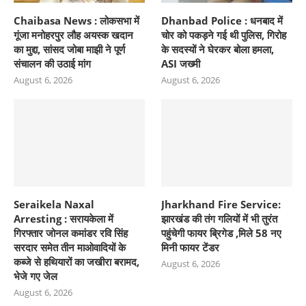
Chaibasa News : लोकसभा में
Dhanbad Police : धनबाद में
गूंजा मनोहरपुर लौह अयस्क खदान
चोर को पकड़ने गई थी पुलिस, गिरोह
का मुद्दा, सांसद जोबा माझी ने पूर्ण
के सदस्यों ने घेरकर बोला हमला,
संचालन की उठाई मांग
ASI जख्मी
August 6, 2026
August 6, 2026
Seraikela Naxal
Jharkhand Fire Service:
Arresting : सरायकेला में
झारखंड की तंग गलियों में भी तुरंत
गिरफ्तार जोनल कमांडर रवि सिंह
पहुंचेगी फायर ब्रिगेड ,मिले 58 नए
सरदार समेत तीन माओवादियों के
मिनी फायर टेंडर
कब्जे से हथियारों का जखीरा बरामद,
August 6, 2026
भेजे गए जेल
August 6, 2026