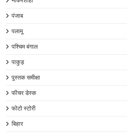
नौकरशाही
पंजाब
पलामू
पश्चिम बंगाल
पाकुड़
पुस्तक समीक्षा
फीचर डेस्क
फोटो स्टोरी
बिहार