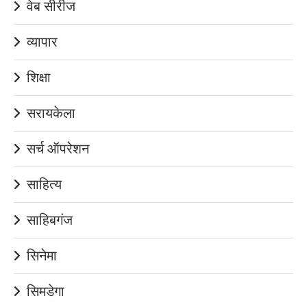
वेब सीरीज
व्यापार
शिक्षा
सरायकेला
सर्च ऑपरेशन
साहित्य
साहिबगंज
सिनेमा
सिमडेगा