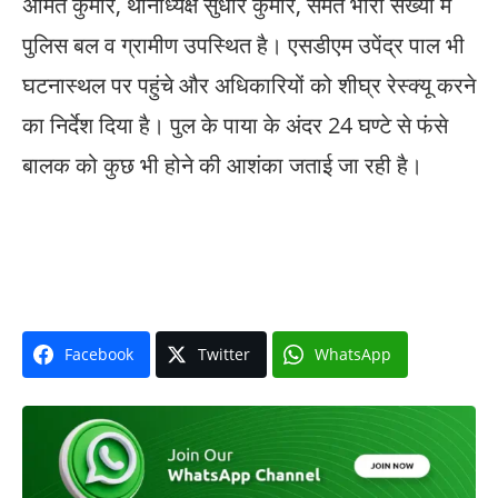
अमित कुमार, थानाध्यक्ष सुधीर कुमार, समेत भारी संख्या में
पुलिस बल व ग्रामीण उपस्थित है। एसडीएम उपेंद्र पाल भी
घटनास्थल पर पहुंचे और अधिकारियों को शीघ्र रेस्क्यू करने
का निर्देश दिया है। पुल के पाया के अंदर 24 घण्टे से फंसे
बालक को कुछ भी होने की आशंका जताई जा रही है।
Facebook
Twitter
WhatsApp