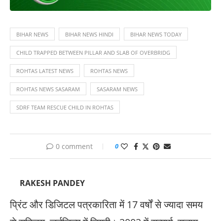
BIHAR NEWS
BIHAR NEWS HINDI
BIHAR NEWS TODAY
CHILD TRAPPED BETWEEN PILLAR AND SLAB OF OVERBRIDG
ROHTAS LATEST NEWS
ROHTAS NEWS
ROHTAS NEWS SASARAM
SASARAM NEWS
SDRF TEAM RESCUE CHILD IN ROHTAS
0 comment
0
RAKESH PANDEY
प्रिंट और डिजिटल पत्रकारिता में 17 वर्षों से ज्यादा समय