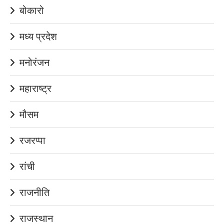
बोकारो
मध्य प्रदेश
मनोरंजन
महाराष्ट्र
मौसम
रजरप्पा
रांची
राजनीति
राजस्थान