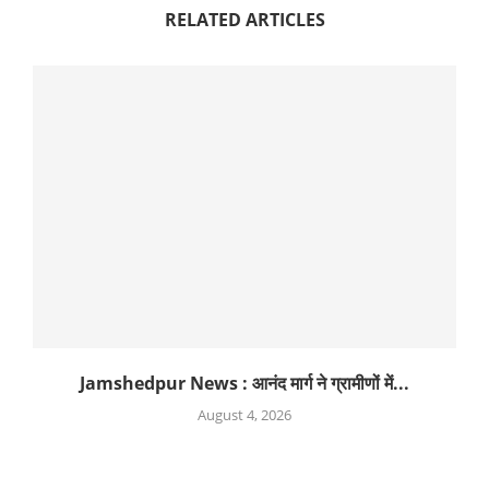
RELATED ARTICLES
Jamshedpur News : आनंद मार्ग ने ग्रामीणों में...
August 4, 2026