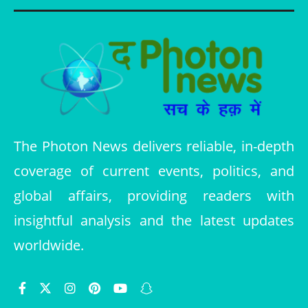
The Photon News delivers reliable, in-depth
coverage of current events, politics, and
global affairs, providing readers with
insightful analysis and the latest updates
worldwide.