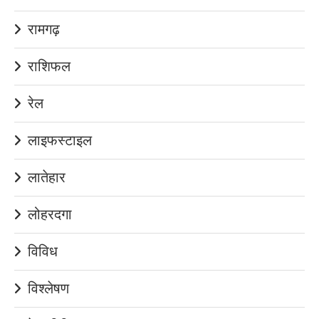
रामगढ़
राशिफल
रेल
लाइफस्टाइल
लातेहार
लोहरदगा
विविध
विश्लेषण