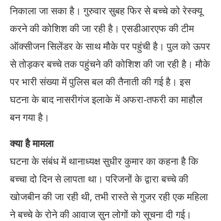
निकाला जा सका है। गुरुवार सुबह फिर से बच्चे को रेस्क्यू
करने की कोशिश की जा रही है। एसडीआरएफ की टीम
ऑक्सीजन सिलेंडर के साथ मौके पर पहुंची है। पुल को ऊपर
से तोड़कर बच्चे तक पहुंचने की कोशिश की जा रही है। मौके
पर भारी संख्या में पुलिस बल की तैनाती की गई है। इस
घटना के बाद नासरीगंज इलाके में अफरा-तफरी का माहौल
बन गया है।
क्या है मामला
घटना के संबंध में थानाध्यक्ष सुधीर कुमार का कहना है कि
बच्चा दो दिन से लापता था। परिजनों के द्वारा बच्चे की
खोजबीन की जा रही थी, तभी रास्ते से गुजर रही एक महिला
ने बच्चे के रोने की आवाज सुन लोगों को सूचना दी गई।