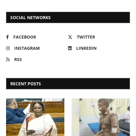
SOCIAL NETWORKS
FACEBOOK
TWITTER
INSTAGRAM
LINKEDIN
RSS
RECENT POSTS