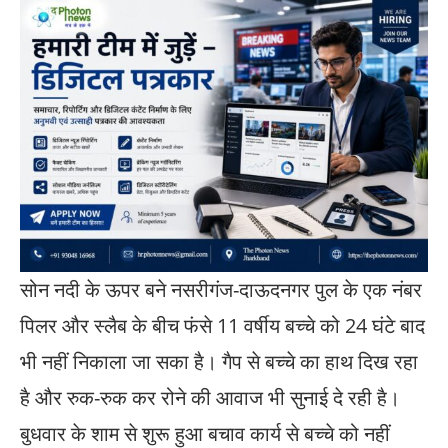
सोन नदी के ऊपर बने नसरीगंज-दाऊदनगर पुल के एक नंबर
पिलर और स्लैब के बीच फंसे 11 वर्षीय बच्चे को 24 घंटे बाद
भी नहीं निकाला जा सका है। गैप से बच्चे का हाथ दिख रहा
है और रुक-रुक कर रोने की आवाज भी सुनाई दे रही है।
बुधवार के शाम से शुरू हुआ बचाव कार्य से बच्चे को नहीं