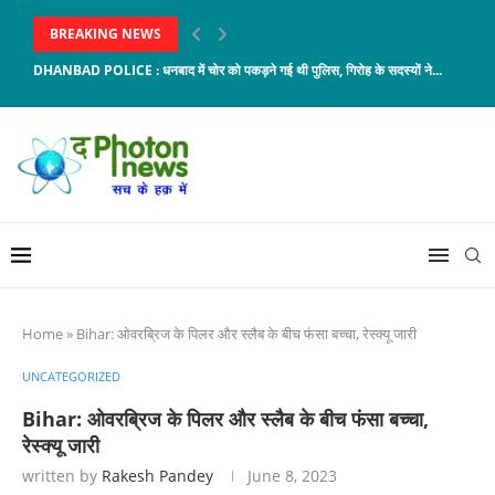
BREAKING NEWS
DHANBAD POLICE : धनबाद में चोर को पकड़ने गई थी पुलिस, गिरोह के सदस्यों ने...
Home
»
Bihar: ओवरब्रिज के पिलर और स्लैब के बीच फंसा बच्चा, रेस्क्यू जारी
UNCATEGORIZED
Bihar: ओवरब्रिज के पिलर और स्लैब के बीच फंसा बच्चा,
रेस्क्यू जारी
written by
Rakesh Pandey
June 8, 2023