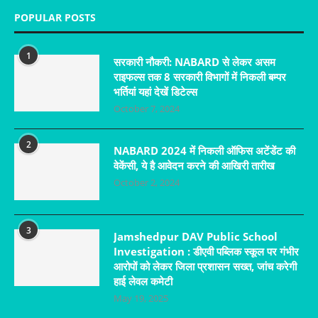
POPULAR POSTS
1
सरकारी नौकरी: NABARD से लेकर असम
राइफल्स तक 8 सरकारी विभागों में निकली बम्पर
भर्तियां यहां देखें डिटेल्स
October 7, 2024
2
NABARD 2024 में निकली ऑफिस अटेंडेंट की
वेकेंसी, ये है आवेदन करने की आखिरी तारीख
October 2, 2024
3
Jamshedpur DAV Public School
Investigation : डीएवी पब्लिक स्कूल पर गंभीर
आरोपों को लेकर जिला प्रशासन सख्त, जांच करेगी
हाई लेवल कमेटी
May 19, 2025