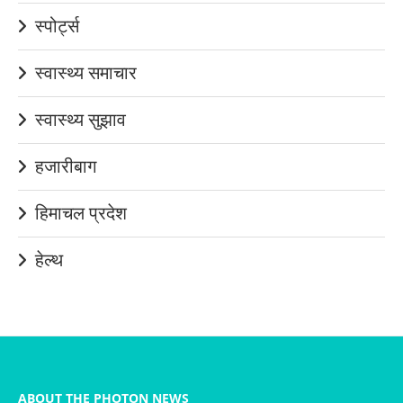
स्पोर्ट्स
स्वास्थ्य समाचार
स्वास्थ्य सुझाव
हजारीबाग
हिमाचल प्रदेश
हेल्थ
ABOUT THE PHOTON NEWS