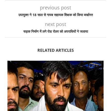
previous post
उपायुक्त ने 18 साल से गायब सहायक शिक्षक को किया बर्खास्त
next post
सड़क निर्माण में लगे रोड रोलर को अपराधियों ने जलाया
RELATED ARTICLES