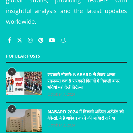
global affairs, providing readers with
insightful analysis and the latest updates
worldwide.
POPULAR POSTS
1
सरकारी नौकरी: NABARD से लेकर असम
राइफल्स तक 8 सरकारी विभागों में निकली बम्पर
भर्तियां यहां देखें डिटेल्स
October 7, 2024
2
NABARD 2024 में निकली ऑफिस अटेंडेंट की
वेकेंसी, ये है आवेदन करने की आखिरी तारीख
October 2, 2024