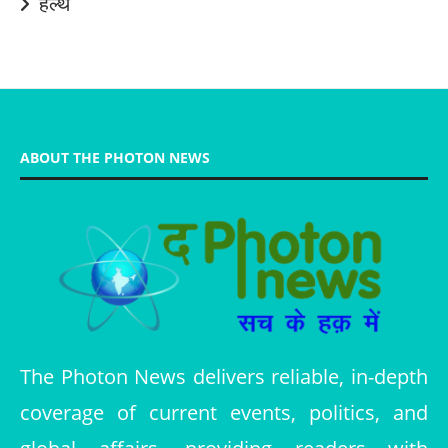
हेल्थ
ABOUT THE PHOTON NEWS
The Photon News delivers reliable, in-depth
coverage of current events, politics, and