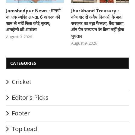
Jamshedpur News : मानगो
Jharkhand Treasury :
का एक व्यक्ति लापता, 6 अगस्त की
कोषागार से अवैध निकासी के बाद
शाम से नहीं मिला कोई सुराग;
सरकार का बड़ा फैसला, बैंक खाता
अनहोनी की आशंका
और पैन सत्यापन के बिना नहीं होगा
भुगतान
August 9, 2026
August 9, 2026
CATEGORIES
Cricket
Editor's Picks
Footer
Top Lead