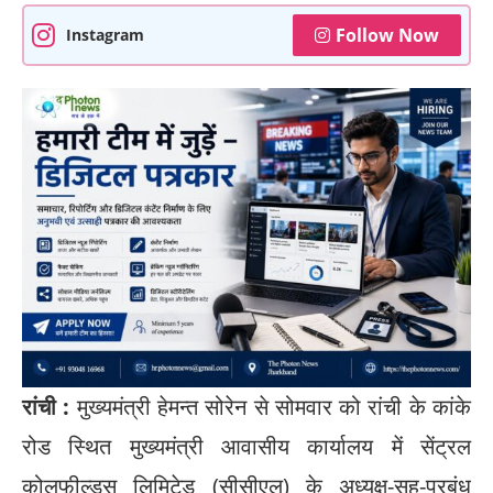
Follow Now
Instagram
रांची :
मुख्यमंत्री हेमन्त सोरेन से सोमवार को रांची के कांके
रोड स्थित मुख्यमंत्री आवासीय कार्यालय में सेंट्रल
कोलफील्ड्स लिमिटेड (सीसीएल) के अध्यक्ष-सह-प्रबंध