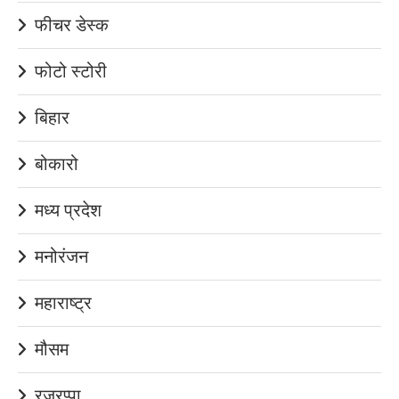
फीचर डेस्क
फोटो स्टोरी
बिहार
बोकारो
मध्य प्रदेश
मनोरंजन
महाराष्ट्र
मौसम
रजरप्पा