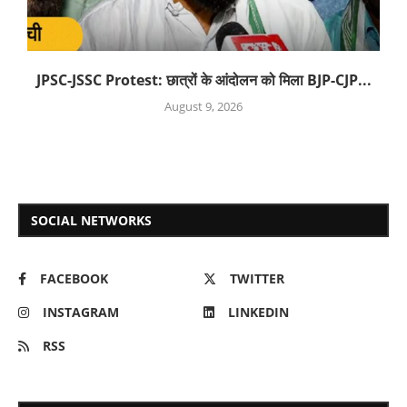
JPSC-JSSC Protest: छात्रों के आंदोलन को मिला BJP-CJP...
August 9, 2026
SOCIAL NETWORKS
FACEBOOK
TWITTER
INSTAGRAM
LINKEDIN
RSS