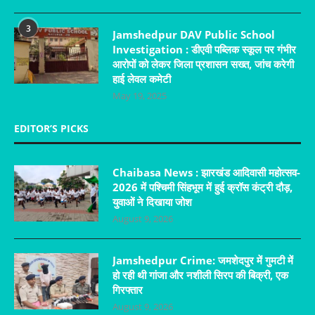
3
Jamshedpur DAV Public School
Investigation : डीएवी पब्लिक स्कूल पर गंभीर
आरोपों को लेकर जिला प्रशासन सख्त, जांच करेगी
हाई लेवल कमेटी
May 19, 2025
EDITOR’S PICKS
Chaibasa News : झारखंड आदिवासी महोत्सव-
2026 में पश्चिमी सिंहभूम में हुई क्रॉस कंट्री दौड़,
युवाओं ने दिखाया जोश
August 9, 2026
Jamshedpur Crime: जमशेदपुर में गुमटी में
हो रही थी गांजा और नशीली सिरप की बिक्री, एक
गिरफ्तार
August 9, 2026