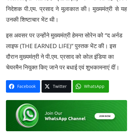
निदेशक पी.एम. प्रसाद ने मुलाकात की। मुख्यमंत्री से यह
उनकी शिष्टाचार भेंट थी।
इस अवसर पर उन्होंने मुख्यमंत्री हेमन्त सोरेन को “द अर्नड
लाइफ (THE EARNED LIFE)” पुस्तक भेंट की। इस
दौरान मुख्यमंत्री ने पी.एम. प्रसाद को कोल इंडिया का
चेयरमैन नियुक्त किए जाने पर बधाई एवं शुभकामनाएं दीं।
Facebook
Twitter
WhatsApp