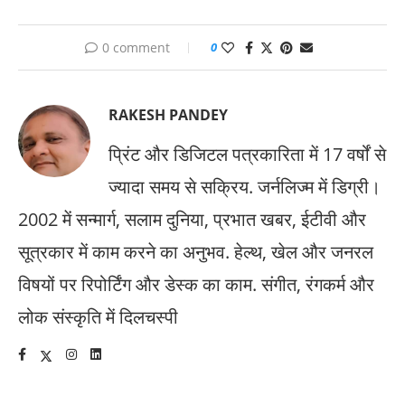
0 comment
0
RAKESH PANDEY
प्रिंट और डिजिटल पत्रकारिता में 17 वर्षों से
ज्यादा समय से सक्रिय. जर्नलिज्म में डिग्री।
2002 में सन्मार्ग, सलाम दुनिया, प्रभात खबर, ईटीवी और
सूत्रकार में काम करने का अनुभव. हेल्थ, खेल और जनरल
विषयों पर रिपोर्टिंग और डेस्क का काम. संगीत, रंगकर्म और
लोक संस्कृति में दिलचस्पी