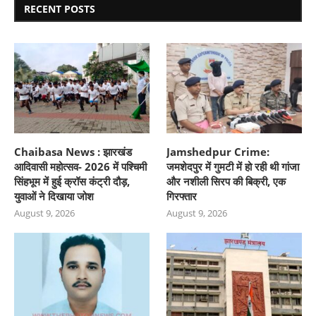
RECENT POSTS
Chaibasa News : झारखंड
Jamshedpur Crime:
आदिवासी महोत्सव- 2026 में पश्चिमी
जमशेदपुर में गुमटी में हो रही थी गांजा
सिंहभूम में हुई क्रॉस कंट्री दौड़,
और नशीली सिरप की बिक्री, एक
युवाओं ने दिखाया जोश
गिरफ्तार
August 9, 2026
August 9, 2026