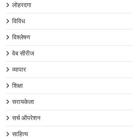
लोहरदगा
विविध
विश्लेषण
वेब सीरीज
व्यापार
शिक्षा
सरायकेला
सर्च ऑपरेशन
साहित्य