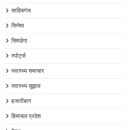
साहिबगंज
सिनेमा
सिमडेगा
स्पोर्ट्स
स्वास्थ्य समाचार
स्वास्थ्य सुझाव
हजारीबाग
हिमाचल प्रदेश