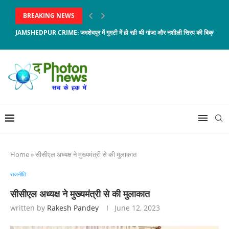
BREAKING NEWS
JAMSHEDPUR CRIME: जमशेदपुर में गुमटी में हो रही थी गांजा और नशीली सिरप की बिक्री,...
Home
»
सीसीएल अध्यक्ष ने मुख्यमंत्री से की मुलाकात
राजनीति
सीसीएल अध्यक्ष ने मुख्यमंत्री से की मुलाकात
written by
Rakesh Pandey
June 12, 2023