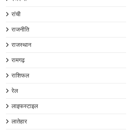
रांची
राजनीति
राजस्थान
रामगढ़
राशिफल
रेल
लाइफस्टाइल
लातेहार