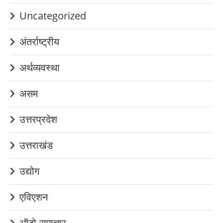
Uncategorized
अंतर्राष्ट्रीय
अर्थव्यवस्था
असम
उत्तरप्रदेश
उत्तराखंड
उद्योग
एविएशन
ऑटो-समाचार