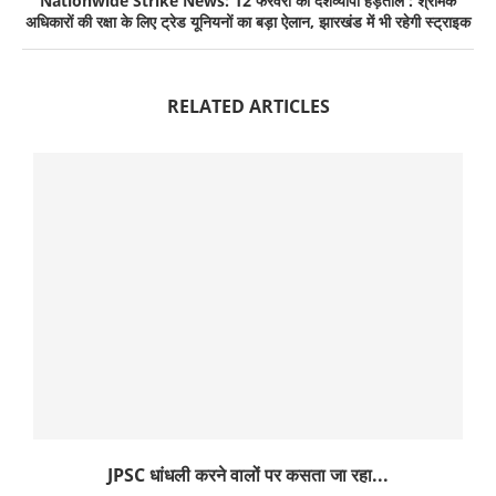
Nationwide Strike News: 12 फरवरी को देशव्यापी हड़ताल : श्रमिक
अधिकारों की रक्षा के लिए ट्रेड यूनियनों का बड़ा ऐलान, झारखंड में भी रहेगी स्ट्राइक
RELATED ARTICLES
JPSC धांधली करने वालों पर कसता जा रहा...