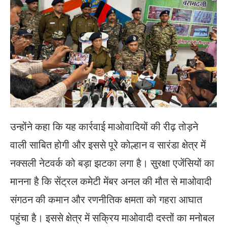
उन्होंने कहा कि यह कार्रवाई माओवादियों की रीढ़ तोड़ने
वाली साबित होगी और इससे पूरे कोल्हान व सारंडा क्षेत्र में
नक्सली नेटवर्क को बड़ा झटका लगा है। सुरक्षा एजेंसियों का
मानना है कि सेंट्रल कमेटी मेंबर अनल की मौत से माओवादी
संगठन की कमान और रणनीतिक क्षमता को गहरा आघात
पहुंचा है। इससे क्षेत्र में सक्रिय माओवादी दस्तों का मनोबल