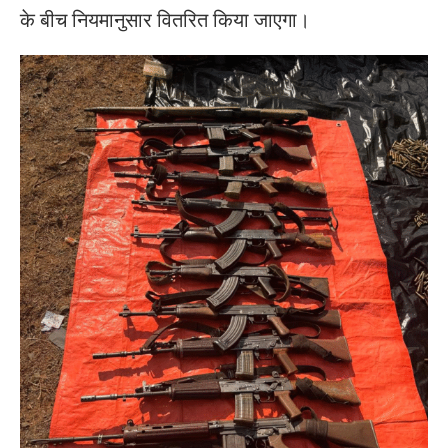
के बीच नियमानुसार वितरित किया जाएगा।