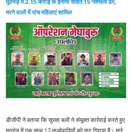
मुठभेड़ में 2.15 करोड़ के इनामी सहित 15 नक्सली ढेर,
मरने वालों में पांच महिलाएं शामिल
डीजीपी ने बताया कि सुरक्षा बलों ने संयुक्त कार्रवाई करते हुए
मुठभेड़ में एक साथ 17 माओवादियों को मार गिराया है। मारे