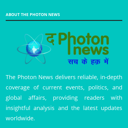
ABOUT THE PHOTON NEWS
The Photon News delivers reliable, in-depth
coverage of current events, politics, and
global affairs, providing readers with
insightful analysis and the latest updates
worldwide.