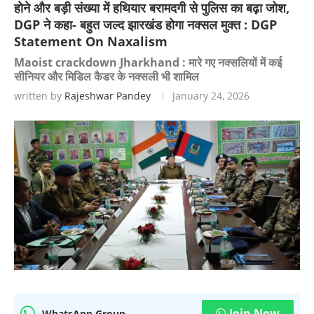
होने और बड़ी संख्या में हथियार बरामदगी से पुलिस का बढ़ा जोश,
DGP ने कहा- बहुत जल्द झारखंड होगा नक्सल मुक्त : DGP
Statement On Naxalism
Maoist crackdown Jharkhand : मारे गए नक्सलियों में कई
सीनियर और मिडिल कैडर के नक्सली भी शामिल
written by
Rajeshwar Pandey
January 24, 2026
Join Now
WhatsApp Group