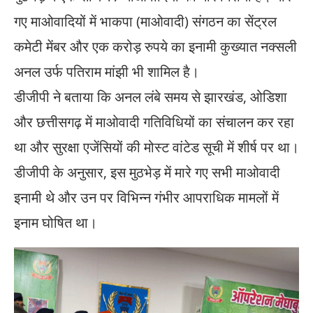
गए माओवादियों में भाकपा (माओवादी) संगठन का सेंट्रल
कमेटी मेंबर और एक करोड़ रुपये का इनामी कुख्यात नक्सली
अनल उर्फ पतिराम मांझी भी शामिल है।
डीजीपी ने बताया कि अनल लंबे समय से झारखंड, ओडिशा
और छत्तीसगढ़ में माओवादी गतिविधियों का संचालन कर रहा
था और सुरक्षा एजेंसियों की मोस्ट वांटेड सूची में शीर्ष पर था।
डीजीपी के अनुसार, इस मुठभेड़ में मारे गए सभी माओवादी
इनामी थे और उन पर विभिन्न गंभीर आपराधिक मामलों में
इनाम घोषित था।