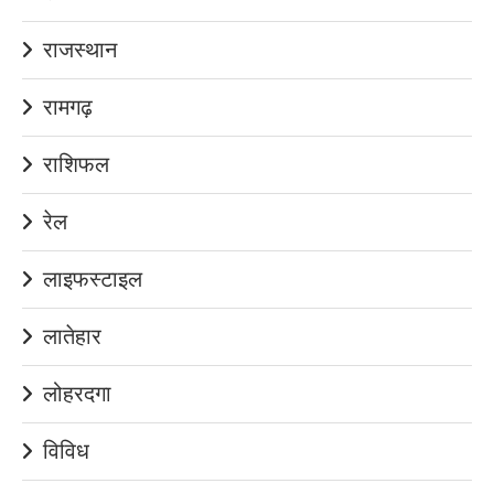
राजस्थान
रामगढ़
राशिफल
रेल
लाइफस्टाइल
लातेहार
लोहरदगा
विविध