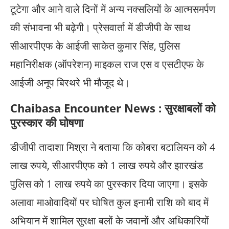
टूटेगा और आने वाले दिनों में अन्य नक्सलियों के आत्मसमर्पण
की संभावना भी बढ़ेगी। प्रेसवार्ता में डीजीपी के साथ
सीआरपीएफ के आईजी साकेत कुमार सिंह, पुलिस
महानिरीक्षक (ऑपरेशन) माइकल राज एस व एसटीएफ के
आईजी अनूप बिरथरे भी मौजूद थे।
Chaibasa Encounter News : सुरक्षाबलों को
पुरस्कार की घोषणा
डीजीपी तादाशा मिश्रा ने बताया कि कोबरा बटालियन को 4
लाख रुपये, सीआरपीएफ को 1 लाख रुपये और झारखंड
पुलिस को 1 लाख रुपये का पुरस्कार दिया जाएगा। इसके
अलावा माओवादियों पर घोषित कुल इनामी राशि को बाद में
अभियान में शामिल सुरक्षा बलों के जवानों और अधिकारियों