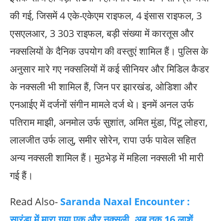
की गई, जिसमें 4 एके-एकेएम राइफल, 4 इंसास राइफल, 3
एसएलआर, 3 303 राइफल, बड़ी संख्या में कारतूस और
नक्सलियों के दैनिक उपयोग की वस्तुएं शामिल हैं। पुलिस के
अनुसार मारे गए नक्सलियों में कई सीनियर और मिडिल कैडर
के नक्सली भी शामिल हैं, जिन पर झारखंड, ओडिशा और
एनआईए में दर्जनों संगीन मामले दर्ज थे। इनमें अनल उर्फ
पतिराम माझी, अनमोल उर्फ सुशांत, अमित मुंडा, पिंटू लोहरा,
लालजीत उर्फ लालु, समीर सोरेन, रापा उर्फ पावेल सहित
अन्य नक्सली शामिल हैं। मुठभेड़ में महिला नक्सली भी मारी
गई हैं।
Read Also-
Saranda Naxal Encounter :
सारंडा में मारा गया एक और नक्सली, अब तक 16 लाशें