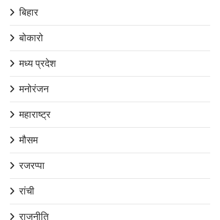
बिहार
बोकारो
मध्य प्रदेश
मनोरंजन
महाराष्ट्र
मौसम
रजरप्पा
रांची
राजनीति