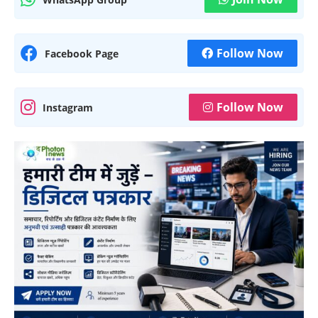
Follow Now
Facebook Page
Follow Now
Instagram