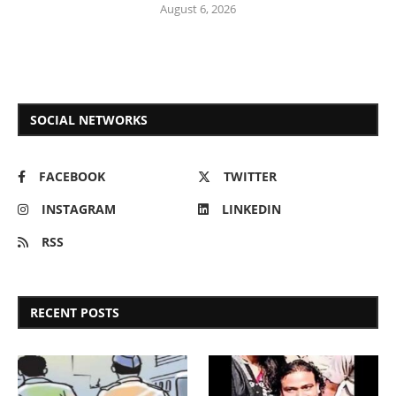
August 6, 2026
SOCIAL NETWORKS
FACEBOOK
TWITTER
INSTAGRAM
LINKEDIN
RSS
RECENT POSTS