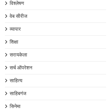
विश्लेषण
वेब सीरीज
व्यापार
शिक्षा
सरायकेला
सर्च ऑपरेशन
साहित्य
साहिबगंज
सिनेमा