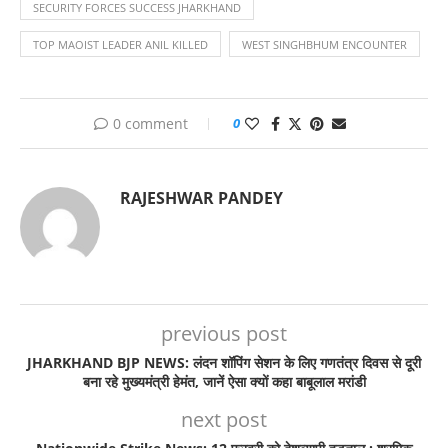
SECURITY FORCES SUCCESS JHARKHAND
TOP MAOIST LEADER ANIL KILLED
WEST SINGHBHUM ENCOUNTER
0 comment
0
RAJESHWAR PANDEY
previous post
JHARKHAND BJP NEWS: लंदन शॉपिंग सेशन के लिए गणतंत्र दिवस से दूरी
बना रहे मुख्यमंत्री हेमंत, जानें ऐसा क्यों कहा बाबूलाल मरांडी
next post