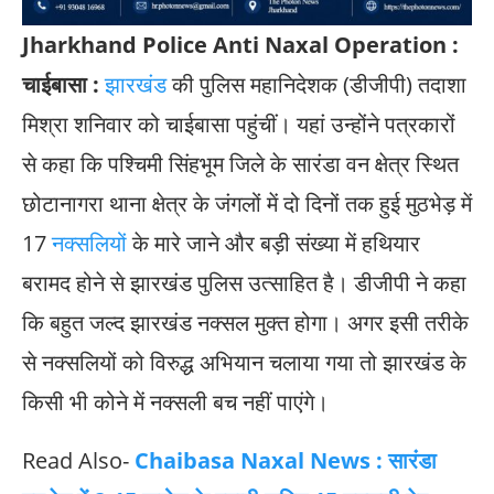
Jharkhand Police Anti Naxal Operation :
चाईबासा :
झारखंड
की पुलिस महानिदेशक (डीजीपी) तदाशा
मिश्रा शनिवार को चाईबासा पहुंचीं। यहां उन्होंने पत्रकारों
से कहा कि पश्चिमी सिंहभूम जिले के सारंडा वन क्षेत्र स्थित
छोटानागरा थाना क्षेत्र के जंगलों में दो दिनों तक हुई मुठभेड़ में
17
नक्सलियों
के मारे जाने और बड़ी संख्या में हथियार
बरामद होने से झारखंड पुलिस उत्साहित है। डीजीपी ने कहा
कि बहुत जल्द झारखंड नक्सल मुक्त होगा। अगर इसी तरीके
से नक्सलियों को विरुद्ध अभियान चलाया गया तो झारखंड के
किसी भी कोने में नक्सली बच नहीं पाएंगे।
Read Also-
Chaibasa Naxal News : सारंडा