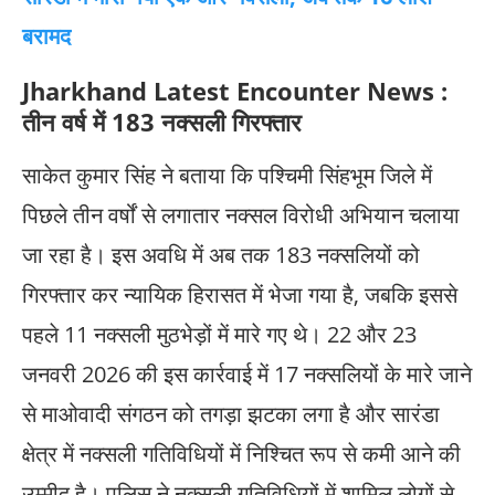
बरामद
Jharkhand Latest Encounter News :
तीन वर्ष में 183 नक्सली गिरफ्तार
साकेत कुमार सिंह ने बताया कि पश्चिमी सिंहभूम जिले में
पिछले तीन वर्षों से लगातार नक्सल विरोधी अभियान चलाया
जा रहा है। इस अवधि में अब तक 183 नक्सलियों को
गिरफ्तार कर न्यायिक हिरासत में भेजा गया है, जबकि इससे
पहले 11 नक्सली मुठभेड़ों में मारे गए थे। 22 और 23
जनवरी 2026 की इस कार्रवाई में 17 नक्सलियों के मारे जाने
से माओवादी संगठन को तगड़ा झटका लगा है और सारंडा
क्षेत्र में नक्सली गतिविधियों में निश्चित रूप से कमी आने की
उम्मीद है। पुलिस ने नक्सली गतिविधियों में शामिल लोगों से