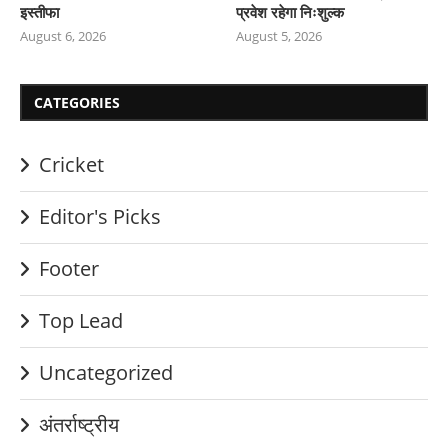
इस्तीफा
प्रवेश रहेगा निःशुल्क
August 6, 2026
August 5, 2026
CATEGORIES
Cricket
Editor's Picks
Footer
Top Lead
Uncategorized
अंतर्राष्ट्रीय