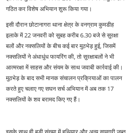
गठित कर विशेष अभियान शुरू किया गया।
इसी दौरान छोटानागरा थाना क्षेत्र के वनग्राम कुमडीह
इलाके में 22 जनवरी को सुबह करीब 6.30 बजे से सुरक्षा
बलों और नक्सलियों के बीच कई बार मुठभेड़ हुई, जिसमें
नक्सलियों ने अंधाधुंध फायरिंग की, तो सुरक्षाबलों ने भी
आत्मरक्षा में साहस और संयम के साथ जवाबी कार्रवाई की।
मुठभेड़ के बाद सभी मानक संचालन प्रक्रियाओं का पालन
करते हुए चलाए गए सघन सर्च अभियान में अब तक 17
नक्सलियों के शव बरामद किए गए हैं।
इसके साथ ही बड़ी संख्या में हथियार और अन्य सामग्री जब्त