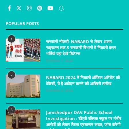
POPULAR POSTS
1
सरकारी नौकरी: NABARD से लेकर असम
राइफल्स तक 8 सरकारी विभागों में निकली बम्पर
भर्तियां यहां देखें डिटेल्स
October 7, 2024
2
NABARD 2024 में निकली ऑफिस अटेंडेंट की
वेकेंसी, ये है आवेदन करने की आखिरी तारीख
October 2, 2024
3
Jamshedpur DAV Public School
Investigation : डीएवी पब्लिक स्कूल पर गंभीर
आरोपों को लेकर जिला प्रशासन सख्त, जांच करेगी