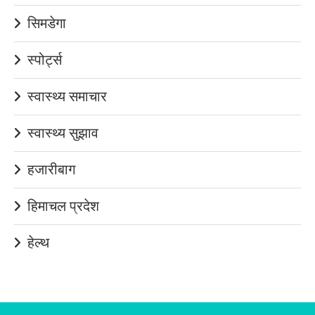
सिमडेगा
स्पोर्ट्स
स्वास्थ्य समाचार
स्वास्थ्य सुझाव
हजारीबाग
हिमाचल प्रदेश
हेल्थ