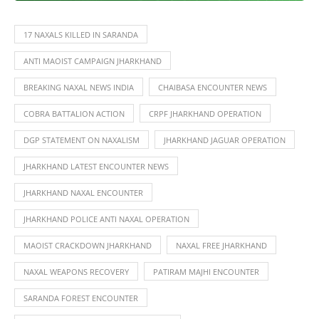
17 NAXALS KILLED IN SARANDA
ANTI MAOIST CAMPAIGN JHARKHAND
BREAKING NAXAL NEWS INDIA
CHAIBASA ENCOUNTER NEWS
COBRA BATTALION ACTION
CRPF JHARKHAND OPERATION
DGP STATEMENT ON NAXALISM
JHARKHAND JAGUAR OPERATION
JHARKHAND LATEST ENCOUNTER NEWS
JHARKHAND NAXAL ENCOUNTER
JHARKHAND POLICE ANTI NAXAL OPERATION
MAOIST CRACKDOWN JHARKHAND
NAXAL FREE JHARKHAND
NAXAL WEAPONS RECOVERY
PATIRAM MAJHI ENCOUNTER
SARANDA FOREST ENCOUNTER