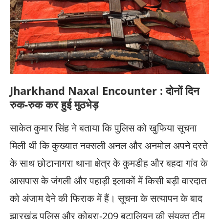
Jharkhand Naxal Encounter : दोनों दिन
रुक-रुक कर हुई मुठभेड़
साकेत कुमार सिंह ने बताया कि पुलिस को खुफिया सूचना
मिली थी कि कुख्यात नक्सली अनल और अनमोल अपने दस्ते
के साथ छोटानागरा थाना क्षेत्र के कुमडीह और बहदा गांव के
आसपास के जंगली और पहाड़ी इलाकों में किसी बड़ी वारदात
को अंजाम देने की फिराक में हैं। सूचना के सत्यापन के बाद
झारखंड पुलिस और कोबरा-209 बटालियन की संयुक्त टीम