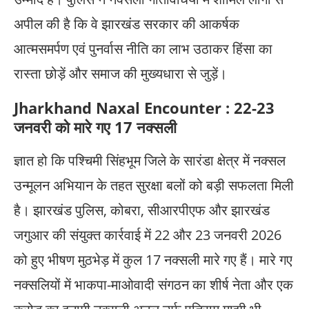
अपील की है कि वे झारखंड सरकार की आकर्षक
आत्मसमर्पण एवं पुनर्वास नीति का लाभ उठाकर हिंसा का
रास्ता छोड़ें और समाज की मुख्यधारा से जुड़ें।
Jharkhand Naxal Encounter : 22-23
जनवरी को मारे गए 17 नक्सली
ज्ञात हो कि पश्चिमी सिंहभूम जिले के सारंडा क्षेत्र में नक्सल
उन्मूलन अभियान के तहत सुरक्षा बलों को बड़ी सफलता मिली
है। झारखंड पुलिस, कोबरा, सीआरपीएफ और झारखंड
जगुआर की संयुक्त कार्रवाई में 22 और 23 जनवरी 2026
को हुए भीषण मुठभेड़ में कुल 17 नक्सली मारे गए हैं। मारे गए
नक्सलियों में भाकपा-माओवादी संगठन का शीर्ष नेता और एक