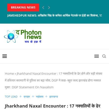
BREAKING NEWS
JAMSHEDPUR NEWS: अखिलेश सिंह के कथित आर्थिक नेटवर्क पर ईडी का शिकंजा, 150 करोड़
Home
»
Jharkhand Naxal Encounter : 17 नक्सलियों के ढेर होने और बड़ी संख्या
में हथियार बरामदगी से पुलिस का बढ़ा जोश, DGP ने कहा- बहुत जल्द झारखंड होगा नक्सल
मुक्त : DGP Statement On Naxalism
TOP LEAD
क्राइम
चाईबासा
झारखण्ड
Jharkhand Naxal Encounter : 17 नक्सलियों के ढेर