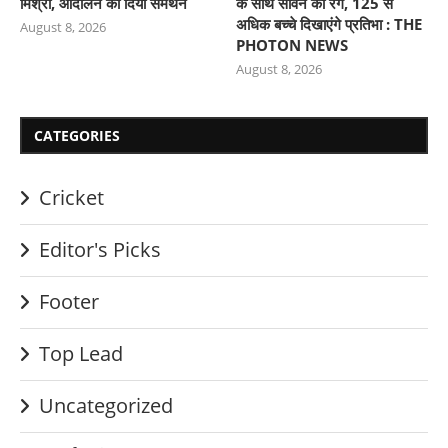
मिश्रा, आंदोलन का दिया समर्थन
के साथ सावन का रंग, 125 से
अधिक बच्चे दिखाएंगे प्रतिभा : THE
August 8, 2026
PHOTON NEWS
August 8, 2026
CATEGORIES
Cricket
Editor's Picks
Footer
Top Lead
Uncategorized