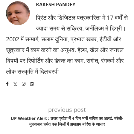
RAKESH PANDEY
प्रिंट और डिजिटल पत्रकारिता में 17 वर्षों से
ज्यादा समय से सक्रिय. जर्नलिज्म में डिग्री।
2002 में सन्मार्ग, सलाम दुनिया, प्रभात खबर, ईटीवी और
सूत्रकार में काम करने का अनुभव. हेल्थ, खेल और जनरल
विषयों पर रिपोर्टिंग और डेस्क का काम. संगीत, रंगकर्म और
लोक संस्कृति में दिलचस्पी
previous post
UP Weather Alert : उत्तर प्रदेश में 4 दिन भारी बारिश का अलर्ट, बरेली-
मुरादाबाद समेत कई जिलों में झमाझम बारिश के आसार