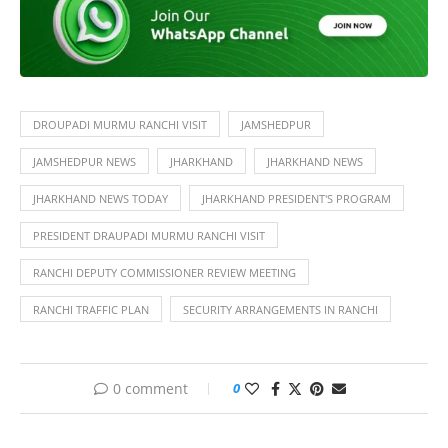
DROUPADI MURMU RANCHI VISIT
JAMSHEDPUR
JAMSHEDPUR NEWS
JHARKHAND
JHARKHAND NEWS
JHARKHAND NEWS TODAY
JHARKHAND PRESIDENT'S PROGRAM
PRESIDENT DRAUPADI MURMU RANCHI VISIT
RANCHI DEPUTY COMMISSIONER REVIEW MEETING
RANCHI TRAFFIC PLAN
SECURITY ARRANGEMENTS IN RANCHI
0 comment
0