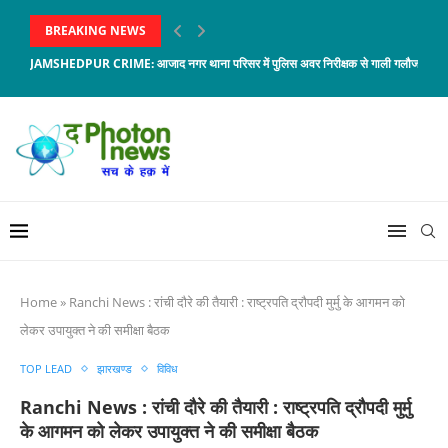
BREAKING NEWS
JAMSHEDPUR CRIME: आजाद नगर थाना परिसर में पुलिस अवर निरीक्षक से गाली गलौज, जावेद 
Home
»
Ranchi News : रांची दौरे की तैयारी : राष्ट्रपति द्रौपदी मुर्मु के आगमन को
लेकर उपायुक्त ने की समीक्षा बैठक
TOP LEAD
झारखण्ड
विविध
Ranchi News : रांची दौरे की तैयारी : राष्ट्रपति द्रौपदी मुर्मु
के आगमन को लेकर उपायुक्त ने की समीक्षा बैठक