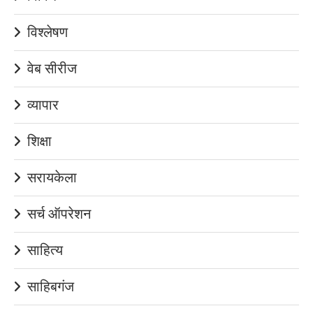
विश्लेषण
वेब सीरीज
व्यापार
शिक्षा
सरायकेला
सर्च ऑपरेशन
साहित्य
साहिबगंज