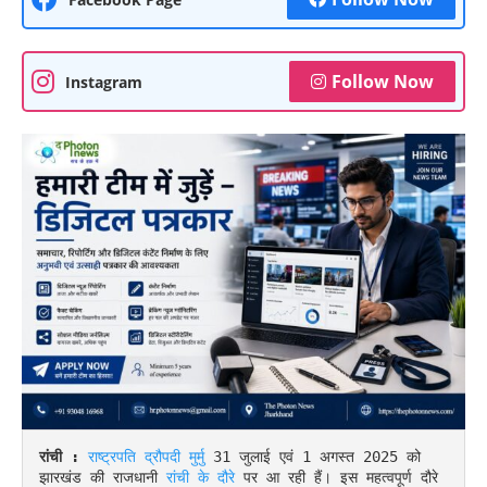
Follow Now
Instagram
रांची :
राष्ट्रपति द्रौपदी मुर्मु 
31 जुलाई एवं 1 अगस्त 2025 को 
झारखंड की राजधानी 
रांची के दौरे 
पर आ रही हैं। इस महत्वपूर्ण दौरे 