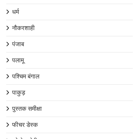
धर्म
नौकरशाही
पंजाब
पलामू
पश्चिम बंगाल
पाकुड़
पुस्तक समीक्षा
फीचर डेस्क