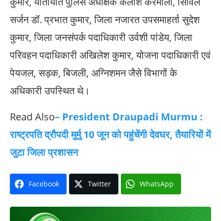
कुमार, यातायात पुलिस अधीक्षक कैलाश करमाली, सिविल
सर्जन डॉ. प्रभात कुमार, जिला नजारत उपसमाहर्ता सुदेश
कुमार, जिला जनसंपर्क पदाधिकारी उर्वशी पांडेय, जिला
परिवहन पदाधिकारी अखिलेश कुमार, योजना पदाधिकारी एवं
पेयजल, सड़क, बिजली, अग्निशमन जैसे विभागों के
अधिकारी उपस्थित थे।
Read Also
– President Draupadi Murmu :
राष्ट्रपति द्रौपदी मुर्मु 10 जून को पहुंचेंगी देवघर, तैयारियों में
जुटा जिला प्रशासन
Facebook
Twitter
WhatsApp