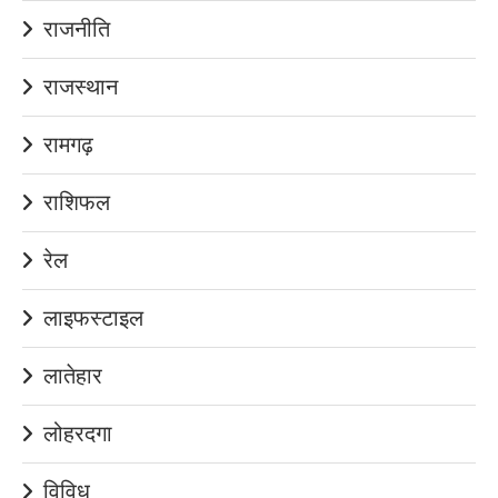
राजनीति
राजस्थान
रामगढ़
राशिफल
रेल
लाइफस्टाइल
लातेहार
लोहरदगा
विविध