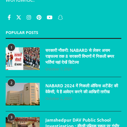
POPULAR POSTS
1
सरकारी नौकरी: NABARD से लेकर असम
राइफल्स तक 8 सरकारी विभागों में निकली बम्पर
भर्तियां यहां देखें डिटेल्स
October 7, 2024
2
NABARD 2024 में निकली ऑफिस अटेंडेंट की
वेकेंसी, ये है आवेदन करने की आखिरी तारीख
October 2, 2024
3
Jamshedpur DAV Public School
Investigation : डीएवी पब्लिक स्कूल पर गंभीर