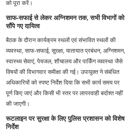
को पूरा करें।
साफ-सफाई से लेकर अग्निशमन तक, सभी विभागों को
सौंपे गए दायित्व
बैठक के दौरान कार्यक्रम स्थलों एवं संभावित स्थलों की
व्यवस्था, साफ-सफाई, सुरक्षा, यातायात प्रबंधन, अग्निशमन,
स्वास्थ्य सेवाएं, पेयजल, शौचालय और पार्किंग व्यवस्था जैसे
विषयों की विभागवार समीक्षा की गई। उपायुक्त ने संबंधित
अधिकारियों को स्पष्ट निर्देश दिया कि सभी कार्य समय पर
पूर्ण किए जाएं और किसी भी स्तर पर लापरवाही बर्दाश्त नहीं
की जाएगी।
रूटलाइन पर सुरक्षा के लिए पुलिस प्रशासन को विशेष
निर्देश