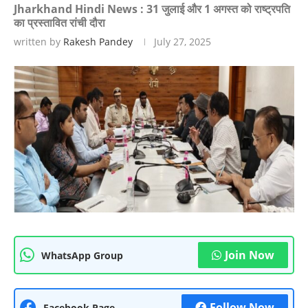
Jharkhand Hindi News : 31 जुलाई और 1 अगस्त को राष्ट्रपति
का प्रस्तावित रांची दौरा
written by
Rakesh Pandey
July 27, 2025
Join Now
WhatsApp Group
Follow Now
Facebook Page