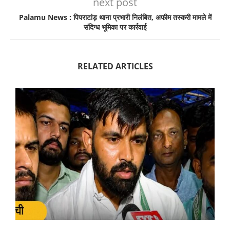
next post
Palamu News : पिपराटांड़ थाना प्रभारी निलंबित, अफीम तस्करी मामले में
संदिग्ध भूमिका पर कार्रवाई
RELATED ARTICLES