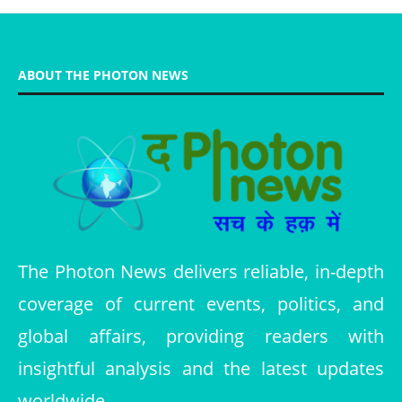
ABOUT THE PHOTON NEWS
The Photon News delivers reliable, in-depth
coverage of current events, politics, and
global affairs, providing readers with
insightful analysis and the latest updates
worldwide.