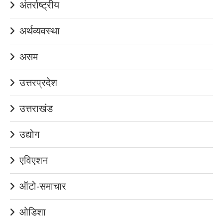
अंतर्राष्ट्रीय
अर्थव्यवस्था
असम
उत्तरप्रदेश
उत्तराखंड
उद्योग
एविएशन
ऑटो-समाचार
ओडिशा