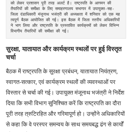
को लेकर प्रशासन पूरी तरह अलर्ट है। राष्ट्रपति के आगमन की 
तैयारियों की समीक्षा के लिए समाहरणालय सभागार में उपायुक्त-सह-
जिला दंडाधिकारी मंजूनाथ भजंत्री की अध्यक्षता में शनिवार को एक मह
त्वपूर्ण बैठक आयोजित की गई। इस बैठक में जिला स्तरीय अधिकारियों 
ने भाग लिया और राष्ट्रपति के प्रस्तावित कार्यक्रमों को लेकर विभिन्न 
विभागीय तैयारियों की समीक्षा की गई।
सुरक्षा, यातायात और कार्यक्रम स्थलों पर हुई विस्तृत
चर्चा
बैठक में राष्ट्रपति के सुरक्षा प्रबंधन, यातायात नियंत्रण,
स्वागत-सत्कार, एवं कार्यक्रम स्थलों की व्यवस्थाओं पर
विस्तार से चर्चा की गई। उपायुक्त मंजूनाथ भजंत्री ने निर्देश
दिया कि सभी विभाग सुनिश्चित करें कि राष्ट्रपति का दौरा
पूरी तरह त्रुटिरहित और गरिमापूर्ण हो। उन्होंने अधिकारियों
से कहा कि वे परस्पर समन्वय के साथ समयबद्ध ढंग से कार्यों