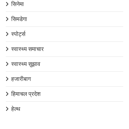
सिनेमा
सिमडेगा
स्पोर्ट्स
स्वास्थ्य समाचार
स्वास्थ्य सुझाव
हजारीबाग
हिमाचल प्रदेश
हेल्थ