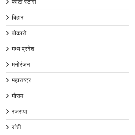
फोटो स्टोरी
बिहार
बोकारो
मध्य प्रदेश
मनोरंजन
महाराष्ट्र
मौसम
रजरप्पा
रांची