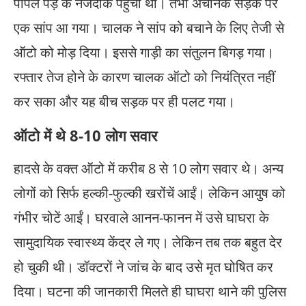
पीपल पेड़ के नजदीक पहुंचा था। तभी अचानक सड़क पर
एक सांप आ गया। चालक ने सांप को बचाने के लिए तेजी से
ऑटो को मोड़ दिया। इससे गाड़ी का संतुलन बिगड़ गया।
रफ्तार तेज होने के कारण चालक ऑटो को नियंत्रित नहीं
कर सका और यह बीच सड़क पर ही पलट गया।
ऑटो में थे 8-10 लोग सवार
​हादसे के वक्त ऑटो में करीब 8 से 10 लोग सवार थे। अन्य
लोगों को सिर्फ हल्की-फुल्की खरोंचें आईं। लेकिन आयुष को
गंभीर चोटें आईं। घरवाले आनन-फानन में उसे घाघरा के
सामुदायिक स्वास्थ्य केंद्र ले गए। लेकिन तब तक बहुत देर
हो चुकी थी। डॉक्टरों ने जांच के बाद उसे मृत घोषित कर
दिया। ​घटना की जानकारी मिलते ही घाघरा थाने की पुलिस