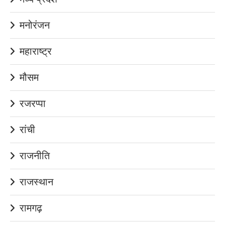
मनोरंजन
महाराष्ट्र
मौसम
रजरप्पा
रांची
राजनीति
राजस्थान
रामगढ़