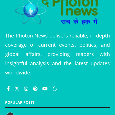
The Photon News delivers reliable, in-depth
coverage of current events, politics, and
global affairs, providing readers with
insightful analysis and the latest updates
worldwide.
POPULAR POSTS