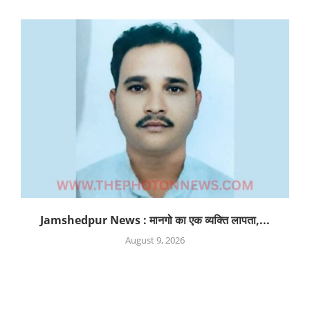
Jamshedpur News : मानगो का एक व्यक्ति लापता,...
August 9, 2026