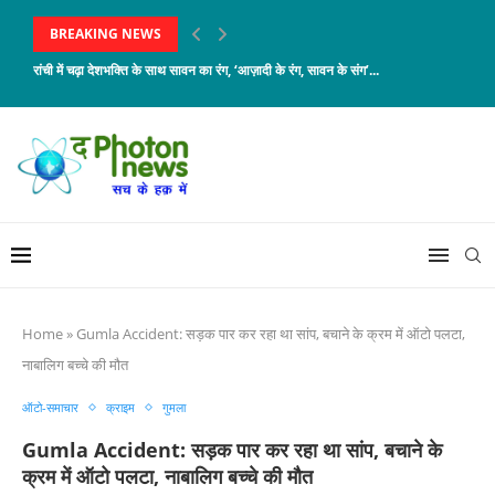
BREAKING NEWS
रांची में चढ़ा देशभक्ति के साथ सावन का रंग, ‘आज़ादी के रंग, सावन के संग’...
Home
»
Gumla Accident: सड़क पार कर रहा था सांप, बचाने के क्रम में ऑटो पलटा,
नाबालिग बच्चे की मौत
ऑटो-समाचार
क्राइम
गुमला
Gumla Accident: सड़क पार कर रहा था सांप, बचाने के
क्रम में ऑटो पलटा, नाबालिग बच्चे की मौत