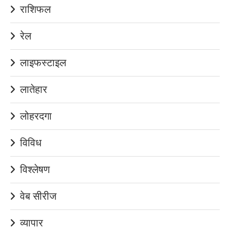
राशिफल
रेल
लाइफस्टाइल
लातेहार
लोहरदगा
विविध
विश्लेषण
वेब सीरीज
व्यापार