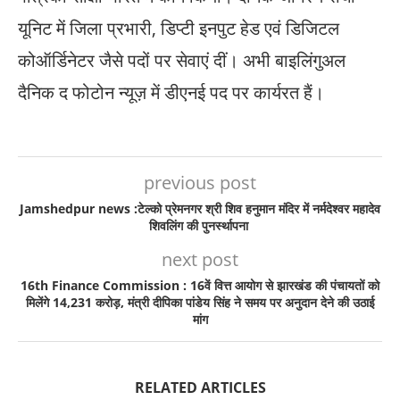
यूनिट में जिला प्रभारी, डिप्टी इनपुट हेड एवं डिजिटल
कोऑर्डिनेटर जैसे पदों पर सेवाएं दीं। अभी बाइलिंगुअल
दैनिक द फोटोन न्यूज़ में डीएनई पद पर कार्यरत हैं।
previous post
Jamshedpur news :टेल्को प्रेमनगर श्री शिव हनुमान मंदिर में नर्मदेश्वर महादेव
शिवलिंग की पुनर्स्थापना
next post
16th Finance Commission : 16वें वित्त आयोग से झारखंड की पंचायतों को
मिलेंगे 14,231 करोड़, मंत्री दीपिका पांडेय सिंह ने समय पर अनुदान देने की उठाई
मांग
RELATED ARTICLES