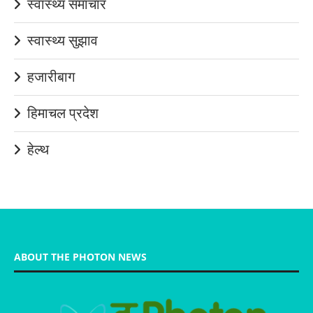
स्वास्थ्य समाचार
स्वास्थ्य सुझाव
हजारीबाग
हिमाचल प्रदेश
हेल्थ
ABOUT THE PHOTON NEWS