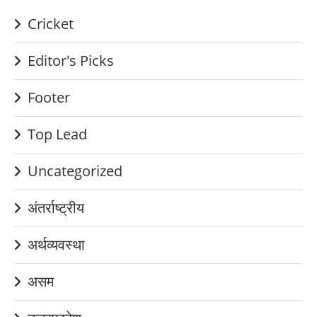
Cricket
Editor's Picks
Footer
Top Lead
Uncategorized
अंतर्राष्ट्रीय
अर्थव्यवस्था
असम