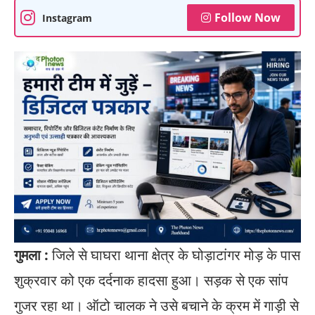
Follow Now
Instagram
​गुमला :
जिले से घाघरा थाना क्षेत्र के घोड़ाटांगर मोड़ के पास
शुक्रवार को एक दर्दनाक हादसा हुआ। सड़क से एक सांप
गुजर रहा था। ऑटो चालक ने उसे बचाने के क्रम में गाड़ी से