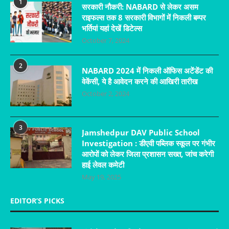
1
सरकारी नौकरी: NABARD से लेकर असम
राइफल्स तक 8 सरकारी विभागों में निकली बम्पर
भर्तियां यहां देखें डिटेल्स
October 7, 2024
2
NABARD 2024 में निकली ऑफिस अटेंडेंट की
वेकेंसी, ये है आवेदन करने की आखिरी तारीख
October 2, 2024
3
Jamshedpur DAV Public School
Investigation : डीएवी पब्लिक स्कूल पर गंभीर
आरोपों को लेकर जिला प्रशासन सख्त, जांच करेगी
हाई लेवल कमेटी
May 19, 2025
EDITOR’S PICKS