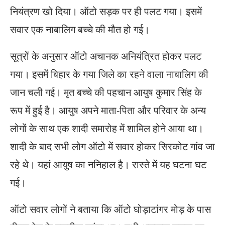
नियंत्रण खो दिया। ऑटो सड़क पर ही पलट गया। इसमें
सवार एक नाबालिग बच्चे की मौत हो गई।
सूत्रों के अनुसार ऑटो अचानक अनियंत्रित होकर पलट
गया। इसमें बिहार के गया जिले का रहने वाला नाबालिग की
जान चली गई। मृत बच्चे की पहचान आयुष कुमार सिंह के
रूप में हुई है। आयुष अपने माता-पिता और परिवार के अन्य
लोगों के साथ एक शादी समारोह में शामिल होने आया था।
शादी के बाद सभी लोग ऑटो में सवार होकर सिरकोट गांव जा
रहे थे। यहां आयुष का ननिहाल है। रास्ते में यह घटना घट
गई।
ऑटो सवार लोगों ने बताया कि ऑटो घोड़ाटांगर मोड़ के पास