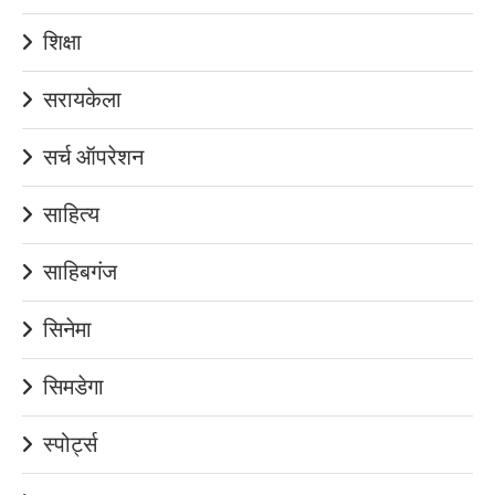
शिक्षा
सरायकेला
सर्च ऑपरेशन
साहित्य
साहिबगंज
सिनेमा
सिमडेगा
स्पोर्ट्स