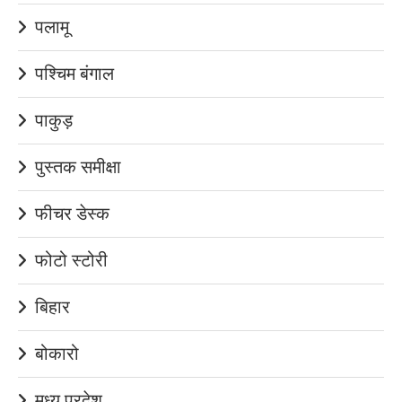
पलामू
पश्चिम बंगाल
पाकुड़
पुस्तक समीक्षा
फीचर डेस्क
फोटो स्टोरी
बिहार
बोकारो
मध्य प्रदेश