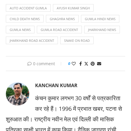
AUTO ACCIDENT GUMLA
AYUSH KUMAR SINGH
CHILD DEATH NEWS
GHAGHRA NEWS
GUMLA HINDI NEWS
GUMLA NEWS
GUMLA ROAD ACCIDENT
JHARKHAND NEWS
JHARKHAND ROAD ACCIDENT
SNAKE ON ROAD
0 comment
0
KANCHAN KUMAR
कंचन कुमार लगभग 30 वर्षों से पत्रकारिता
कर रहे हैं। 1996 में प्रभात खबर, पटना से
शुरुआत की। राष्ट्रीय नवीन मेल एवं दिल्ली की मासिक
पत्रिका साक्षी भारत में काम किया। दैनिक जागरण रांची