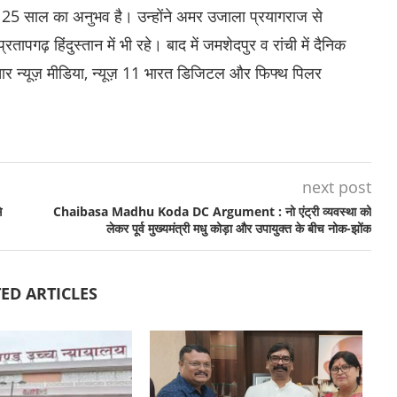
ा 25 साल का अनुभव है। उन्होंने अमर उजाला प्रयागराज से
पगढ़ हिंदुस्तान में भी रहे। बाद में जमशेदपुर व रांची में दैनिक
र न्यूज़ मीडिया, न्यूज़ 11 भारत डिजिटल और फिफ्थ पिलर
next post
े
Chaibasa Madhu Koda DC Argument : नो एंट्री व्यवस्था को
लेकर पूर्व मुख्यमंत्री मधु कोड़ा और उपायुक्त के बीच नोक-झोंक
ED ARTICLES