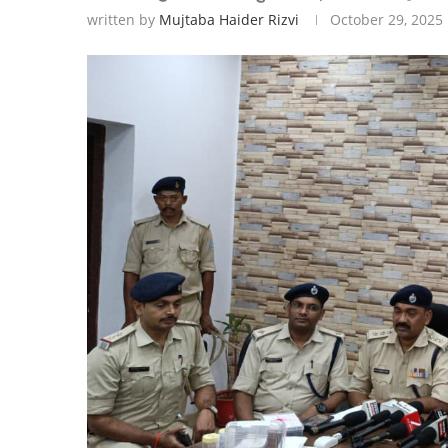
written by
Mujtaba Haider Rizvi
October 29, 2025