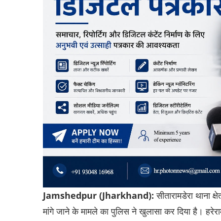
Jamshedpur (Jharkhand):
सीतारामडेरा थाना क्षेत
मांगे जाने के मामले का पुलिस ने खुलासा कर दिया है। हरेरा