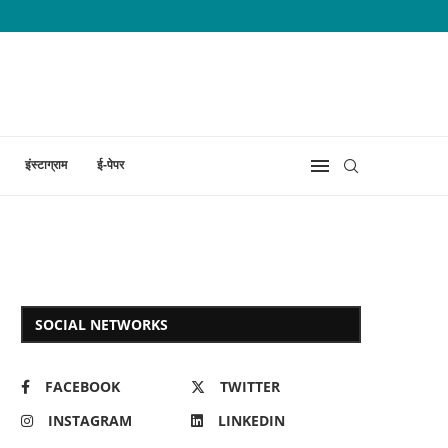
इंस्टाग्राम
ई-पेपर
SOCIAL NETWORKS
FACEBOOK
TWITTER
INSTAGRAM
LINKEDIN