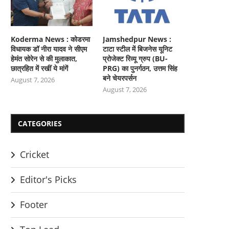
Koderma News : कोडरमा
Jamshedpur News :
विधायक डॉ नीरा यादव ने सीएम
टाटा स्टील में बिजनेस यूनिट
हेमंत सोरेन से की मुलाकात,
प्रोजेक्ट रिव्यू ग्रुप (BU-
छात्रहित में रखीं ये मांगें
PRG) का पुनर्गठन, उत्तम सिंह
बने चेयरपर्सन
August 7, 2026
August 7, 2026
CATEGORIES
Cricket
Editor's Picks
Footer