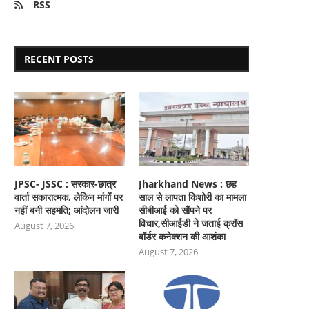
RSS
RECENT POSTS
JPSC- JSSC : सरकार-छात्र
Jharkhand News : छह
वार्ता सकारात्मक, लेकिन मांगों पर
साल से लापता किशोरी का मामला
नहीं बनी सहमति; आंदोलन जारी
सीबीआई को सौंपने पर
विचार,सीआईडी ने जताई क्रॉस
August 7, 2026
बॉर्डर कनेक्शन की आशंका
August 7, 2026