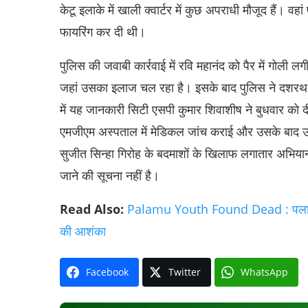
केटू इलाके में खाली क्वार्टर में कुछ अपराधी मौजूद हैं। वह
फायरिंग कर दी थी।
पुलिस की जवाबी कार्रवाई में रवि महानंद को पैर में गोली 
जहां उसका इलाज चल रहा है। इसके बाद पुलिस ने दशरथ शु
में यह जानकारी सिटी एसपी कुमार शिवाशीष ने बुधवार को दी
एमजीएम अस्पताल में मेडिकल जांच कराई और उसके बाद उसे
सुजीत सिन्हा गिरोह के बदमाशों के खिलाफ लगातार अभियान ज
जाने की सूचना नहीं है।
Read Also:
Palamu Youth Found Dead : पलामू के यु
की आशंका
Facebook
Twitter
WhatsApp