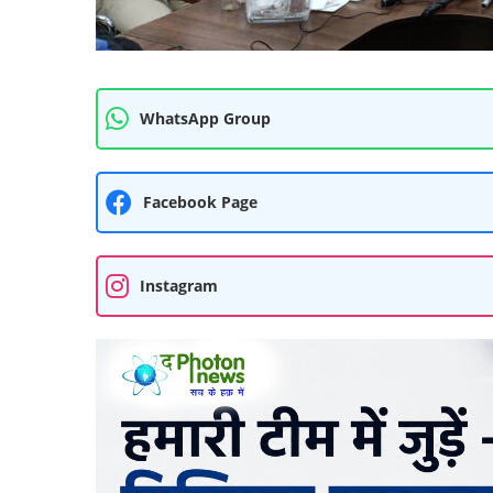
WhatsApp Group
Facebook Page
Instagram