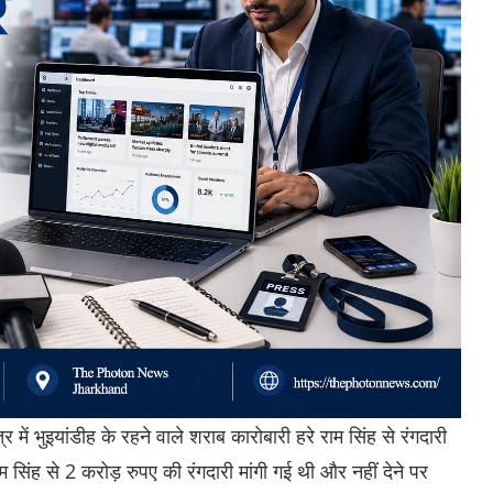
्र में भुइयांडीह के रहने वाले शराब कारोबारी हरे राम सिंह से रंगदारी
म सिंह से 2 करोड़ रुपए की रंगदारी मांगी गई थी और नहीं देने पर