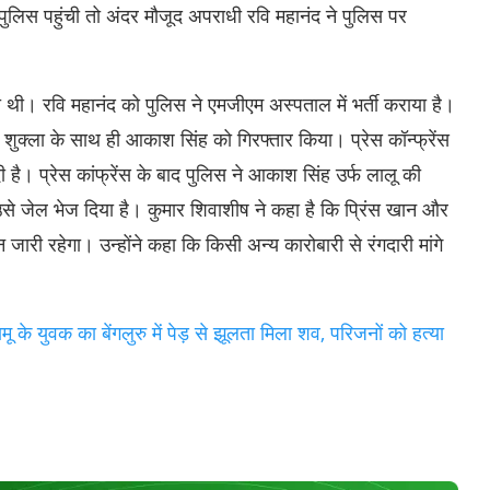
ां पुलिस पहुंची तो अंदर मौजूद अपराधी रवि महानंद ने पुलिस पर
लगी थी। रवि महानंद को पुलिस ने एमजीएम अस्पताल में भर्ती कराया है।
क्ला के साथ ही आकाश सिंह को गिरफ्तार किया। प्रेस कॉन्फ्रेंस
 है। प्रेस कांफ्रेंस के बाद पुलिस ने आकाश सिंह उर्फ लालू की
 जेल भेज दिया है। कुमार शिवाशीष ने कहा है कि प्रिंस खान और
ारी रहेगा। उन्होंने कहा कि किसी अन्य कारोबारी से रंगदारी मांगे
वक का बेंगलुरु में पेड़ से झूलता मिला शव, परिजनों को हत्या