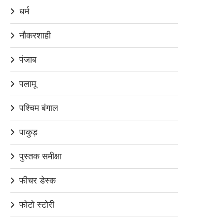
धर्म
नौकरशाही
पंजाब
पलामू
पश्चिम बंगाल
पाकुड़
पुस्तक समीक्षा
फीचर डेस्क
फोटो स्टोरी