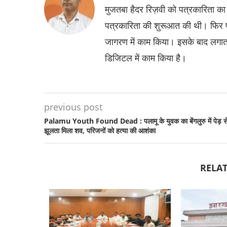
मुजतबा हैदर रिज़वी को पत्रकारिता क
पत्रकारिता की शुरूआत की थी। फिर प्रता
जागरण में काम किया। इसके बाद लगाता
डिजिटल में काम किया है।
previous post
Palamu Youth Found Dead : पलामू के युवक का बेंगलुरु में पेड़ स
झूलता मिला शव, परिजनों को हत्या की आशंका
RELAT