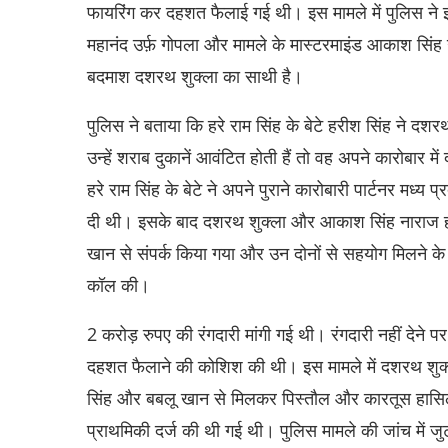
फायरिंग कर दहशत फैलाई गई थी। इस मामले में पुलिस ने 
महानंद उर्फ़ गोपला और मामले के मास्टरमाइंड आकाश सिंह 
बदमाश दशरथ शुक्ला का साथी है।
पुलिस ने बताया कि हरे राम सिंह के बेटे हरीश सिंह ने 
उन्हें शराब दुकानें आवंटित होती हैं तो वह अपने कारोबार 
हरे राम सिंह के बेटे ने अपने पुराने कारोबारी पार्टनर मध्य 
दी थी। इसके बाद दशरथ शुक्ला और आकाश सिंह नाराज हो गए
खान से संपर्क किया गया और उन दोनों से सहयोग मिलने के बाद
कॉल की।
2 करोड़ रुपए की रंगदारी मांगी गई थी। रंगदारी नहीं देने 
दहशत फैलाने की कोशिश की थी। इस मामले में दशरथ शुक्ल
सिंह और बबलू खान से मिलकर पिस्तौल और कारतूस हासिल
प्राथमिकी दर्ज की थी गई थी। पुलिस मामले की जांच में ज