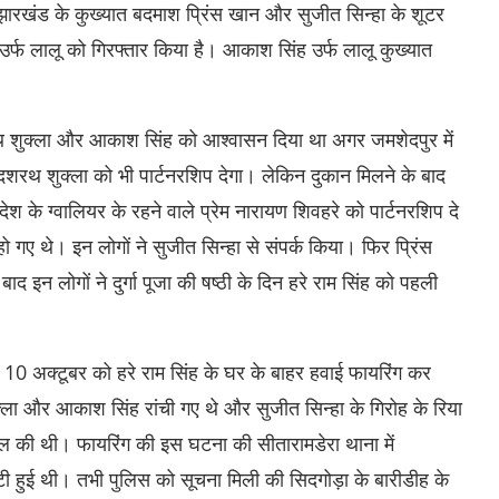
झारखंड के कुख्यात बदमाश प्रिंस खान और सुजीत सिन्हा के शूटर
उर्फ लालू को गिरफ्तार किया है। आकाश सिंह उर्फ लालू कुख्यात
दशरथ शुक्ला और आकाश सिंह को आश्वासन दिया था अगर जमशेदपुर में
में दशरथ शुक्ला को भी पार्टनरशिप देगा। लेकिन दुकान मिलने के बाद
प्रदेश के ग्वालियर के रहने वाले प्रेम नारायण शिवहरे को पार्टनरशिप दे
 थे। इन लोगों ने सुजीत सिन्हा से संपर्क किया। फिर प्रिंस
 इन लोगों ने दुर्गा पूजा की षष्ठी के दिन हरे राम सिंह को पहली
पर 10 अक्टूबर को हरे राम सिंह के घर के बाहर हवाई फायरिंग कर
ा और आकाश सिंह रांची गए थे और सुजीत सिन्हा के गिरोह के रिया
 की थी। फायरिंग की इस घटना की सीतारामडेरा थाना में
ुटी हुई थी। तभी पुलिस को सूचना मिली की सिदगोड़ा के बारीडीह के