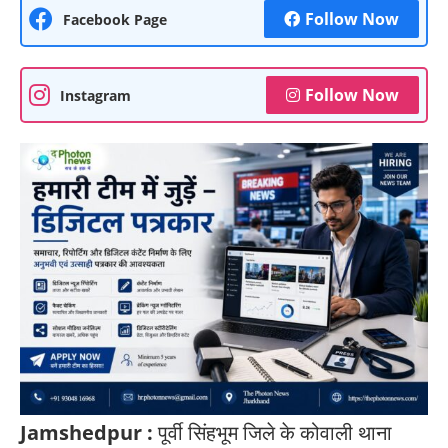
Follow Now
Facebook Page
Follow Now
Instagram
Jamshedpur :
पूर्वी सिंहभूम जिले के कोवाली थाना