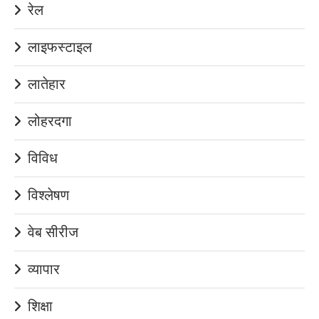
रेल
लाइफस्टाइल
लातेहार
लोहरदगा
विविध
विश्लेषण
वेब सीरीज
व्यापार
शिक्षा