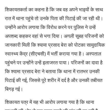
शिकायतकर्ता का कहना है कि जब वह अपने भाइयों के साथ
रात में थाना पहुंचे तो उनके पिता की पिटाई की जा रही थी।
उन्होंने आरोप लगाया कि विरोध करने पर पुलिस ने उन्हें
अपशब्द कहकर वहां से भगा दिया। अगली सुबह परिजनों को
जानकारी मिली कि श्यामा प्रसाद बेरा को पोटका सामुदायिक
स्वास्थ्य केंद्र (सीएचसी) में भर्ती कराया गया है। अस्पताल
पहुंचने पर उन्होंने उन्हें इलाजरत पाया। परिजनों का दावा है
कि श्यामा प्रसाद बेरा ने बताया कि थाना में रातभर उनकी
पिटाई की गई, जिससे पूरे शरीर में दर्द है और उनकी तबीयत
बिगड़ गई।
शिकायत पत्र में यह भी आरोप लगाया गया है कि थाना