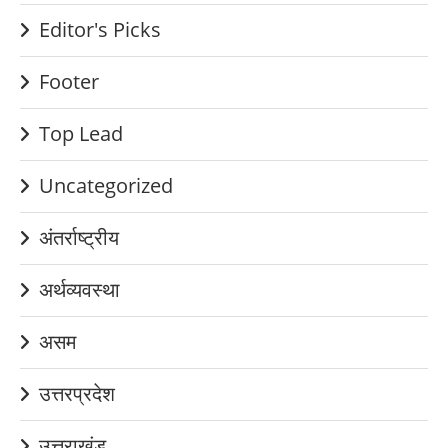
Editor's Picks
Footer
Top Lead
Uncategorized
अंतर्राष्ट्रीय
अर्थव्यवस्था
असम
उत्तरप्रदेश
उत्तराखंड