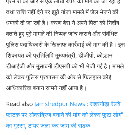
प्रभारी की ओर से एक लाख रुपये की मांग की जा रही है
तथा राशि नहीं देने पर झूठे गांजा मामले में जेल भेजने की
धमकी दी जा रही है। करण बेरा ने अपने पिता को निर्दोष
बताते हुए पूरे मामले की निष्पक्ष जांच कराने और संबंधित
पुलिस पदाधिकारी के खिलाफ कार्रवाई की मांग की है। इस
शिकायत की प्रतिलिपि मुख्यमंत्री, डीजीपी, कोल्हान
डीआईजी और मुसाबनी डीएसपी को भी भेजी गई है। मामले
को लेकर पुलिस प्रशासन की ओर से फिलहाल कोई
आधिकारिक बयान सामने नहीं आया है।
Read also
Jamshedpur News : राहरगोड़ा रेलवे
फाटक पर ओवरब्रिज बनाने की मांग को लेकर फूटा लोगों
का गुस्सा, टायर जला कर जाम की सडक