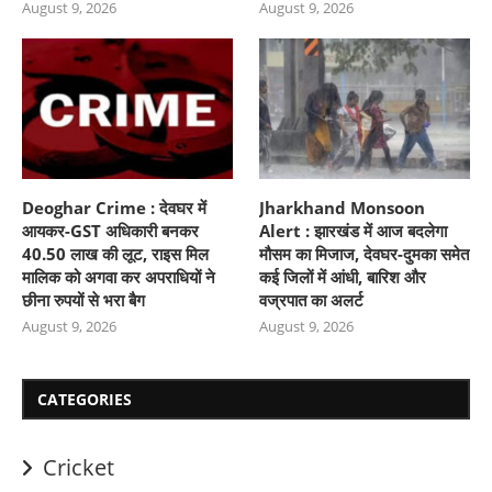
August 9, 2026
August 9, 2026
Deoghar Crime : देवघर में
Jharkhand Monsoon
आयकर-GST अधिकारी बनकर
Alert : झारखंड में आज बदलेगा
40.50 लाख की लूट, राइस मिल
मौसम का मिजाज, देवघर-दुमका समेत
मालिक को अगवा कर अपराधियों ने
कई जिलों में आंधी, बारिश और
छीना रुपयों से भरा बैग
वज्रपात का अलर्ट
August 9, 2026
August 9, 2026
CATEGORIES
Cricket