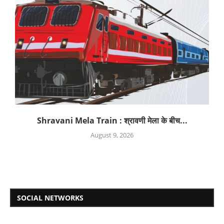
Shravani Mela Train : श्रावणी मेला के बीच...
August 9, 2026
SOCIAL NETWORKS