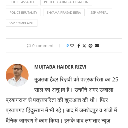
POLICE ASSAULT
POLICE BEATING ALLEGATION
POLICE BRUTALITY
SHYAMA PRASAD BERA
SSP APPEAL
SSP COMPLAINT
0 comment
0
MUJTABA HAIDER RIZVI
मुजतबा हैदर रिज़वी को पत्रकारिता का 25
साल का अनुभव है। उन्होंने अमर उजाला
प्रयागराज से पत्रकारिता की शुरूआत की थी। फिर
प्रतापगढ़ हिंदुस्तान में भी रहे। बाद में जमशेदपुर व रांची में
दैनिक जागरण में काम किया। इसके बाद लगातार न्यूज़