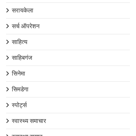
सरायकेला
सर्च ऑपरेशन
साहित्य
साहिबगंज
सिनेमा
सिमडेगा
स्पोर्ट्स
स्वास्थ्य समाचार