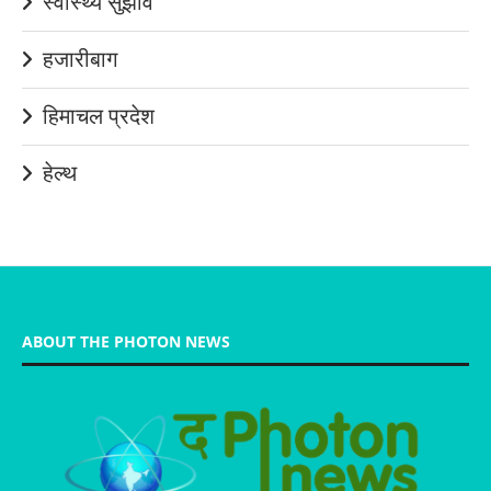
स्वास्थ्य सुझाव
हजारीबाग
हिमाचल प्रदेश
हेल्थ
ABOUT THE PHOTON NEWS