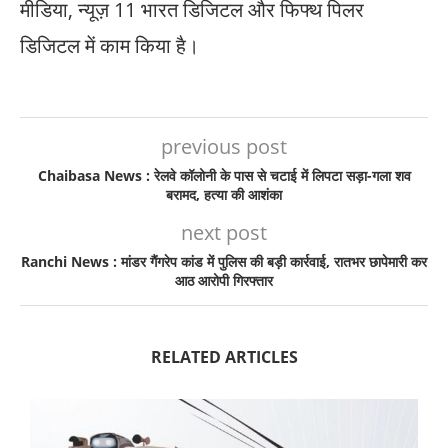
मीडिया, न्यूज़ 11 भारत डिजिटल और फिफ्थ पिलर
डिजिटल में काम किया है।
previous post
Chaibasa News : रेलवे कॉलोनी के पास से चटाई में लिपटा सड़ा-गला शव
बरामद, हत्या की आशंका
next post
Ranchi News : मांडर गैंगरेप कांड में पुलिस की बड़ी कार्रवाई, रातभर छापेमारी कर
आठ आरोपी गिरफ्तार
RELATED ARTICLES