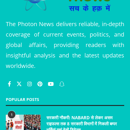
The Photon News delivers reliable, in-depth
coverage of current events, politics, and
global affairs, providing readers with
insightful analysis and the latest updates
worldwide.
POPULAR POSTS
1
सरकारी नौकरी: NABARD से लेकर असम
राइफल्स तक 8 सरकारी विभागों में निकली बम्पर
भर्तियां यहां देखें डिटेल्स