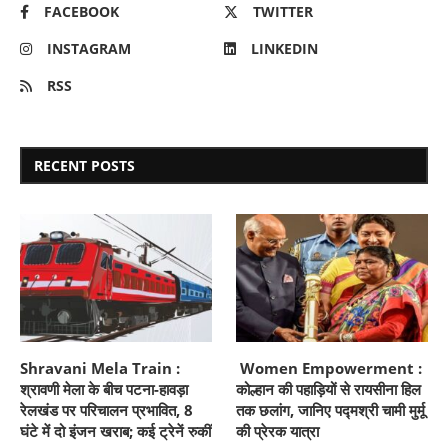
FACEBOOK
TWITTER
INSTAGRAM
LINKEDIN
RSS
RECENT POSTS
Shravani Mela Train :
Women Empowerment :
श्रावणी मेला के बीच पटना-हावड़ा
कोल्हान की पहाड़ियों से रायसीना हिल
रेलखंड पर परिचालन प्रभावित, 8
तक छलांग, जानिए पद्मश्री चामी मुर्मू
घंटे में दो इंजन खराब; कई ट्रेनें रुकीं
की प्रेरक यात्रा