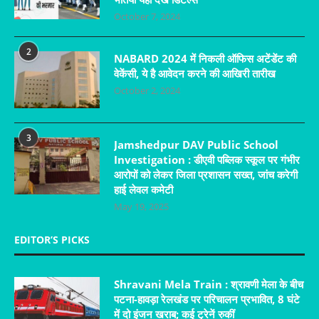
October 7, 2024
2
NABARD 2024 में निकली ऑफिस अटेंडेंट की
वेकेंसी, ये है आवेदन करने की आखिरी तारीख
October 2, 2024
3
Jamshedpur DAV Public School
Investigation : डीएवी पब्लिक स्कूल पर गंभीर
आरोपों को लेकर जिला प्रशासन सख्त, जांच करेगी
हाई लेवल कमेटी
May 19, 2025
EDITOR’S PICKS
Shravani Mela Train : श्रावणी मेला के बीच
पटना-हावड़ा रेलखंड पर परिचालन प्रभावित, 8 घंटे
में दो इंजन खराब; कई ट्रेनें रुकीं