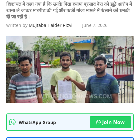
शिकायत में कहा गया है कि उनके पिता श्यामा प्रसाद बेरा को झूठे आरोप में
थाना ले जाकर मारपीट की गई और फर्जी गांजा मामले में फंसाने की धमकी
दी जा रही है।
written by
Mujtaba Haider Rizvi
June 7, 2026
Join Now
WhatsApp Group