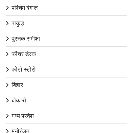
पश्चिम बंगाल
पाकुड़
पुस्तक समीक्षा
फीचर डेस्क
फोटो स्टोरी
बिहार
बोकारो
मध्य प्रदेश
मनोरंजन