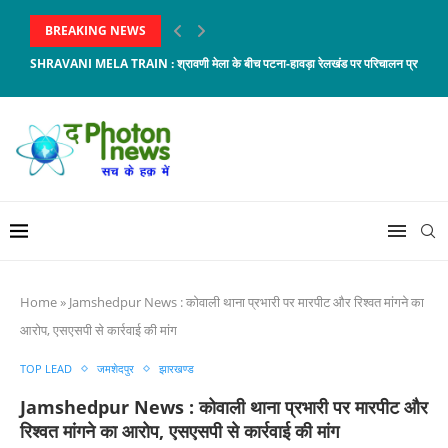
BREAKING NEWS
SHRAVANI MELA TRAIN : श्रावणी मेला के बीच पटना-हावड़ा रेलखंड पर परिचालन प्रभावित, 8 
Home
»
Jamshedpur News : कोवाली थाना प्रभारी पर मारपीट और रिश्वत मांगने का
आरोप, एसएसपी से कार्रवाई की मांग
TOP LEAD
जमशेदपुर
झारखण्ड
Jamshedpur News : कोवाली थाना प्रभारी पर मारपीट और
रिश्वत मांगने का आरोप, एसएसपी से कार्रवाई की मांग