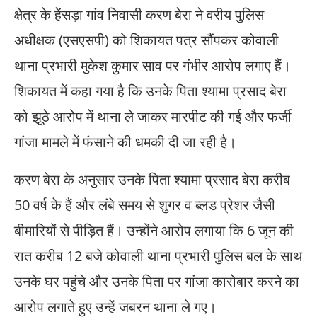
क्षेत्र के हेंसड़ा गांव निवासी करण बेरा ने वरीय पुलिस
अधीक्षक (एसएसपी) को शिकायत पत्र सौंपकर कोवाली
थाना प्रभारी मुकेश कुमार साव पर गंभीर आरोप लगाए हैं।
शिकायत में कहा गया है कि उनके पिता श्यामा प्रसाद बेरा
को झूठे आरोप में थाना ले जाकर मारपीट की गई और फर्जी
गांजा मामले में फंसाने की धमकी दी जा रही है।
करण बेरा के अनुसार उनके पिता श्यामा प्रसाद बेरा करीब
50 वर्ष के हैं और लंबे समय से शुगर व ब्लड प्रेशर जैसी
बीमारियों से पीड़ित हैं। उन्होंने आरोप लगाया कि 6 जून की
रात करीब 12 बजे कोवाली थाना प्रभारी पुलिस बल के साथ
उनके घर पहुंचे और उनके पिता पर गांजा कारोबार करने का
आरोप लगाते हुए उन्हें जबरन थाना ले गए।