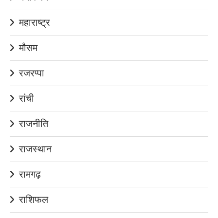
महाराष्ट्र
मौसम
रजरप्पा
रांची
राजनीति
राजस्थान
रामगढ़
राशिफल