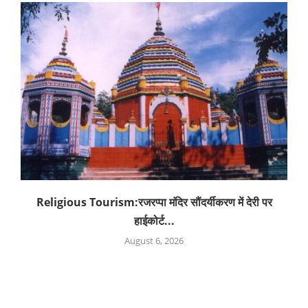
Religious Tourism:रजरप्पा मंदिर सौंदर्यीकरण में देरी पर
हाईकोर्ट...
August 6, 2026