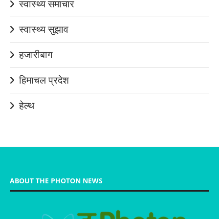
स्वास्थ्य समाचार
स्वास्थ्य सुझाव
हजारीबाग
हिमाचल प्रदेश
हेल्थ
ABOUT THE PHOTON NEWS