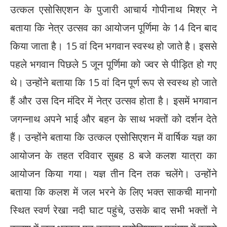
उत्कल एसोसिएशन के पुजारी आचार्य गोपीनाथ मिश्र ने
बताया कि नेत्र उत्सव का आयोजन पूर्णिमा के 14 दिन बाद
किया जाता है। 15 वां दिन भगवान स्वस्थ हो जाते है। इससे
पहले भगवान पिछले 5 जून पूर्णिमा को ज्वर से पीड़ित हो गए
थे। उन्होंने बताया कि 15 वां दिन पूर्ण रूप से स्वस्थ हो जाते
हैं और उस दिन मंदिर में नेत्र उत्सव होता है। इसमें भगवान
जगन्नाथ अपने भाई और बहन के साथ भक्तों को दर्शन देते
हैं। उन्होंने बताया कि उत्कल एसोसिएशन में वार्षिक यज्ञ का
आयोजन के तहत रविवार सुबह 8 बजे कलश यात्रा का
आयोजन किया गया। यज्ञ तीन दिन तक चलेंगे। उन्होंने
बताया कि कलश में जल भरने के लिए भक्त साकची मानगो
स्थित स्वर्ण रेखा नदी घाट पहुंचे, उसके बाद सभी भक्तों ने