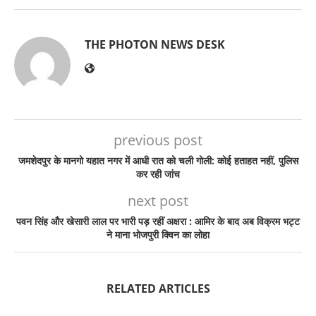
THE PHOTON NEWS DESK
previous post
जमशेदपुर के मानगो यहात नगर में आधी रात को चली गोली: कोई हताहत नहीं, पुलिस
कर रही जांच
next post
पवन सिंह और खेसारी लाल पर भारी पड़ रहीं अक्षरा : आमिर के बाद अब विक्रम भट्ट
ने माना भोजपुरी क्विन का लोहा
RELATED ARTICLES