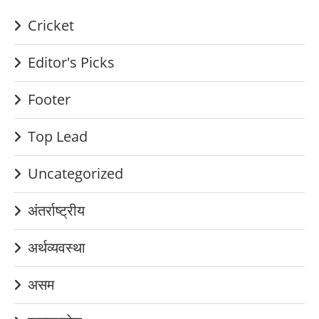
Cricket
Editor's Picks
Footer
Top Lead
Uncategorized
अंतर्राष्ट्रीय
अर्थव्यवस्था
असम