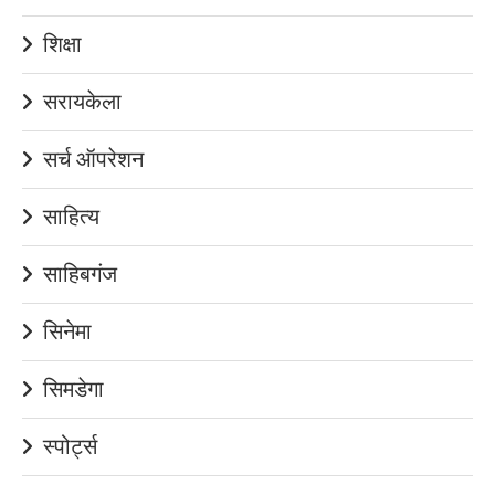
शिक्षा
सरायकेला
सर्च ऑपरेशन
साहित्य
साहिबगंज
सिनेमा
सिमडेगा
स्पोर्ट्स