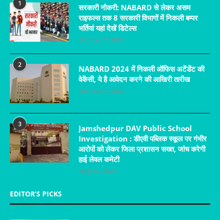
1
सरकारी नौकरी: NABARD से लेकर असम
राइफल्स तक 8 सरकारी विभागों में निकली बम्पर
भर्तियां यहां देखें डिटेल्स
October 7, 2024
2
NABARD 2024 में निकली ऑफिस अटेंडेंट की
वेकेंसी, ये है आवेदन करने की आखिरी तारीख
October 2, 2024
3
Jamshedpur DAV Public School
Investigation : डीएवी पब्लिक स्कूल पर गंभीर
आरोपों को लेकर जिला प्रशासन सख्त, जांच करेगी
हाई लेवल कमेटी
May 19, 2025
EDITOR’S PICKS