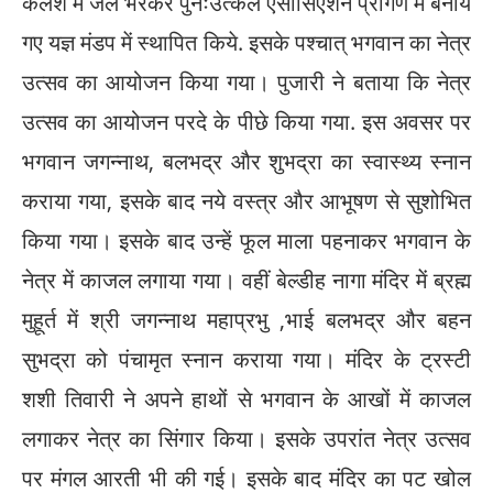
कलश में जल भरकर पुनःउत्कल एसोसिएशन प्रांगण में बनाये
गए यज्ञ मंडप में स्थापित किये. इसके पश्चात् भगवान का नेत्र
उत्सव का आयोजन किया गया। पुजारी ने बताया कि नेत्र
उत्सव का आयोजन परदे के पीछे किया गया. इस अवसर पर
भगवान जगन्नाथ, बलभद्र और शुभद्रा का स्वास्थ्य स्नान
कराया गया, इसके बाद नये वस्त्र और आभूषण से सुशोभित
किया गया। इसके बाद उन्हें फूल माला पहनाकर भगवान के
नेत्र में काजल लगाया गया। वहीं बेल्डीह नागा मंदिर में ब्रह्म
मुहूर्त में श्री जगन्नाथ महाप्रभु ,भाई बलभद्र और बहन
सुभद्रा को पंचामृत स्नान कराया गया। मंदिर के ट्रस्टी
शशी तिवारी ने अपने हाथों से भगवान के आखों में काजल
लगाकर नेत्र का सिंगार किया। इसके उपरांत नेत्र उत्सव
पर मंगल आरती भी की गई। इसके बाद मंदिर का पट खोल