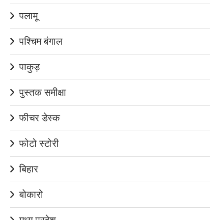
पलामू
पश्चिम बंगाल
पाकुड़
पुस्तक समीक्षा
फीचर डेस्क
फोटो स्टोरी
बिहार
बोकारो
मध्य प्रदेश