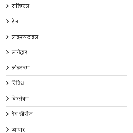
राशिफल
रेल
लाइफस्टाइल
लातेहार
लोहरदगा
विविध
विश्लेषण
वेब सीरीज
व्यापार