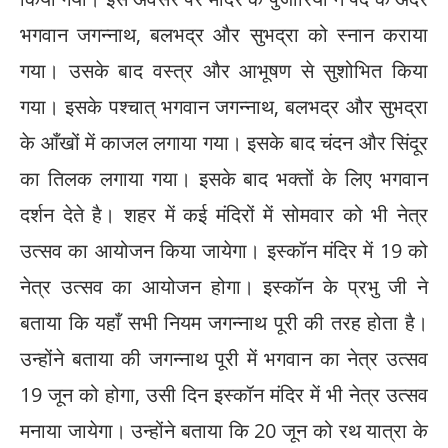
भगवान जगन्नाथ, बलभद्र और सुभद्रा को स्नान कराया
गया। उसके बाद वस्त्र और आभूषण से सुशोभित किया
गया। इसके पश्चात् भगवान जगन्नाथ, बलभद्र और सुभद्रा
के आँखों में काजल लगाया गया। इसके बाद चंदन और सिंदूर
का तिलक लगाया गया। इसके बाद भक्तों के लिए भगवान
दर्शन देते है। शहर में कई मंदिरों में सोमवार को भी नेत्र
उत्सव का आयोजन किया जायेगा। इस्कॉन मंदिर में 19 को
नेत्र उत्सव का आयोजन होगा। इस्कॉन के प्रभु जी ने
बताया कि यहाँ सभी नियम जगन्नाथ पूरी की तरह होता है।
उन्होंने बताया की जगन्नाथ पूरी में भगवान का नेत्र उत्सव
19 जून को होगा, उसी दिन इस्कॉन मंदिर में भी नेत्र उत्सव
मनाया जायेगा। उन्होंने बताया कि 20 जून को रथ यात्रा के