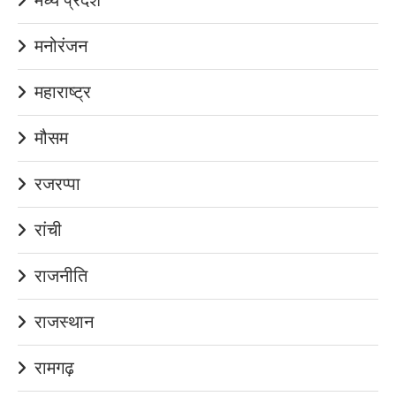
मनोरंजन
महाराष्ट्र
मौसम
रजरप्पा
रांची
राजनीति
राजस्थान
रामगढ़