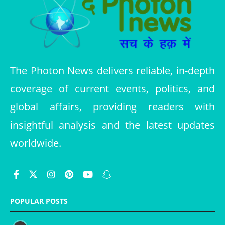
The Photon News delivers reliable, in-depth
coverage of current events, politics, and
global affairs, providing readers with
insightful analysis and the latest updates
worldwide.
POPULAR POSTS