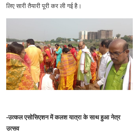
लिए सारी तैयारी पूरी कर ली गई है।
-उत्कल एसोसिएशन में कलश यात्रा के साथ हुआ नेत्र
उत्सव