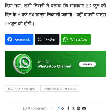
दिया गया. शशी तिवारी ने बताया कि मंगलवार 20 जून को
दिन के 3 बजे रथ यात्रा निकाली जाएगी। वहीं वापसी यात्रा
28जुन को होगी।
Facebook
Twitter
WhatsApp
JAGANNATH PRABHU
JHARKAHND RATH YATRA
0 comment
0