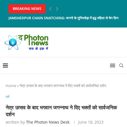
BREAKING NEWS
JAMSHEDPUR CHAIN SNATCHING: मानगो के तुरियाबेड़ा में वृद्ध महिला से चेन छिनताई, आरो
Home
»
नेत्र उत्सव के बाद भगवान जगन्नाथ ने दिए भक्तों को सार्वजनिक दर्शन
धर्म
नेत्र उत्सव के बाद भगवान जगन्नाथ ने दिए भक्तों को सार्वजनिक
दर्शन
written by
The Photon News Desk
June 18, 2023