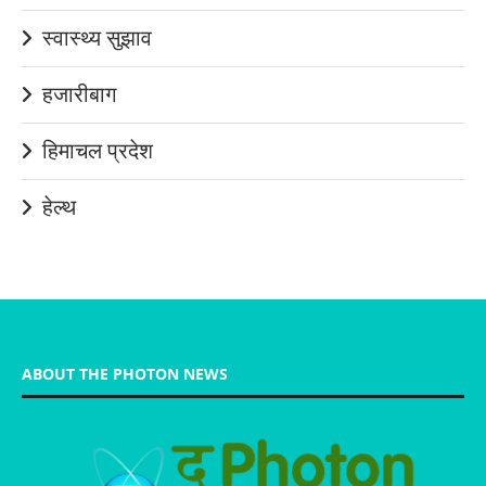
स्वास्थ्य सुझाव
हजारीबाग
हिमाचल प्रदेश
हेल्थ
ABOUT THE PHOTON NEWS