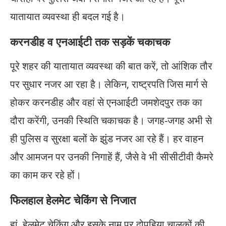
यातायात व्यवस्था ही बदल गई है।
करनडीह व एनआईटी तक सड़कें चकाचक
पूरे शहर की यातायात व्यवस्था की बात करें, तो आंशिक तौर
पर सुधार नजर आ रहा है। लेकिन, राष्ट्रपति जिस मार्ग से
होकर करनडीह और वहां से एनआईटी जमशेदपुर तक का
दौरा करेंगी, उनकी स्थिति चकाचक है। जगह-जगह अभी से
ही पुलिस व सुरक्षा बलों के झुंड नजर आ रहे हैं। हर वाहन
और आमजन पर उनकी निगाहें हैं, जैसे वे भी सीसीटीवी कैमरे
का काम कर रहे हों।
फिलहाल हेलमेट चेकिंग से निजात
हां, हेलमेट चेकिंग और इसके नाम पर दोपहिया चालकों की