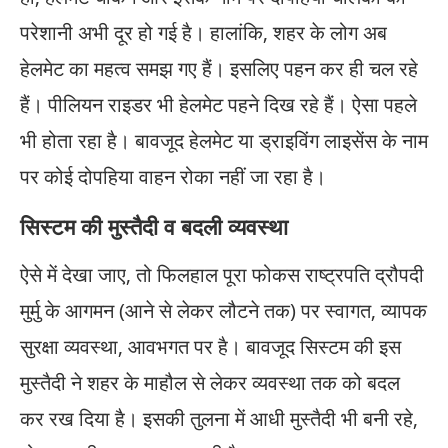
परेशानी अभी दूर हो गई है। हालांकि, शहर के लोग अब
हेलमेट का महत्व समझ गए हैं। इसलिए पहन कर ही चल रहे
हैं। पीलियन राइडर भी हेलमेट पहने दिख रहे हैं। ऐसा पहले
भी होता रहा है। बावजूद हेलमेट या ड्राइविंग लाइसेंस के नाम
पर कोई दोपहिया वाहन रोका नहीं जा रहा है।
सिस्टम की मुस्तैदी व बदली व्यवस्था
ऐसे में देखा जाए, तो फिलहाल पूरा फोकस राष्ट्रपति द्रौपदी
मुर्मु के आगमन (आने से लेकर लौटने तक) पर स्वागत, व्यापक
सुरक्षा व्यवस्था, आवभगत पर है। बावजूद सिस्टम की इस
मुस्तैदी ने शहर के माहौल से लेकर व्यवस्था तक को बदल
कर रख दिया है। इसकी तुलना में आधी मुस्तैदी भी बनी रहे,