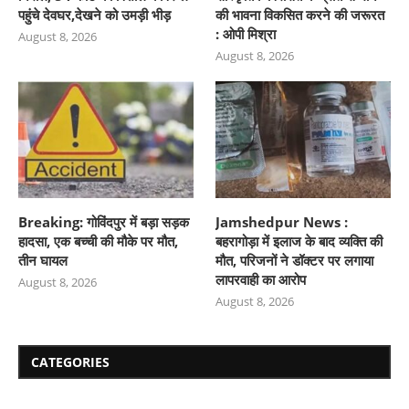
पहुंचे देवघर,देखने को उमड़ी भीड़
की भावना विकसित करने की जरूरत
: ओपी मिश्रा
August 8, 2026
August 8, 2026
Breaking: गोविंदपुर में बड़ा सड़क
Jamshedpur News :
हादसा, एक बच्ची की मौके पर मौत,
बहरागोड़ा में इलाज के बाद व्यक्ति की
तीन घायल
मौत, परिजनों ने डॉक्टर पर लगाया
लापरवाही का आरोप
August 8, 2026
August 8, 2026
CATEGORIES