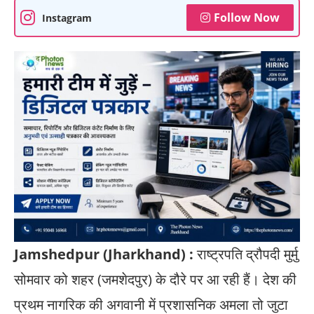
Follow Now
Instagram
Jamshedpur (Jharkhand) :
राष्ट्रपति द्रौपदी मुर्मु
सोमवार को शहर (जमशेदपुर) के दौरे पर आ रही हैं। देश की
प्रथम नागरिक की अगवानी में प्रशासनिक अमला तो जुटा