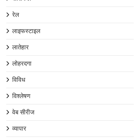
रेल
लाइफस्टाइल
लातेहार
लोहरदगा
विविध
विश्लेषण
वेब सीरीज
व्यापार