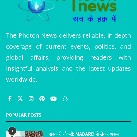
The Photon News delivers reliable, in-depth
coverage of current events, politics, and
global affairs, providing readers with
insightful analysis and the latest updates
worldwide.
POPULAR POSTS
1
सरकारी नौकरी: NABARD से लेकर असम