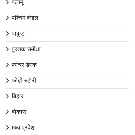
पलामू
पश्चिम बंगाल
पाकुड़
पुस्तक समीक्षा
फीचर डेस्क
फोटो स्टोरी
बिहार
बोकारो
मध्य प्रदेश