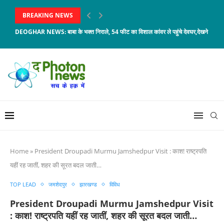
BREAKING NEWS
DEOGHAR NEWS: बाबा के भक्त निराले, 54 फीट का विशाल कांवर ले पहुंचे देवघर,देखने को...
Home
»
President Droupadi Murmu Jamshedpur Visit : काश! राष्ट्रपति
यहीं रह जातीं, शहर की सूरत बदल जाती…
TOP LEAD
जमशेदपुर
झारखण्ड
विविध
President Droupadi Murmu Jamshedpur Visit
: काश! राष्ट्रपति यहीं रह जातीं, शहर की सूरत बदल जाती…