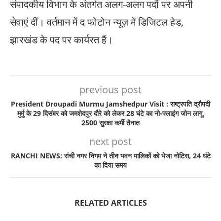
संपादकीय विभाग के अंतर्गत अलग-अलग पदों पर अपनी
सेवाएं दीं। वर्तमान में द फोटोन न्यूज़ में डिजिटल हेड,
झारखंड के पद पर कार्यरत हैं।
previous post
President Droupadi Murmu Jamshedpur Visit : राष्ट्रपति द्रौपदी
मुर्मु के 29 दिसंबर को जमशेदपुर दौरे को लेकर 28 घंटे का नो-फ्लाइंग जोन लागू,
2500 सुरक्षा कर्मी तैनात
next post
RANCHI NEWS: रांची नगर निगम ने तीन भवन मालिकों को भेजा नोटिस, 24 घंटे
का दिया समय
RELATED ARTICLES