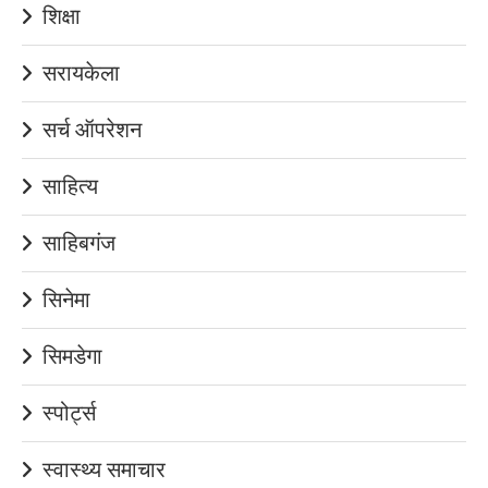
शिक्षा
सरायकेला
सर्च ऑपरेशन
साहित्य
साहिबगंज
सिनेमा
सिमडेगा
स्पोर्ट्स
स्वास्थ्य समाचार