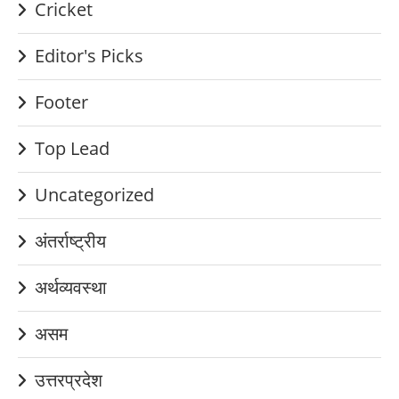
Cricket
Editor's Picks
Footer
Top Lead
Uncategorized
अंतर्राष्ट्रीय
अर्थव्यवस्था
असम
उत्तरप्रदेश