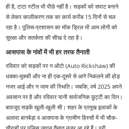
ही है, टाटा स्टील भी पीछे नहीं है। सड़कों को सपाट बनाने
से लेकर कालीकरण तक का कार्य करीब 15 दिनों से चल
रहा है। पुलिस-प्रशासन का मॉक ड्रिल भी आम लोगों को
सुरक्षा और सतर्कता की सीख दे रहा है।
आसपास के गांवों में भी हर तरफ तैनाती
रविवार को सड़कों पर न ऑटो (Auto Rickshaw) की
धक्का-मुक्की और ना ही एक-दूसरे से आगे निकलने की होड़
नजर आई और न जाम की स्थिति। जबकि, वर्ष 2025 अपने
अवसान पर है और रविवार यानी सार्वजनिक छुट्टी का दिन।
बावजूद सड़कें खुली-खुली सी। शहर के प्रमुख इलाकों के
अलावा बागबेड़ा व आसपास के ग्रामीण हिस्सों में भी चौक-
चौराहों पर पुलिस जवान तैनात नजर आ रहे हैं। पूरी