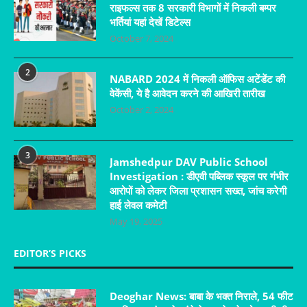
राइफल्स तक 8 सरकारी विभागों में निकली बम्पर
भर्तियां यहां देखें डिटेल्स
October 7, 2024
2
NABARD 2024 में निकली ऑफिस अटेंडेंट की
वेकेंसी, ये है आवेदन करने की आखिरी तारीख
October 2, 2024
3
Jamshedpur DAV Public School
Investigation : डीएवी पब्लिक स्कूल पर गंभीर
आरोपों को लेकर जिला प्रशासन सख्त, जांच करेगी
हाई लेवल कमेटी
May 19, 2025
EDITOR’S PICKS
Deoghar News: बाबा के भक्त निराले, 54 फीट