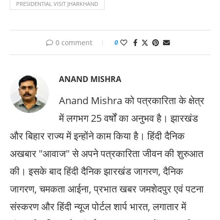
PRESIDENTIAL VISIT JHARKHAND
0 comment
0
ANAND MISHRA
Anand Mishra को पत्रकारिता के क्षेत्र
में लगभग 25 वर्षों का अनुभव है। झारखंड
और बिहार राज्य में इन्होंने काम किया है। हिंदी दैनिक
अखबार "आवाज" से अपने पत्रकारिता जीवन की शुरुआत
की। इसके बाद हिंदी दैनिक झारखंड जागरण, दैनिक
जागरण, चमकता आईना, प्रभात खबर जमशेदपुर एवं पटना
संस्करण और हिंदी न्यूज पोर्टल शार्प भारत, लगातार में