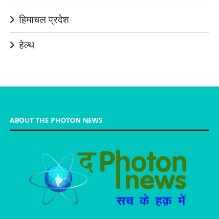
हिमाचल प्रदेश
हेल्थ
ABOUT THE PHOTON NEWS