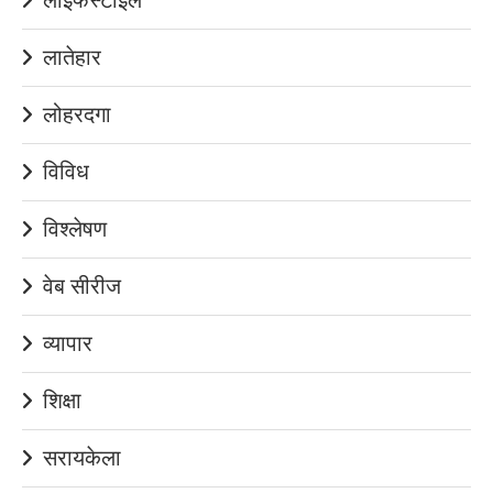
लातेहार
लोहरदगा
विविध
विश्लेषण
वेब सीरीज
व्यापार
शिक्षा
सरायकेला