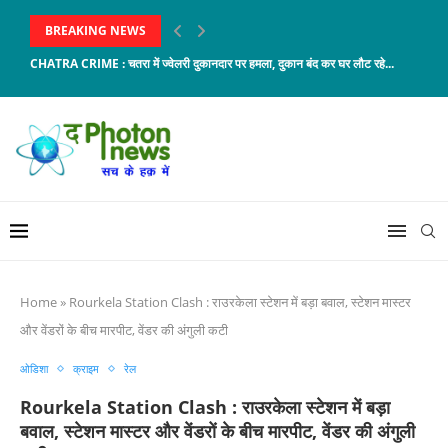
BREAKING NEWS
CHATRA CRIME : चतरा में ज्वेलरी दुकानदार पर हमला, दुकान बंद कर घर लौट रहे...
Home
»
Rourkela Station Clash : राउरकेला स्टेशन में बड़ा बवाल, स्टेशन मास्टर
और वेंडरों के बीच मारपीट, वेंडर की अंगुली कटी
ओडिशा
क्राइम
रेल
Rourkela Station Clash : राउरकेला स्टेशन में बड़ा
बवाल, स्टेशन मास्टर और वेंडरों के बीच मारपीट, वेंडर की अंगुली