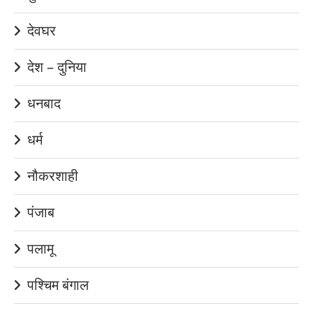
देवघर
देश – दुनिया
धनबाद
धर्म
नौकरशाही
पंजाब
पलामू
पश्चिम बंगाल