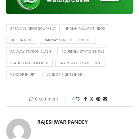
BREAKING NEWS ROURKELA
INDIAN RAILWAYS NEWS
ODISHA NEWS
RAILWAY STAFF MISCONDUCT
RAILWAY STATION CLASH
ROURKELA STATION NEWS
STATION MASTER FIGHT
TRAIN STATION VIOLENCE
VENDOR INJURY
VENDOR RIGHTS INDIA
0 comment
0
RAJESHWAR PANDEY