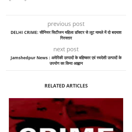
previous post
DELHI CRIME: सीनियर सिटीजन महिला डॉक्टर से लूट मामले में दो बदमाश
गिरफ्तार
next post
Jamshedpur News : अमेरिकी उत्पादों के बहिष्कार एवं स्वदेशी उत्पादों के
उपयोग का किया आह्वान
RELATED ARTICLES