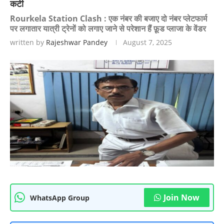
कटी
Rourkela Station Clash : एक नंबर की बजाए दो नंबर प्लेटफार्म
पर लगातार यात्री ट्रेनों को लगाए जाने से परेशान हैं फ़ूड प्लाजा के वेंडर
written by
Rajeshwar Pandey
August 7, 2025
Join Now
WhatsApp Group