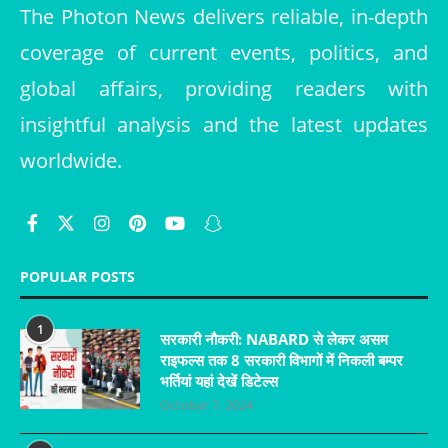
The Photon News delivers reliable, in-depth
coverage of current events, politics, and
global affairs, providing readers with
insightful analysis and the latest updates
worldwide.
POPULAR POSTS
1
सरकारी नौकरी: NABARD से लेकर असम
राइफल्स तक 8 सरकारी विभागों में निकली बम्पर
भर्तियां यहां देखें डिटेल्स
October 7, 2024