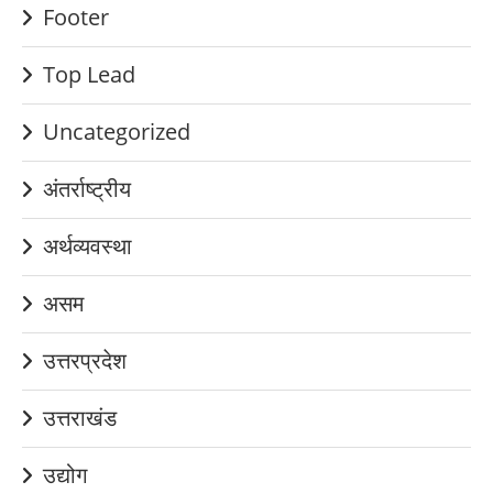
Footer
Top Lead
Uncategorized
अंतर्राष्ट्रीय
अर्थव्यवस्था
असम
उत्तरप्रदेश
उत्तराखंड
उद्योग