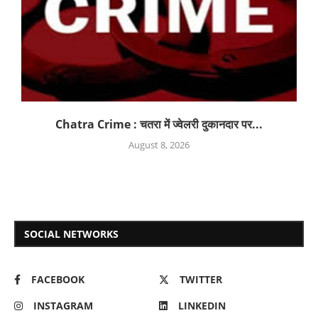
Chatra Crime : चतरा में ज्वेलरी दुकानदार पर...
August 8, 2026
SOCIAL NETWORKS
FACEBOOK
TWITTER
INSTAGRAM
LINKEDIN