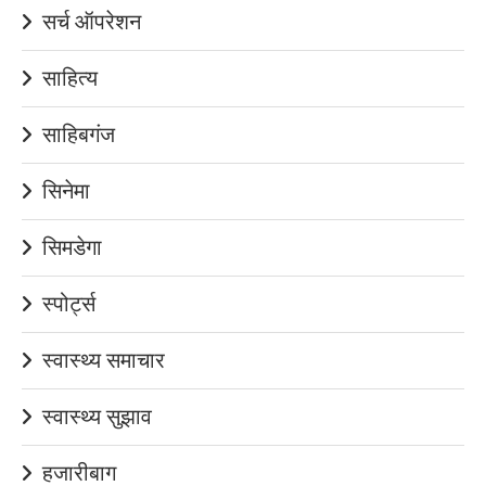
सर्च ऑपरेशन
साहित्य
साहिबगंज
सिनेमा
सिमडेगा
स्पोर्ट्स
स्वास्थ्य समाचार
स्वास्थ्य सुझाव
हजारीबाग