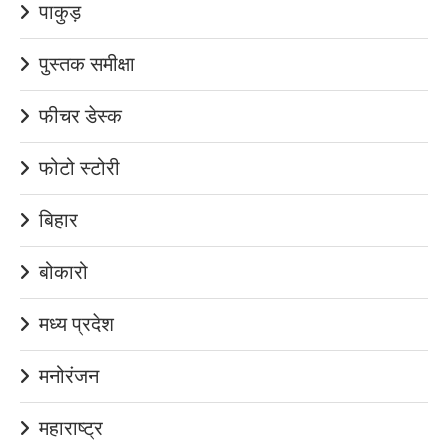
पाकुड़
पुस्तक समीक्षा
फीचर डेस्क
फोटो स्टोरी
बिहार
बोकारो
मध्य प्रदेश
मनोरंजन
महाराष्ट्र