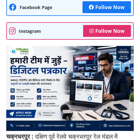
Follow Now
Facebook Page
Follow Now
Instagram
चक्रधरपुर :
दक्षिण पूर्व रेलवे चक्रधरपुर रेल मंडल में