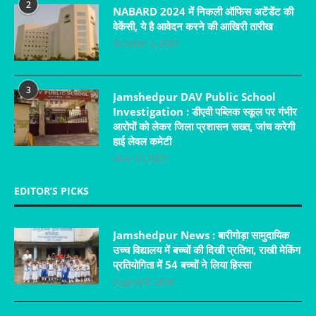
2
NABARD 2024 में निकली ऑफिस अटेंडेंट की
वेकेंसी, ये है आवेदन करने की आखिरी तारीख
October 2, 2024
3
Jamshedpur DAV Public School
Investigation : डीएवी पब्लिक स्कूल पर गंभीर
आरोपों को लेकर जिला प्रशासन सख्त, जांच करेगी
हाई लेवल कमेटी
May 19, 2025
EDITOR’S PICKS
Jamshedpur News : बारीगोड़ा सामुदायिक
उच्च विद्यालय में बच्चों की दिखी प्रतिभा, राखी मेकिंग
प्रतियोगिता में 54 बच्चों ने लिया हिस्सा
August 8, 2026