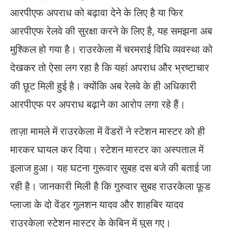
आरपीएफ अपराध को बढ़ावा देने के लिए है या फिर
आरपीएफ रेलवे की सुरक्षा करने के लिए है, यह समझना अब
मुश्किल हो गया है। राउरकेला में चरमराई विधि व्यवस्था को
देखकर तो ऐसा लग रहा है कि यहां अपराध और भ्रष्टाचार
की छूट मिली हुई है। क्योंकि अब रेलवे के ही अधिकारी
आरपीएफ पर अपराध बढ़ाने का आरोप लगा रहे हैं।
ताज़ा मामले में राउरकेला में वेंडरों ने स्टेशन मास्टर को ही
मारकर घायल कर दिया। स्टेशन मास्टर का अस्पताल में
इलाज हुआ। यह घटना गुरूवार सुबह दस बजे की बताई जा
रही है। जानकारी मिली है कि गुरुवार सुबह राउरकेला फ़ूड
प्लाजा के दो वेंडर गुलशन यादव और शाहबिर यादव
राउरकेला स्टेशन मास्टर के केबिन में घुस गए।