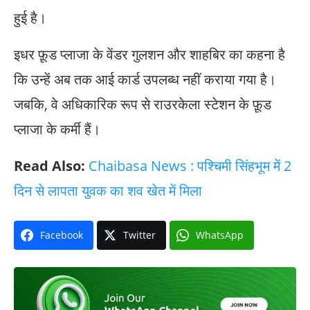
हुई है।
इधर फ़ूड प्लाजा के वेंडर गुलशन और शाहबिर का कहना है
कि उन्हें अब तक आई कार्ड उपलब्ध नहीं कराया गया है।
जबकि, वे अधिकारिक रूप से राउरकेला स्टेशन के फ़ूड
प्लाजा के कर्मी हैं।
Read Also:
Chaibasa News : पश्चिमी सिंहभूम में 2
दिन से लापता युवक का शव खेत में मिला
Facebook
Twitter
WhatsApp