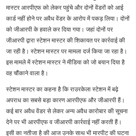
मास्टर आरपीएफ को लेकर पहुंचे और दोनों वेंडरों को आई
कार्ड नहीं होने पर अवैध वेंडर के आरोप में पकड़ लिया। दोनों
को जीआरपी के हवाले कर दिया गया। जहां दोनों पर
जीआरपी द्वारा स्टेशन मास्टर की शिकायत पर कार्रवाई की
जा रही है। स्टेशन मास्टर पर मामला दर्ज किया जा रहा है।
इस मामले में स्टेशन मास्टर ने मीडिया को जो बयान दिया है
वह चौंकाने वाला है।
स्टेशन मास्टर का कहना है कि राउरकेला स्टेशन में बढ़े
अपराध का सबसे बड़ा कारण आरपीएफ और जीआरपी हैं।
कई बार अवैध वेंडर से लेकर अन्य अवैध कारोबार की सूचना
देने पर भी आरपीएफ व जीआरपी कार्रवाई नहीं करती हैं।
इसी का नतीजा है की आज उनके साथ भी मारपीट की घटना