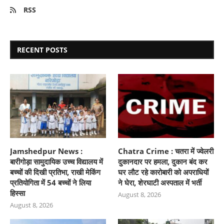
RSS
RECENT POSTS
Jamshedpur News :
Chatra Crime : चतरा में ज्वेलरी
बारीगोड़ा सामुदायिक उच्च विद्यालय में
दुकानदार पर हमला, दुकान बंद कर
बच्चों की दिखी प्रतिभा, राखी मेकिंग
घर लौट रहे कारोबारी को अपराधियों
प्रतियोगिता में 54 बच्चों ने लिया
ने घेरा, शेरघाटी अस्पताल में भर्ती
हिस्सा
August 8, 2026
August 8, 2026