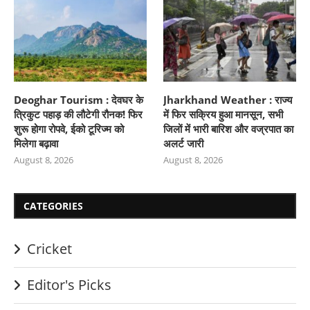
Deoghar Tourism : देवघर के
Jharkhand Weather : राज्य
त्रिकुट पहाड़ की लौटेगी रौनक! फिर
में फिर सक्रिय हुआ मानसून, सभी
शुरू होगा रोपवे, ईको टूरिज्म को
जिलों में भारी बारिश और वज्रपात का
मिलेगा बढ़ावा
अलर्ट जारी
August 8, 2026
August 8, 2026
CATEGORIES
Cricket
Editor's Picks