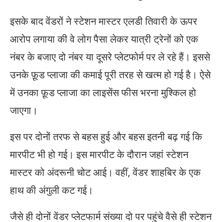
इसके बाद वेंडरों ने स्टेशन मास्टर एलडी तिवारी के ऊपर
आरोप लगाया की वे लोग पैसा लेकर यात्री ट्रेनों को एक
नंबर के बजाए दो नंबर या दूसरे प्लेटफोर्म पर ले रहे हैं। इससे
उनके फ़ूड प्लाजा की कमाई पूरी तरह से खत्म हो गई है। ऐसे
में उनका फ़ूड प्लाजा का लाइसेंस फीस भरना मुश्किल हो
जाएगा।
इस पर दोनों तरफ से बहस हुई और बहस इतनी बढ़ गई कि
मारपीट भी हो गई। इस मारपीट के दौरान जहां स्टेशन
मास्टर को अंदरूनी चोट आई। वहीं, वेंडर शाहबिर के एक
हाथ की अंगुली कट गई।
जैसे ही दोनों वेंडर प्लेटफार्म संख्या दो पर पहुंचे वैसे ही स्टेशन