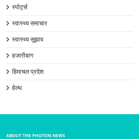
स्पोर्ट्स
स्वास्थ्य समाचार
स्वास्थ्य सुझाव
हजारीबाग
हिमाचल प्रदेश
हेल्थ
ABOUT THE PHOTON NEWS