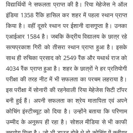
विद्यार्थियाें ने सफलता प्राप्त की है। रिया मेहेजेस ने ऑल
इंडिया 1358 रैंकि हासिल कर शहर में पहला स्थान प्राप्त
किया है। वहीं दूसरे स्थान पर ईशानी दासगुप्ता है। उनका
एआईआर 1584 है। जबकि केंद्रीय विद्यालय के छात्र रहे
सत्यप्रकाश गिरी काे तीसरा स्थान प्राप्त हुआ है। इसके
साथ ही रुचिका प्रसाद काे 2549 रैंक और यथार्थ राज काे
4034 रैंक प्राप्त हुआ है। शहर के छात्राें ने हर प्रतियाेगी
परीक्षा की तरह नीट में भी सफलता का परचम लहराया है।
इस परीक्षा में सोनारी की रहनेवाली रिया मेहेजेस सिटी टाॅपर
बनी हुई हैं। अपनी सफलता का श्रेय मातापिता एवं अपने
कोचिंग इंस्टीच्यूट को दिया है। उन्होंने बताया कि परिणाम
उम्मीद के अनुरूप ही रहा है। सोशल मीडिया से भी काफी
सहयोग मिला है। जो भी डाउट होते थे वो कोचिंग में क्लीयर