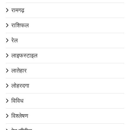
रामगढ़
राशिफल
रेल
लाइफस्टाइल
लातेहार
लोहरदगा
विविध
विश्लेषण