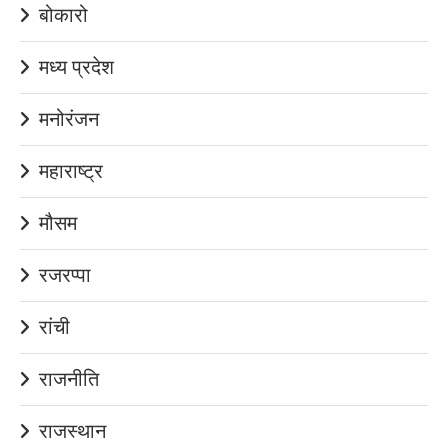
बोकारो
मध्य प्रदेश
मनोरंजन
महाराष्ट्र
मौसम
रजरप्पा
रांची
राजनीति
राजस्थान