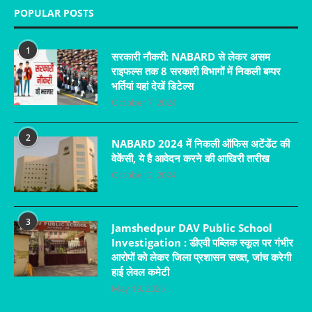
POPULAR POSTS
1
सरकारी नौकरी: NABARD से लेकर असम
राइफल्स तक 8 सरकारी विभागों में निकली बम्पर
भर्तियां यहां देखें डिटेल्स
October 7, 2024
2
NABARD 2024 में निकली ऑफिस अटेंडेंट की
वेकेंसी, ये है आवेदन करने की आखिरी तारीख
October 2, 2024
3
Jamshedpur DAV Public School
Investigation : डीएवी पब्लिक स्कूल पर गंभीर
आरोपों को लेकर जिला प्रशासन सख्त, जांच करेगी
हाई लेवल कमेटी
May 19, 2025