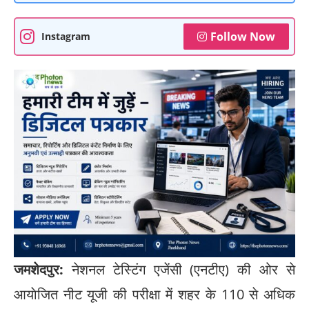
Follow Now
Instagram
जमशेदपुर:
नेशनल टेस्टिंग एजेंसी (एनटीए) की ओर से
आयाेजित नीट यूजी की परीक्षा में शहर के 110 से अधिक