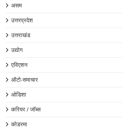
असम
उत्तरप्रदेश
उत्तराखंड
उद्योग
एविएशन
ऑटो-समाचार
ओडिशा
करियर / जॉब्स
कोडरमा