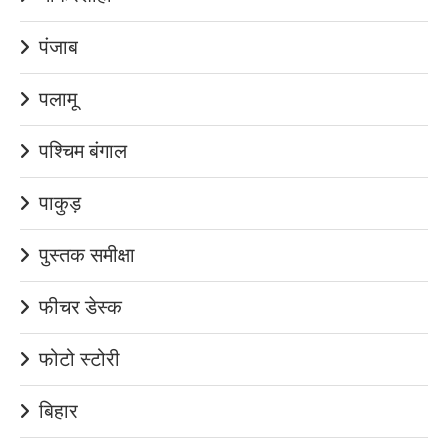
पंजाब
पलामू
पश्चिम बंगाल
पाकुड़
पुस्तक समीक्षा
फीचर डेस्क
फोटो स्टोरी
बिहार