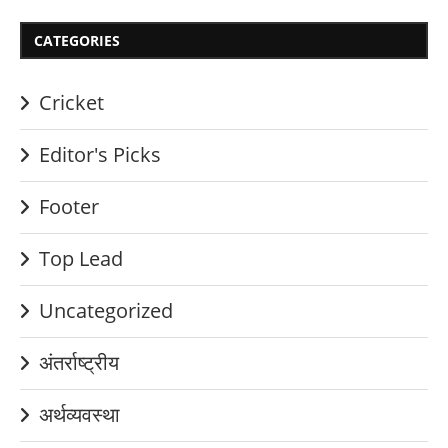
CATEGORIES
Cricket
Editor's Picks
Footer
Top Lead
Uncategorized
अंतर्राष्ट्रीय
अर्थव्यवस्था