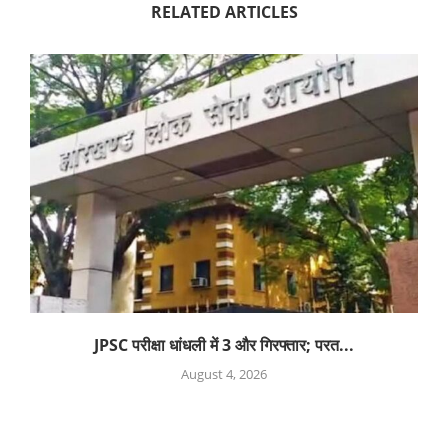
RELATED ARTICLES
JPSC परीक्षा धांधली में 3 और गिरफ्तार; परत...
August 4, 2026