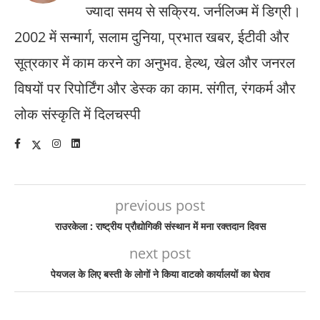
ज्यादा समय से सक्रिय. जर्नलिज्म में डिग्री।
2002 में सन्मार्ग, सलाम दुनिया, प्रभात खबर, ईटीवी और
सूत्रकार में काम करने का अनुभव. हेल्थ, खेल और जनरल
विषयों पर रिपोर्टिंग और डेस्क का काम. संगीत, रंगकर्म और
लोक संस्कृति में दिलचस्पी
previous post
राउरकेला : राष्ट्रीय प्रौद्योगिकी संस्थान में मना रक्तदान दिवस
next post
पेयजल के लिए बस्ती के लोगों ने किया वाटको कार्यालयों का घेराव