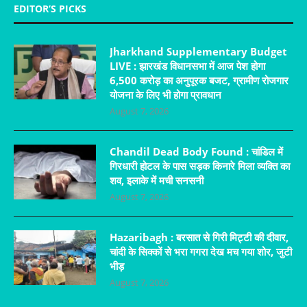
EDITOR’S PICKS
Jharkhand Supplementary Budget
LIVE : झारखंड विधानसभा में आज पेश होगा
6,500 करोड़ का अनुपूरक बजट, ग्रामीण रोजगार
योजना के लिए भी होगा प्रावधान
August 7, 2026
Chandil Dead Body Found : चांडिल में
गिरधारी होटल के पास सड़क किनारे मिला व्यक्ति का
शव, इलाके में मची सनसनी
August 7, 2026
Hazaribagh : बरसात से गिरी मिट्टी की दीवार,
चांदी के सिक्कों से भरा गगरा देख मच गया शोर, जुटी
भीड़
August 7, 2026