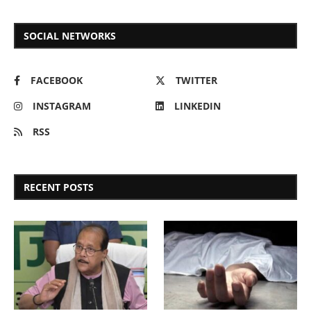
SOCIAL NETWORKS
FACEBOOK
TWITTER
INSTAGRAM
LINKEDIN
RSS
RECENT POSTS