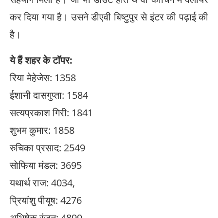
कर दिया गया है। उसने डीएवी बिष्टुपुर से इंटर की पढ़ाई की
है।
ये हैं शहर के टाॅपर:
रिया मेहेजेस: 1358
ईशानी दासगुप्ता: 1584
सत्यप्रकाश गिरी: 1841
शुभम कुमार: 1858
रुचिका प्रसाद: 2549
साेफिया मंडल: 3695
यथार्थ राज: 4034,
प्रियांशु पीयूष: 4276
अभिषेक रंजन: 4899