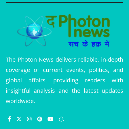
The Photon News delivers reliable, in-depth
coverage of current events, politics, and
global affairs, providing readers with
insightful analysis and the latest updates
worldwide.