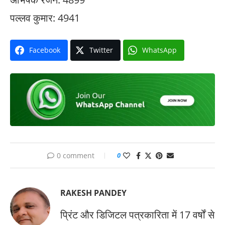
पल्लव कुमार: 4941
Facebook
Twitter
WhatsApp
0 comment
0
RAKESH PANDEY
प्रिंट और डिजिटल पत्रकारिता में 17 वर्षों से