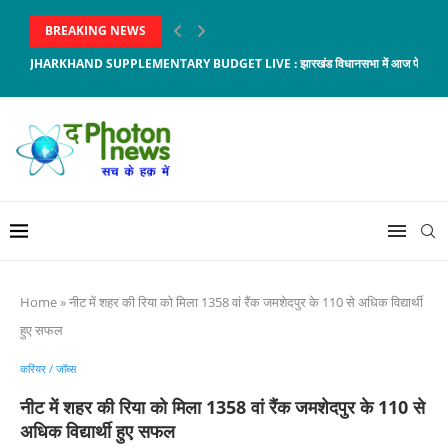
BREAKING NEWS
JHARKHAND SUPPLEMENTARY BUDGET LIVE : झारखंड विधानसभा में आज पेश होगा 6,5
Home
»
नीट में शहर की रिया काे मिला 1358 वां रैंक जमशेदपुर के 110 से अधिक विद्यार्थी
हुए सफल
करियर / जॉब्स
नीट में शहर की रिया काे मिला 1358 वां रैंक जमशेदपुर के 110 से
अधिक विद्यार्थी हुए सफल