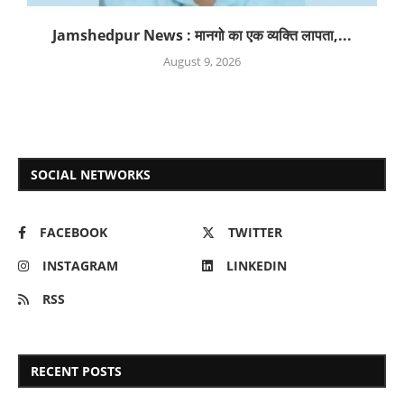
Jamshedpur News : मानगो का एक व्यक्ति लापता,...
August 9, 2026
SOCIAL NETWORKS
FACEBOOK
TWITTER
INSTAGRAM
LINKEDIN
RSS
RECENT POSTS