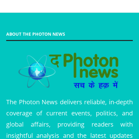
ABOUT THE PHOTON NEWS
The Photon News delivers reliable, in-depth
coverage of current events, politics, and
global affairs, providing readers with
insightful analysis and the latest updates