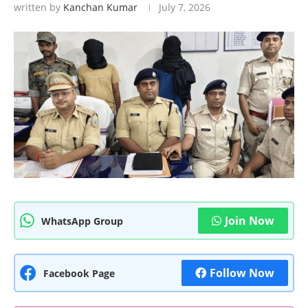
written by
Kanchan Kumar
July 7, 2026
Join Now
WhatsApp Group
Follow Now
Facebook Page