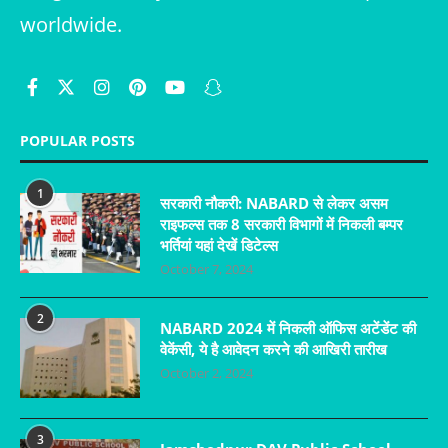
worldwide.
POPULAR POSTS
1
सरकारी नौकरी: NABARD से लेकर असम
राइफल्स तक 8 सरकारी विभागों में निकली बम्पर
भर्तियां यहां देखें डिटेल्स
October 7, 2024
2
NABARD 2024 में निकली ऑफिस अटेंडेंट की
वेकेंसी, ये है आवेदन करने की आखिरी तारीख
October 2, 2024
3