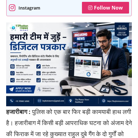
Follow Now
Instagram
​हजारीबाग :
पुलिस को एक बार फिर बड़ी कामयाबी हाथ लगी
है। हजारीबाग में किसी बड़ी आपराधिक घटना को अंजाम देने
की फिराक में जा रहे कुख्यात राहुल दुबे गैंग के दो गुर्गों को