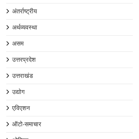
अंतर्राष्ट्रीय
अर्थव्यवस्था
असम
उत्तरप्रदेश
उत्तराखंड
उद्योग
एविएशन
ऑटो-समाचार