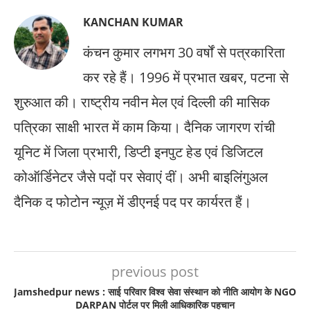
KANCHAN KUMAR
कंचन कुमार लगभग 30 वर्षों से पत्रकारिता
कर रहे हैं। 1996 में प्रभात खबर, पटना से
शुरुआत की। राष्ट्रीय नवीन मेल एवं दिल्ली की मासिक
पत्रिका साक्षी भारत में काम किया। दैनिक जागरण रांची
यूनिट में जिला प्रभारी, डिप्टी इनपुट हेड एवं डिजिटल
कोऑर्डिनेटर जैसे पदों पर सेवाएं दीं। अभी बाइलिंगुअल
दैनिक द फोटोन न्यूज़ में डीएनई पद पर कार्यरत हैं।
previous post
Jamshedpur news : साई परिवार विश्व सेवा संस्थान को नीति आयोग के NGO
DARPAN पोर्टल पर मिली आधिकारिक पहचान