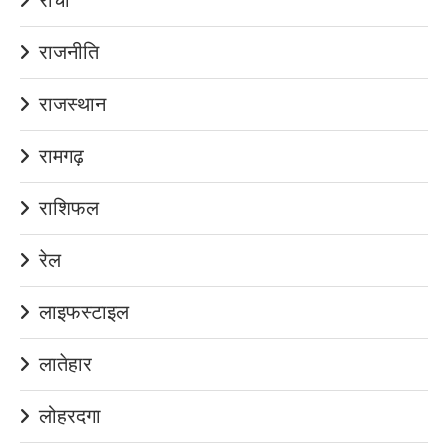
राजनीति
राजस्थान
रामगढ़
राशिफल
रेल
लाइफस्टाइल
लातेहार
लोहरदगा