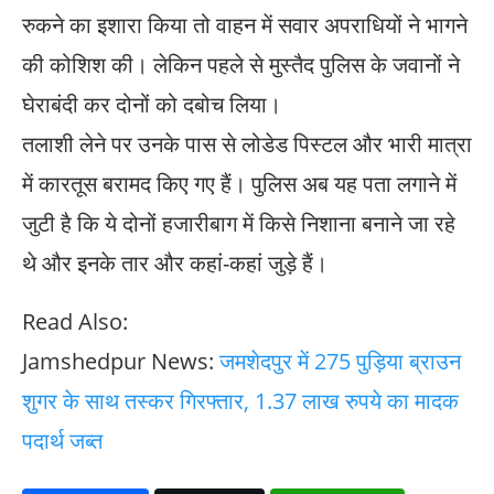
रुकने का इशारा किया तो वाहन में सवार अपराधियों ने भागने
की कोशिश की। लेकिन पहले से मुस्तैद पुलिस के जवानों ने
घेराबंदी कर दोनों को दबोच लिया।
तलाशी लेने पर उनके पास से लोडेड पिस्टल और भारी मात्रा
में कारतूस बरामद किए गए हैं। ​पुलिस अब यह पता लगाने में
जुटी है कि ये दोनों हजारीबाग में किसे निशाना बनाने जा रहे
थे और इनके तार और कहां-कहां जुड़े हैं।
Read Also:
Jamshedpur News:
जमशेदपुर में 275 पुड़िया ब्राउन
शुगर के साथ तस्कर गिरफ्तार, 1.37 लाख रुपये का मादक
पदार्थ जब्त