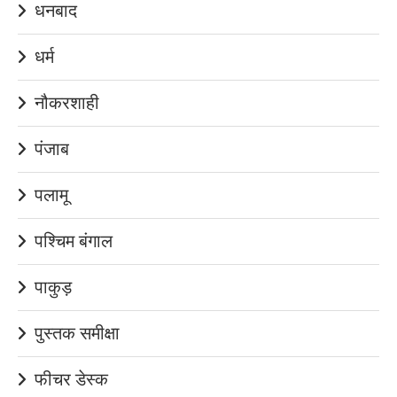
धनबाद
धर्म
नौकरशाही
पंजाब
पलामू
पश्चिम बंगाल
पाकुड़
पुस्तक समीक्षा
फीचर डेस्क