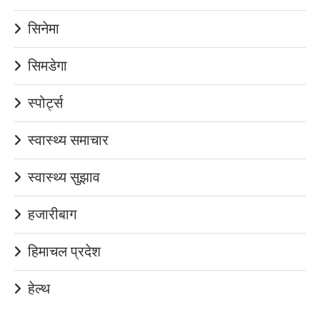
सिनेमा
सिमडेगा
स्पोर्ट्स
स्वास्थ्य समाचार
स्वास्थ्य सुझाव
हजारीबाग
हिमाचल प्रदेश
हेल्थ