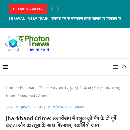
BREAKING NEWS
SHRAVANI MELA TRAIN : श्रावणी मेला के बीच पटना-हावड़ा रेलखंड पर परिचालन प्रभावित, 8 
Home
»
Jharkhand Crime: हजारीबाग में राहुल दुबे गैंग के दो गुर्गे कट्टा और कारतूस
के साथ गिरफ्तार, स्कॉर्पियो जब्त
क्राइम
झारखण्ड
रामगढ़
सर्च ऑपरेशन
हजारीबाग
Jharkhand Crime: हजारीबाग में राहुल दुबे गैंग के दो गुर्गे
कट्टा और कारतूस के साथ गिरफ्तार, स्कॉर्पियो जब्त