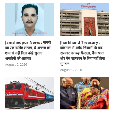
Jamshedpur News : मानगो
Jharkhand Treasury :
का एक व्यक्ति लापता, 6 अगस्त की
कोषागार से अवैध निकासी के बाद
शाम से नहीं मिला कोई सुराग;
सरकार का बड़ा फैसला, बैंक खाता
अनहोनी की आशंका
और पैन सत्यापन के बिना नहीं होगा
भुगतान
August 9, 2026
August 9, 2026