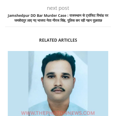
next post
Jamshedpur DD Bar Murder Case : राजस्थान से ट्रांजिट रिमांड पर
जमशेदपुर लाए गए भाजपा नेता नीरज सिंह, पुलिस कर रही गहन पूछताछ
RELATED ARTICLES