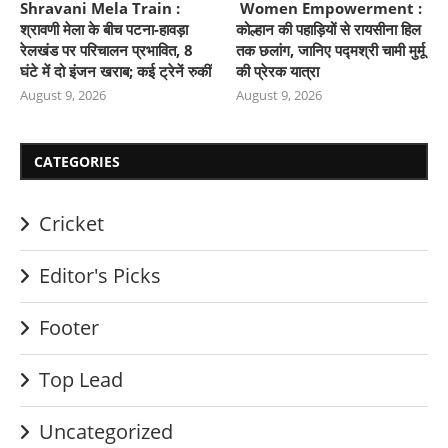
Shravani Mela Train :
Women Empowerment :
श्रावणी मेला के बीच पटना-हावड़ा
कोल्हान की पहाड़ियों से रायसीना हिल
रेलखंड पर परिचालन प्रभावित, 8
तक छलांग, जानिए पद्मश्री चामी मुर्मू
घंटे में दो इंजन खराब; कई ट्रेनें रुकीं
की प्रेरक यात्रा
August 9, 2026
August 9, 2026
CATEGORIES
Cricket
Editor's Picks
Footer
Top Lead
Uncategorized