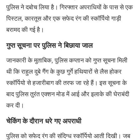
पुलिस ने दबोच लिया है। गिरफ्तार अपराधियों के पास से एक
पिस्टल, कारतूस और एक सफेद रंग की स्कॉर्पियो गाड़ी
बरामद की गई है।
​गुप्त सूचना पर पुलिस ने बिछाया जाल
​जानकारी के मुताबिक, पुलिस कप्तान को गुप्त सूचना मिली
थी कि राहुल दुबे गैंग के कुछ गुर्गे हथियारों से लैस होकर
स्कॉर्पियो से हजारीबाग की तरफ जा रहे हैं। इस सूचना के
बाद पुलिस तुरंत एक्शन मोड में आई और इलाके की घेराबंदी
कर दी।
​चेकिंग के दौरान धरे गए अपराधी
​पुलिस को सफेद रंग की संदिग्ध स्कॉर्पियो आती दिखी। जब