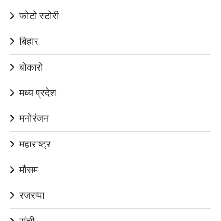
फोटो स्टोरी
बिहार
बोकारो
मध्य प्रदेश
मनोरंजन
महाराष्ट्र
मौसम
रजरप्पा
रांची