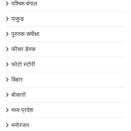
पश्चिम बंगाल
पाकुड़
पुस्तक समीक्षा
फीचर डेस्क
फोटो स्टोरी
बिहार
बोकारो
मध्य प्रदेश
मनोरंजन