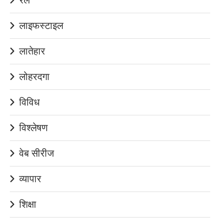
लाइफस्टाइल
लातेहार
लोहरदगा
विविध
विश्लेषण
वेब सीरीज
व्यापार
शिक्षा