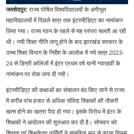
जमशेदपुर:
राज्य पोषित विश्वविद्यालयों के अंगीभूत
महाविद्यालयों में पिछले सत्र तक इंटरमीडिएट का नामांकन
लिया गया। राज्य गठन के पहले से यह परंपरा चलती आ रही
थी। नयी शिक्षा नीति लागू होने के बाद झारखंड सरकार के
उच्च शिक्षा विभाग के निर्देश के आलोक में नये सत्र 2023-
24 से डिग्री कॉलेजों में इंटर प्रथम वर्ष यानी ग्यारहवीं के
नामांकन पर रोक लगा दी गयी।
इंटरमीडिएट की कक्षाओं का संचालन बंद किए जाने से राज्य
में करीब पांच हजार से अधिक संविदा शिक्षकों की नौकरी
खत्म होने का खतरा पैदा हो गया। इसके विराेध में इंटर के
शिक्षकाें ने आंदाेलन की शुरुआत कर दी है। सोमवार को
शिक्षक एवं शिक्षकेतर कर्मियों ने सामूहिक रूप से काला बिल्ला