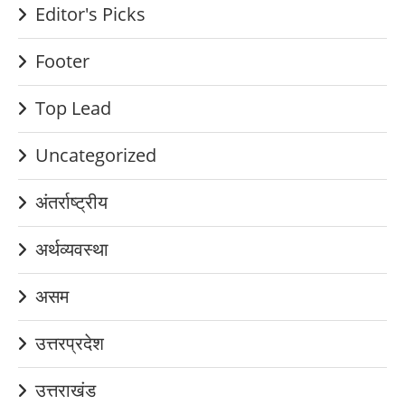
Editor's Picks
Footer
Top Lead
Uncategorized
अंतर्राष्ट्रीय
अर्थव्यवस्था
असम
उत्तरप्रदेश
उत्तराखंड