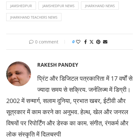
JAMSHEDPUR
JAMSHEDPUR NEWS
JHARKHAND NEWS
JHARKHAND TEACHERS NEWS
0 comment
0
RAKESH PANDEY
प्रिंट और डिजिटल पत्रकारिता में 17 वर्षों से
ज्यादा समय से सक्रिय. जर्नलिज्म में डिग्री।
2002 में सन्मार्ग, सलाम दुनिया, प्रभात खबर, ईटीवी और
सूत्रकार में काम करने का अनुभव. हेल्थ, खेल और जनरल
विषयों पर रिपोर्टिंग और डेस्क का काम. संगीत, रंगकर्म और
लोक संस्कृति में दिलचस्पी