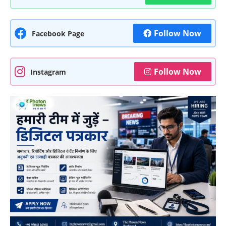
Follow Now
Facebook Page
Follow Now
Instagram