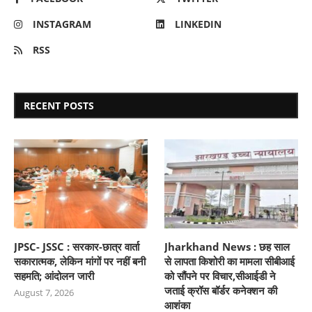
INSTAGRAM
LINKEDIN
RSS
RECENT POSTS
JPSC- JSSC : सरकार-छात्र वार्ता
Jharkhand News : छह साल
सकारात्मक, लेकिन मांगों पर नहीं बनी
से लापता किशोरी का मामला सीबीआई
सहमति; आंदोलन जारी
को सौंपने पर विचार,सीआईडी ने
जताई क्रॉस बॉर्डर कनेक्शन की
August 7, 2026
आशंका