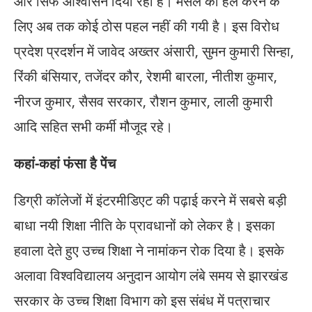
और सिर्फ आश्वासन दिया रहा है। मसले को हल करने के
लिए अब तक कोई ठोस पहल नहीं की गयी है। इस विरोध
प्रदेश प्रदर्शन में जावेद अख्तर अंसारी, सुमन कुमारी सिन्हा,
रिंकी बंसियार, तजेंदर कौर, रेशमी बारला, नीतीश कुमार,
नीरज कुमार, सैसव सरकार, रौशन कुमार, लाली कुमारी
आदि सहित सभी कर्मी मौजूद रहे।
कहां-कहां फंसा है पेंच
डिग्री कॉलेजों में इंटरमीडिएट की पढ़ाई करने में सबसे बड़ी
बाधा नयी शिक्षा नीति के प्रावधानों को लेकर है। इसका
हवाला देते हुए उच्च शिक्षा ने नामांकन रोक दिया है। इसके
अलावा विश्वविद्यालय अनुदान आयोग लंबे समय से झारखंड
सरकार के उच्च शिक्षा विभाग को इस संबंध में पत्राचार