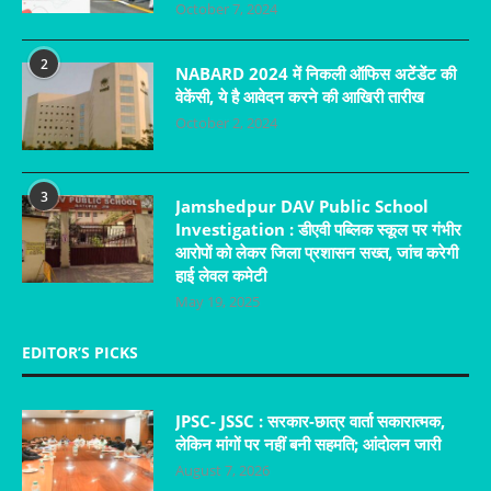
October 7, 2024
2
NABARD 2024 में निकली ऑफिस अटेंडेंट की
वेकेंसी, ये है आवेदन करने की आखिरी तारीख
October 2, 2024
3
Jamshedpur DAV Public School
Investigation : डीएवी पब्लिक स्कूल पर गंभीर
आरोपों को लेकर जिला प्रशासन सख्त, जांच करेगी
हाई लेवल कमेटी
May 19, 2025
EDITOR’S PICKS
JPSC- JSSC : सरकार-छात्र वार्ता सकारात्मक,
लेकिन मांगों पर नहीं बनी सहमति; आंदोलन जारी
August 7, 2026