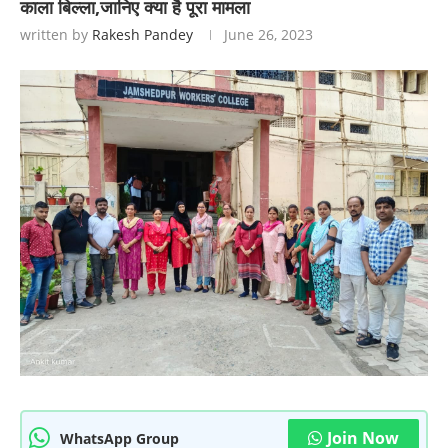
काला बिल्ला,जानिए क्या है पूरा मामला
written by
Rakesh Pandey
June 26, 2023
Join Now
WhatsApp Group