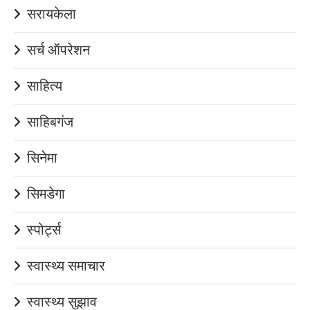
सरायकेला
सर्च ऑपरेशन
साहित्य
साहिबगंज
सिनेमा
सिमडेगा
स्पोर्ट्स
स्वास्थ्य समाचार
स्वास्थ्य सुझाव