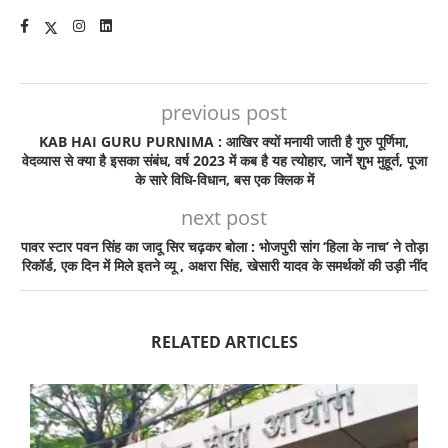
previous post
KAB HAI GURU PURNIMA : आखिर क्यों मनायी जाती है गुरु पूर्णिमा,
वेदव्यास से क्या है इसका संबंध, वर्ष 2023 में कब है यह त्योहार, जानेें शुभ मुहूर्त, पूजा
के सारे विधि-विधान, बस एक क्लिक में
next post
पावर स्टार पवन सिंह का जादू सिर चढ़कर बोला : भोजपुरी सांग ‘हिला के नाच’ ने तोड़ा
रिकॉर्ड, एक दिन में मिले इतने व्यू , अक्षरा सिंह, खेसारी यादव के समर्थकों की उड़ी नींद
RELATED ARTICLES