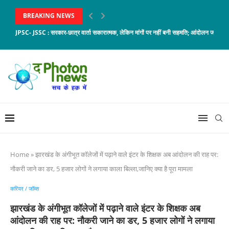
BREAKING NEWS
JPSC- JSSC : सरकार-छात्र वार्ता सकारात्मक, लेकिन मांगों पर नहीं बनी सहमति; आंदोलन जारी
Home
»
झारखंड के अंगीभूत कॉलेजों में पढ़ाने वाले इंटर के शिक्षक अब आंदोलन की राह पर:
नाैकरी जाने का डर, 5 हजार लोगों ने लगाया काला बिल्ला,जानिए क्या है पूरा मामला
करियर / जॉब्स
झारखंड के अंगीभूत कॉलेजों में पढ़ाने वाले इंटर के शिक्षक अब
आंदोलन की राह पर: नाैकरी जाने का डर, 5 हजार लोगों ने लगाया