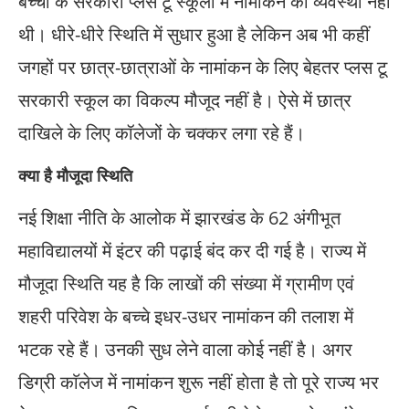
बच्चों के सरकारी प्लस टू स्कूलों में नामांकन की व्यवस्था नहीं
थी। धीरे-धीरे स्थिति में सुधार हुआ है लेकिन अब भी कहीं
जगहों पर छात्र-छात्राओं के नामांकन के लिए बेहतर प्लस टू
सरकारी स्कूल का विकल्प मौजूद नहीं है। ऐसे में छात्र
दाखिले के लिए कॉलेजों के चक्कर लगा रहे हैं।
क्या है मौजूदा स्थिति
नई शिक्षा नीति के आलोक में झारखंड के 62 अंगीभूत
महाविद्यालयों में इंटर की पढ़ाई बंद कर दी गई है। राज्य में
मौजूदा स्थिति यह है कि लाखों की संख्या में ग्रामीण एवं
शहरी परिवेश के बच्चे इधर-उधर नामांकन की तलाश में
भटक रहे हैं। उनकी सुध लेने वाला कोई नहीं है। अगर
डिग्री काॅलेज में नामांकन शुरू नहीं हाेता है ताे पूरे राज्य भर