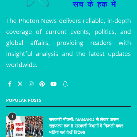
The Photon News delivers reliable, in-depth
coverage of current events, politics, and
global affairs, providing readers with
insightful analysis and the latest updates
worldwide.
POPULAR POSTS
1
सरकारी नौकरी: NABARD से लेकर असम
राइफल्स तक 8 सरकारी विभागों में निकली बम्पर
भर्तियां यहां देखें डिटेल्स