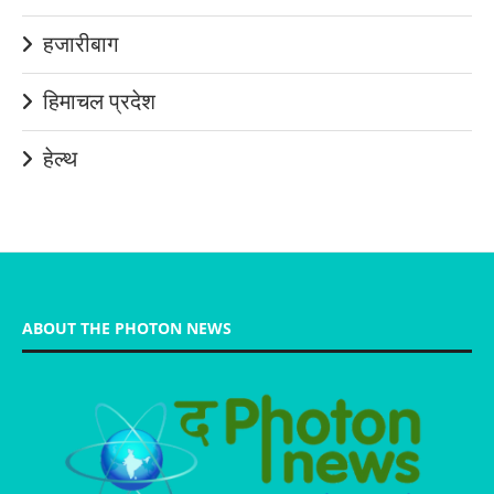
हजारीबाग
हिमाचल प्रदेश
हेल्थ
ABOUT THE PHOTON NEWS