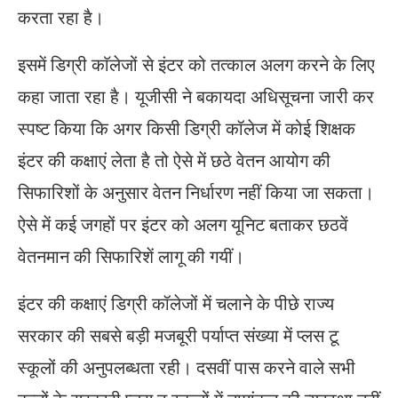
करता रहा है।
इसमें डिग्री काॅलेजों से इंटर को तत्काल अलग करने के लिए
कहा जाता रहा है। यूजीसी ने बकायदा अधिसूचना जारी कर
स्पष्ट किया कि अगर किसी डिग्री कॉलेज में कोई शिक्षक
इंटर की कक्षाएं लेता है तो ऐसे में छठे वेतन आयोग की
सिफारिशों के अनुसार वेतन निर्धारण नहीं किया जा सकता।
ऐसे में कई जगहों पर इंटर को अलग यूनिट बताकर छठवें
वेतनमान की सिफारिशें लागू की गयीं।
इंटर की कक्षाएं डिग्री कॉलेजों में चलाने के पीछे राज्य
सरकार की सबसे बड़ी मजबूरी पर्याप्त संख्या में प्लस टू
स्कूलों की अनुपलब्धता रही। दसवीं पास करने वाले सभी