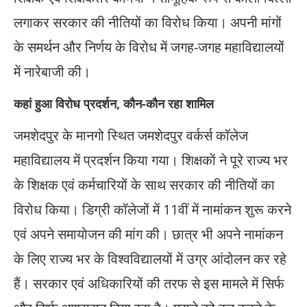
लगाकर सरकार की नीतियों का विरोध किया। अपनी मांगों
के समर्थन और निर्णय के विरोध में जगह-जगह महाविद्यालयों
में नारेबाजी की।
कहां हुआ विरोध प्रदर्शन, कौन-कौन रहा शामिल
जमशेदपुर के मानगो स्थित जमशेदपुर वर्कर्स कॉलेज
महाविद्यालय में प्रदर्शन किया गया। शिक्षकाें ने पूरे राज्य भर
के शिक्षक एवं कर्मचारियों के साथ सरकार की नीतियों का
विरोध किया। डिग्री कॉलेजों में 11वीं में नामांकन शुरू करने
एवं अपने समायोजन की मांग की। छात्र भी अपने नामांकन
के लिए राज्य भर के विश्वविद्यालयों में उग्र आंदोलन कर रहे
हैं। सरकार एवं अधिकारियों की तरफ से इस मामले में सिर्फ