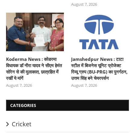
August 7, 2026
Koderma News : कोडरमा
Jamshedpur News : टाटा
विधायक डॉ नीरा यादव ने सीएम हेमंत
स्टील में बिजनेस यूनिट प्रोजेक्ट
सोरेन से की मुलाकात, छात्रहित में
रिव्यू ग्रुप (BU-PRG) का पुनर्गठन,
रखीं ये मांगें
उत्तम सिंह बने चेयरपर्सन
August 7, 2026
August 7, 2026
CATEGORIES
Cricket