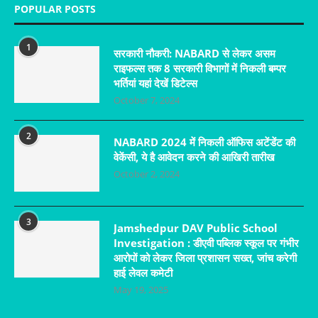
POPULAR POSTS
1
सरकारी नौकरी: NABARD से लेकर असम
राइफल्स तक 8 सरकारी विभागों में निकली बम्पर
भर्तियां यहां देखें डिटेल्स
October 7, 2024
2
NABARD 2024 में निकली ऑफिस अटेंडेंट की
वेकेंसी, ये है आवेदन करने की आखिरी तारीख
October 2, 2024
3
Jamshedpur DAV Public School
Investigation : डीएवी पब्लिक स्कूल पर गंभीर
आरोपों को लेकर जिला प्रशासन सख्त, जांच करेगी
हाई लेवल कमेटी
May 19, 2025