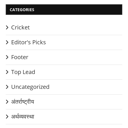
CATEGORIES
Cricket
Editor's Picks
Footer
Top Lead
Uncategorized
अंतर्राष्ट्रीय
अर्थव्यवस्था