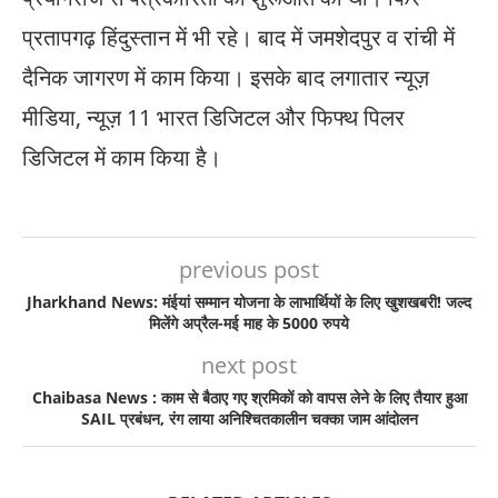
प्रतापगढ़ हिंदुस्तान में भी रहे। बाद में जमशेदपुर व रांची में
दैनिक जागरण में काम किया। इसके बाद लगातार न्यूज़
मीडिया, न्यूज़ 11 भारत डिजिटल और फिफ्थ पिलर
डिजिटल में काम किया है।
previous post
Jharkhand News: मंईयां सम्मान योजना के लाभार्थियों के लिए खुशखबरी! जल्द
मिलेंगे अप्रैल-मई माह के 5000 रुपये
next post
Chaibasa News : काम से बैठाए गए श्रमिकों को वापस लेने के लिए तैयार हुआ
SAIL प्रबंधन, रंग लाया अनिश्चितकालीन चक्का जाम आंदोलन