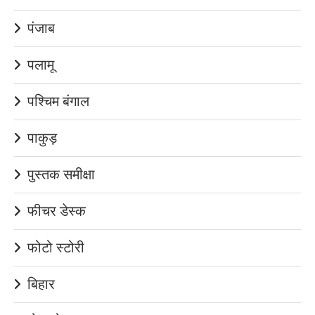
पंजाब
पलामू
पश्चिम बंगाल
पाकुड़
पुस्तक समीक्षा
फीचर डेस्क
फोटो स्टोरी
बिहार