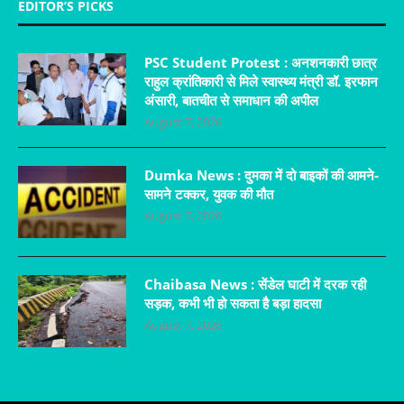
EDITOR’S PICKS
PSC Student Protest : अनशनकारी छात्र
राहुल क्रांतिकारी से मिले स्वास्थ्य मंत्री डॉ. इरफान
अंसारी, बातचीत से समाधान की अपील
August 7, 2026
Dumka News : दुमका में दो बाइकों की आमने-
सामने टक्कर, युवक की मौत
August 7, 2026
Chaibasa News : सेंडेल घाटी में दरक रही
सड़क, कभी भी हो सकता है बड़ा हादसा
August 7, 2026