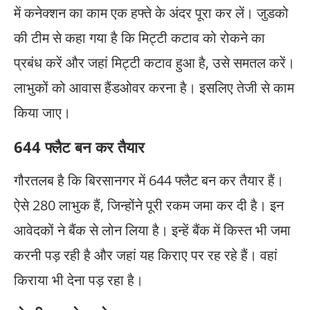
में कनेक्शन का काम एक हफ्ते के अंदर पूरा कर लें। जुडको
की टीम से कहा गया है कि मिट्टी कटाव को रोकने का
प्रबंध करें और जहां मिट्टी कटाव हुआ है, उसे समतल करें।
लाभुकों को आवास हैंडओवर करना है। इसलिए तेजी से काम
किया जाए।
644 फ्लैट बन कर तैयार
गौरतलब है कि बिरसानगर में 644 फ्लैट बन कर तैयार हैं।
ऐसे 280 लाभुक हैं, जिन्होंने पूरी रकम जमा कर दी है। इन
आवेदकों ने बैंक से लोन लिया है। इन्हें बैंक में किस्त भी जमा
करनी पड़ रही है और जहां यह किराए पर रह रहे हैं। वहां
किराया भी देना पड़ रहा है।