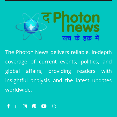
The Photon News delivers reliable, in-depth
coverage of current events, politics, and
global affairs, providing readers with
insightful analysis and the latest updates
worldwide.