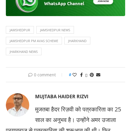
JAMSHEDPUR
JAMSHEDPUR NEWS
JAMSHEDPUR PM AVAS SCHEME
JHARKHAND
JHARKHAND NEWS
0 comment
0
MUJTABA HAIDER RIZVI
मुजतबा हैदर रिज़वी को पत्रकारिता का 25
साल का अनुभव है। उन्होंने अमर उजाला
प्रयागराज से पत्रकारिता की शुरूआत की थी। फिर