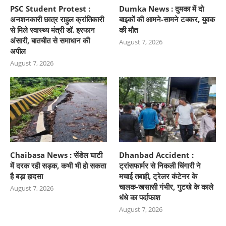
PSC Student Protest :
Dumka News : दुमका में दो
अनशनकारी छात्र राहुल क्रांतिकारी
बाइकों की आमने-सामने टक्कर, युवक
से मिले स्वास्थ्य मंत्री डॉ. इरफान
की मौत
अंसारी, बातचीत से समाधान की
August 7, 2026
अपील
August 7, 2026
Chaibasa News : सेंडेल घाटी
Dhanbad Accident :
में दरक रही सड़क, कभी भी हो सकता
ट्रांसफार्मर से निकली चिंगारी ने
है बड़ा हादसा
मचाई तबाही, ट्रेलर कंटेनर के
चालक-खसासी गंभीर, गुटखे के काले
August 7, 2026
धंधे का पर्दाफाश
August 7, 2026