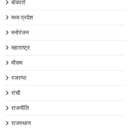
बोकारो
मध्य प्रदेश
मनोरंजन
महाराष्ट्र
मौसम
रजरप्पा
रांची
राजनीति
राजस्थान