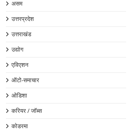
असम
उत्तरप्रदेश
उत्तराखंड
उद्योग
एविएशन
ऑटो-समाचार
ओडिशा
करियर / जॉब्स
कोडरमा