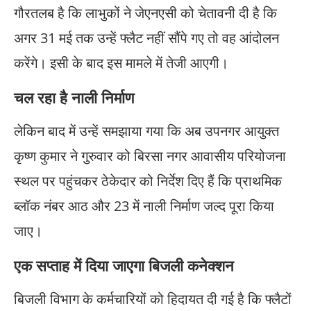
गौरतलब है कि लाभुकों ने जेएनएसी को चेतावनी दी है कि
अगर 31 मई तक उन्हें फ्लैट नहीं सौंपे गए तो वह आंदोलन
करेंगे। इसी के बाद इस मामले में तेजी आएगी।
चल रहा है नाली निर्माण
लेकिन बाद में उन्हें समझाया गया कि अब उपनगर आयुक्त
कृष्ण कुमार ने गुरुवार को बिरसा नगर आवासीय परियोजना
स्थल पर पहुंचकर ठेकेदार को निर्देश दिए हैं कि प्राथमिक
ब्लॉक नंबर आठ और 23 में नाली निर्माण जल्द पूरा किया
जाए।
एक सप्ताह में दिया जाएगा बिजली कनेक्शन
बिजली विभाग के कर्मचारियों को हिदायत दी गई है कि फ्लैटों