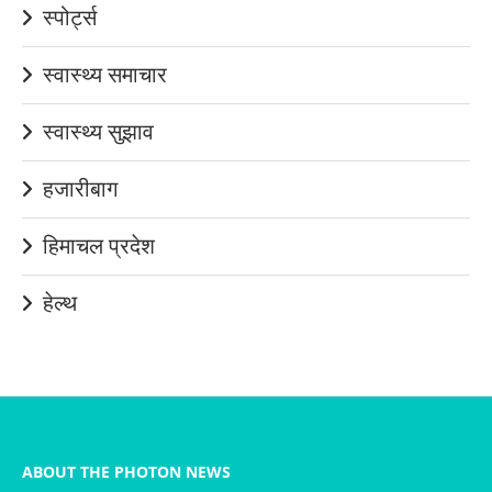
स्पोर्ट्स
स्वास्थ्य समाचार
स्वास्थ्य सुझाव
हजारीबाग
हिमाचल प्रदेश
हेल्थ
ABOUT THE PHOTON NEWS