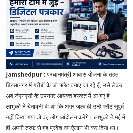
Jamshedpur :
प्रधानमंत्री आवास योजना के तहत
बिरसानगर में गरीबों के जो फ्लैट बनाए जा रहे हैं, उसे लेकर
अब जेएनएसी के उपनगर आयुक्त हरकत में आ गए हैं।
लाभुकों ने चेतावनी दी थी कि अगर जल्द ही उन्हें फ्लैट सुपुर्द
नहीं किया गया तो वह लोग आंदोलन करेंगे। लाभुकों ने मई में
ही अपनी तरफ से गृह प्रवेश का ऐलान भी कर दिया था।