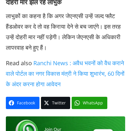
दोहरी मार झेल रहे लाभुक
लाभुकों का कहना है कि अगर जेएनएसी उन्हें जल्द फ्लैट
हैंडओवर कर दे तो वह किराया देने से बच जाएंगे। इस तरह
उन्हें दोहरी मार नहीं पड़ेगी। लेकिन जेएनएसी के अधिकारी
लापरवाह बने हुए हैं।
Read also
Ranchi News : अवैध भवनों को वैध कराने
वाले पोर्टल का नगर विकास मंत्री ने किया शुभारंभ, 60 दिनों
के अंदर करना होगा आवेदन
Facebook
Twitter
WhatsApp