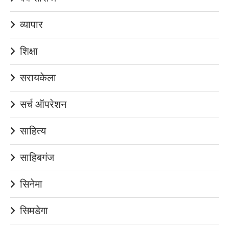
व्यापार
शिक्षा
सरायकेला
सर्च ऑपरेशन
साहित्य
साहिबगंज
सिनेमा
सिमडेगा