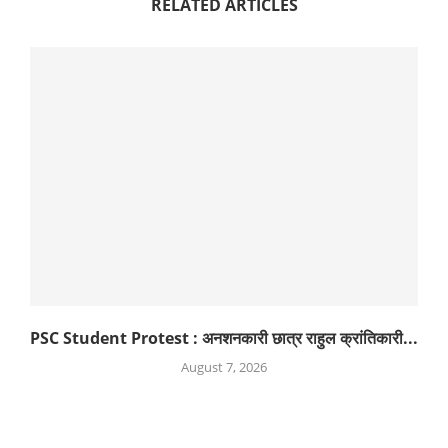
RELATED ARTICLES
PSC Student Protest : अनशनकारी छात्र राहुल क्रांतिकारी...
August 7, 2026