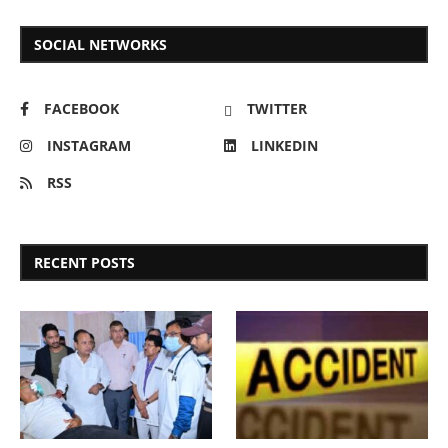
SOCIAL NETWORKS
FACEBOOK
TWITTER
INSTAGRAM
LINKEDIN
RSS
RECENT POSTS