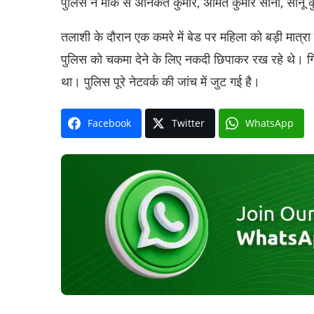
पुलिस ने मौके से अनिकेत कुमार, अमित कुमार सोनी, सोनू
तलाशी के दौरान एक कमरे में बेड पर महिला को बड़ी मात्रा
पुलिस को चकमा देने के लिए नकदी छिपाकर रख रहे थे। गिरफ
था। पुलिस पूरे नेटवर्क की जांच में जुट गई है।
Facebook
Twitter
WhatsApp