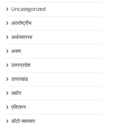
Uncategorized
अंतर्राष्ट्रीय
अर्थव्यवस्था
असम
उत्तरप्रदेश
उत्तराखंड
उद्योग
एविएशन
ऑटो-समाचार