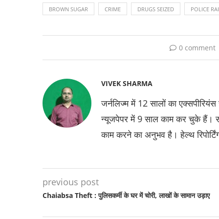
BROWN SUGAR
CRIME
DRUGS SEIZED
POLICE RA
0 comment
VIVEK SHARMA
जर्नलिज्म में 12 सालों का एक्सपीरियंस 
न्यूजपेपर में 9 साल काम कर चुके हैं।
काम करने का अनुभव है। हेल्थ रिपोर्टि
previous post
Chaiabsa Theft : पुलिसकर्मी के घर में चोरी, लाखों के सामान उड़ाए