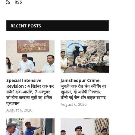
RSS
RECENT POSTS
Special Intensive
Jamshedpur Crime:
Revision : 4 सितंबर तक कर
जुबली पार्क रोड चेन स्नैचिंग का
सकेंगे दावा-आपत्ति, 7 अक्टूबर
खुलासा, दो आरोपी गिरफ्तार;
को होगा मतदाता सूची का अंतिम
छीनी गई चेन और बाइक बरामद
प्रकाशन
August 6, 2026
August 6, 2026