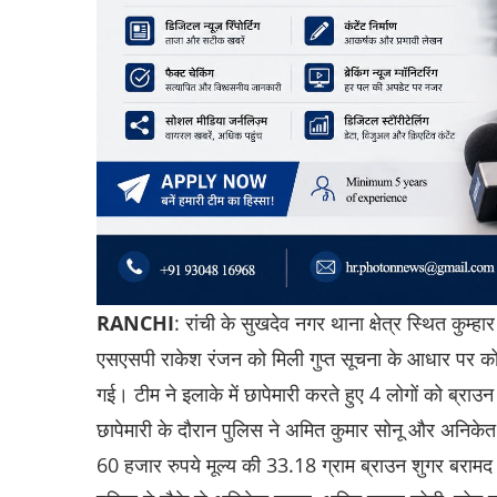
RANCHI
: रांची के सुखदेव नगर थाना क्षेत्र स्थित कुम्ह
एसएसपी राकेश रंजन को मिली गुप्त सूचना के आधार पर कोत
गई। टीम ने इलाके में छापेमारी करते हुए 4 लोगों को ब्रा
छापेमारी के दौरान पुलिस ने अमित कुमार सोनू और अनिके
60 हजार रुपये मूल्य की 33.18 ग्राम ब्राउन शुगर बरा