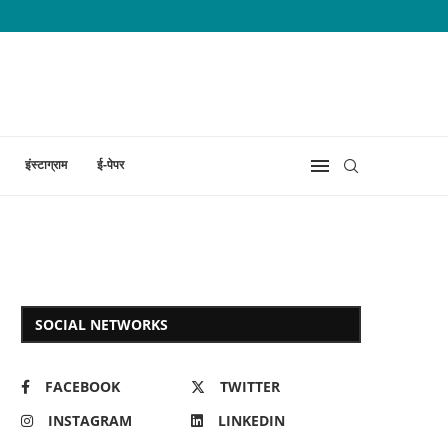
इंस्टाग्राम
ई-पेपर
SOCIAL NETWORKS
FACEBOOK
TWITTER
INSTAGRAM
LINKEDIN