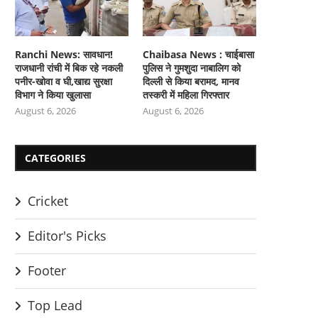
Ranchi News: सावधान!
Chaibasa News : चाईबासा
राजधानी रांची में बिक रहे नकली
पुलिस ने गुमशुदा नाबालिग को
पनीर-खोवा व घी,खाद्य सुरक्षा
दिल्ली से किया बरामद, मानव
विभाग ने किया खुलासा
तस्करी में महिला गिरफ्तार
August 6, 2026
August 6, 2026
CATEGORIES
Cricket
Editor's Picks
Footer
Top Lead