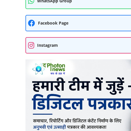
WhatsApp Group
Facebook Page
Instagram