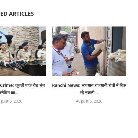
ED ARTICLES
ime: जुबली पार्क रोड चेन
Ranchi News: सावधान!राजधानी रांची में बिक
स्नैचिंग का...
रहे नकली...
gust 6, 2026
August 6, 2026