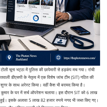
ार टोली चूना भट्ठा में पुलिस की छापेमारी से हड़कंप मच गया। रांची
वाली डीएसपी के नेतृत्व में एक विशेष जांच टीम (SIT) गठित की
उन शुगर के साथ अरेस्ट किया। वहीं कैश भी बरामद किया है।
त कुमार के घर में सर्च ऑपरेशन चलाया। इस दौरान SIT को 6 लाख
मद हुई। इसके अलावा 5 लाख 82 हजार रुपये नगद भी जब्त किए गए।