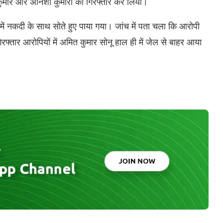
 कुमार और अनिशा कुमारी को गिरफ्तार कर लिया।
 में नकदी के साथ सोते हुए पाया गया। जांच में पता चला कि आरोपी
्तार आरोपियों में अमित कुमार सोनू हाल ही में जेल से बाहर आया