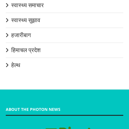
स्वास्थ्य समाचार
स्वास्थ्य सुझाव
हजारीबाग
हिमाचल प्रदेश
हेल्थ
ABOUT THE PHOTON NEWS