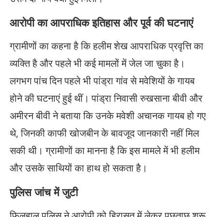
आरोपी का आपराधिक इतिहास और पूर्व की घटनाएं
ग्रामीणों का कहना है कि हलीम शेख आपराधिक प्रवृत्ति का
व्यक्ति है और पहले भी कई मामलों में जेल जा चुका है।
लगभग पांच दिन पहले भी पांड्रा गांव से मवेशियों के गायब
होने की घटनाएं हुई थीं। पांड्रा निवासी रुखसाना बीवी और
अमीरन बीवी ने बताया कि उनके मवेशी अचानक गायब हो गए
थे, जिनकी काफी खोजबीन के बावजूद जानकारी नहीं मिल
सकी थी। ग्रामीणों का मानना है कि इस मामले में भी हलीम
और उसके साथियों का हाथ हो सकता है।
पुलिस जांच में जुटी
फिलहाल पुलिस ने आरोपी को हिरासत में लेकर पूछताछ शुरू