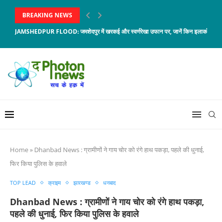
BREAKING NEWS
JAMSHEDPUR FLOOD: जमशेदपुर में खरकई और स्वर्णरेखा उफान पर, जानें किन इलाकों में बजा
Home
»
Dhanbad News : ग्रामीणों ने गाय चोर को रंगे हाथ पकड़ा, पहले की धुनाई,
फिर किया पुलिस के हवाले
TOP LEAD
क्राइम
झारखण्ड
धनबाद
Dhanbad News : ग्रामीणों ने गाय चोर को रंगे हाथ पकड़ा,
पहले की धुनाई, फिर किया पुलिस के हवाले