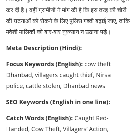
कर दी है। वहीं ग्रामीणों ने मांग की है कि इस तरह की चोरी
की घटनाओं को रोकने के लिए पुलिस गश्ती बढ़ाई जाए, ताकि
मवेशी मालिकों को बार-बार नुकसान न उठाना पड़े।
Meta Description (Hindi):
Focus Keywords (English):
cow theft
Dhanbad, villagers caught thief, Nirsa
police, cattle stolen, Dhanbad news
SEO Keywords (English in one line):
Catch Words (English):
Caught Red-
Handed, Cow Theft, Villagers’ Action,