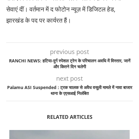
सेवाएं दीं। वर्तमान में द फोटोन न्यूज़ में डिजिटल हेड,
झारखंड के पद पर कार्यरत हैं।
previous post
RANCHI NEWS: हटिया-दुर्ग स्पेशल ट्रेन के परिचालन अवधि में विस्तार, जानें
और कितने दिन चलेगी
next post
Palamu ASI Suspended : ट्रक चालक से अवैध वसूली मामले में नावा बाजार
थाना के एएसआई निलंबित
RELATED ARTICLES