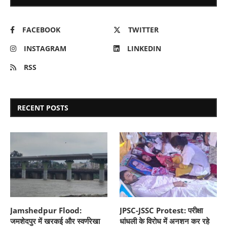
FACEBOOK
TWITTER
INSTAGRAM
LINKEDIN
RSS
RECENT POSTS
Jamshedpur Flood:
JPSC-JSSC Protest: परीक्षा
जमशेदपुर में खरकई और स्वर्णरेखा
धांधली के विरोध में अनशन कर रहे