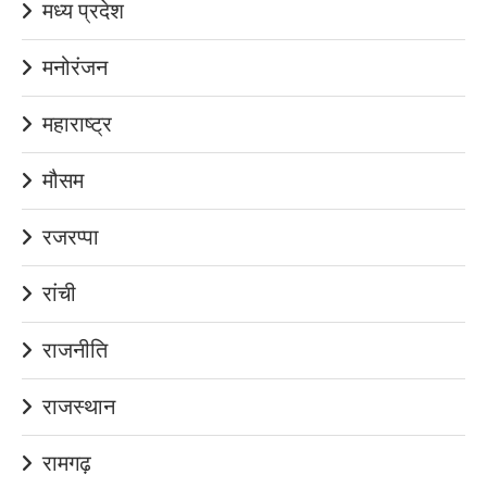
मध्य प्रदेश
मनोरंजन
महाराष्ट्र
मौसम
रजरप्पा
रांची
राजनीति
राजस्थान
रामगढ़