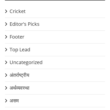
Cricket
Editor's Picks
Footer
Top Lead
Uncategorized
अंतर्राष्ट्रीय
अर्थव्यवस्था
असम