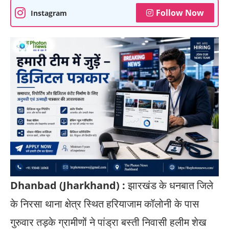
Follow Now
Instagram
Dhanbad (Jharkhand) :
झारखंड के धनबात जिले
के निरसा थाना क्षेत्र स्थित हरियाजाम कॉलोनी के पास
गुरुवार तड़के ग्रामीणों ने पांड्रा बस्ती निवासी हलीम शेख