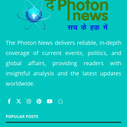
The Photon News delivers reliable, in-depth
coverage of current events, politics, and
global affairs, providing readers with
insightful analysis and the latest updates
worldwide.
POPULAR POSTS