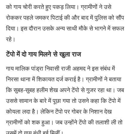
को गाय चोरी करते हुए पकड़ लिया। ग्रामीणों ने उसे
रोककर पहले जमकर पिटाई की और बाद में पुलिस को सौंप
दिया। इस दौरान उसके अन्य साथी मौके से भागने में सफल
रहे।
टेंपो में दो गाय मिलने से खुला राज
गाय मालिक पांड्रा निवासी राजी अहमद ने इस संबंध में
निरसा थाना में शिकायत दर्ज कराई है। ग्रामीणों ने बताया
कि सुबह-सुबह हलीम शेख अपने टेंपो से गुजर रहा था। जब
उससे सामान के बारे में पूछा गया तो उसने कहा कि टेंपो में
कोयला लदा है। लेकिन टेंपो पर गोबर के निशान देख
ग्रामीणों को शक हुआ। जब उन्होंने टेंपो की तलाशी ली तो
उसमें दो गाय बंधी हुई मिलीं।