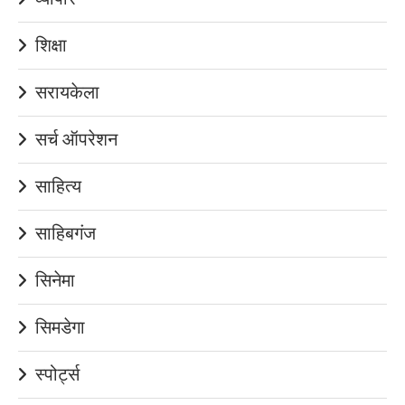
शिक्षा
सरायकेला
सर्च ऑपरेशन
साहित्य
साहिबगंज
सिनेमा
सिमडेगा
स्पोर्ट्स