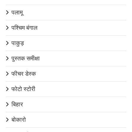
पलामू
पश्चिम बंगाल
पाकुड़
पुस्तक समीक्षा
फीचर डेस्क
फोटो स्टोरी
बिहार
बोकारो