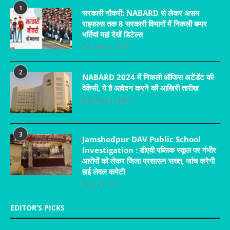
1
सरकारी नौकरी: NABARD से लेकर असम
राइफल्स तक 8 सरकारी विभागों में निकली बम्पर
भर्तियां यहां देखें डिटेल्स
October 7, 2024
2
NABARD 2024 में निकली ऑफिस अटेंडेंट की
वेकेंसी, ये है आवेदन करने की आखिरी तारीख
October 2, 2024
3
Jamshedpur DAV Public School
Investigation : डीएवी पब्लिक स्कूल पर गंभीर
आरोपों को लेकर जिला प्रशासन सख्त, जांच करेगी
हाई लेवल कमेटी
May 19, 2025
EDITOR’S PICKS