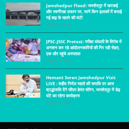
Jamshedpur Flood: जमशेदपुर में खरकई
और स्वर्णरेखा उफान पर, जानें किन इलाकों में बजाई
गई बाढ़ के खतरे की घंटी
August 8, 2026
JPSC-JSSC Protest: परीक्षा धांधली के विरोध में
अनशन कर रहे आंदोलनकारियों की गिर रही सेहत,
एक और पहुंचे अस्पताल
August 8, 2026
Hemant Soren Jamshedpur Visit
LIVE : शहीद निर्मल महतो की समाधि पर आज
श्रद्धांजलि देंगे सीएम हेमंत सोरेन, जमशेदपुर में डेढ़
घंटे का रहेगा कार्यक्रम
August 8, 2026