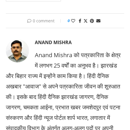
0 comment
0
ANAND MISHRA
Anand Mishra को पत्रकारिता के क्षेत्र
में लगभग 25 वर्षों का अनुभव है। झारखंड
और बिहार राज्य में इन्होंने काम किया है। हिंदी दैनिक
अखबार "आवाज" से अपने पत्रकारिता जीवन की शुरुआत
की। इसके बाद हिंदी दैनिक झारखंड जागरण, दैनिक
जागरण, चमकता आईना, प्रभात खबर जमशेदपुर एवं पटना
संस्करण और हिंदी न्यूज पोर्टल शार्प भारत, लगातार में
संपादकीय विभाग के अंतर्गत अलग-अलग पदों पर अपनी