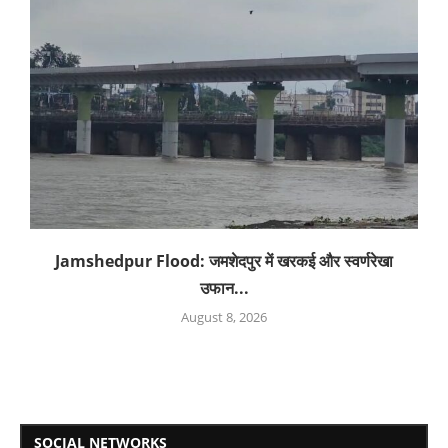
Jamshedpur Flood: जमशेदपुर में खरकई और स्वर्णरेखा
उफान...
August 8, 2026
SOCIAL NETWORKS