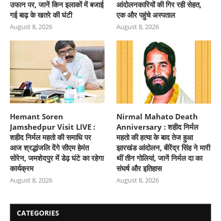
उफान पर, जानें किन इलाकों में बजाई
आंदोलनकारियों की गिर रही सेहत,
गई बाढ़ के खतरे की घंटी
एक और पहुंचे अस्पताल
August 8, 2026
August 8, 2026
Hemant Soren
Nirmal Mahato Death
Jamshedpur Visit LIVE :
Anniversary : शहीद निर्मल
शहीद निर्मल महतो की समाधि पर
महतो की हत्या के बाद तेज हुआ
आज श्रद्धांजलि देंगे सीएम हेमंत
झारखंड आंदोलन, बीरेंद्र सिंह ने मारी
सोरेन, जमशेदपुर में डेढ़ घंटे का रहेगा
थीं तीन गोलियां, जानें निर्मल दा का
कार्यक्रम
संघर्ष और इतिहास
August 8, 2026
August 8, 2026
CATEGORIES