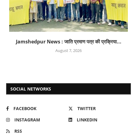
Jamshedpur News : जाति प्रमाण पत्र की प्रक्रिया...
August 7, 2026
SOCIAL NETWORKS
FACEBOOK
TWITTER
INSTAGRAM
LINKEDIN
RSS