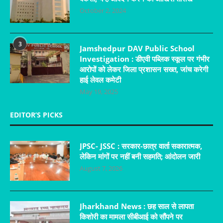
October 2, 2024
3
Jamshedpur DAV Public School
Investigation : डीएवी पब्लिक स्कूल पर गंभीर
आरोपों को लेकर जिला प्रशासन सख्त, जांच करेगी
हाई लेवल कमेटी
May 19, 2025
EDITOR’S PICKS
JPSC- JSSC : सरकार-छात्र वार्ता सकारात्मक,
लेकिन मांगों पर नहीं बनी सहमति; आंदोलन जारी
August 7, 2026
Jharkhand News : छह साल से लापता
किशोरी का मामला सीबीआई को सौंपने पर