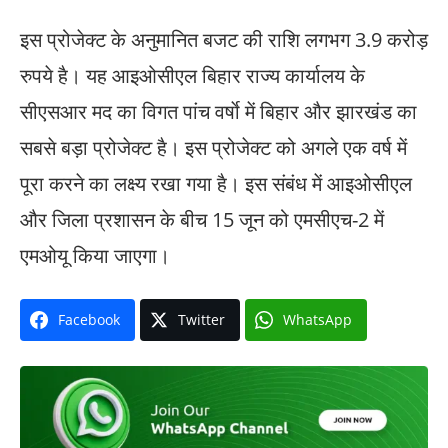
इस प्रोजेक्ट के अनुमानित बजट की राशि लगभग 3.9 करोड़
रुपये है। यह आइओसीएल बिहार राज्य कार्यालय के
सीएसआर मद का विगत पांच वर्षाे में बिहार और झारखंड का
सबसे बड़ा प्रोजेक्ट है। इस प्रोजेक्ट को अगले एक वर्ष में
पूरा करने का लक्ष्य रखा गया है। इस संबंध में आइओसीएल
और जिला प्रशासन के बीच 15 जून को एमसीएच-2 में
एमओयू किया जाएगा।
Facebook
Twitter
WhatsApp