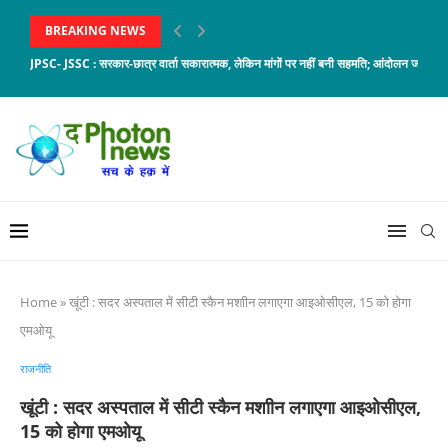
BREAKING NEWS
JPSC- JSSC : सरकार-छात्र वार्ता सकारात्मक, लेकिन मांगों पर नहीं बनी सहमति; आंदोलन जारी
Home
»
खूंटी : सदर अस्पताल में सीटी स्कैन मशाीन लगाएगा आइओसीएल, 15 को होगा
एमओयू
राजनीति
खूंटी : सदर अस्पताल में सीटी स्कैन मशाीन लगाएगा आइओसीएल,
15 को होगा एमओयू