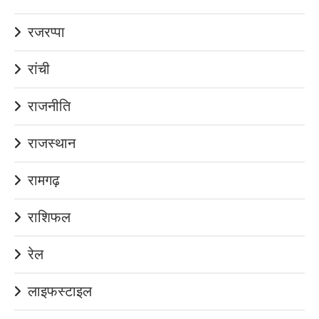
रजरप्पा
रांची
राजनीति
राजस्थान
रामगढ़
राशिफल
रेल
लाइफस्टाइल