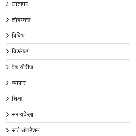
लातेहार
लोहरदगा
विविध
विश्लेषण
वेब सीरीज
व्यापार
शिक्षा
सरायकेला
सर्च ऑपरेशन