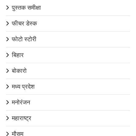
पुस्तक समीक्षा
फीचर डेस्क
फोटो स्टोरी
बिहार
बोकारो
मध्य प्रदेश
मनोरंजन
महाराष्ट्र
मौसम