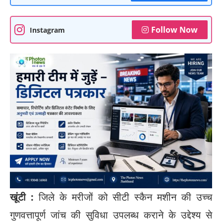
Follow Now
Instagram
खूंटी :
जिले के मरीजों को सीटी स्कैन मशीन की उच्च
गुणवत्तापूर्ण जांच की सुविधा उपलब्ध कराने के उद्देश्य से