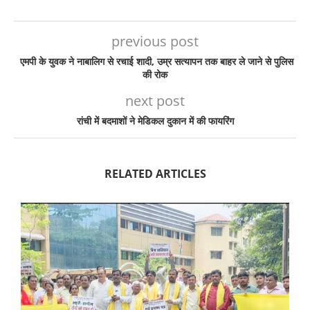
previous post
एमपी के युवक ने नाबालिग से रचाई शादी, उम्र सत्यापन तक बाहर ले जाने से पुलिस
की रोक
next post
रांची में बदमाशों ने मेडिकल दुकान में की फायरिंग
RELATED ARTICLES