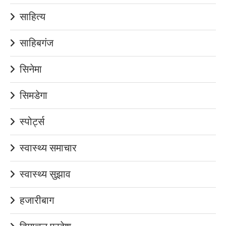
साहित्य
साहिबगंज
सिनेमा
सिमडेगा
स्पोर्ट्स
स्वास्थ्य समाचार
स्वास्थ्य सुझाव
हजारीबाग