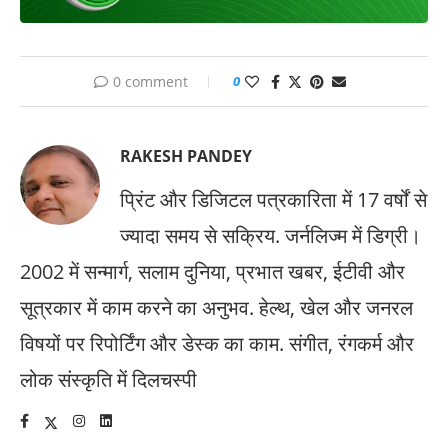
0 comment
0
RAKESH PANDEY
प्रिंट और डिजिटल पत्रकारिता में 17 वर्षों से
ज्यादा समय से सक्रिय. जर्नलिज्म में डिग्री।
2002 में सन्मार्ग, सलाम दुनिया, प्रभात खबर, ईटीवी और
सूत्रकार में काम करने का अनुभव. हेल्थ, खेल और जनरल
विषयों पर रिपोर्टिंग और डेस्क का काम. संगीत, रंगकर्म और
लोक संस्कृति में दिलचस्पी