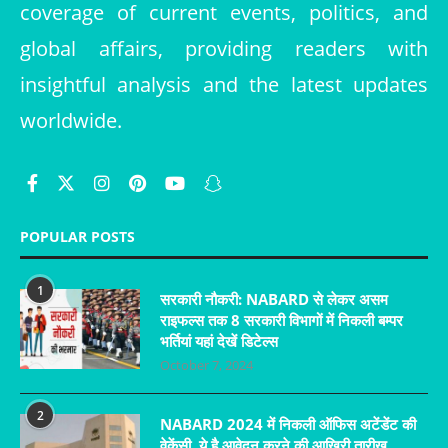
coverage of current events, politics, and
global affairs, providing readers with
insightful analysis and the latest updates
worldwide.
POPULAR POSTS
1
सरकारी नौकरी: NABARD से लेकर असम
राइफल्स तक 8 सरकारी विभागों में निकली बम्पर
भर्तियां यहां देखें डिटेल्स
October 7, 2024
2
NABARD 2024 में निकली ऑफिस अटेंडेंट की
वेकेंसी, ये है आवेदन करने की आखिरी तारीख