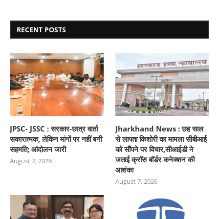
RECENT POSTS
JPSC- JSSC : सरकार-छात्र वार्ता
Jharkhand News : छह साल
सकारात्मक, लेकिन मांगों पर नहीं बनी
से लापता किशोरी का मामला सीबीआई
सहमति; आंदोलन जारी
को सौंपने पर विचार,सीआईडी ने
जताई क्रॉस बॉर्डर कनेक्शन की
August 7, 2026
आशंका
August 7, 2026