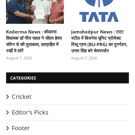
Koderma News : कोडरमा
Jamshedpur News : टाटा
विधायक डॉ नीरा यादव ने सीएम हेमंत
स्टील में बिजनेस यूनिट प्रोजेक्ट
सोरेन से की मुलाकात, छात्रहित में
रिव्यू ग्रुप (BU-PRG) का पुनर्गठन,
रखीं ये मांगें
उत्तम सिंह बने चेयरपर्सन
August 7, 2026
August 7, 2026
CATEGORIES
Cricket
Editor's Picks
Footer