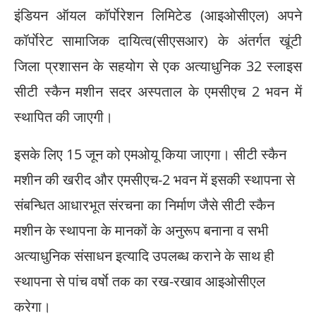
इंडियन ऑयल कॉर्पाेरेशन लिमिटेड (आइओसीएल) अपने
कॉर्पाेरेट सामाजिक दायित्व(सीएसआर) के अंतर्गत खूंटी
जिला प्रशासन के सहयोग से एक अत्याधुनिक 32 स्लाइस
सीटी स्कैन मशीन सदर अस्पताल के एमसीएच 2 भवन में
स्थापित की जाएगी।
इसके लिए 15 जून को एमओयू किया जाएगा। सीटी स्कैन
मशीन की खरीद और एमसीएच-2 भवन में इसकी स्थापना से
संबन्धित आधारभूत संरचना का निर्माण जैसे सीटी स्कैन
मशीन के स्थापना के मानकों के अनुरूप बनाना व सभी
अत्याधुनिक संसाधन इत्यादि उपलब्ध कराने के साथ ही
स्थापना से पांच वर्षाे तक का रख-रखाव आइओसीएल
करेगा।