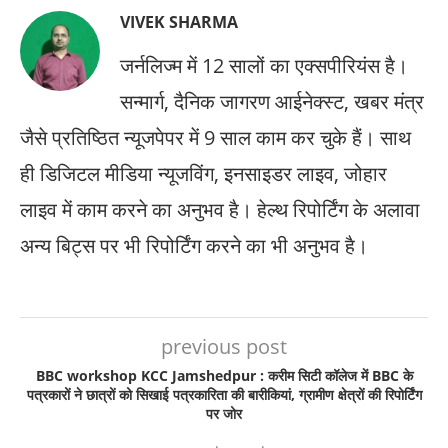
VIVEK SHARMA
जर्नलिज्म में 12 सालों का एक्सपीरियंस है।
सन्मार्ग, दैनिक जागरण आईनेक्स्ट, खबर मंत्र
जैसे प्रतिष्ठित न्यूजपेपर में 9 साल काम कर चुके हैं। साथ
ही डिजिटल मीडिया न्यूजविंग, इनसाइडर लाइव, जोहार
लाइव में काम करने का अनुभव है। हेल्थ रिपोर्टिंग के अलावा
अन्य बिट्स पर भी रिपोर्टिंग करने का भी अनुभव है।
previous post
BBC workshop KCC Jamshedpur : करीम सिटी कॉलेज में BBC के
पत्रकारों ने छात्रों को सिखाई पत्रकारिता की बारीकियां, ग्रामीण क्षेत्रों की रिपोर्टिंग
पर जोर