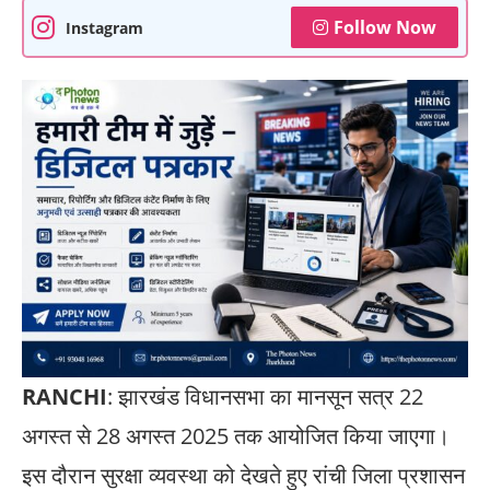
Follow Now
Instagram
RANCHI
: झारखंड विधानसभा का मानसून सत्र 22
अगस्त से 28 अगस्त 2025 तक आयोजित किया जाएगा।
इस दौरान सुरक्षा व्यवस्था को देखते हुए रांची जिला प्रशासन