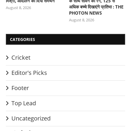
मिश्रा, आंदोलन का दिया समर्थन
के साथ सावन का रंग, 125 से
अधिक बच्चे दिखाएंगे प्रतिभा : THE
August 8, 2026
PHOTON NEWS
August 8, 2026
CATEGORIES
Cricket
Editor's Picks
Footer
Top Lead
Uncategorized