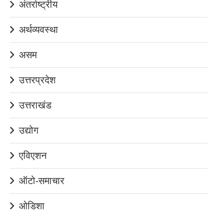
अंतर्राष्ट्रीय
अर्थव्यवस्था
असम
उत्तरप्रदेश
उत्तराखंड
उद्योग
एविएशन
ऑटो-समाचार
ओडिशा