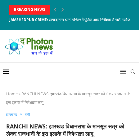
BREAKING NEWS
JAMSHEDPUR CRIME: आजाद नगर थाना परिसर में पुलिस अवर निरीक्षक से गाली गलौज, जावेद 
Home
»
RANCHI NEWS: झारखंड विधानसभा के मानसून सत्र को लेकर राजधानी के
इस इलाके में निषेधाज्ञा लागू
झारखण्ड
रांची
RANCHI NEWS: झारखंड विधानसभा के मानसून सत्र को
लेकर राजधानी के इस इलाके में निषेधाज्ञा लागू