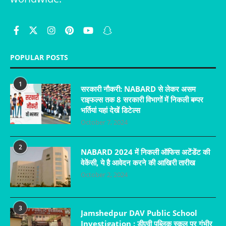
POPULAR POSTS
1
सरकारी नौकरी: NABARD से लेकर असम
राइफल्स तक 8 सरकारी विभागों में निकली बम्पर
भर्तियां यहां देखें डिटेल्स
October 7, 2024
2
NABARD 2024 में निकली ऑफिस अटेंडेंट की
वेकेंसी, ये है आवेदन करने की आखिरी तारीख
October 2, 2024
3
Jamshedpur DAV Public School
Investigation : डीएवी पब्लिक स्कूल पर गंभीर