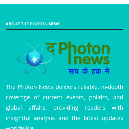
ABOUT THE PHOTON NEWS
The Photon News delivers reliable, in-depth
coverage of current events, politics, and
global affairs, providing readers with
insightful analysis and the latest updates
worldwide.