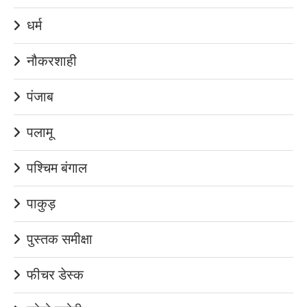
धर्म
नौकरशाही
पंजाब
पलामू
पश्चिम बंगाल
पाकुड़
पुस्तक समीक्षा
फीचर डेस्क