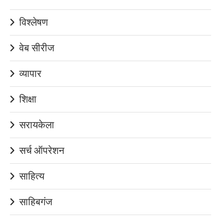
विश्लेषण
वेब सीरीज
व्यापार
शिक्षा
सरायकेला
सर्च ऑपरेशन
साहित्य
साहिबगंज