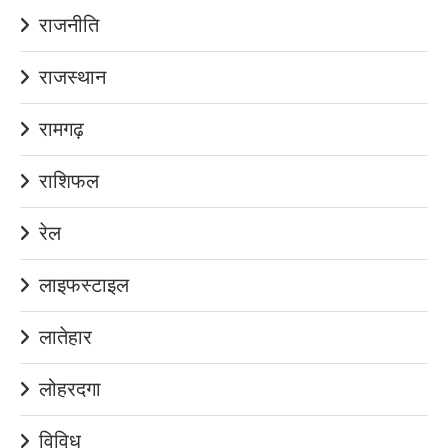
राजनीति
राजस्थान
रामगढ़
राशिफल
रेल
लाइफस्टाइल
लातेहार
लोहरदगा
विविध