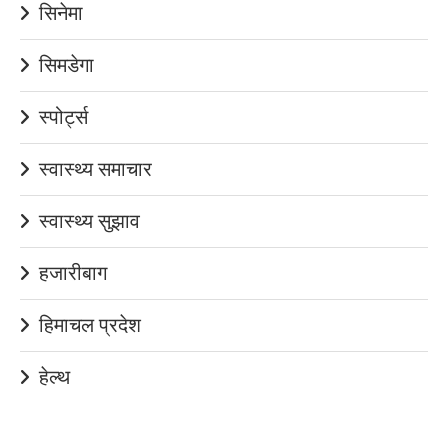
सिनेमा
सिमडेगा
स्पोर्ट्स
स्वास्थ्य समाचार
स्वास्थ्य सुझाव
हजारीबाग
हिमाचल प्रदेश
हेल्थ