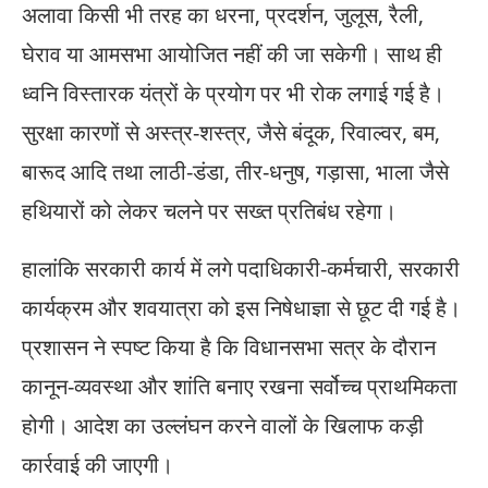
अलावा किसी भी तरह का धरना, प्रदर्शन, जुलूस, रैली,
घेराव या आमसभा आयोजित नहीं की जा सकेगी। साथ ही
ध्वनि विस्तारक यंत्रों के प्रयोग पर भी रोक लगाई गई है।
सुरक्षा कारणों से अस्त्र-शस्त्र, जैसे बंदूक, रिवाल्वर, बम,
बारूद आदि तथा लाठी-डंडा, तीर-धनुष, गड़ासा, भाला जैसे
हथियारों को लेकर चलने पर सख्त प्रतिबंध रहेगा।
हालांकि सरकारी कार्य में लगे पदाधिकारी-कर्मचारी, सरकारी
कार्यक्रम और शवयात्रा को इस निषेधाज्ञा से छूट दी गई है।
प्रशासन ने स्पष्ट किया है कि विधानसभा सत्र के दौरान
कानून-व्यवस्था और शांति बनाए रखना सर्वोच्च प्राथमिकता
होगी। आदेश का उल्लंघन करने वालों के खिलाफ कड़ी
कार्रवाई की जाएगी।