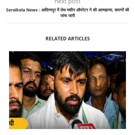
next post
Seraikela News : आदित्यपुर में लेथ मशीन ऑपरेटर ने की आत्महत्या, कारणों की
जांच जारी
RELATED ARTICLES