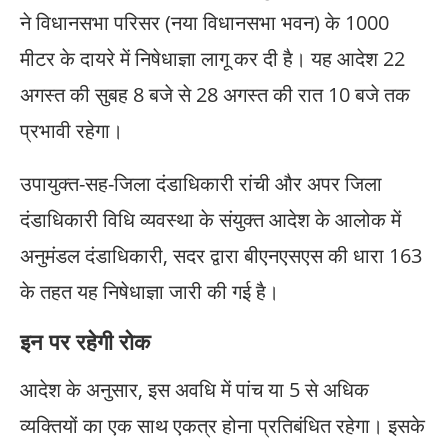
ने विधानसभा परिसर (नया विधानसभा भवन) के 1000
मीटर के दायरे में निषेधाज्ञा लागू कर दी है। यह आदेश 22
अगस्त की सुबह 8 बजे से 28 अगस्त की रात 10 बजे तक
प्रभावी रहेगा।
उपायुक्त-सह-जिला दंडाधिकारी रांची और अपर जिला
दंडाधिकारी विधि व्यवस्था के संयुक्त आदेश के आलोक में
अनुमंडल दंडाधिकारी, सदर द्वारा बीएनएसएस की धारा 163
के तहत यह निषेधाज्ञा जारी की गई है।
इन पर रहेगी रोक
आदेश के अनुसार, इस अवधि में पांच या 5 से अधिक
व्यक्तियों का एक साथ एकत्र होना प्रतिबंधित रहेगा। इसके