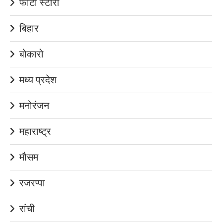
फोटो स्टोरी
बिहार
बोकारो
मध्य प्रदेश
मनोरंजन
महाराष्ट्र
मौसम
रजरप्पा
रांची