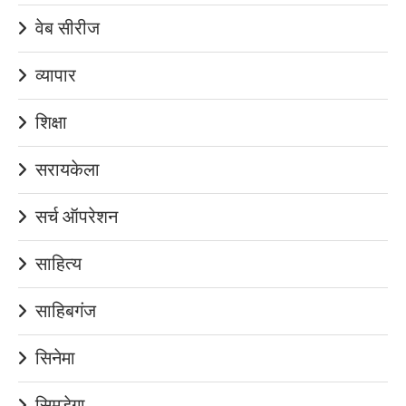
वेब सीरीज
व्यापार
शिक्षा
सरायकेला
सर्च ऑपरेशन
साहित्य
साहिबगंज
सिनेमा
सिमडेगा