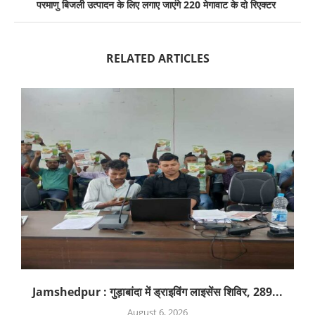
परमाणु बिजली उत्पादन के लिए लगाए जाएंगे 220 मेगावाट के दो रिएक्टर
RELATED ARTICLES
Jamshedpur : गुड़ाबांदा में ड्राइविंग लाइसेंस शिविर, 289...
August 6, 2026