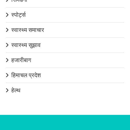
स्पोर्ट्स
स्वास्थ्य समाचार
स्वास्थ्य सुझाव
हजारीबाग
हिमाचल प्रदेश
हेल्थ