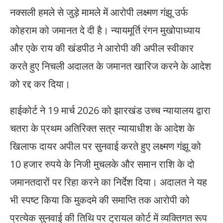
नक्सली हमले से जुड़े मामले में आरोपी लक्ष्मण गंझू उर्फ
कोहराम को जमानत दे दी है। न्यायमूर्ति रंगन मुखोपाध्याय
और एके राय की खंडपीठ ने आरोपी की अपील स्वीकार
करते हुए निचली अदालत के जमानत खारिज करने के आदेश
को रद्द कर दिया।
हाईकोर्ट ने 19 मार्च 2026 को झारखंड उच्च न्यायालय द्वारा
चतरा के प्रथम अतिरिक्त सत्र न्यायाधीश के आदेश के
खिलाफ दायर अपील पर सुनवाई करते हुए लक्ष्मण गंझू को
10 हजार रुपये के निजी मुचलके और समान राशि के दो
जमानतदारों पर रिहा करने का निर्देश दिया। अदालत ने यह
भी स्पष्ट किया कि मुकदमे की समाप्ति तक आरोपी को
प्रत्येक सुनवाई की तिथि पर ट्रायल कोर्ट में व्यक्तिगत रूप