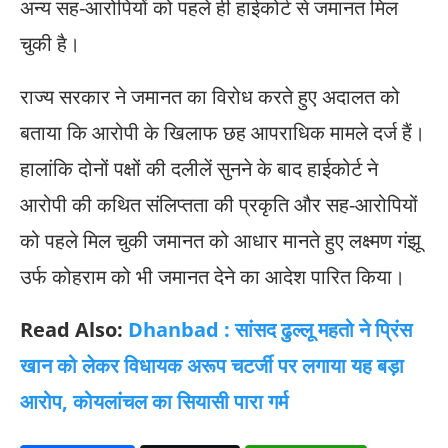
अन्य सह-आरोपियों को पहले ही हाईकोर्ट से जमानत मिल
चुकी है।
राज्य सरकार ने जमानत का विरोध करते हुए अदालत को
बताया कि आरोपी के खिलाफ छह आपराधिक मामले दर्ज हैं।
हालांकि दोनों पक्षों की दलीलें सुनने के बाद हाईकोर्ट ने
आरोपी की कथित संलिप्तता की प्रकृति और सह-आरोपियों
को पहले मिल चुकी जमानत को आधार मानते हुए लक्ष्मण गंझू
उर्फ कोहराम को भी जमानत देने का आदेश पारित किया।
Read Also:
Dhanbad : सांसद ढुल्लू महतो ने प्रिंस
खान को लेकर विधायक अरूप चटर्जी पर लगाया यह बड़ा
आरोप, कोयलांचल का सियासी पारा गर्म