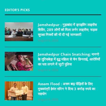
EDITOR’S PICKS
Jamshedpur : गुड़ाबांदा में ड्राइविंग लाइसेंस
शिविर, 289 लोगों को मिला लर्नर लाइसेंस; सड़क
सुरक्षा नियमों की भी दी गई जानकारी
August 6, 2026
Jamshedpur Chain Snatching: मानगो
के तुरियाबेड़ा में वृद्ध महिला से चेन छिनताई, आरोपियों
का पता लगाने में जुटी पुलिस
August 6, 2026
Assam Flood : असम बाढ़ पीड़ितों के लिए
मुख्यमंत्री हेमंत सोरेन ने दिया 3 करोड़ रुपये का
सहयोग
August 6, 2026