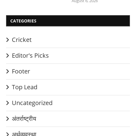
August 6, 2026
CATEGORIES
Cricket
Editor's Picks
Footer
Top Lead
Uncategorized
अंतर्राष्ट्रीय
अर्थव्यवस्था