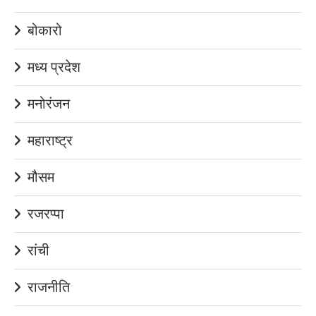
बोकारो
मध्य प्रदेश
मनोरंजन
महाराष्ट्र
मौसम
रजरप्पा
रांची
राजनीति