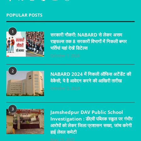
POPULAR POSTS
1
सरकारी नौकरी: NABARD से लेकर असम
राइफल्स तक 8 सरकारी विभागों में निकली बम्पर
भर्तियां यहां देखें डिटेल्स
October 7, 2024
2
NABARD 2024 में निकली ऑफिस अटेंडेंट की
वेकेंसी, ये है आवेदन करने की आखिरी तारीख
October 2, 2024
3
Jamshedpur DAV Public School
Investigation : डीएवी पब्लिक स्कूल पर गंभीर
आरोपों को लेकर जिला प्रशासन सख्त, जांच करेगी
हाई लेवल कमेटी
May 19, 2025