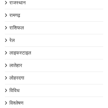
राजस्थान
रामगढ़
राशिफल
रेल
लाइफस्टाइल
लातेहार
लोहरदगा
विविध
विश्लेषण