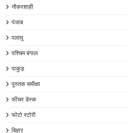
नौकरशाही
पंजाब
पलामू
पश्चिम बंगाल
पाकुड़
पुस्तक समीक्षा
फीचर डेस्क
फोटो स्टोरी
बिहार