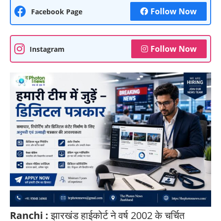
Follow Now
Facebook Page
Follow Now
Instagram
Ranchi :
झारखंड हाईकोर्ट ने वर्ष 2002 के चर्चित