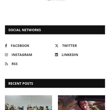
SOCIAL NETWORKS
FACEBOOK
TWITTER
INSTAGRAM
LINKEDIN
RSS
RECENT POSTS