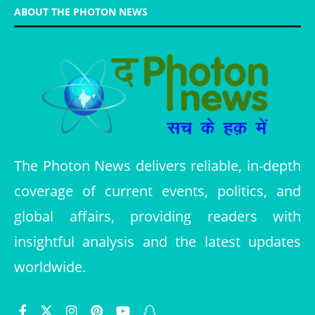
ABOUT THE PHOTON NEWS
The Photon News delivers reliable, in-depth
coverage of current events, politics, and
global affairs, providing readers with
insightful analysis and the latest updates
worldwide.