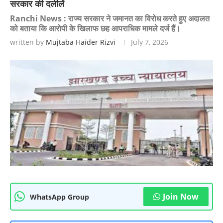
सरकार की दलीलें
Ranchi News : राज्य सरकार ने जमानत का विरोध करते हुए अदालत
को बताया कि आरोपी के खिलाफ छह आपराधिक मामले दर्ज हैं।
written by
Mujtaba Haider Rizvi
July 7, 2026
Join Now
WhatsApp Group