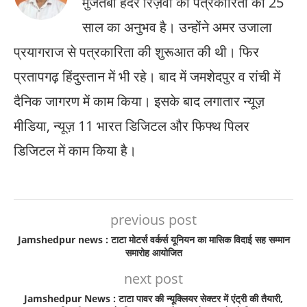
मुजतबा हैदर रिज़वी को पत्रकारिता का 25
साल का अनुभव है। उन्होंने अमर उजाला
प्रयागराज से पत्रकारिता की शुरूआत की थी। फिर
प्रतापगढ़ हिंदुस्तान में भी रहे। बाद में जमशेदपुर व रांची में
दैनिक जागरण में काम किया। इसके बाद लगातार न्यूज़
मीडिया, न्यूज़ 11 भारत डिजिटल और फिफ्थ पिलर
डिजिटल में काम किया है।
previous post
Jamshedpur news : टाटा मोटर्स वर्कर्स यूनियन का मासिक विदाई सह सम्मान
समारोह आयोजित
next post
Jamshedpur News : टाटा पावर की न्यूक्लियर सेक्टर में एंट्री की तैयारी,