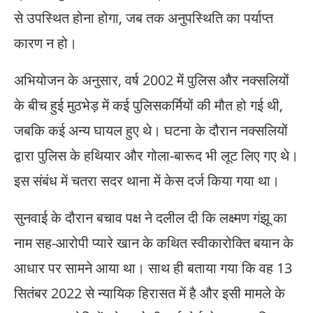
से उपस्थित होना होगा, जब तक अनुपस्थिति का पर्याप्त
कारण न हो।
अभियोजन के अनुसार, वर्ष 2002 में पुलिस और नक्सलियों
के बीच हुई मुठभेड़ में कई पुलिसकर्मियों की मौत हो गई थी,
जबकि कई अन्य घायल हुए थे। घटना के दौरान नक्सलियों
द्वारा पुलिस के हथियार और गोला-बारूद भी लूट लिए गए थे।
इस संबंध में चतरा सदर थाना में केस दर्ज किया गया था।
सुनवाई के दौरान बचाव पक्ष ने दलील दी कि लक्ष्मण गंझू का
नाम सह-आरोपी प्यारे खान के कथित स्वीकारोक्ति बयान के
आधार पर सामने आया था। साथ ही बताया गया कि वह 13
सितंबर 2022 से न्यायिक हिरासत में है और इसी मामले के