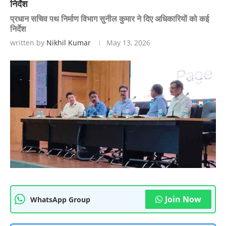
निर्देश
प्रधान सचिव पथ निर्माण विभाग सुनील कुमार ने दिए अधिकारियों को कई
निर्देश
written by
Nikhil Kumar
May 13, 2026
Join Now
WhatsApp Group