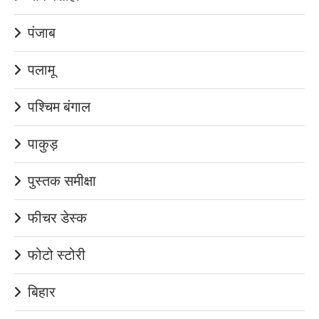
पंजाब
पलामू
पश्चिम बंगाल
पाकुड़
पुस्तक समीक्षा
फीचर डेस्क
फोटो स्टोरी
बिहार