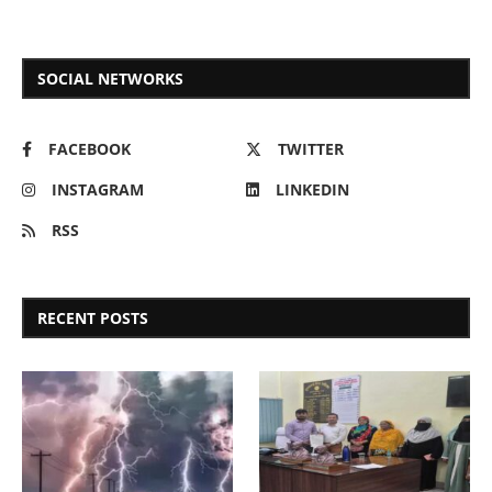
SOCIAL NETWORKS
FACEBOOK
TWITTER
INSTAGRAM
LINKEDIN
RSS
RECENT POSTS