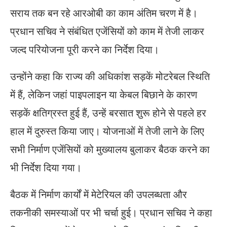
सराय तक बन रहे आरओबी का काम अंतिम चरण में है।
प्रधान सचिव ने संबंधित एजेंसियों को काम में तेजी लाकर
जल्द परियोजना पूरी करने का निर्देश दिया।
उन्होंने कहा कि राज्य की अधिकांश सड़कें मोटरेबल स्थिति
में हैं, लेकिन जहां पाइपलाइन या केबल बिछाने के कारण
सड़कें क्षतिग्रस्त हुई हैं, उन्हें बरसात शुरू होने से पहले हर
हाल में दुरुस्त किया जाए। योजनाओं में तेजी लाने के लिए
सभी निर्माण एजेंसियों को मुख्यालय बुलाकर बैठक करने का
भी निर्देश दिया गया।
बैठक में निर्माण कार्यों में मेटेरियल की उपलब्धता और
तकनीकी समस्याओं पर भी चर्चा हुई। प्रधान सचिव ने कहा