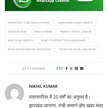
INFRASTRUCTURE DEVELOPMENT
JHARKHAND ROAD PROJECT
NAMKUM ROB
RANCHI NEWS
RANCHI TRAFFIC UPDATE
RING ROAD RANCHI
ROAD CONSTRUCTION JHARKHAND
ROAD REPAIR BEFORE MONSOON
TATISILWAI FOUR LANE ROAD
0 comment
0
NIKHIL KUMAR
पत्रकारिता में 20 वर्षों का अनुभव है।
झारखंड जागरण, रांची सन्मार्ग और खबर मंत्र