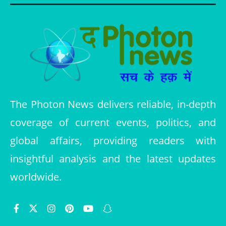
The Photon News delivers reliable, in-depth
coverage of current events, politics, and
global affairs, providing readers with
insightful analysis and the latest updates
worldwide.