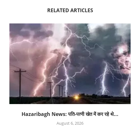
RELATED ARTICLES
Hazaribagh News: पति-पत्नी खेत में कर रहे थे...
August 6, 2026