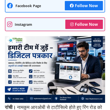
Follow Now
Facebook Page
Follow Now
Instagram
रांची।
नामकुम आरओबी से टाटीसिल्वे होते हुए रिंग रोड को