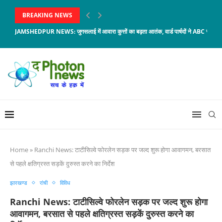
BREAKING NEWS
JAMSHEDPUR NEWS: जुगसलाई में आवारा कुत्तों का बढ़ता आतंक, वार्ड पार्षदों ने ABC सेंटर औ
Home
»
Ranchi News: टाटीसिल्वे फोरलेन सड़क पर जल्द शुरू होगा आवागमन, बरसात
से पहले क्षतिग्रस्त सड़कें दुरुस्त करने का निर्देश
झारखण्ड
रांची
विविध
Ranchi News: टाटीसिल्वे फोरलेन सड़क पर जल्द शुरू होगा
आवागमन, बरसात से पहले क्षतिग्रस्त सड़कें दुरुस्त करने का