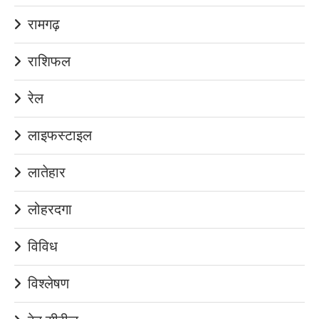
रामगढ़
राशिफल
रेल
लाइफस्टाइल
लातेहार
लोहरदगा
विविध
विश्लेषण