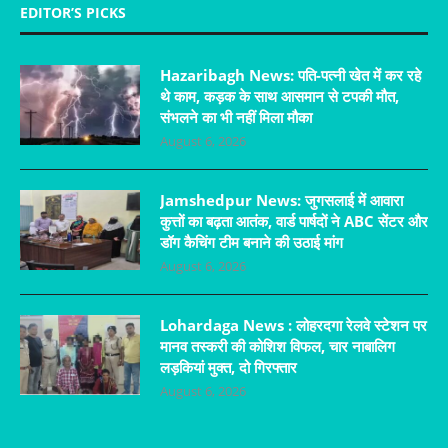
EDITOR’S PICKS
Hazaribagh News: पति-पत्नी खेत में कर रहे
थे काम, कड़क के साथ आसमान से टपकी मौत,
संभलने का भी नहीं मिला मौका
August 6, 2026
Jamshedpur News: जुगसलाई में आवारा
कुत्तों का बढ़ता आतंक, वार्ड पार्षदों ने ABC सेंटर और
डॉग कैचिंग टीम बनाने की उठाई मांग
August 6, 2026
Lohardaga News : लोहरदगा रेलवे स्टेशन पर
मानव तस्करी की कोशिश विफल, चार नाबालिग
लड़कियां मुक्त, दो गिरफ्तार
August 6, 2026