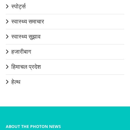
स्पोर्ट्स
स्वास्थ्य समाचार
स्वास्थ्य सुझाव
हजारीबाग
हिमाचल प्रदेश
हेल्थ
ABOUT THE PHOTON NEWS