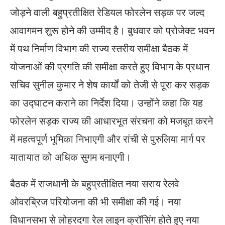
जोड़ने वाली बहुप्रतीक्षित रेडियल फोरलेन सड़क पर जल्द
आवागमन शुरू होने की उम्मीद है। बुधवार को प्रोजेक्ट भवन
में पथ निर्माण विभाग की राज्य स्तरीय समीक्षा बैठक में
योजनाओं की प्रगति की समीक्षा करते हुए विभाग के प्रधान
सचिव सुनील कुमार ने शेष कार्यों को तेजी से पूरा कर सड़क
का उद्घाटन कराने का निर्देश दिया। उन्होंने कहा कि यह
फोरलेन सड़क राज्य की आधारभूत संरचना को मजबूत करने
में महत्वपूर्ण भूमिका निभाएगी और रांची से पुरुलिया मार्ग पर
यातायात को अधिक सुगम बनाएगी।
बैठक में राजधानी के बहुप्रतीक्षित नया सराय रेलवे
ओवरब्रिज परियोजना की भी समीक्षा की गई। नया
विधानसभा से लोहरदगा रेल लाइन क्रॉसिंग होते हुए नया