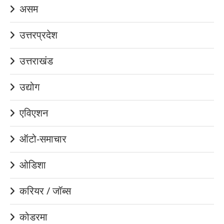
असम
उत्तरप्रदेश
उत्तराखंड
उद्योग
एविएशन
ऑटो-समाचार
ओडिशा
करियर / जॉब्स
कोडरमा