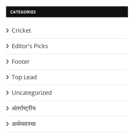
CATEGORIES
Cricket
Editor's Picks
Footer
Top Lead
Uncategorized
अंतर्राष्ट्रीय
अर्थव्यवस्था