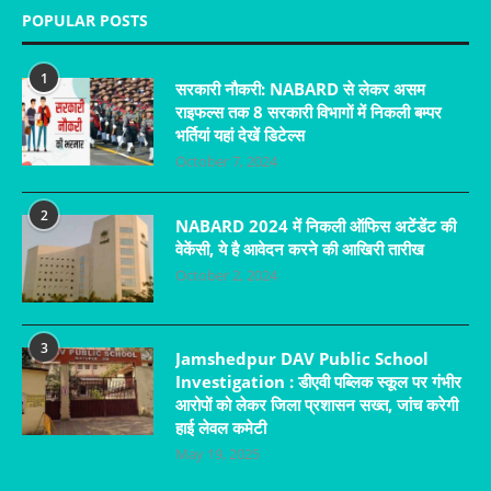
POPULAR POSTS
1
सरकारी नौकरी: NABARD से लेकर असम
राइफल्स तक 8 सरकारी विभागों में निकली बम्पर
भर्तियां यहां देखें डिटेल्स
October 7, 2024
2
NABARD 2024 में निकली ऑफिस अटेंडेंट की
वेकेंसी, ये है आवेदन करने की आखिरी तारीख
October 2, 2024
3
Jamshedpur DAV Public School
Investigation : डीएवी पब्लिक स्कूल पर गंभीर
आरोपों को लेकर जिला प्रशासन सख्त, जांच करेगी
हाई लेवल कमेटी
May 19, 2025