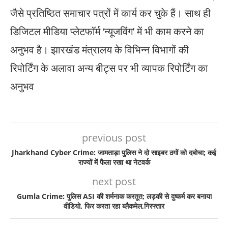
जैसे प्रतिष्ठित समाचार पत्रों में कार्य कर चुके हैं। साथ ही
डिजिटल मीडिया प्लेटफॉर्म ‘न्यूजविंग’ में भी काम करने का
अनुभव है। झारखंड मंत्रालय के विभिन्न विभागों की
रिपोर्टिंग के अलावा अन्य बीट्स पर भी व्यापक रिपोर्टिंग का
अनुभव
previous post
Jharkhand Cyber Crime: जामताड़ा पुलिस ने दो साइबर ठगों को दबोचा; कई
राज्यों में फैला रखा था नेटवर्क
next post
Gumla Crime: पुलिस ASI की शर्मनाक करतूत; लड़की से दुष्कर्म कर बनाया
वीडियो, फिर करता रहा ब्लैकमेल,गिरफ्तार