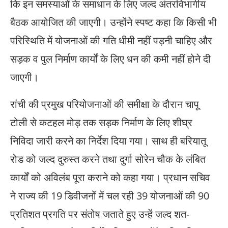
कि इन समस्याओं के समाधान के लिए जल्द अंतरविभागीय
बैठक आयोजित की जाएगी। उन्होंने स्पष्ट कहा कि किसी भी
परिस्थिति में योजनाओं की गति धीमी नहीं पड़नी चाहिए और
सड़क व पुल निर्माण कार्यों के लिए धन की कमी नहीं होने दी
जाएगी।
रांची की प्रमुख परियोजनाओं की समीक्षा के दौरान चापू
टोली से कटहल मोड़ तक सड़क निर्माण के लिए शीघ्र
निविदा जारी करने का निर्देश दिया गया। साथ ही बरियातू
रोड को जल्द दुरुस्त करने तथा दुर्गा सोरेन चौक के लंबित
कार्यों को अविलंब पूरा कराने को कहा गया। प्रधान सचिव
ने राज्य की 19 डिवीजनों में चल रही 39 योजनाओं की 90
प्रतिशत प्रगति पर संतोष जताते हुए उन्हें जल्द शत-