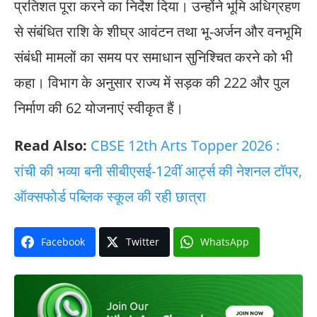
प्रतिशत पूरा करने का निर्देश दिया। उन्होंने भूमि अधिग्रहण
से संबंधित राशि के शीघ्र आवंटन तथा भू-अर्जन और वनभूमि
संबंधी मामलों का समय पर समाधान सुनिश्चित करने को भी
कहा। विभाग के अनुसार राज्य में सड़क की 222 और पुल
निर्माण की 62 योजनाएं स्वीकृत हैं।
Read Also:
CBSE 12th Arts Topper 2026 :
रांची की भव्या बनी सीबीएसई-12वीं आर्ट्स की नेशनल टॉपर,
ऑक्सफोर्ड पब्लिक स्कूल की रही छात्रा
Facebook
Twitter
WhatsApp