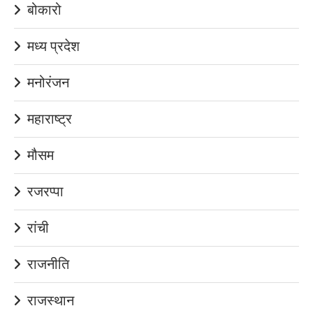
बोकारो
मध्य प्रदेश
मनोरंजन
महाराष्ट्र
मौसम
रजरप्पा
रांची
राजनीति
राजस्थान