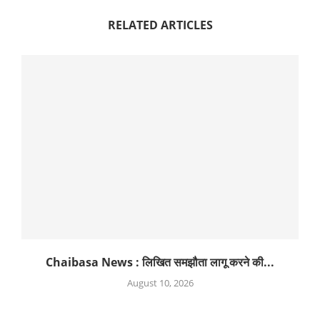
RELATED ARTICLES
Chaibasa News : लिखित समझौता लागू करने की...
August 10, 2026