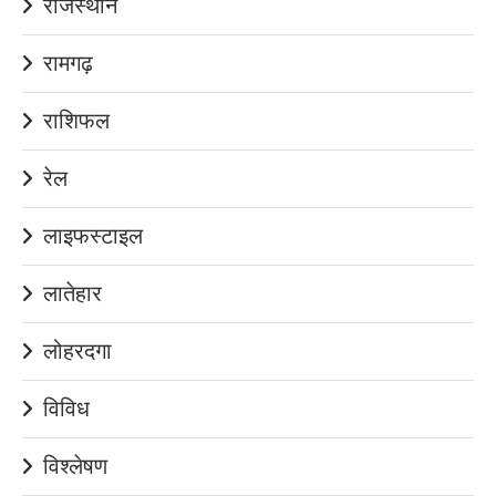
राजस्थान
रामगढ़
राशिफल
रेल
लाइफस्टाइल
लातेहार
लोहरदगा
विविध
विश्लेषण