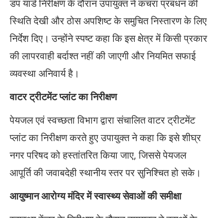
डंप यार्ड निरीक्षण के दौरान उपायुक्त ने कचरा प्रबंधन की
स्थिति देखी और ठोस अपशिष्ट के समुचित निस्तारण के लिए
निर्देश दिए। उन्होंने स्पष्ट कहा कि इस क्षेत्र में किसी प्रकार
की लापरवाही बर्दाश्त नहीं की जाएगी और नियमित सफाई
व्यवस्था अनिवार्य है।
वाटर ट्रीटमेंट प्लांट का निरीक्षण
पेयजल एवं स्वच्छता विभाग द्वारा संचालित वाटर ट्रीटमेंट
प्लांट का निरीक्षण करते हुए उपायुक्त ने कहा कि इसे शीघ्र
नगर परिषद को हस्तांतरित किया जाए, जिससे पेयजल
आपूर्ति की जवाबदेही स्थानीय स्तर पर सुनिश्चित हो सके।
आयुष्मान आरोग्य मंदिर में स्वास्थ्य सेवाओं की समीक्षा