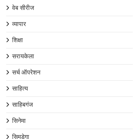
वेब सीरीज
व्यापार
शिक्षा
सरायकेला
सर्च ऑपरेशन
साहित्य
साहिबगंज
सिनेमा
सिमडेगा