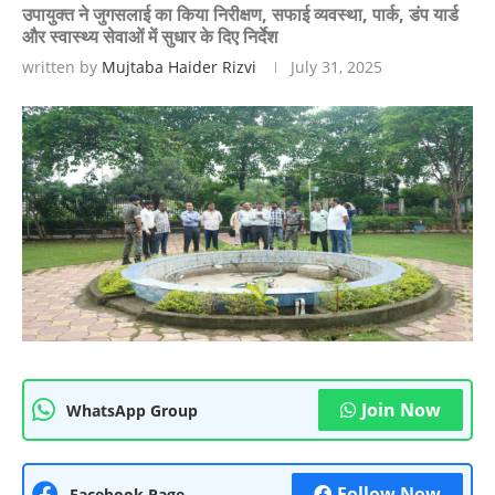
उपायुक्त ने जुगसलाई का किया निरीक्षण, सफाई व्यवस्था, पार्क, डंप यार्ड
और स्वास्थ्य सेवाओं में सुधार के दिए निर्देश
written by
Mujtaba Haider Rizvi
July 31, 2025
Join Now
WhatsApp Group
Follow Now
Facebook Page