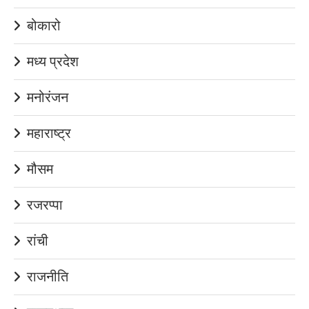
बोकारो
मध्य प्रदेश
मनोरंजन
महाराष्ट्र
मौसम
रजरप्पा
रांची
राजनीति