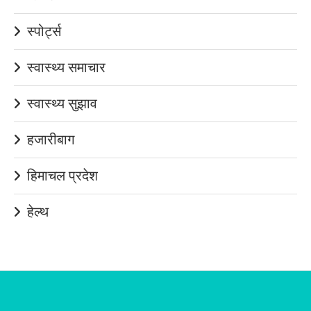
स्पोर्ट्स
स्वास्थ्य समाचार
स्वास्थ्य सुझाव
हजारीबाग
हिमाचल प्रदेश
हेल्थ