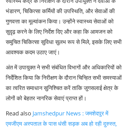
स्वास्थ्य केंद्र के निरीक्षण के दौरान उपायुक्त ने दवाओं के
भंडारण, चिकित्सा कर्मियों की उपस्थिति, और सेवाओं की
गुणवत्ता का मूल्यांकन किया। उन्होंने स्वास्थ्य सेवाओं को
सुदृढ़ करने के लिए निर्देश दिए और कहा कि आमजन को
समुचित चिकित्सा सुविधा सुलभ रूप से मिले, इसके लिए सभी
आवश्यक कदम उठाए जाएं।
अंत में उपायुक्त ने सभी संबंधित विभागों और अधिकारियों को
निर्देशित किया कि निरीक्षण के दौरान चिन्हित सभी समस्याओं
का त्वरित समाधान सुनिश्चित करें ताकि जुगसलाई क्षेत्र के
लोगों को बेहतर नागरिक सेवाएं प्राप्त हों।
Read also
Jamshedpur News : जमशेदपुर में
एमजीएम अस्पताल के पास धंसी सड़क अब हो रही दुरुस्त,