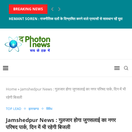
BREAKING NEWS
HEMANT SOREN : राजनीतिक दलों के दिग्भ्रमित करने वाले प्रयासों से सावधान रहें युवा :...
Home
»
Jamshedpur News : गुलजार होगा जुगसलाई का नगर परिषद पार्क, दिन में भी
रहेगी बिजली
TOP LEAD
झारखण्ड
विविध
Jamshedpur News : गुलजार होगा जुगसलाई का नगर
परिषद पार्क, दिन में भी रहेगी बिजली