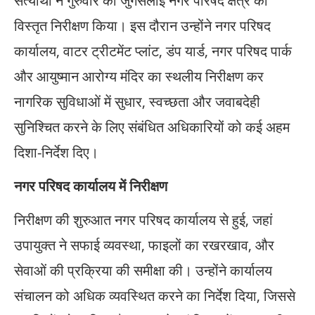
सत्यार्थी ने गुरुवार को जुगसलाई नगर परिषद क्षेत्र का
विस्तृत निरीक्षण किया। इस दौरान उन्होंने नगर परिषद
कार्यालय, वाटर ट्रीटमेंट प्लांट, डंप यार्ड, नगर परिषद पार्क
और आयुष्मान आरोग्य मंदिर का स्थलीय निरीक्षण कर
नागरिक सुविधाओं में सुधार, स्वच्छता और जवाबदेही
सुनिश्चित करने के लिए संबंधित अधिकारियों को कई अहम
दिशा-निर्देश दिए।
नगर परिषद कार्यालय में निरीक्षण
निरीक्षण की शुरुआत नगर परिषद कार्यालय से हुई, जहां
उपायुक्त ने सफाई व्यवस्था, फाइलों का रखरखाव, और
सेवाओं की प्रक्रिया की समीक्षा की। उन्होंने कार्यालय
संचालन को अधिक व्यवस्थित करने का निर्देश दिया, जिससे