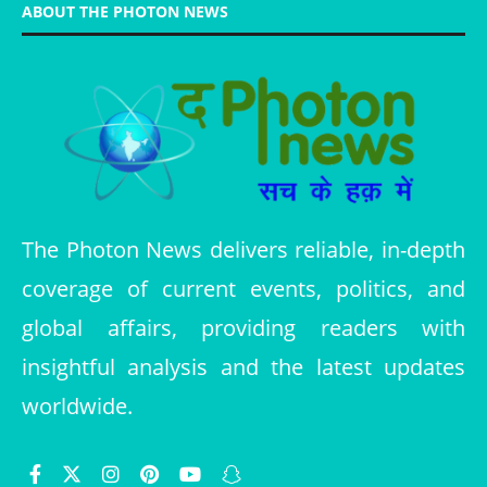
ABOUT THE PHOTON NEWS
The Photon News delivers reliable, in-depth
coverage of current events, politics, and
global affairs, providing readers with
insightful analysis and the latest updates
worldwide.