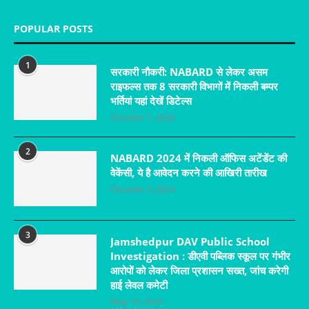
POPULAR POSTS
1
सरकारी नौकरी: NABARD से लेकर असम
राइफल्स तक 8 सरकारी विभागों में निकली बम्पर
भर्तियां यहां देखें डिटेल्स
October 7, 2024
2
NABARD 2024 में निकली ऑफिस अटेंडेंट की
वेकेंसी, ये है आवेदन करने की आखिरी तारीख
October 2, 2024
3
Jamshedpur DAV Public School
Investigation : डीएवी पब्लिक स्कूल पर गंभीर
आरोपों को लेकर जिला प्रशासन सख्त, जांच करेगी
हाई लेवल कमेटी
May 19, 2025