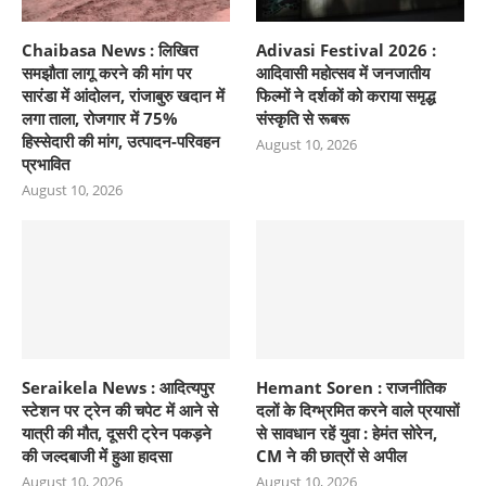
Chaibasa News : लिखित
Adivasi Festival 2026 :
समझौता लागू करने की मांग पर
आदिवासी महोत्सव में जनजातीय
सारंडा में आंदोलन, रांजाबुरु खदान में
फिल्मों ने दर्शकों को कराया समृद्ध
लगा ताला, रोजगार में 75%
संस्कृति से रूबरू
हिस्सेदारी की मांग, उत्पादन-परिवहन
August 10, 2026
प्रभावित
August 10, 2026
Seraikela News : आदित्यपुर
Hemant Soren : राजनीतिक
स्टेशन पर ट्रेन की चपेट में आने से
दलों के दिग्भ्रमित करने वाले प्रयासों
यात्री की मौत, दूसरी ट्रेन पकड़ने
से सावधान रहें युवा : हेमंत सोरेन,
की जल्दबाजी में हुआ हादसा
CM ने की छात्रों से अपील
August 10, 2026
August 10, 2026