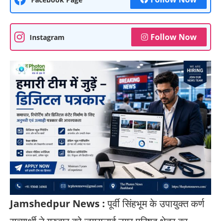
Follow Now
Instagram
Jamshedpur News :
पूर्वी सिंहभूम के उपायुक्त कर्ण