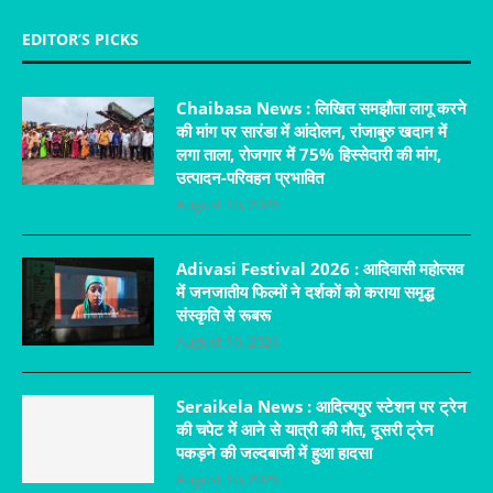
EDITOR’S PICKS
Chaibasa News : लिखित समझौता लागू करने
की मांग पर सारंडा में आंदोलन, रांजाबुरु खदान में
लगा ताला, रोजगार में 75% हिस्सेदारी की मांग,
उत्पादन-परिवहन प्रभावित
August 10, 2026
Adivasi Festival 2026 : आदिवासी महोत्सव
में जनजातीय फिल्मों ने दर्शकों को कराया समृद्ध
संस्कृति से रूबरू
August 10, 2026
Seraikela News : आदित्यपुर स्टेशन पर ट्रेन
की चपेट में आने से यात्री की मौत, दूसरी ट्रेन
पकड़ने की जल्दबाजी में हुआ हादसा
August 10, 2026