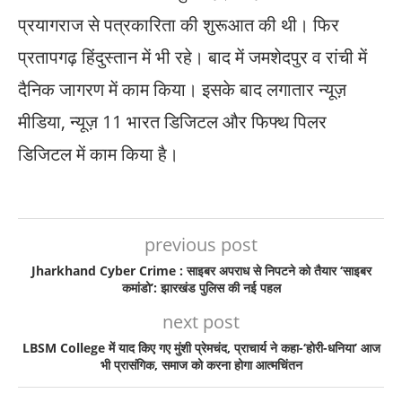
प्रयागराज से पत्रकारिता की शुरूआत की थी। फिर
प्रतापगढ़ हिंदुस्तान में भी रहे। बाद में जमशेदपुर व रांची में
दैनिक जागरण में काम किया। इसके बाद लगातार न्यूज़
मीडिया, न्यूज़ 11 भारत डिजिटल और फिफ्थ पिलर
डिजिटल में काम किया है।
previous post
Jharkhand Cyber Crime : साइबर अपराध से निपटने को तैयार ‘साइबर
कमांडो’: झारखंड पुलिस की नई पहल
next post
LBSM College में याद किए गए मुंशी प्रेमचंद, प्राचार्य ने कहा-‘होरी-धनिया’ आज
भी प्रासंगिक, समाज को करना होगा आत्मचिंतन