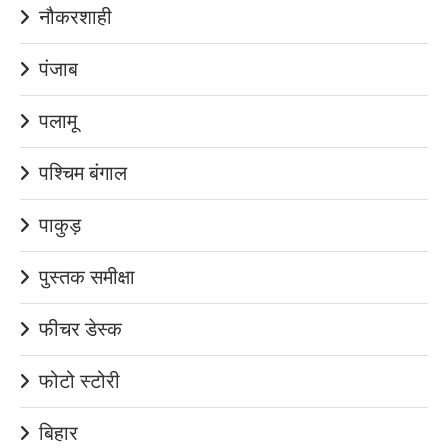
नौकरशाही
पंजाब
पलामू
पश्चिम बंगाल
पाकुड़
पुस्तक समीक्षा
फीचर डेस्क
फोटो स्टोरी
बिहार