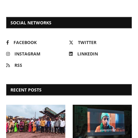
SOCIAL NETWORKS
FACEBOOK
TWITTER
INSTAGRAM
LINKEDIN
RSS
RECENT POSTS