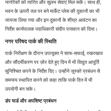
नागरिकों को त्वरित और सुलभ सेवाएं मिल सकें। साथ ही,
भवन के ऊपरी तल पर बने मार्केट प्लेस की दुकानों का भी
जायजा लिया गया और इन दुकानों के शीघ्र आवंटन का
निर्देश कार्यपालक पदाधिकारी संदीप पासवान को दिया।
नगर परिषद पार्क की स्थिति
पार्क निरीक्षण के दौरान उपायुक्त ने साफ-सफाई, रखरखाव
और सौंदर्यीकरण पर ज़ोर देते हुए दिन में भी विद्युत आपूर्ति
सुनिश्चित करने के निर्देश दिए। उन्होंने जुस्को प्रबंधन से
समन्वय स्थापित करने को कहा ताकि पार्क दिन में भी
उपयोगी बन सके।
डंप यार्ड और अपशिष्ट प्रबंधन