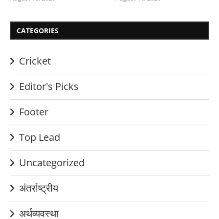
CATEGORIES
Cricket
Editor's Picks
Footer
Top Lead
Uncategorized
अंतर्राष्ट्रीय
अर्थव्यवस्था