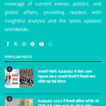
coverage of current events, politics, and
global affairs, providing readers with
insightful analysis and the latest updates
worldwide.
POPULAR POSTS
1
सरकारी नौकरी: NABARD से लेकर असम
राइफल्स तक 8 सरकारी विभागों में निकली बम्पर
भर्तियां यहां देखें डिटेल्स
October 7, 2024
2
NABARD 2024 में निकली ऑफिस अटेंडेंट की
वेकेंसी, ये है आवेदन करने की आखिरी तारीख