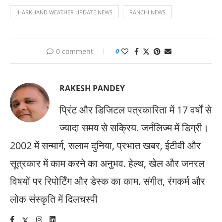
JHARKHAND WEATHER UPDATE NEWS
RANCHI NEWS
0 comment
0
RAKESH PANDEY
प्रिंट और डिजिटल पत्रकारिता में 17 वर्षों से
ज्यादा समय से सक्रिय. जर्नलिज्म में डिग्री।
2002 में सन्मार्ग, सलाम दुनिया, प्रभात खबर, ईटीवी और
सूत्रकार में काम करने का अनुभव. हेल्थ, खेल और जनरल
विषयों पर रिपोर्टिंग और डेस्क का काम. संगीत, रंगकर्म और
लोक संस्कृति में दिलचस्पी