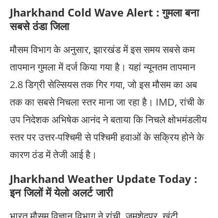
Jharkhand Cold Wave Alert : गुमला बना
सबसे ठंडा जिला
मौसम विभाग के अनुसार, झारखंड में इस समय सबसे कम
तापमान गुमला में दर्ज किया गया है। यहां न्यूनतम तापमान
2.8 डिग्री सेल्सियस तक गिर गया, जो इस मौसम का अब
तक का सबसे निचला स्तर माना जा रहा है। IMD, रांची के
उप निदेशक अभिषेक आनंद ने बताया कि निचले क्षोभमंडलीय
स्तर पर उत्तर-पश्चिमी से पश्चिमी हवाओं के सक्रिय होने के
कारण ठंड में तेजी आई है।
Jharkhand Weather Update Today :
इन जिलों में येलो अलर्ट जारी
भारत मौसम विज्ञान विभाग ने रांची, जमशेदपुर, खूंटी,