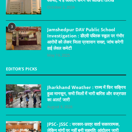
October 2, 2024
3
Jamshedpur DAV Public School
Investigation : डीएवी पब्लिक स्कूल पर गंभीर
आरोपों को लेकर जिला प्रशासन सख्त, जांच करेगी
हाई लेवल कमेटी
May 19, 2025
EDITOR’S PICKS
Jharkhand Weather : राज्य में फिर सक्रिय
हुआ मानसून, सभी जिलों में भारी बारिश और वज्रपात
का अलर्ट जारी
August 8, 2026
JPSC- JSSC : सरकार-छात्र वार्ता सकारात्मक,
लेकिन मांगों पर नहीं बनी सहमति; आंदोलन जारी