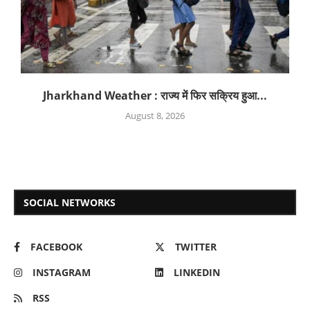
Jharkhand Weather : राज्य में फिर सक्रिय हुआ...
August 8, 2026
SOCIAL NETWORKS
FACEBOOK
TWITTER
INSTAGRAM
LINKEDIN
RSS