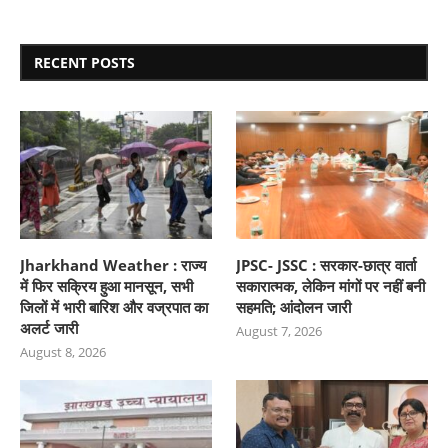
RECENT POSTS
Jharkhand Weather : राज्य
JPSC- JSSC : सरकार-छात्र वार्ता
में फिर सक्रिय हुआ मानसून, सभी
सकारात्मक, लेकिन मांगों पर नहीं बनी
जिलों में भारी बारिश और वज्रपात का
सहमति; आंदोलन जारी
अलर्ट जारी
August 7, 2026
August 8, 2026