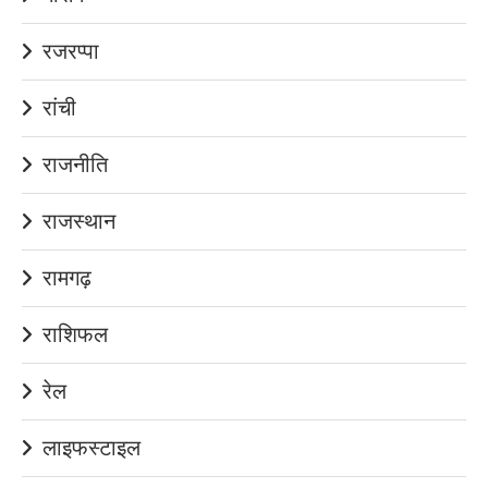
रजरप्पा
रांची
राजनीति
राजस्थान
रामगढ़
राशिफल
रेल
लाइफस्टाइल