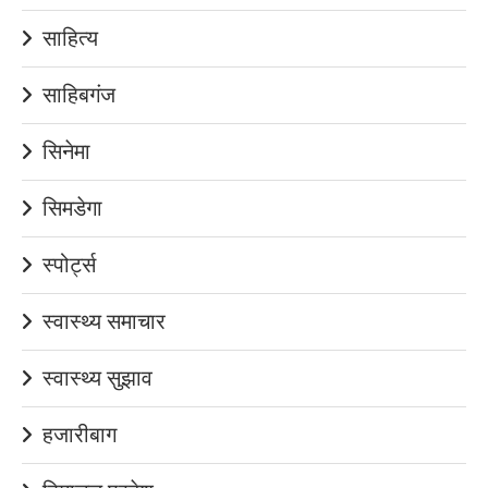
साहित्य
साहिबगंज
सिनेमा
सिमडेगा
स्पोर्ट्स
स्वास्थ्य समाचार
स्वास्थ्य सुझाव
हजारीबाग