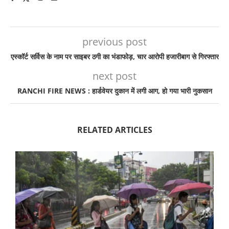
previous post
एस्कॉर्ट सर्विस के नाम पर साइबर ठगी का भंडाफोड़, चार आरोपी हजारीबाग से गिरफ्तार
next post
RANCHI FIRE NEWS : हार्डवेयर दुकान में लगी आग, हो गया भारी नुकसान
RELATED ARTICLES