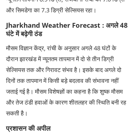
और सिमडेगा का 7.3 डिग्री सेल्सियस रहा।
Jharkhand Weather Forecast : अगले 48
घंटे में बढ़ेगी ठंड
मौसम विज्ञान केंद्र, रांची के अनुसार अगले 48 घंटों के
दौरान झारखंड में न्यूनतम तापमान में दो से तीन डिग्री
सेल्सियस तक और गिरावट संभव है। इसके बाद अगले दो
दिनों तक तापमान में किसी बड़े बदलाव की संभावना नहीं
जताई गई है। मौसम विशेषज्ञों का कहना है कि शुष्क मौसम
और तेज ठंडी हवाओं के कारण शीतलहर की स्थिति बनी रह
सकती है।
प्रशासन की अपील