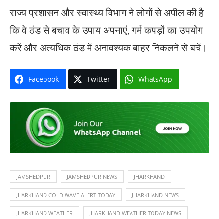
राज्य प्रशासन और स्वास्थ्य विभाग ने लोगों से अपील की है
कि वे ठंड से बचाव के उपाय अपनाएं, गर्म कपड़ों का उपयोग
करें और अत्यधिक ठंड में अनावश्यक बाहर निकलने से बचें।
Facebook
Twitter
WhatsApp
JAMSHEDPUR
JAMSHEDPUR NEWS
JHARKHAND
JHARKHAND COLD WAVE ALERT TODAY
JHARKHAND NEWS
JHARKHAND WEATHER
JHARKHAND WEATHER TODAY NEWS