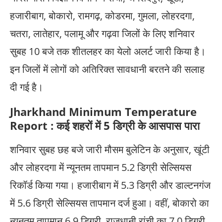
हजारीबाग, बोकारो, रामगढ़, कोडरमा, गुमला, लोहरदगा,
चतरा, लातेहार, पलामू और गढ़वा जिलों के लिए शनिवार
सुबह 10 बजे तक शीतलहर का येलो अलर्ट जारी किया है।
इन जिलों में लोगों को अतिरिक्त सावधानी बरतने की सलाह
दी गई है।
Jharkhand Minimum Temperature
Report : कई शहरों में 5 डिग्री के आसपास पारा
शनिवार सुबह छह बजे जारी मौसम बुलेटिन के अनुसार, खूंटी
और लोहरदगा में न्यूनतम तापमान 5.2 डिग्री सेल्सियस
रिकॉर्ड किया गया। हजारीबाग में 5.3 डिग्री और डाल्टनगंज
में 5.6 डिग्री सेल्सियस तापमान दर्ज हुआ। वहीं, बोकारो का
न्यूनतम तापमान 6.9 डिग्री, राजधानी रांची का 7.0 डिग्री