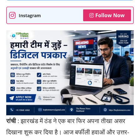
Follow Now
Instagram
रांची
: झारखंड में ठंड ने एक बार फिर अपना तीखा असर
दिखाना शुरू कर दिया है। आज बर्फीली हवाओं और उत्तर-