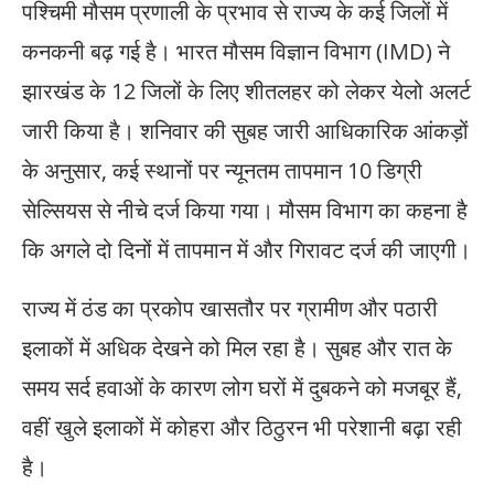
पश्चिमी मौसम प्रणाली के प्रभाव से राज्य के कई जिलों में
कनकनी बढ़ गई है। भारत मौसम विज्ञान विभाग (IMD) ने
झारखंड के 12 जिलों के लिए शीतलहर को लेकर येलो अलर्ट
जारी किया है। शनिवार की सुबह जारी आधिकारिक आंकड़ों
के अनुसार, कई स्थानों पर न्यूनतम तापमान 10 डिग्री
सेल्सियस से नीचे दर्ज किया गया। मौसम विभाग का कहना है
कि अगले दो दिनों में तापमान में और गिरावट दर्ज की जाएगी।
राज्य में ठंड का प्रकोप खासतौर पर ग्रामीण और पठारी
इलाकों में अधिक देखने को मिल रहा है। सुबह और रात के
समय सर्द हवाओं के कारण लोग घरों में दुबकने को मजबूर हैं,
वहीं खुले इलाकों में कोहरा और ठिठुरन भी परेशानी बढ़ा रही
है।