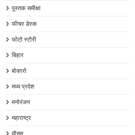
पुस्तक समीक्षा
फीचर डेस्क
फोटो स्टोरी
बिहार
बोकारो
मध्य प्रदेश
मनोरंजन
महाराष्ट्र
मौसम