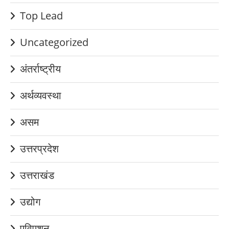
Top Lead
Uncategorized
अंतर्राष्ट्रीय
अर्थव्यवस्था
असम
उत्तरप्रदेश
उत्तराखंड
उद्योग
एविएशन