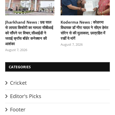
Jharkhand News : छह साल
Koderma News : कोडरमा
से लापता किशोरी का मामला सीबीआई
विधायक डॉ नीरा यादव ने सीएम हेमंत
को सौंपने पर विचार,सीआईडी ने
सोरेन से की मुलाकात, छात्रहित में
जताई क्रॉस बॉर्डर कनेक्शन की
रखीं ये मांगें
आशंका
August 7, 2026
August 7, 2026
CATEGORIES
Cricket
Editor's Picks
Footer