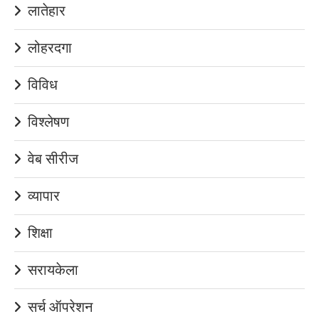
लातेहार
लोहरदगा
विविध
विश्लेषण
वेब सीरीज
व्यापार
शिक्षा
सरायकेला
सर्च ऑपरेशन