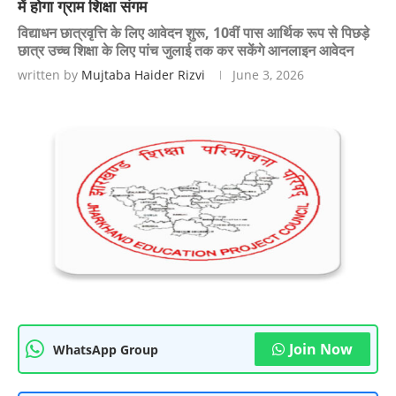
में होगा ग्राम शिक्षा संगम
विद्याधन छात्रवृत्ति के लिए आवेदन शुरू, 10वीं पास आर्थिक रूप से पिछड़े
छात्र उच्च शिक्षा के लिए पांच जुलाई तक कर सकेंगे आनलाइन आवेदन
written by
Mujtaba Haider Rizvi
June 3, 2026
Join Now
WhatsApp Group