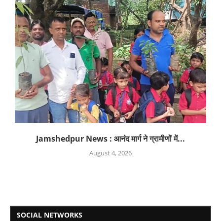
Jamshedpur News : आनंद मार्ग ने ग्रामीणों में...
August 4, 2026
SOCIAL NETWORKS