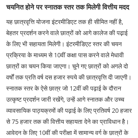
चयनित होने पर स्नातक स्तर तक मिलेगी वित्तीय मदद
यह छात्रवृत्ति योजना इंटरमीडिएट तक ही सीमित नहीं है,
बेहतर प्रदर्शन करने वाले छात्रों को आगे कालेज की पढ़ाई
के लिए भी सहायता मिलेगी। इंटरमीडिएट स्तर की चयन
प्रक्रिया के माध्यम से 10वीं कक्षा पास करने वाले मेधावी
छात्रों का चयन किया जाएगा। चुने गए छात्रों को अगले दो
वर्षों तक प्रति वर्ष दस हजार रुपये की छात्रवृत्ति दी जाएगी।
स्नातक स्तर के ऐसे छात्र जो 12वीं की पढ़ाई के दौरान
उत्कृष्ट प्रदर्शन जारी रखेंगे, उन्हें आगे स्नातक और उच्च
व्यावसायिक पाठ्यक्रमों की पढ़ाई के लिए प्रतिवर्ष 20 हजार
से 75 हजार तक की वित्तीय सहायता देने का प्राविधान है।
आवेदन के लिए 10वीं की परीक्षा में सामान्य वर्ग के छात्रों के