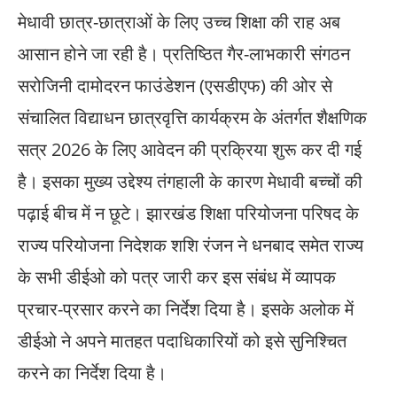
मेधावी छात्र-छात्राओं के लिए उच्च शिक्षा की राह अब
आसान होने जा रही है। प्रतिष्ठित गैर-लाभकारी संगठन
सरोजिनी दामोदरन फाउंडेशन (एसडीएफ) की ओर से
संचालित विद्याधन छात्रवृत्ति कार्यक्रम के अंतर्गत शैक्षणिक
सत्र 2026 के लिए आवेदन की प्रक्रिया शुरू कर दी गई
है। इसका मुख्य उद्देश्य तंगहाली के कारण मेधावी बच्चों की
पढ़ाई बीच में न छूटे। झारखंड शिक्षा परियोजना परिषद के
राज्य परियोजना निदेशक शशि रंजन ने धनबाद समेत राज्य
के सभी डीईओ को पत्र जारी कर इस संबंध में व्यापक
प्रचार-प्रसार करने का निर्देश दिया है। इसके अलोक में
डीईओ ने अपने मातहत पदाधिकारियों को इसे सुनिश्चित
करने का निर्देश दिया है।