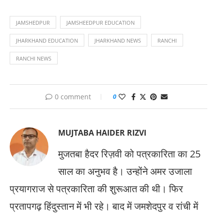
JAMSHEDPUR
JAMSHEEDPUR EDUCATION
JHARKHAND EDUCATION
JHARKHAND NEWS
RANCHI
RANCHI NEWS
0 comment
0
MUJTABA HAIDER RIZVI
मुजतबा हैदर रिज़वी को पत्रकारिता का 25
साल का अनुभव है। उन्होंने अमर उजाला
प्रयागराज से पत्रकारिता की शुरूआत की थी। फिर
प्रतापगढ़ हिंदुस्तान में भी रहे। बाद में जमशेदपुर व रांची में