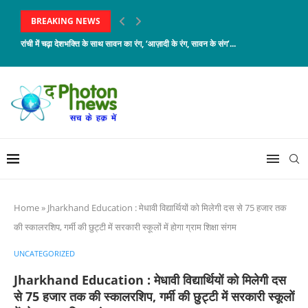
BREAKING NEWS
रांची में चढ़ा देशभक्ति के साथ सावन का रंग, ‘आज़ादी के रंग, सावन के संग’...
Home
»
Jharkhand Education : मेधावी विद्यार्थियों को मिलेगी दस से 75 हजार तक
की स्कालरशिप, गर्मी की छुट्टी में सरकारी स्कूलों में होगा ग्राम शिक्षा संगम
UNCATEGORIZED
Jharkhand Education : मेधावी विद्यार्थियों को मिलेगी दस
से 75 हजार तक की स्कालरशिप, गर्मी की छुट्टी में सरकारी स्कूलों