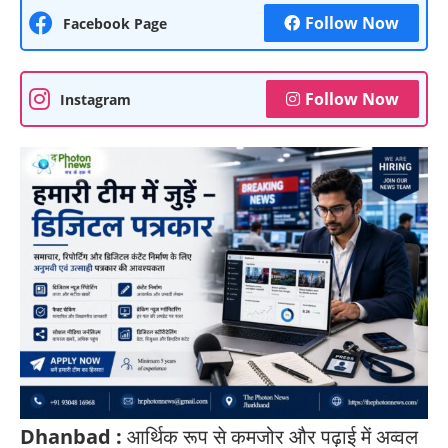
Follow Now
Facebook Page
Follow Now
Instagram
Dhanbad :
आर्थिक रूप से कमजोर और पढ़ाई में अव्वल