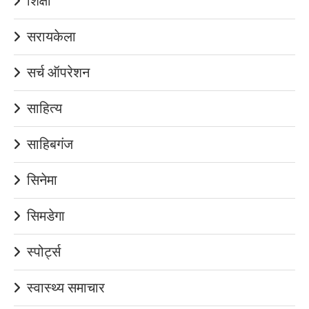
शिक्षा
सरायकेला
सर्च ऑपरेशन
साहित्य
साहिबगंज
सिनेमा
सिमडेगा
स्पोर्ट्स
स्वास्थ्य समाचार