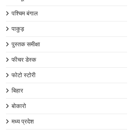
पश्चिम बंगाल
पाकुड़
पुस्तक समीक्षा
फीचर डेस्क
फोटो स्टोरी
बिहार
बोकारो
मध्य प्रदेश