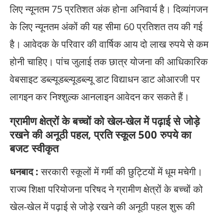
लिए न्यूनतम 75 प्रतिशत अंक होना अनिवार्य है। दिव्यांगजन
के लिए न्यूनतम अंकों की यह सीमा 60 प्रतिशत तय की गई
है। आवेदक के परिवार की वार्षिक आय दो लाख रुपये से कम
होनी चाहिए। पांच जुलाई तक छात्र योजना की आधिकारिक
वेबसाइट डब्ल्यूडब्ल्यूडब्ल्यू डाट विद्याधन डाट ओआरजी पर
लागइन कर निश्शुल्क आनलाइन आवेदन कर सकते हैं।
ग्रामीण क्षेत्रों के बच्चों को खेल-खेल में पढ़ाई से जोड़े
रखने की अनूठी पहल, प्रति स्कूल 500 रुपये का
बजट स्वीकृत
धनबाद :
सरकारी स्कूलों में गर्मी की छुट्टियों में धूम मचेगी।
राज्य शिक्षा परियोजना परिषद ने ग्रामीण क्षेत्रों के बच्चों को
खेल-खेल में पढ़ाई से जोड़े रखने की अनूठी पहल शुरू की