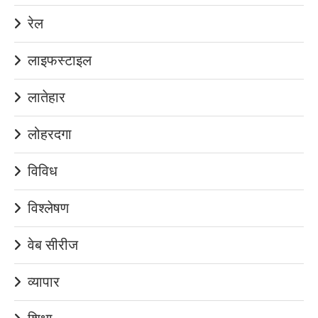
रेल
लाइफस्टाइल
लातेहार
लोहरदगा
विविध
विश्लेषण
वेब सीरीज
व्यापार