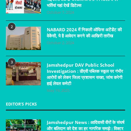
भर्तियां यहां देखें डिटेल्स
October 7, 2024
2
NABARD 2024 में निकली ऑफिस अटेंडेंट की
वेकेंसी, ये है आवेदन करने की आखिरी तारीख
October 2, 2024
3
Jamshedpur DAV Public School
Investigation : डीएवी पब्लिक स्कूल पर गंभीर
आरोपों को लेकर जिला प्रशासन सख्त, जांच करेगी
हाई लेवल कमेटी
May 19, 2025
EDITOR’S PICKS
Jamshedpur News : आदिवासी वीरों के संघर्ष
और बलिदान को देश का हर नागरिक समझे : विक्टर