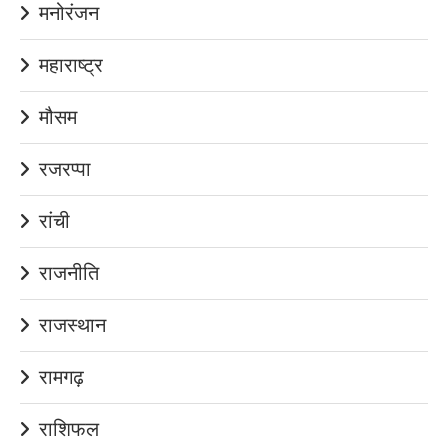
मनोरंजन
महाराष्ट्र
मौसम
रजरप्पा
रांची
राजनीति
राजस्थान
रामगढ़
राशिफल