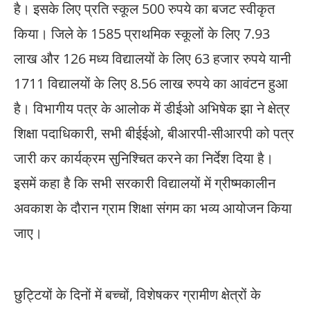
है। इसके लिए प्रति स्कूल 500 रुपये का बजट स्वीकृत
किया। जिले के 1585 प्राथमिक स्कूलों के लिए 7.93
लाख और 126 मध्य विद्यालयों के लिए 63 हजार रुपये यानी
1711 विद्यालयों के लिए 8.56 लाख रुपये का आवंटन हुआ
है। विभागीय पत्र के आलोक में डीईओ अभिषेक झा ने क्षेत्र
शिक्षा पदाधिकारी, सभी बीईईओ, बीआरपी-सीआरपी को पत्र
जारी कर कार्यक्रम सुनिश्चित करने का निर्देश दिया है।
इसमें कहा है कि सभी सरकारी विद्यालयों में ग्रीष्मकालीन
अवकाश के दौरान ग्राम शिक्षा संगम का भव्य आयोजन किया
जाए।
छुट्टियों के दिनों में बच्चों, विशेषकर ग्रामीण क्षेत्रों के