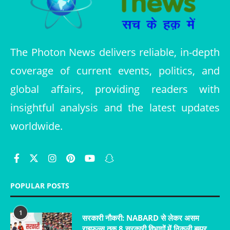
The Photon News delivers reliable, in-depth
coverage of current events, politics, and
global affairs, providing readers with
insightful analysis and the latest updates
worldwide.
POPULAR POSTS
1
सरकारी नौकरी: NABARD से लेकर असम
राइफल्स तक 8 सरकारी विभागों में निकली बम्पर