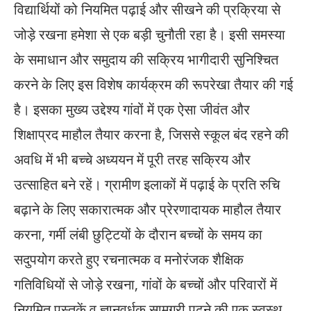
विद्यार्थियों को नियमित पढ़ाई और सीखने की प्रक्रिया से
जोड़े रखना हमेशा से एक बड़ी चुनौती रहा है। इसी समस्या
के समाधान और समुदाय की सक्रिय भागीदारी सुनिश्चित
करने के लिए इस विशेष कार्यक्रम की रूपरेखा तैयार की गई
है। इसका मुख्य उद्देश्य गांवों में एक ऐसा जीवंत और
शिक्षाप्रद माहौल तैयार करना है, जिससे स्कूल बंद रहने की
अवधि में भी बच्चे अध्ययन में पूरी तरह सक्रिय और
उत्साहित बने रहें। ग्रामीण इलाकों में पढ़ाई के प्रति रुचि
बढ़ाने के लिए सकारात्मक और प्रेरणादायक माहौल तैयार
करना, गर्मी लंबी छुट्टियों के दौरान बच्चों के समय का
सदुपयोग करते हुए रचनात्मक व मनोरंजक शैक्षिक
गतिविधियों से जोड़े रखना, गांवों के बच्चों और परिवारों में
नियमित पुस्तकें व ज्ञानवर्धक सामग्री पढ़ने की एक स्वस्थ