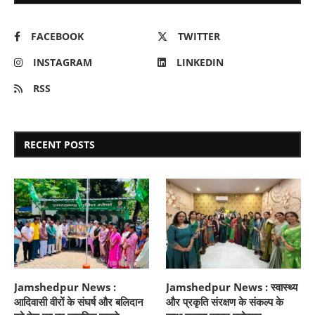
FACEBOOK
TWITTER
INSTAGRAM
LINKEDIN
RSS
RECENT POSTS
Jamshedpur News :
Jamshedpur News : स्वास्थ्य
आदिवासी वीरों के संघर्ष और बलिदान
और प्रकृति संरक्षण के संकल्प के