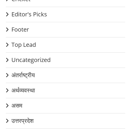
Editor's Picks
Footer
Top Lead
Uncategorized
अंतर्राष्ट्रीय
अर्थव्यवस्था
असम
उत्तरप्रदेश