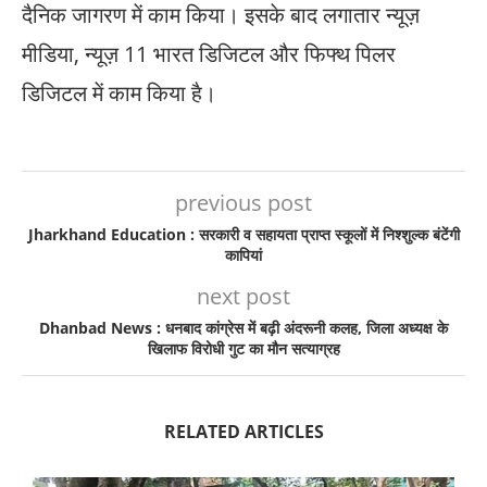
दैनिक जागरण में काम किया। इसके बाद लगातार न्यूज़
मीडिया, न्यूज़ 11 भारत डिजिटल और फिफ्थ पिलर
डिजिटल में काम किया है।
previous post
Jharkhand Education : सरकारी व सहायता प्राप्त स्कूलों में निश्शुल्क बंटेंगी
कापियां
next post
Dhanbad News : धनबाद कांग्रेस में बढ़ी अंदरूनी कलह, जिला अध्यक्ष के
खिलाफ विरोधी गुट का मौन सत्याग्रह
RELATED ARTICLES