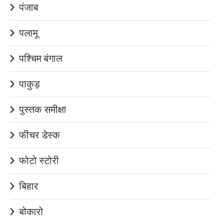
पंजाब
पलामू
पश्चिम बंगाल
पाकुड़
पुस्तक समीक्षा
फीचर डेस्क
फोटो स्टोरी
बिहार
बोकारो