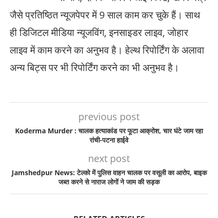
जैसे प्रतिष्ठित न्यूजपेपर में 9 साल काम कर चुके हैं। साथ
ही डिजिटल मीडिया न्यूजविंग, इनसाइडर लाइव, जोहार
लाइव में काम करने का अनुभव है। हेल्थ रिपोर्टिंग के अलावा
अन्य बिट्स पर भी रिपोर्टिंग करने का भी अनुभव है।
previous post
Koderma Murder : चालक हत्याकांड पर फूटा आक्रोश, चार घंटे जाम रहा
रांची-पटना हाईवे
next post
Jamshedpur News: टेल्को में पुलिस वाहन चालक पर वसूली का आरोप, बाइक
जब्त करने से नाराज लोगों ने जाम की सड़क