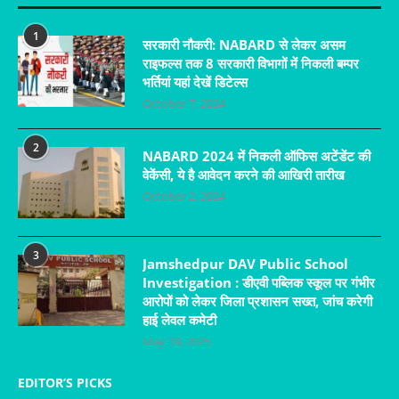
1
सरकारी नौकरी: NABARD से लेकर असम
राइफल्स तक 8 सरकारी विभागों में निकली बम्पर
भर्तियां यहां देखें डिटेल्स
October 7, 2024
2
NABARD 2024 में निकली ऑफिस अटेंडेंट की
वेकेंसी, ये है आवेदन करने की आखिरी तारीख
October 2, 2024
3
Jamshedpur DAV Public School
Investigation : डीएवी पब्लिक स्कूल पर गंभीर
आरोपों को लेकर जिला प्रशासन सख्त, जांच करेगी
हाई लेवल कमेटी
May 19, 2025
EDITOR’S PICKS