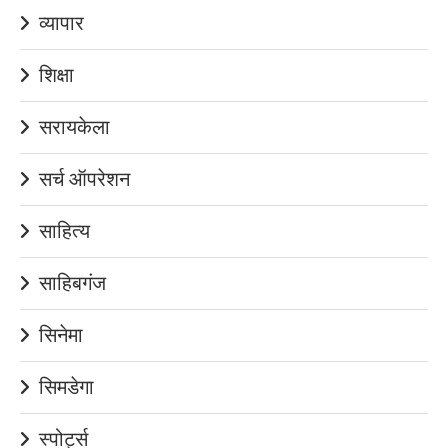
व्यापार
शिक्षा
सरायकेला
सर्च ऑपरेशन
साहित्य
साहिबगंज
सिनेमा
सिमडेगा
स्पोर्ट्स