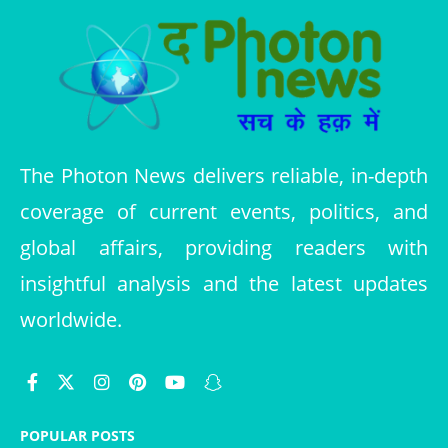
The Photon News delivers reliable, in-depth
coverage of current events, politics, and
global affairs, providing readers with
insightful analysis and the latest updates
worldwide.
POPULAR POSTS