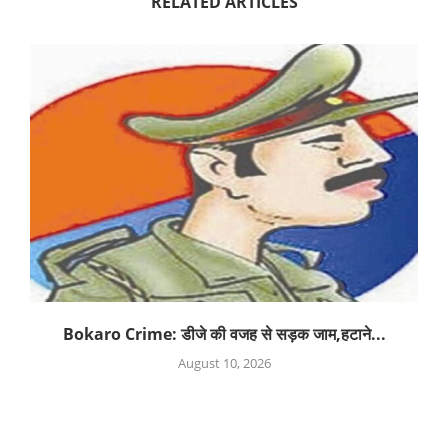
RELATED ARTICLES
Bokaro Crime: डीजे की वजह से सड़क जाम,हटाने...
August 10, 2026