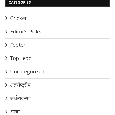
CATEGORIES
Cricket
Editor's Picks
Footer
Top Lead
Uncategorized
अंतर्राष्ट्रीय
अर्थव्यवस्था
असम