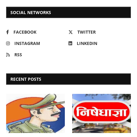
SOCIAL NETWORKS
FACEBOOK
TWITTER
INSTAGRAM
LINKEDIN
RSS
RECENT POSTS