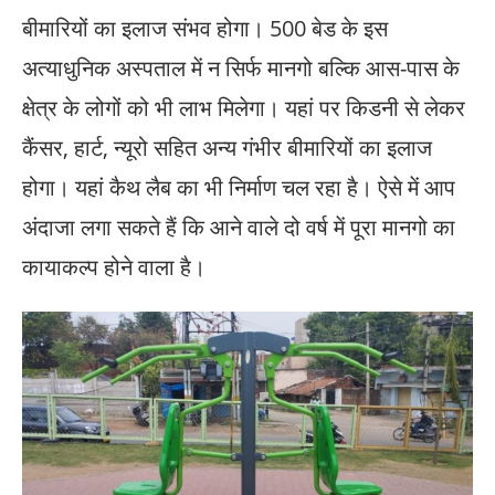
बीमारियों का इलाज संभव होगा। 500 बेड के इस
अत्याधुनिक अस्पताल में न सिर्फ मानगो बल्कि आस-पास के
क्षेत्र के लोगों को भी लाभ मिलेगा। यहां पर किडनी से लेकर
कैंसर, हार्ट, न्यूरो सहित अन्य गंभीर बीमारियों का इलाज
होगा। यहां कैथ लैब का भी निर्माण चल रहा है। ऐसे में आप
अंदाजा लगा सकते हैं कि आने वाले दो वर्ष में पूरा मानगो का
कायाकल्प होने वाला है।