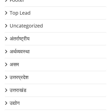
Top Lead
Uncategorized
अंतर्राष्ट्रीय
अर्थव्यवस्था
असम
उत्तरप्रदेश
उत्तराखंड
उद्योग