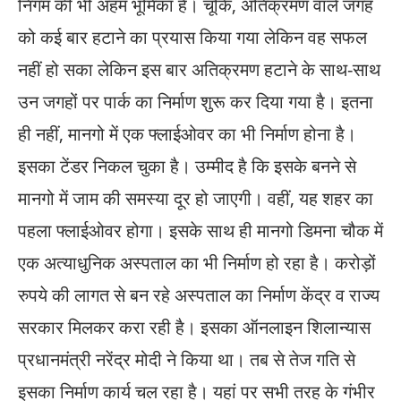
निगम की भी अहम भूमिका है। चूंकि, अतिक्रमण वाले जगह
को कई बार हटाने का प्रयास किया गया लेकिन वह सफल
नहीं हो सका लेकिन इस बार अतिक्रमण हटाने के साथ-साथ
उन जगहों पर पार्क का निर्माण शुरू कर दिया गया है। इतना
ही नहीं, मानगो में एक फ्लाईओवर का भी निर्माण होना है।
इसका टेंडर निकल चुका है। उम्मीद है कि इसके बनने से
मानगो में जाम की समस्या दूर हो जाएगी। वहीं, यह शहर का
पहला फ्लाईओवर होगा। इसके साथ ही मानगो डिमना चौक में
एक अत्याधुनिक अस्पताल का भी निर्माण हो रहा है। करोड़ों
रुपये की लागत से बन रहे अस्पताल का निर्माण केंद्र व राज्य
सरकार मिलकर करा रही है। इसका ऑनलाइन शिलान्यास
प्रधानमंत्री नरेंद्र मोदी ने किया था। तब से तेज गति से
इसका निर्माण कार्य चल रहा है। यहां पर सभी तरह के गंभीर