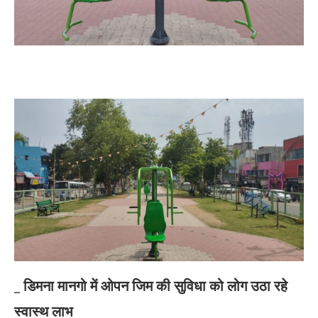
_
डिमना मानगो में ओपन जिम की सुविधा को लोग उठा रहे
स्वास्थ लाभ