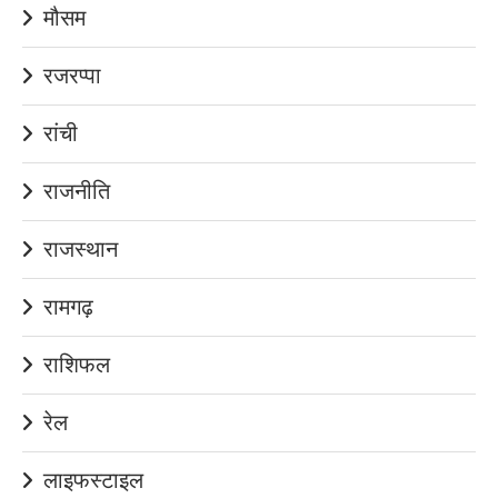
मौसम
रजरप्पा
रांची
राजनीति
राजस्थान
रामगढ़
राशिफल
रेल
लाइफस्टाइल