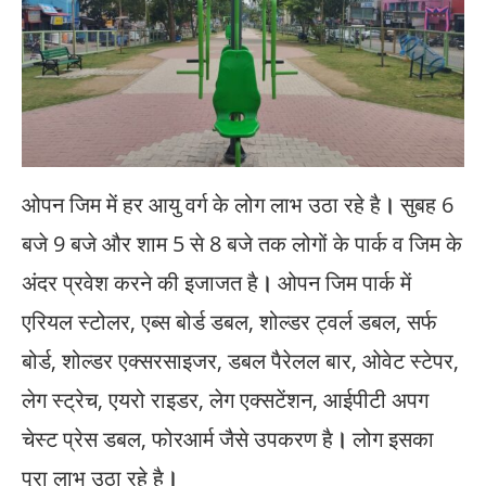
ओपन जिम में हर आयु वर्ग के लोग लाभ उठा रहे है
।
सुबह 6
बजे 9 बजे और शाम 5 से 8 बजे तक लोगों के पार्क व जिम के
अंदर प्रवेश करने की इजाजत है
।
ओपन जिम पार्क में
एरियल स्टोलर, एब्स बोर्ड डबल, शोल्डर ट्वर्ल डबल, सर्फ
बोर्ड, शोल्डर एक्सरसाइजर, डबल पैरेलल बार, ओवेट स्टेपर,
लेग स्ट्रेच, एयरो राइडर, लेग एक्सटेंशन, आईपीटी अपग
चेस्ट प्रेस डबल, फोरआर्म जैसे उपकरण है
।
लोग इसका
पूरा लाभ उठा रहे है
।