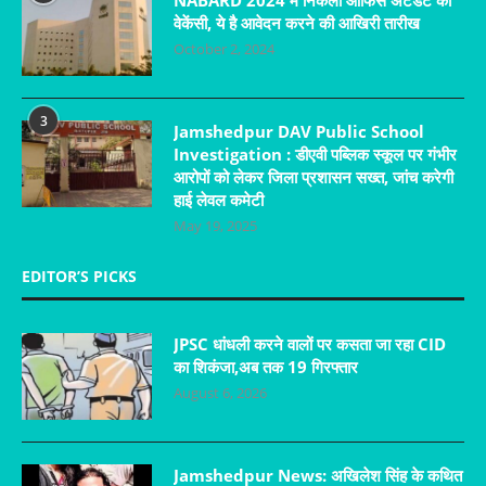
वेकेंसी, ये है आवेदन करने की आखिरी तारीख
October 2, 2024
3
Jamshedpur DAV Public School
Investigation : डीएवी पब्लिक स्कूल पर गंभीर
आरोपों को लेकर जिला प्रशासन सख्त, जांच करेगी
हाई लेवल कमेटी
May 19, 2025
EDITOR’S PICKS
JPSC धांधली करने वालों पर कसता जा रहा CID
का शिकंजा,अब तक 19 गिरफ्तार
August 6, 2026
Jamshedpur News: अखिलेश सिंह के कथित