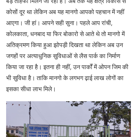
बड़े तोहफा मिलने जा रहा है। अब तक यह क्षेत्र विकास से
कोसों दूर था लेकिन अब यह मानगो आपको पहचान में नहीं
आएगा। जी हां। आपने सही सुना। पहले आप रांची,
कोलकाता, धनबाद या फिर बोकारो से आते थे तो मानगो में
अतिक्रमण किया हुआ झोपड़ी दिखता था लेकिन अब उन
जगहों पर अत्याधुनिक सुविधाओं से लैस पार्क का निर्माण
किया जा रहा है। इतना ही नहीं, उन पार्कों में ओपन जिम की
भी सुविधा है। ताकि मानगो के लगभग ढ़ाई लाख लोगों का
इसका सीधा लाभ मिले।