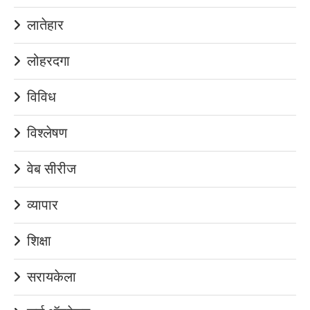
लातेहार
लोहरदगा
विविध
विश्लेषण
वेब सीरीज
व्यापार
शिक्षा
सरायकेला