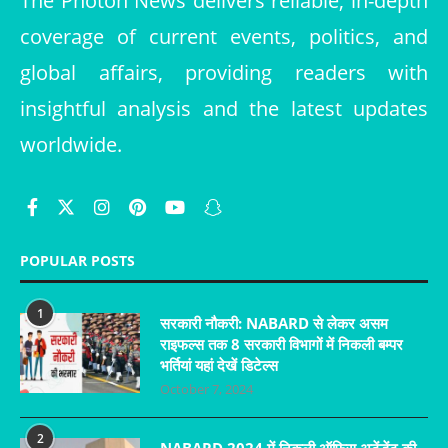
The Photon News delivers reliable, in-depth
coverage of current events, politics, and
global affairs, providing readers with
insightful analysis and the latest updates
worldwide.
POPULAR POSTS
1
सरकारी नौकरी: NABARD से लेकर असम
राइफल्स तक 8 सरकारी विभागों में निकली बम्पर
भर्तियां यहां देखें डिटेल्स
October 7, 2024
2
NABARD 2024 में निकली ऑफिस अटेंडेंट की