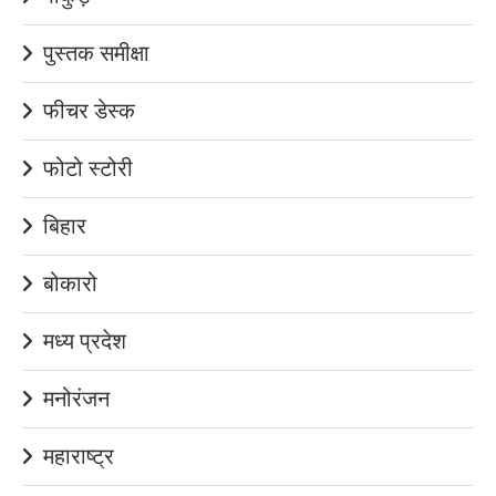
पुस्तक समीक्षा
फीचर डेस्क
फोटो स्टोरी
बिहार
बोकारो
मध्य प्रदेश
मनोरंजन
महाराष्ट्र