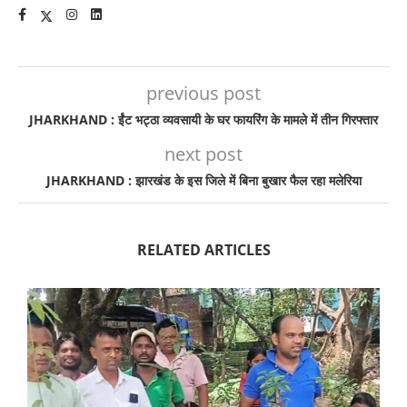
previous post
JHARKHAND : ईंट भट्ठा व्यवसायी के घर फायरिंग के मामले में तीन गिरफ्तार
next post
JHARKHAND : झारखंड के इस जिले में बिना बुखार फैल रहा मलेरिया
RELATED ARTICLES