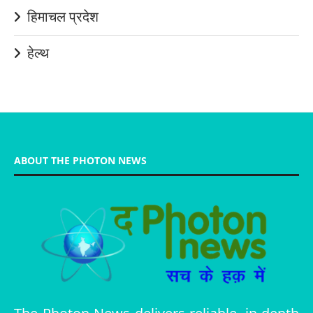
हिमाचल प्रदेश
हेल्थ
ABOUT THE PHOTON NEWS