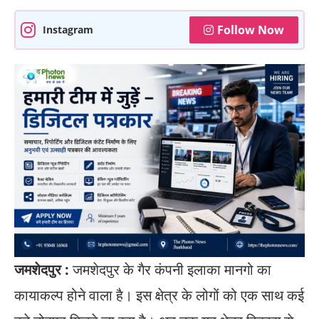
Follow Now
Instagram
जमशेदपुर :
जमशेदपुर के गैर कंपनी इलाका मानगो का
कायाकल्प होने वाला है। इस क्षेत्र के लोगों को एक साथ कई