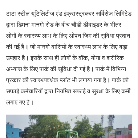
टाटा स्टील यूटिलिटीज एंड इंफ्रास्ट्रक्चर सर्विसेज लिमिटेड
द्वारा डिमना मानगो रोड के बीच चौडी डीवाइडर के भीतर
लोगों के स्वास्थ्य लाभ के लिए ओपन जिम की सुविधा प्रदान
की गई है
।
जो मानगो वासियों के स्वास्थ्य लाभ के लिए बड़ा
उपहार है
।
इसके साथ ही लोगों के वॉक, योगा व शरीरिक
अभ्यास के लिए पार्क की सुविधा दी गई है
।
पार्क में विभिन्न
प्रकार की स्वास्थ्यवर्धक प्लांट भी लगाया गया है
।
पार्क को
सफाई कर्मचारियों द्वारा नियमित सफाई व सुरक्षा के लिए कर्मी
लगाए गए है
।