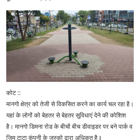
कोट ::
मानगो क्षेत्र को तेजी से विकसित करने का कार्य चल रहा है।
यहां के लोगों को बेहतर से बेहतर सुविधाएं देने की कोशिश
है। मानगो डिमना रोड के बीचों बीच डीवाइडर पर बने पार्क व
जिम टाटा कंपनी के जुस्को द्वारा अधिकृत है
।