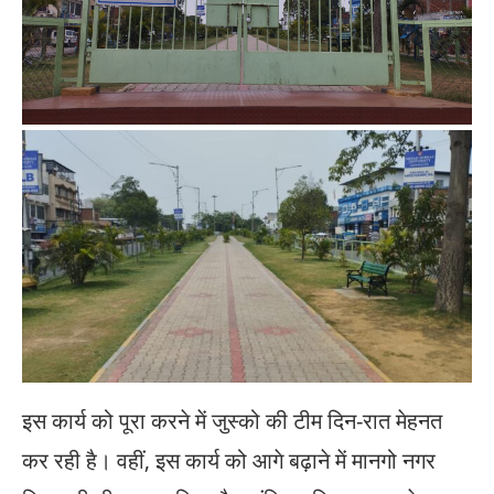
इस कार्य को पूरा करने में जुस्को की टीम दिन-रात मेहनत
कर रही है। वहीं, इस कार्य को आगे बढ़ाने में मानगो नगर