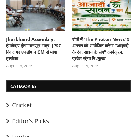
Jharkhand Assembly:
रांची में ‘The Photon News’ 9
हंगामेदार होगा मानसून सत्र! JPSC
अगस्त को आयोजित करेगा “आज़ादी
विवाद पर एनडीए ने CM से मांगा
के रंग, सावन के संग” कार्यक्रम,
इस्तीफा
प्रवेश रहेगा निःशुल्क
August 6, 2026
August 5, 2026
CATEGORIES
Cricket
Editor's Picks
Footer