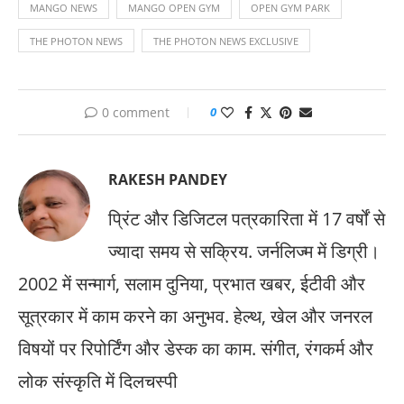
MANGO NEWS
MANGO OPEN GYM
OPEN GYM PARK
THE PHOTON NEWS
THE PHOTON NEWS EXCLUSIVE
0 comment
0
RAKESH PANDEY
प्रिंट और डिजिटल पत्रकारिता में 17 वर्षों से
ज्यादा समय से सक्रिय. जर्नलिज्म में डिग्री।
2002 में सन्मार्ग, सलाम दुनिया, प्रभात खबर, ईटीवी और
सूत्रकार में काम करने का अनुभव. हेल्थ, खेल और जनरल
विषयों पर रिपोर्टिंग और डेस्क का काम. संगीत, रंगकर्म और
लोक संस्कृति में दिलचस्पी