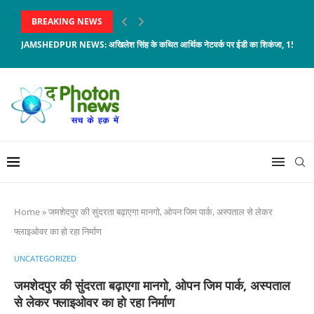
BREAKING NEWS
JAMSHEDPUR NEWS: अखिलेश सिंह के कथित आर्थिक नेटवर्क पर ईडी का शिकंजा, 150 करोड़
Home
»
जमशेदपुर की सुंदरता बढ़ाएगा मानगो, ओपन जिम पार्क, अस्पताल से लेकर
फ्लाइओवर का हो रहा निर्माण
UNCATEGORIZED
जमशेदपुर की सुंदरता बढ़ाएगा मानगो, ओपन जिम पार्क, अस्पताल
से लेकर फ्लाइओवर का हो रहा निर्माण