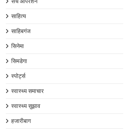
सर्च ऑपरेशन
साहित्य
साहिबगंज
सिनेमा
सिमडेगा
स्पोर्ट्स
स्वास्थ्य समाचार
स्वास्थ्य सुझाव
हजारीबाग