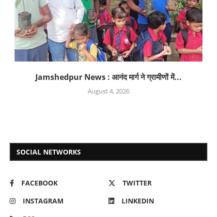
Jamshedpur News : आनंद मार्ग ने ग्रामीणों में...
August 4, 2026
SOCIAL NETWORKS
FACEBOOK
TWITTER
INSTAGRAM
LINKEDIN