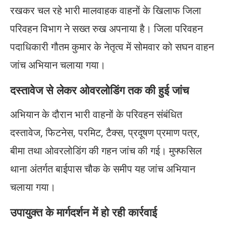
रखकर चल रहे भारी मालवाहक वाहनों के खिलाफ जिला
परिवहन विभाग ने सख्त रुख अपनाया है। जिला परिवहन
पदाधिकारी गौतम कुमार के नेतृत्व में सोमवार को सघन वाहन
जांच अभियान चलाया गया।
दस्तावेज से लेकर ओवरलोडिंग तक की हुई जांच
अभियान के दौरान भारी वाहनों के परिवहन संबंधित
दस्तावेज, फिटनेस, परमिट, टैक्स, प्रदूषण प्रमाण पत्र,
बीमा तथा ओवरलोडिंग की गहन जांच की गई। मुफ्फसिल
थाना अंतर्गत बाईपास चौक के समीप यह जांच अभियान
चलाया गया।
उपायुक्त के मार्गदर्शन में हो रही कार्रवाई