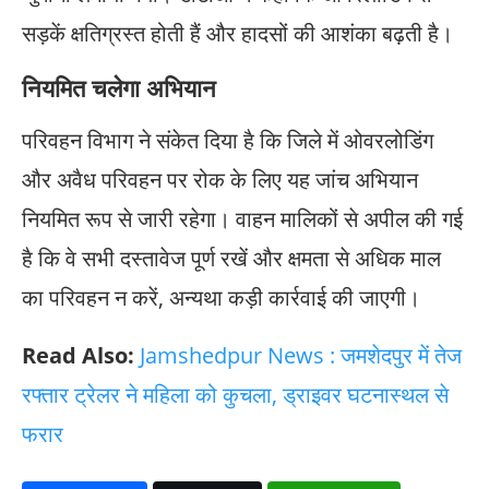
सड़कें क्षतिग्रस्त होती हैं और हादसों की आशंका बढ़ती है।
नियमित चलेगा अभियान
परिवहन विभाग ने संकेत दिया है कि जिले में ओवरलोडिंग
और अवैध परिवहन पर रोक के लिए यह जांच अभियान
नियमित रूप से जारी रहेगा। वाहन मालिकों से अपील की गई
है कि वे सभी दस्तावेज पूर्ण रखें और क्षमता से अधिक माल
का परिवहन न करें, अन्यथा कड़ी कार्रवाई की जाएगी।
Read Also:
Jamshedpur News : जमशेदपुर में तेज
रफ्तार ट्रेलर ने महिला को कुचला, ड्राइवर घटनास्थल से
फरार