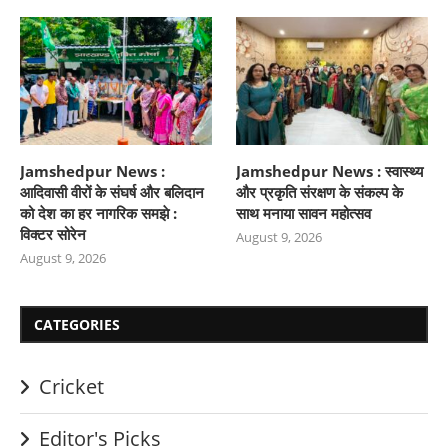
Jamshedpur News :
Jamshedpur News : स्वास्थ्य
आदिवासी वीरों के संघर्ष और बलिदान
और प्रकृति संरक्षण के संकल्प के
को देश का हर नागरिक समझे :
साथ मनाया सावन महोत्सव
विक्टर सोरेन
August 9, 2026
August 9, 2026
CATEGORIES
Cricket
Editor's Picks