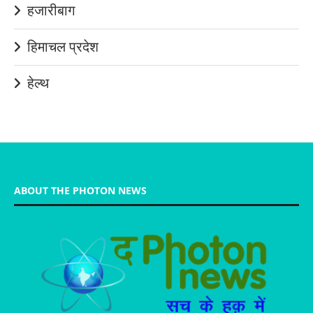
हजारीबाग
हिमाचल प्रदेश
हेल्थ
ABOUT THE PHOTON NEWS