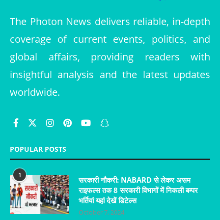
The Photon News delivers reliable, in-depth
coverage of current events, politics, and
global affairs, providing readers with
insightful analysis and the latest updates
worldwide.
POPULAR POSTS
1
सरकारी नौकरी: NABARD से लेकर असम
राइफल्स तक 8 सरकारी विभागों में निकली बम्पर
भर्तियां यहां देखें डिटेल्स
October 7, 2024