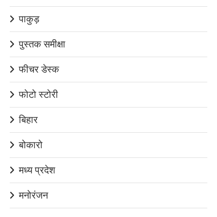
पाकुड़
पुस्तक समीक्षा
फीचर डेस्क
फोटो स्टोरी
बिहार
बोकारो
मध्य प्रदेश
मनोरंजन