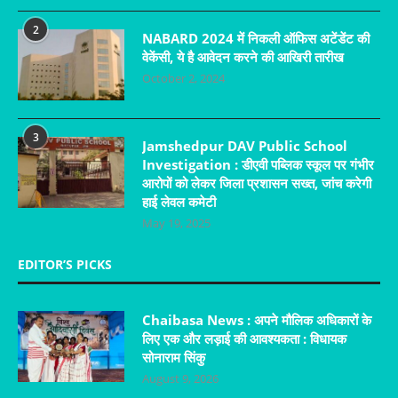
2
NABARD 2024 में निकली ऑफिस अटेंडेंट की
वेकेंसी, ये है आवेदन करने की आखिरी तारीख
October 2, 2024
3
Jamshedpur DAV Public School
Investigation : डीएवी पब्लिक स्कूल पर गंभीर
आरोपों को लेकर जिला प्रशासन सख्त, जांच करेगी
हाई लेवल कमेटी
May 19, 2025
EDITOR’S PICKS
Chaibasa News : अपने मौलिक अधिकारों के
लिए एक और लड़ाई की आवश्यकता : विधायक
सोनाराम सिंकु
August 9, 2026