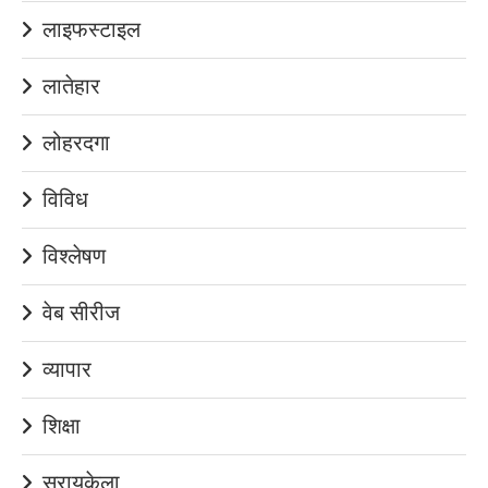
लाइफस्टाइल
लातेहार
लोहरदगा
विविध
विश्लेषण
वेब सीरीज
व्यापार
शिक्षा
सरायकेला