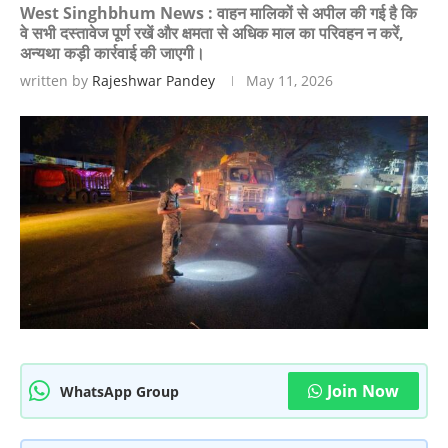
West Singhbhum News : वाहन मालिकों से अपील की गई है कि
वे सभी दस्तावेज पूर्ण रखें और क्षमता से अधिक माल का परिवहन न करें,
अन्यथा कड़ी कार्रवाई की जाएगी।
written by
Rajeshwar Pandey
May 11, 2026
Join Now
WhatsApp Group