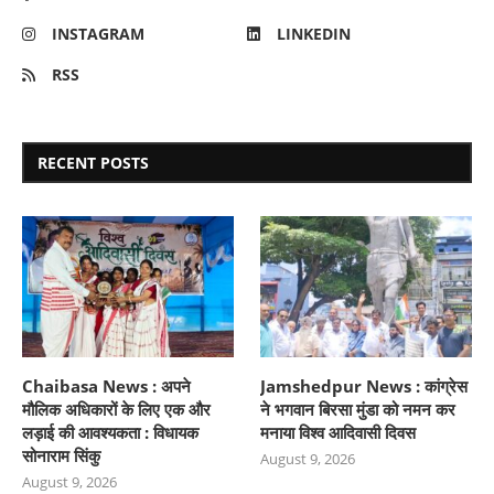
INSTAGRAM
LINKEDIN
RSS
RECENT POSTS
Chaibasa News : अपने
Jamshedpur News : कांग्रेस
मौलिक अधिकारों के लिए एक और
ने भगवान बिरसा मुंडा को नमन कर
लड़ाई की आवश्यकता : विधायक
मनाया विश्व आदिवासी दिवस
सोनाराम सिंकु
August 9, 2026
August 9, 2026