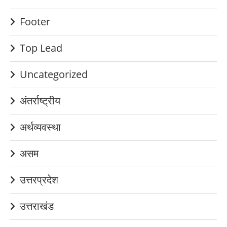
Footer
Top Lead
Uncategorized
अंतर्राष्ट्रीय
अर्थव्यवस्था
असम
उत्तरप्रदेश
उत्तराखंड