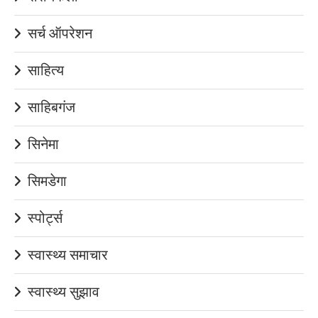
सर्च ऑपरेशन
साहित्य
साहिबगंज
सिनेमा
सिमडेगा
स्पोर्ट्स
स्वास्थ्य समाचार
स्वास्थ्य सुझाव