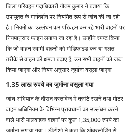
जिला परिवहन पदाधिकारी गौतम कुमार ने बताया कि
उपायुक्त के मार्गदर्शन पर नियमित रूप से जांच की जा रही
है। नियमों का उल्लंघन कर परिवहन कर रहे भारी वाहनों पर
नियमानुसार फाइन लगाया जा रहा है। उन्होंने स्पष्ट किया
कि जो वाहन स्वामी वाहनों को मोडिफाइड कर या गलत
तरीके से वाहन की क्षमता बढ़ाए हैं, उन सभी वाहनों को जब्त
किया जाएगा और नियम अनुसार जुर्माना वसूला जाएगा।
1.35 लाख रुपये का जुर्माना वसूला गया
जांच अभियान के दौरान दस्तावेज में त्रुटि रखने तथा मोटर
वाहन अधिनियम के विभिन्न प्रावधानों का उल्लंघन करने
वाले भारी मालवाहक वाहनों पर कुल 1,35,000 रुपये का
जुर्माना लगाया गया। डीटीओ ने कहा कि ओवरलोडिंग से