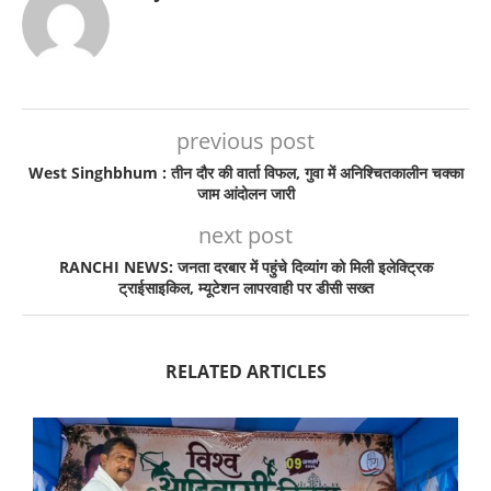
previous post
West Singhbhum : तीन दौर की वार्ता विफल, गुवा में अनिश्चितकालीन चक्का
जाम आंदोलन जारी
next post
RANCHI NEWS: जनता दरबार में पहुंचे दिव्यांग को मिली इलेक्ट्रिक
ट्राईसाइकिल, म्यूटेशन लापरवाही पर डीसी सख्त
RELATED ARTICLES