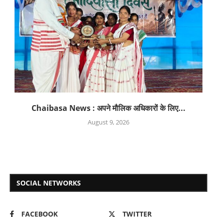
Chaibasa News : अपने मौलिक अधिकारों के लिए...
August 9, 2026
SOCIAL NETWORKS
FACEBOOK
TWITTER