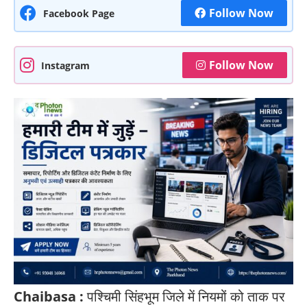
Follow Now
Facebook Page
Follow Now
Instagram
Chaibasa :
पश्चिमी सिंहभूम जिले में नियमों को ताक पर