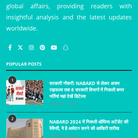
global affairs, providing readers with
insightful analysis and the latest updates
worldwide.
POPULAR POSTS
1
सरकारी नौकरी: NABARD से लेकर असम
राइफल्स तक 8 सरकारी विभागों में निकली बम्पर
भर्तियां यहां देखें डिटेल्स
October 7, 2024
2
NABARD 2024 में निकली ऑफिस अटेंडेंट की
वेकेंसी, ये है आवेदन करने की आखिरी तारीख
October 2, 2024