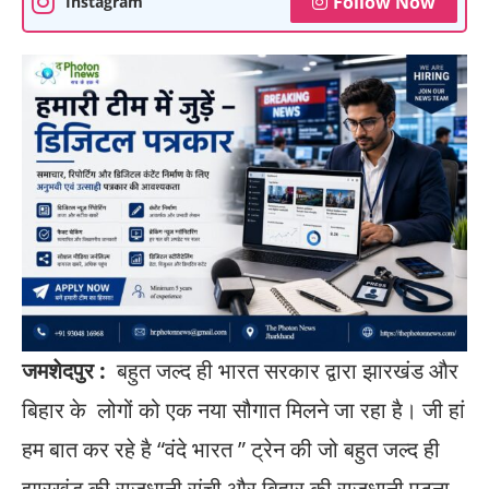
Follow Now
Instagram
जमशेदपुर :
बहुत जल्द ही भारत सरकार द्वारा झारखंड और
बिहार के लोगों को एक नया सौगात मिलने जा रहा है। जी हां
हम बात कर रहे है “वंदे भारत ” ट्रेन की जो बहुत जल्द ही
झारखंड की राजधानी रांची और बिहार की राजधानी पटना