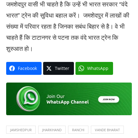
जमशेदपुर वासी भी चाहते है कि उन्हें भी भारत सरकार “वंदे
भारत” ट्रेन की सुविधा बहाल करें। जमशेदपुर में लाखों की
संख्या में परिवार रहता है जिनका सबंध बिहार से है। वे भी
चाहते हैं कि टाटानगर से पटना तक वंदे भारत ट्रेन कि
शुरुआत हो।
Facebook
Twitter
WhatsApp
JAMSHEDPUR
JHARKHAND
RANCHI
VANDE BHARAT