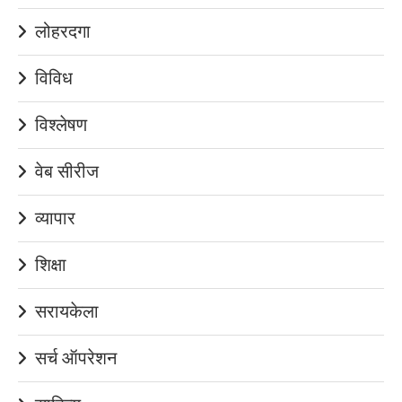
लोहरदगा
विविध
विश्लेषण
वेब सीरीज
व्यापार
शिक्षा
सरायकेला
सर्च ऑपरेशन