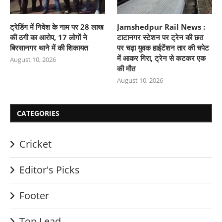
ट्रेडिंग में निवेश के नाम पर 28 लाख
Jamshedpur Rail News :
की ठगी का आरोप, 17 लोगों ने
टाटानगर स्टेशन पर ट्रेन की छत
बिरसानगर थाने में की शिकायत
पर चढ़ा युवक हाईटेंशन तार की चपेट
में आकर गिरा, ट्रेन से कटकर एक
August 10, 2026
की मौत
August 10, 2026
CATEGORIES
Cricket
Editor's Picks
Footer
Top Lead