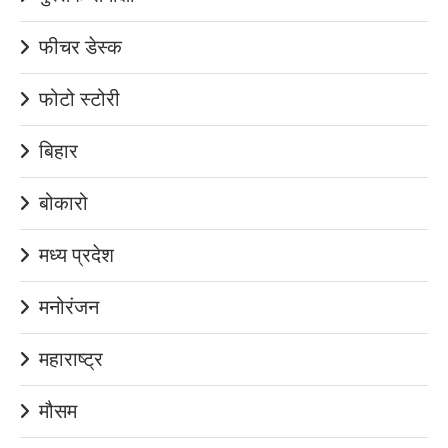
फीचर डेस्क
फोटो स्टोरी
बिहार
बोकारो
मध्य प्रदेश
मनोरंजन
महाराष्ट्र
मौसम