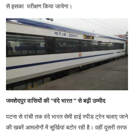
से इसका परीक्षण किया जायेगा।
जमशेदपुर वासियों की “वंदे भारत ” से बढ़ी उम्मीद
पटना से रांची तक वंदे भारत सेमी हाई स्पीड ट्रेन चलाए जाने
की खबरें आमलोगों में सुर्खियां बटोर रही है। वहीं दूसरी तरफ