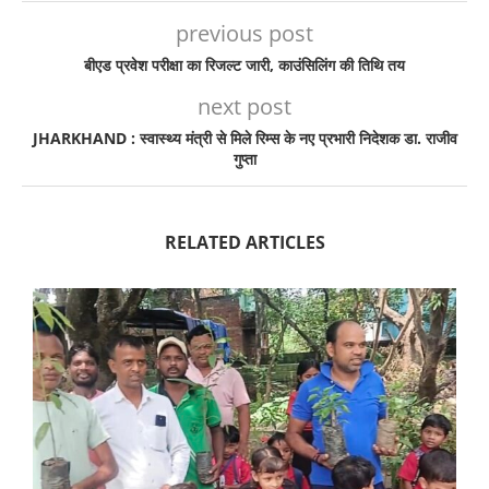
previous post
बीएड प्रवेश परीक्षा का रिजल्ट जारी, काउंसिलिंग की तिथि तय
next post
JHARKHAND : स्वास्थ्य मंत्री से मिले रिम्स के नए प्रभारी निदेशक डा. राजीव
गुप्ता
RELATED ARTICLES