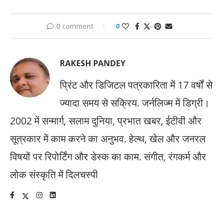
0 comment
0
RAKESH PANDEY
प्रिंट और डिजिटल पत्रकारिता में 17 वर्षों से
ज्यादा समय से सक्रिय. जर्नलिज्म में डिग्री।
2002 में सन्मार्ग, सलाम दुनिया, प्रभात खबर, ईटीवी और
सूत्रकार में काम करने का अनुभव. हेल्थ, खेल और जनरल
विषयों पर रिपोर्टिंग और डेस्क का काम. संगीत, रंगकर्म और
लोक संस्कृति में दिलचस्पी