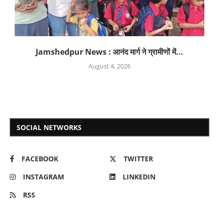
Jamshedpur News : आनंद मार्ग ने ग्रामीणों में...
August 4, 2026
SOCIAL NETWORKS
FACEBOOK
TWITTER
INSTAGRAM
LINKEDIN
RSS