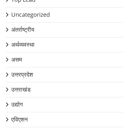
Uncategorized
अंतर्राष्ट्रीय
अर्थव्यवस्था
असम
उत्तरप्रदेश
उत्तराखंड
उद्योग
एविएशन