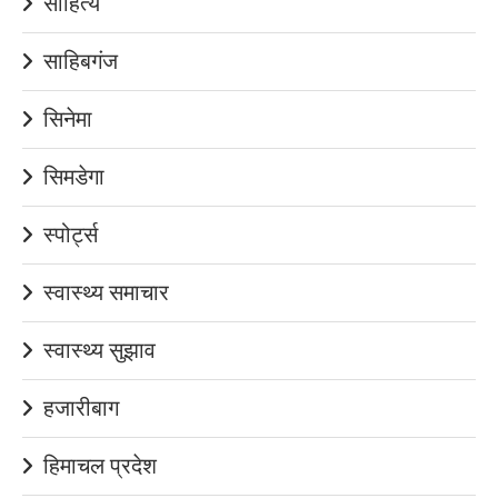
साहित्य
साहिबगंज
सिनेमा
सिमडेगा
स्पोर्ट्स
स्वास्थ्य समाचार
स्वास्थ्य सुझाव
हजारीबाग
हिमाचल प्रदेश