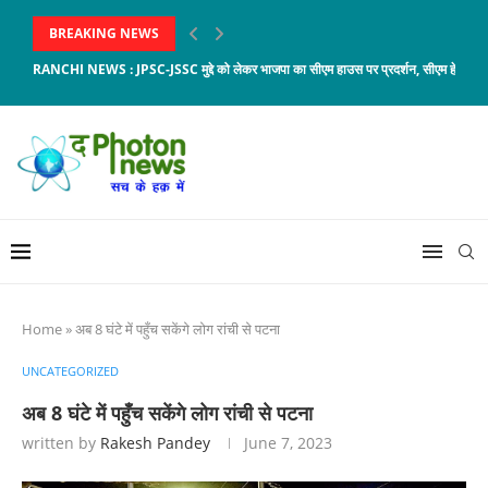
BREAKING NEWS
RANCHI NEWS : JPSC-JSSC मुद्दे को लेकर भाजपा का सीएम हाउस पर प्रदर्शन, सीएम हेमंत...
Home
»
अब 8 घंटे में पहुँच सकेंगे लोग रांची से पटना
UNCATEGORIZED
अब 8 घंटे में पहुँच सकेंगे लोग रांची से पटना
written by
Rakesh Pandey
June 7, 2023