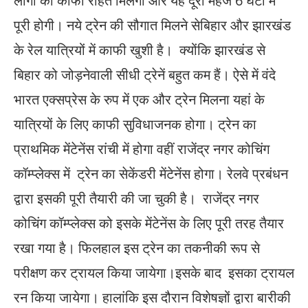
लोगों को काफी राहत मिलेगी और यह दूरी महज 6 घंटों में
पूरी होगी। नये ट्रेन की सौगात मिलने सेबिहार और झारखंड
के रेल यात्रियों में काफी खुशी है। क्योंकि झारखंड से
बिहार को जोड़नेवाली सीधी ट्रेनें बहुत कम हैं। ऐसे में वंदे
भारत एक्सप्रेस के रुप में एक और ट्रेन मिलना यहां के
यात्रियों के लिए काफी सुविधाजनक होगा। ट्रेन का
प्राथमिक मेंटेनेंस रांची में होगा वहीं राजेंद्र नगर कोचिंग
कॉम्प्लेक्स में ट्रेन का सेकेंडरी मेंटेनेंस होगा। रेलवे प्रबंधन
द्वारा इसकी पूरी तैयारी की जा चुकी है। राजेंद्र नगर
कोचिंग कॉम्प्लेक्स को इसके मेंटेनेंस के लिए पूरी तरह तैयार
रखा गया है। फिलहाल इस ट्रेन का तकनीकी रूप से
परीक्षण कर ट्रायल किया जायेगा।इसके बाद इसका ट्रायल
रन किया जायेगा। हालांकि इस दौरान विशेषज्ञों द्वारा बारीकी