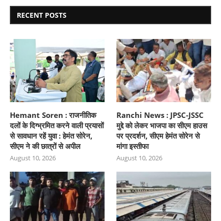
RECENT POSTS
Hemant Soren : राजनीतिक
Ranchi News : JPSC-JSSC
दलों के दिग्भ्रमित करने वाली प्रयासों
मुद्दे को लेकर भाजपा का सीएम हाउस
से सावधान रहें युवा : हेमंत सोरेन,
पर प्रदर्शन, सीएम हेमंत सोरेन से
सीएम ने की छात्रों से अपील
मांगा इस्तीफा
August 10, 2026
August 10, 2026