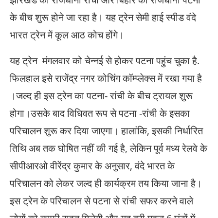
के बीच शुरू होने जा रहा है। यह ट्रेन सेमी हाई स्पीड वंदे
भारत ट्रेन में कूल आठ कोच होंगे।
यह ट्रेन मंगलवार को चेन्नई से होकर पटना पहुंच चुका है.
फिलहाल इसे राजेंद्र नगर कोचिंग कॉम्प्लेक्स में रखा गया है
।जल्द ही इस ट्रेन का पटना- रांची के बीच ट्रायल शुरू
होगा।उसके बाद विधिवत रूप से पटना -रांची के इसका
परिचालन शुरू कर दिया जाएगा। हालांकि, इसकी निर्धारित
तिथि अब तक घोषित नहीं की गई है, लेकिन पूर्व मध्य रेलवे के
सीपीआरओ वीरेंद्र कुमार के अनुसार, वंदे भारत के
परिचालन को लेकर जल्द ही कार्यक्रम तय किया जाना है।
इस ट्रेन के परिचालन से पटना से रांची सफर करने वाले