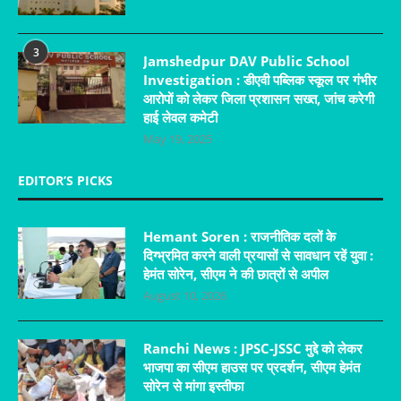
3
Jamshedpur DAV Public School
Investigation : डीएवी पब्लिक स्कूल पर गंभीर
आरोपों को लेकर जिला प्रशासन सख्त, जांच करेगी
हाई लेवल कमेटी
May 19, 2025
EDITOR’S PICKS
Hemant Soren : राजनीतिक दलों के
दिग्भ्रमित करने वाली प्रयासों से सावधान रहें युवा :
हेमंत सोरेन, सीएम ने की छात्रों से अपील
August 10, 2026
Ranchi News : JPSC-JSSC मुद्दे को लेकर
भाजपा का सीएम हाउस पर प्रदर्शन, सीएम हेमंत
सोरेन से मांगा इस्तीफा