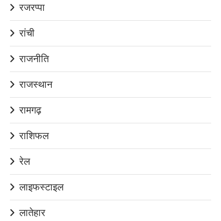
रजरप्पा
रांची
राजनीति
राजस्थान
रामगढ़
राशिफल
रेल
लाइफस्टाइल
लातेहार