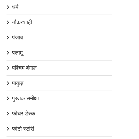
धर्म
नौकरशाही
पंजाब
पलामू
पश्चिम बंगाल
पाकुड़
पुस्तक समीक्षा
फीचर डेस्क
फोटो स्टोरी