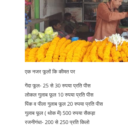
एक नजर फूलों कि कीमत पर
गेंदा फूल- 25 से 30 रुपया प्रति पीस
लोकल गुलाब फूल 10 रुपया प्रति पीस
पिंक व पीला गुलाब फूल 20 रुपया प्रति पीस
गुलाब फूल ( थोक में) 500 रुपया सैकड़ा
रजनीगंधा- 200 से 250 प्रति किलो