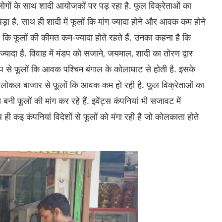
लोगों के साथ शादी आयोजकों पर पड़ रहा है. फूल विक्रेताओं का
ड़ा है. साथ ही शादी में फूलों कि मांग ज्यादा होने और आवक कम होने
ना है कि फूलों की कीमत कम-ज्यादा होते रहते हैं. उनका कहना है कि
ग ज्यादा है. विवाह में मंडप को सजाने, जयमाल, शादी का तोरण द्वार
ेष रुप से फूलों कि आवक पश्चिम बंगाल के कोलाघाट से होती है. इसके
हीं लोकल बाजार से फूलों कि आवक कम हो रही है. फूल विक्रेताओं का
नी फूलों की मांग कर रहे हैं. इवेंट्स कंपनियां भी सजावट में
थ ही कइ कंपनियां विदेशों से फूलों को मंगा रही है जो कोलकाता होते