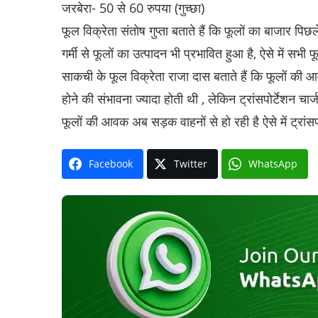
जरबेरा- 50 से 60 रुपया (गुच्छा)
फूल विक्रेता संतोष गुप्ता बताते हैं कि फूलों का बाजार पिछल
गर्मी से फूलों का उत्पादन भी प्रभावित हुआ है, ऐसे में सभी फूलो
साकची के फूल विक्रेता राजा दास बताते हैं कि फूलों की आव
होने की संभावना ज्यादा होती थी , लेकिन ट्रांसपोर्टेशन चार
फूलों की आवक अब सड़क वाहनों से हो रही है ऐसे में ट्रांसपो
Facebook
Twitter
WhatsApp