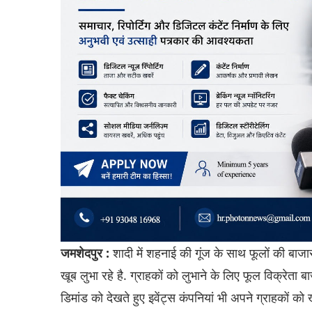
जमशेदपुर :
शादी में शहनाई की गूंज के साथ फूलों की बाजार
खूब लुभा रहे है. ग्राहकों को लुभाने के लिए फूल विक्रेता ब
डिमांड को देखते हुए इवेंट्स कंपनियां भी अपने ग्राहकों को ख