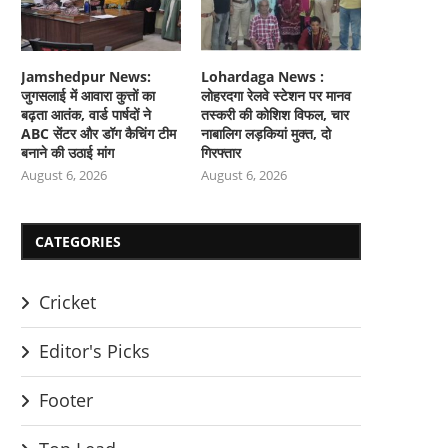
Jamshedpur News:
Lohardaga News :
जुगसलाई में आवारा कुत्तों का
लोहरदगा रेलवे स्टेशन पर मानव
बढ़ता आतंक, वार्ड पार्षदों ने
तस्करी की कोशिश विफल, चार
ABC सेंटर और डॉग कैचिंग टीम
नाबालिग लड़कियां मुक्त, दो
बनाने की उठाई मांग
गिरफ्तार
August 6, 2026
August 6, 2026
CATEGORIES
Cricket
Editor's Picks
Footer