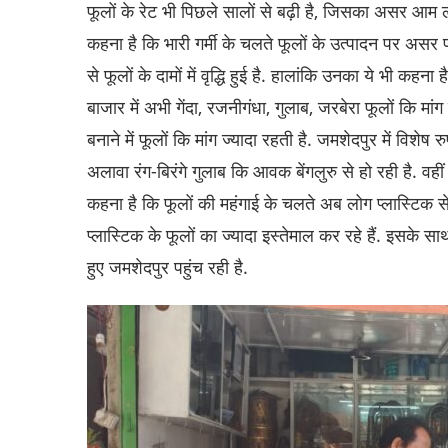
फूलों के रेट भी पिछले सालों से बढ़ी है, जिसका असर आम 
कहना है कि भारी गर्मी के चलते फूलों के उत्पादन पर असर प
से फूलों के दामों में वृद्धि हुई है. हालांकि उनका ये भी कह
बाजार में अभी गेंदा, रजनीगंधा, गुलाब, जरबेरा फूलों कि मां
बनाने में फूलों कि मांग ज्यादा रहती है. जमशेदपुर में विश
अलावा रंग-बिरंगे गुलाब कि आवक बेंगलुरु से हो रही है. व
कहना है कि फूलों की महंगाई के चलते अब लोग प्लास्टिक से ब
प्लास्टिक के फूलों का ज्यादा इस्तेमाल कर रहे हैं. इसके सा
हुए जमशेदपुर पहुंच रही है.