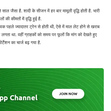
े साल जैसा है. शादी के सीजन में हर बार मामूली वृद्धि होती है. भारी
ं की कीमतों में वृद्धि हुई है.
क पहले ज्यादातर ट्रेन से होती थी, ऐसे में माल लेट होने से खराब
्ज लगता था. वहीं ग्राहकों को समय पर फूलों कि मांग को देखते हुए
र्टेशन का चार्ज बढ़ गया है.