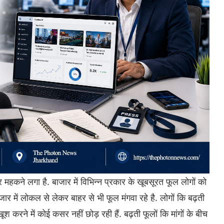
 महकने लगा है. बाजार में विभिन्न प्रकार के खूबसूरत फूल लोगों को
ाजार में लोकल से लेकर बाहर से भी फूल मंगवा रहे है. लोगों कि बढ़ती
ूश करने में कोई कसर नहीं छोड़ रही हैं. बढ़ती फूलों कि मांगों के बीच