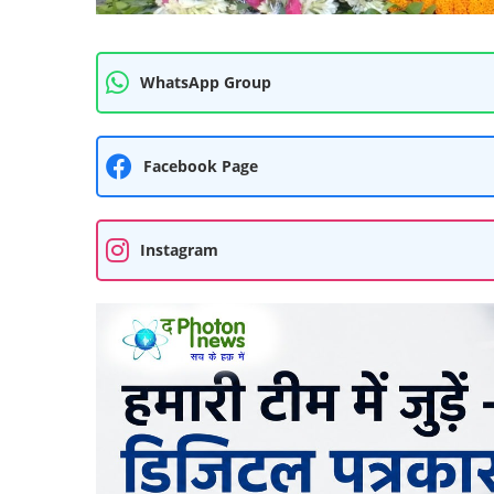
WhatsApp Group
Facebook Page
Instagram