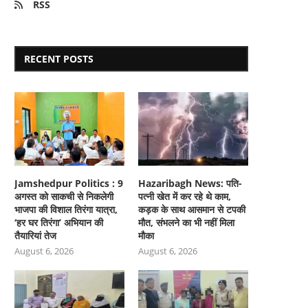
RSS
RECENT POSTS
Jamshedpur Politics : 9
Hazaribagh News: पति-
अगस्त को साकची से निकलेगी
पत्नी खेत में कर रहे थे काम,
भाजपा की विशाल तिरंगा यात्रा,
कड़क के साथ आसमान से टपकी
‘हर घर तिरंगा’ अभियान की
मौत, संभलने का भी नहीं मिला
तैयारियां तेज
मौका
August 6, 2026
August 6, 2026