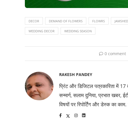
DECOR
DEMAND OF FLOWERS
FLOWRS
JAMSHE
WEDDING DECOR
WEDDING SEASON
0 comment
RAKESH PANDEY
प्रिंट और डिजिटल पत्रकारिता में 17 वर्
सन्मार्ग, सलाम दुनिया, प्रभात खबर,
विषयों पर रिपोर्टिंग और डेस्क का काम.