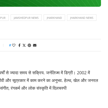
DPUR
JAMSHEDPUR NEWS
JHARKHAND
JHARKHAND NEWS
0
षों से ज्यादा समय से सक्रिय. जर्नलिज्म में डिग्री। 2002 में
 ईटीवी और सूत्रकार में काम करने का अनुभव. हेल्थ, खेल और जनरल
 संगीत, रंगकर्म और लोक संस्कृति में दिलचस्पी