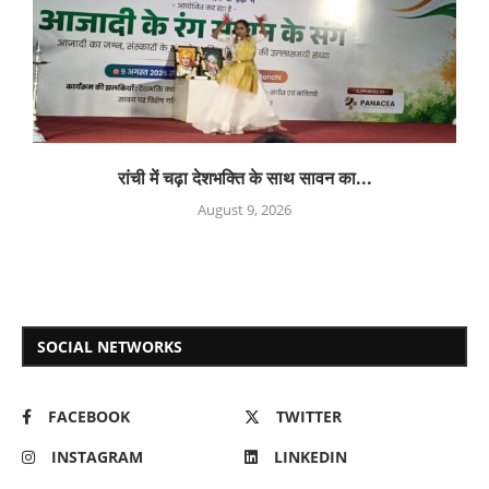
रांची में चढ़ा देशभक्ति के साथ सावन का...
August 9, 2026
SOCIAL NETWORKS
FACEBOOK
TWITTER
INSTAGRAM
LINKEDIN