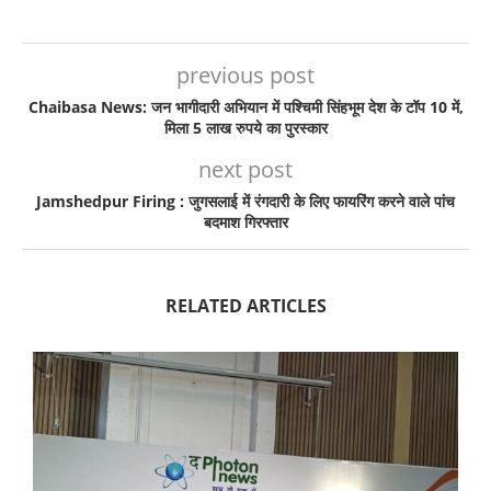
previous post
Chaibasa News: जन भागीदारी अभियान में पश्चिमी सिंहभूम देश के टॉप 10 में,
मिला 5 लाख रुपये का पुरस्कार
next post
Jamshedpur Firing : जुगसलाई में रंगदारी के लिए फायरिंग करने वाले पांच
बदमाश गिरफ्तार
RELATED ARTICLES