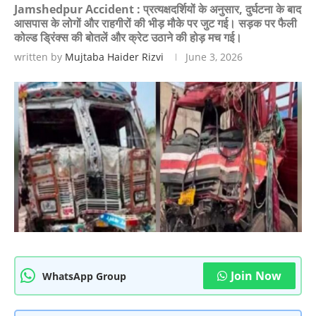
Jamshedpur Accident : प्रत्यक्षदर्शियों के अनुसार, दुर्घटना के बाद
आसपास के लोगों और राहगीरों की भीड़ मौके पर जुट गई। सड़क पर फैली
कोल्ड ड्रिंक्स की बोतलें और क्रेट उठाने की होड़ मच गई।
written by
Mujtaba Haider Rizvi
June 3, 2026
Join Now
WhatsApp Group