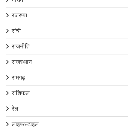
रजरप्पा
रांची
राजनीति
राजस्थान
रामगढ़
राशिफल
रेल
लाइफस्टाइल