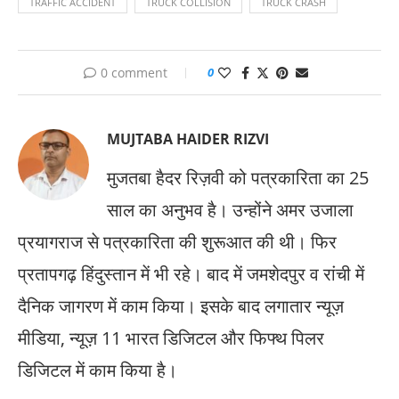
TRAFFIC ACCIDENT
TRUCK COLLISION
TRUCK CRASH
0 comment
0
MUJTABA HAIDER RIZVI
मुजतबा हैदर रिज़वी को पत्रकारिता का 25
साल का अनुभव है। उन्होंने अमर उजाला
प्रयागराज से पत्रकारिता की शुरूआत की थी। फिर
प्रतापगढ़ हिंदुस्तान में भी रहे। बाद में जमशेदपुर व रांची में
दैनिक जागरण में काम किया। इसके बाद लगातार न्यूज़
मीडिया, न्यूज़ 11 भारत डिजिटल और फिफ्थ पिलर
डिजिटल में काम किया है।