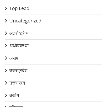
Top Lead
Uncategorized
अंतर्राष्ट्रीय
अर्थव्यवस्था
असम
उत्तरप्रदेश
उत्तराखंड
उद्योग