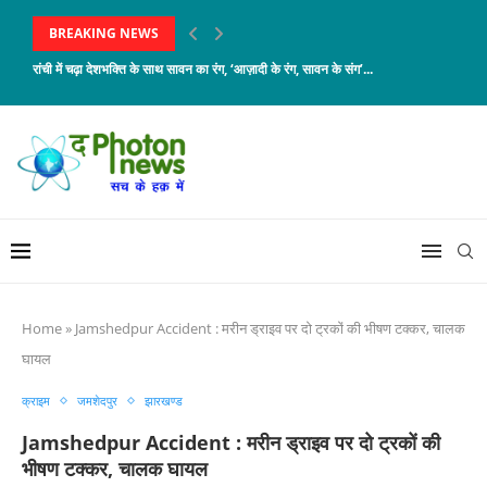
BREAKING NEWS
रांची में चढ़ा देशभक्ति के साथ सावन का रंग, ‘आज़ादी के रंग, सावन के संग’...
Home
»
Jamshedpur Accident : मरीन ड्राइव पर दो ट्रकों की भीषण टक्कर, चालक
घायल
क्राइम
जमशेदपुर
झारखण्ड
Jamshedpur Accident : मरीन ड्राइव पर दो ट्रकों की
भीषण टक्कर, चालक घायल