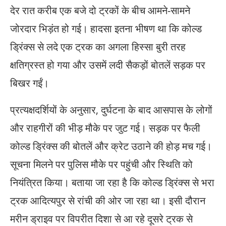
देर रात करीब एक बजे दो ट्रकों के बीच आमने-सामने
जोरदार भिड़ंत हो गई। हादसा इतना भीषण था कि कोल्ड
ड्रिंक्स से लदे एक ट्रक का अगला हिस्सा बुरी तरह
क्षतिग्रस्त हो गया और उसमें लदी सैकड़ों बोतलें सड़क पर
बिखर गईं।
प्रत्यक्षदर्शियों के अनुसार, दुर्घटना के बाद आसपास के लोगों
और राहगीरों की भीड़ मौके पर जुट गई। सड़क पर फैली
कोल्ड ड्रिंक्स की बोतलें और क्रेट उठाने की होड़ मच गई।
सूचना मिलने पर पुलिस मौके पर पहुंची और स्थिति को
नियंत्रित किया। बताया जा रहा है कि कोल्ड ड्रिंक्स से भरा
ट्रक आदित्यपुर से रांची की ओर जा रहा था। इसी दौरान
मरीन ड्राइव पर विपरीत दिशा से आ रहे दूसरे ट्रक से