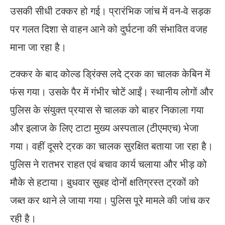
उसकी सीधी टक्कर हो गई। प्रारंभिक जांच में वन-वे सड़क
पर गलत दिशा से वाहन आने को दुर्घटना की संभावित वजह
माना जा रहा है।
टक्कर के बाद कोल्ड ड्रिंक्स लदे ट्रक का चालक केबिन में
फंस गया। उसके पैर में गंभीर चोटें आईं। स्थानीय लोगों और
पुलिस के संयुक्त प्रयास से चालक को बाहर निकाला गया
और इलाज के लिए टाटा मुख्य अस्पताल (टीएमएच) भेजा
गया। वहीं दूसरे ट्रक का चालक सुरक्षित बताया जा रहा है।
पुलिस ने रातभर राहत एवं बचाव कार्य चलाया और भीड़ को
मौके से हटाया। बुधवार सुबह दोनों क्षतिग्रस्त ट्रकों को
जब्त कर थाने ले जाया गया। पुलिस पूरे मामले की जांच कर
रही है।