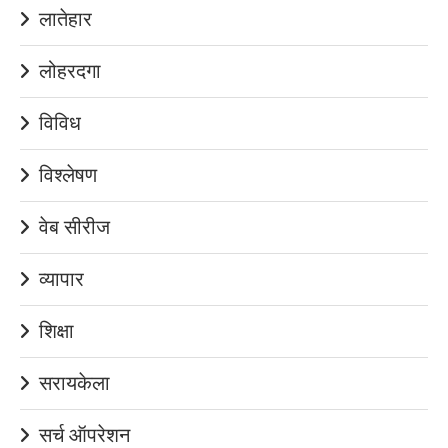
लातेहार
लोहरदगा
विविध
विश्लेषण
वेब सीरीज
व्यापार
शिक्षा
सरायकेला
सर्च ऑपरेशन