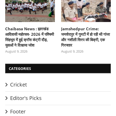
Chaibasa News : झारखंड
Jamshedpur Crime:
आदिवासी महोत्सव- 2026 में पश्चिमी
जमशेदपुर में गुमटी में हो रही थी गांजा
सिंहभूम में हुई क्रॉस कंट्री दौड़,
और नशीली सिरप की बिक्री, एक
युवाओं ने दिखाया जोश
गिरफ्तार
August 9, 2026
August 9, 2026
CATEGORIES
Cricket
Editor's Picks
Footer