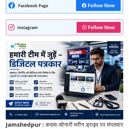
Follow Now
Facebook Page
Follow Now
Instagram
Jamshedpur :
कदमा-सोनारी मरीन ड्राइव पर मंगलवार