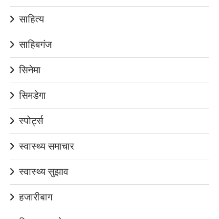
साहित्य
साहिबगंज
सिनेमा
सिमडेगा
स्पोर्ट्स
स्वास्थ्य समाचार
स्वास्थ्य सुझाव
हजारीबाग