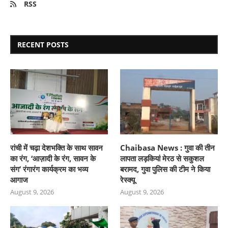
RSS
RECENT POSTS
रांची में चढ़ा देशभक्ति के साथ सावन
Chaibasa News : गुवा की तीन
का रंग, ‘आज़ादी के रंग, सावन के
लापता लड़कियां मेरठ से सकुशल
संग’ रंगारंग कार्यक्रम का भव्य
बरामद, गुवा पुलिस की टीम ने किया
आगाज
रेस्क्यू
August 9, 2026
August 9, 2026