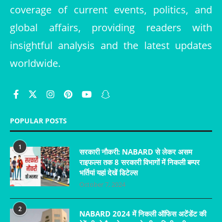
coverage of current events, politics, and
global affairs, providing readers with
insightful analysis and the latest updates
worldwide.
POPULAR POSTS
1
सरकारी नौकरी: NABARD से लेकर असम
राइफल्स तक 8 सरकारी विभागों में निकली बम्पर
भर्तियां यहां देखें डिटेल्स
October 7, 2024
2
NABARD 2024 में निकली ऑफिस अटेंडेंट की