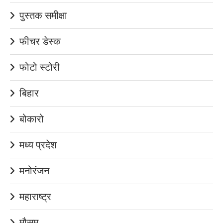
पुस्तक समीक्षा
फीचर डेस्क
फोटो स्टोरी
बिहार
बोकारो
मध्य प्रदेश
मनोरंजन
महाराष्ट्र
मौसम